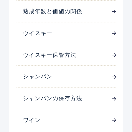
熟成年数と価値の関係
ウイスキー
ウイスキー保管方法
シャンパン
シャンパンの保存方法
ワイン