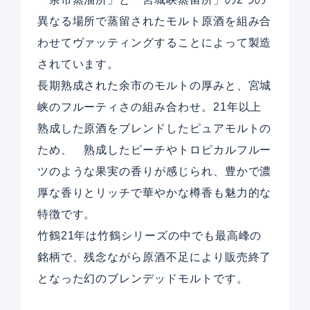
異なる場所で蒸留されたモルト原酒を組み合
わせてヴァッティングすることによって製造
されています。
長期熟成された余市のモルトの厚みと、宮城
峡のフルーティさの組み合わせ。21年以上
熟成した原酒をブレンドしたピュアモルトの
ため、 熟成したピーチやトロピカルフルー
ツのような果実の香りが感じられ、豊かで濃
厚な香りとリッチで華やかな樽香も魅力的な
特徴です。
竹鶴21年は竹鶴シリーズの中でも最高峰の
銘柄で、残念ながら原酒不足により販売終了
となった幻のブレンデッドモルトです。