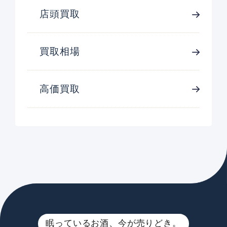
店頭買取
買取相場
高価買取
眠っているお酒、今が売りどき。