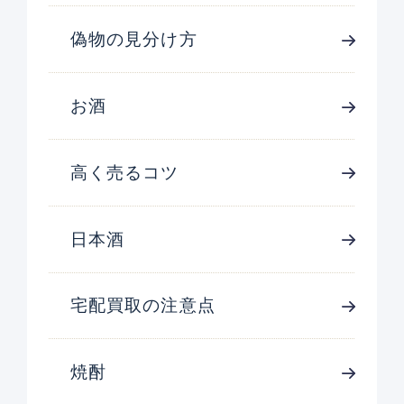
偽物の見分け方
お酒
高く売るコツ
日本酒
宅配買取の注意点
焼酎