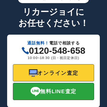
リカージョイに
お任せください！
通話無料！
電話で相談する
0120-548-658
10:00~18:30 (日・祝日定休日)
オンライン査定
無料LINE査定