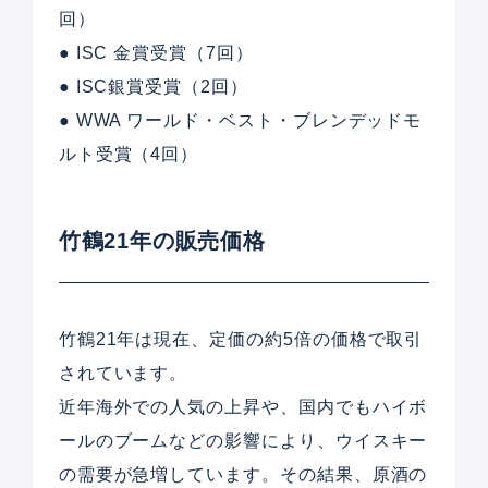
回）
● ISC 金賞受賞（7回）
● ISC銀賞受賞（2回）
● WWA ワールド・ベスト・ブレンデッドモ
ルト受賞（4回）
竹鶴21年の販売価格
竹鶴21年は現在、定価の約5倍の価格で取引
されています。
近年海外での人気の上昇や、国内でもハイボ
ールのブームなどの影響により、ウイスキー
の需要が急増しています。その結果、原酒の