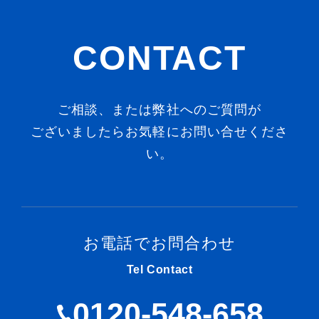
CONTACT
ご相談、または弊社へのご質問が
ございましたらお気軽にお問い合せくださ
い。
お電話でお問合わせ
Tel Contact
0120-548-658