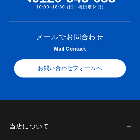
10:00~18:30 (日・祝日定休日)
メールでお問合わせ
Mail Contact
お問い合わせフォームへ
当店について