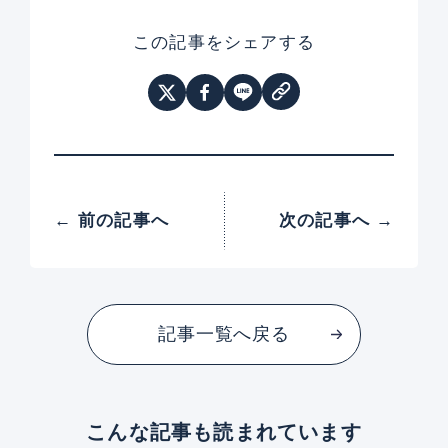
この記事をシェアする
← 前の記事へ
次の記事へ →
記事一覧へ戻る
こんな記事も読まれています