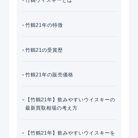
竹鶴ウィスキーとは
竹鶴21年の特徴
竹鶴21の受賞歴
竹鶴21年の販売価格
【竹鶴21年】飲みやすいウイスキーの
最新買取相場の考え方
【竹鶴21年】飲みやすいウイスキーを