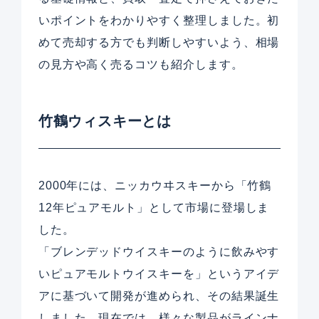
いポイントをわかりやすく整理しました。初
めて売却する方でも判断しやすいよう、相場
の見方や高く売るコツも紹介します。
竹鶴ウィスキーとは
2000年には、ニッカウヰスキーから「竹鶴
12年ピュアモルト」として市場に登場しま
した。
「ブレンデッドウイスキーのように飲みやす
いピュアモルトウイスキーを」というアイデ
アに基づいて開発が進められ、その結果誕生
しました。現在では、様々な製品がラインナ