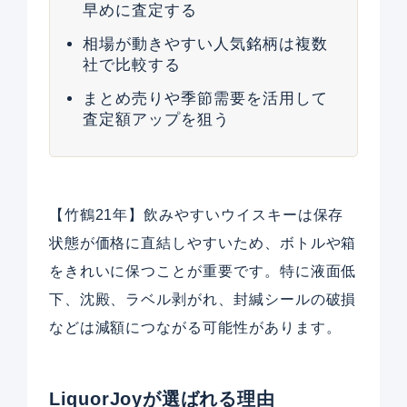
早めに査定する
相場が動きやすい人気銘柄は複数
社で比較する
まとめ売りや季節需要を活用して
査定額アップを狙う
【竹鶴21年】飲みやすいウイスキーは保存
状態が価格に直結しやすいため、ボトルや箱
をきれいに保つことが重要です。特に液面低
下、沈殿、ラベル剥がれ、封緘シールの破損
などは減額につながる可能性があります。
LiquorJoyが選ばれる理由