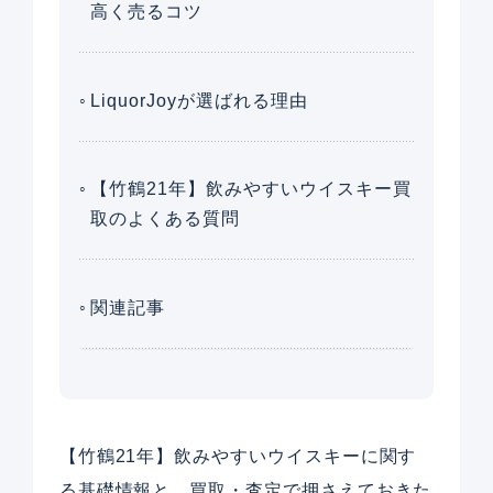
高く売るコツ
LiquorJoyが選ばれる理由
【竹鶴21年】飲みやすいウイスキー買
取のよくある質問
関連記事
【竹鶴21年】飲みやすいウイスキーに関す
る基礎情報と、買取・査定で押さえておきた