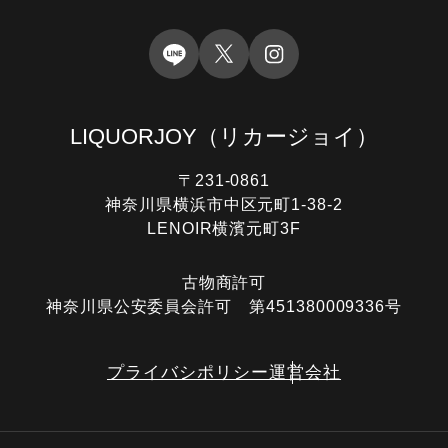
LIQUORJOY
（リカージョイ）
〒231-0861
神奈川県横浜市中区元町1-38-2
LENOIR横濱元町3F
古物商許可
神奈川県公安委員会許可 第451380009336号
プライバシポリシー
運営会社
電話する
オンライン査定
LINE査定