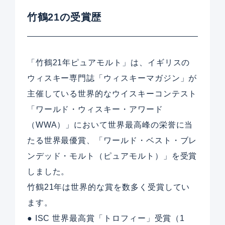
竹鶴21の受賞歴
「竹鶴21年ピュアモルト」は、イギリスの
ウィスキー専門誌「ウィスキーマガジン」が
主催している世界的なウイスキーコンテスト
「ワールド・ウィスキー・アワード
（WWA）」において世界最高峰の栄誉に当
たる世界最優賞、「ワールド・ベスト・ブレ
ンデッド・モルト（ピュアモルト）」を受賞
しました。
竹鶴21年は世界的な賞を数多く受賞してい
ます。
● ISC 世界最高賞「トロフィー」受賞（1