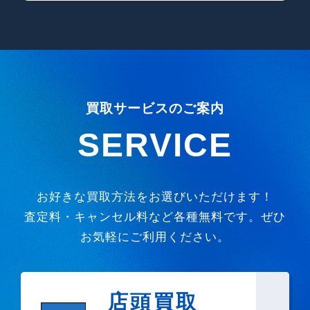
買取サービスのご案内
SERVICE
お好きな買取方法をお選びいただけます！
査定料・キャンセル料など各種無料です。ぜひ
お気軽にご利用ください。
店頭買取