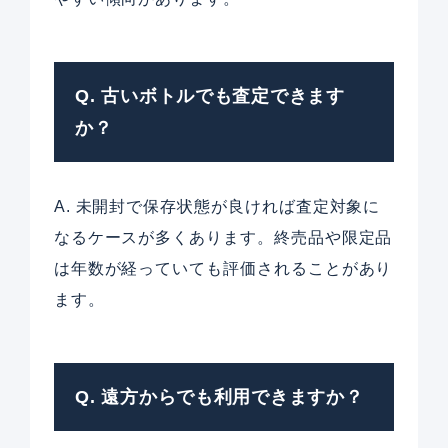
Q. 古いボトルでも査定できます
か？
A. 未開封で保存状態が良ければ査定対象に
なるケースが多くあります。終売品や限定品
は年数が経っていても評価されることがあり
ます。
Q. 遠方からでも利用できますか？