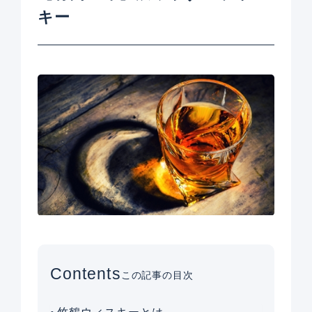
キー
Contents
この記事の目次