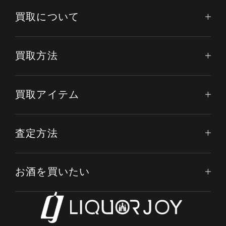
買取について
買取方法
買取アイテム
査定方法
お酒を買いたい