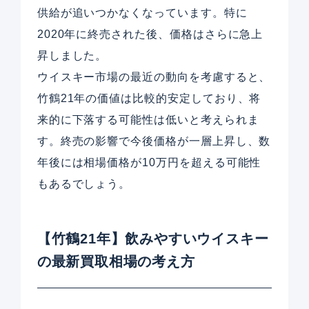
供給が追いつかなくなっています。特に
2020年に終売された後、価格はさらに急上
昇しました。
ウイスキー市場の最近の動向を考慮すると、
竹鶴21年の価値は比較的安定しており、将
来的に下落する可能性は低いと考えられま
す。終売の影響で今後価格が一層上昇し、数
年後には相場価格が10万円を超える可能性
もあるでしょう。
【竹鶴21年】飲みやすいウイスキー
の最新買取相場の考え方