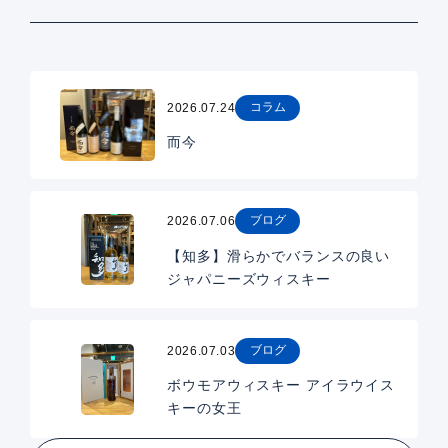
コラム
2026.07.24
而今
ブログ
2026.07.06
【知多】滑らかでバランスの良い
ジャパニーズウィスキー
ブログ
2026.07.03
ボウモアウィスキー アイラウイス
キーの女王