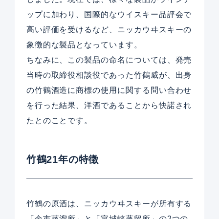
ップに加わり、国際的なウイスキー品評会で
高い評価を受けるなど、ニッカウヰスキーの
象徴的な製品となっています。
ちなみに、この製品の命名については、発売
当時の取締役相談役であった竹鶴威が、出身
の竹鶴酒造に商標の使用に関する問い合わせ
を行った結果、洋酒であることから快諾され
たとのことです。
竹鶴21年の特徴
竹鶴の原酒は、ニッカウヰスキーが所有する
「余市蒸溜所」と「宮城峡蒸留所」の2つの