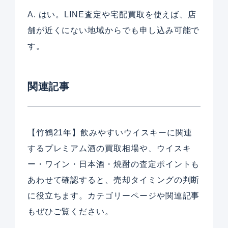
A. はい。LINE査定や宅配買取を使えば、店
舗が近くにない地域からでも申し込み可能で
す。
関連記事
【竹鶴21年】飲みやすいウイスキーに関連
するプレミアム酒の買取相場や、ウイスキ
ー・ワイン・日本酒・焼酎の査定ポイントも
あわせて確認すると、売却タイミングの判断
に役立ちます。カテゴリーページや関連記事
もぜひご覧ください。