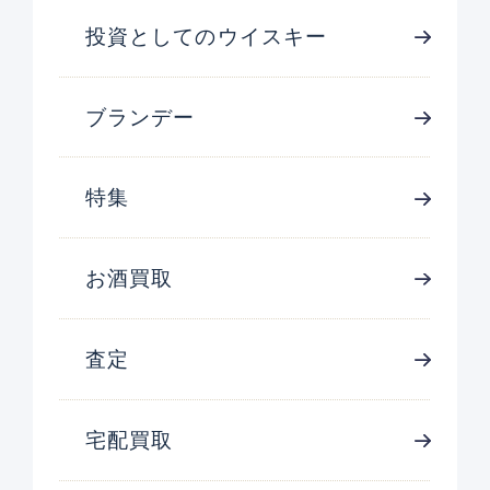
投資としてのウイスキー
ブランデー
特集
お酒買取
査定
宅配買取