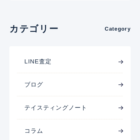
カテゴリー
Category
LINE査定
ブログ
テイスティングノート
コラム