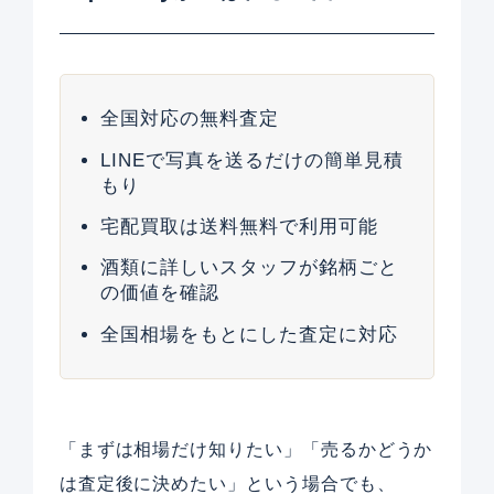
全国対応の無料査定
LINEで写真を送るだけの簡単見積
もり
宅配買取は送料無料で利用可能
酒類に詳しいスタッフが銘柄ごと
の価値を確認
全国相場をもとにした査定に対応
「まずは相場だけ知りたい」「売るかどうか
は査定後に決めたい」という場合でも、