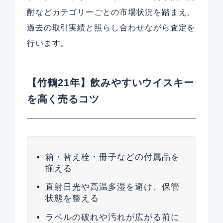
酎などカテゴリーごとの市場状況を踏まえ、
過去の取引実績と照らし合わせながら査定を
行います。
【竹鶴21年】飲みやすいウイスキー
を高く売るコツ
箱・替え栓・冊子などの付属品を
揃える
直射日光や高温多湿を避け、保管
状態を整える
ラベルの破れや汚れが広がる前に