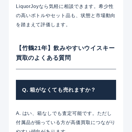
LiquorJoyなら気軽に相談できます。希少性
の高いボトルやセット品も、状態と市場動向
を踏まえて評価します。
【竹鶴21年】飲みやすいウイスキー
買取のよくある質問
Q. 箱がなくても売れますか？
A. はい、箱なしでも査定可能です。ただし
付属品が揃っている方が高価買取につながり
やすい傾向があります。