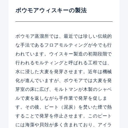
ボウモアウィスキーの製法
ボウモア蒸溜所では、最近では珍しい伝統的
な手法であるフロアモルティングが今でも行
われています。ウイスキー製造の初期段階で
行われるモルティングと呼ばれる工程では、
水に浸した大麦を発芽させます。近年は機械
化が進んでいますが、ボウモアでは大麦を発
芽室の床に広げ、モルトマンが木製のシャベ
ルで麦を返しながら手作業で発芽を促しま
す。その後、ピート（泥炭）を焚いた煙で熱
することで発芽を停止させます。このピート
には海藻や貝殻が多く含まれており、アイラ