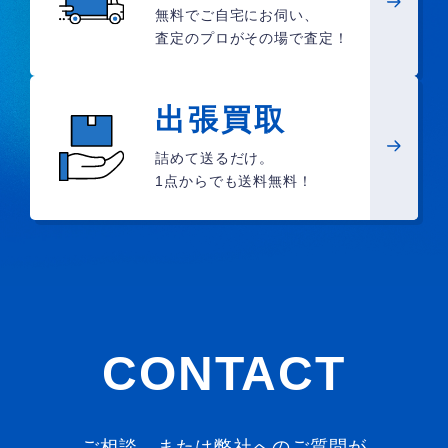
無料でご自宅にお伺い、
査定のプロがその場で査定！
出張買取
詰めて送るだけ。
1点からでも送料無料！
CONTACT
ご相談、または弊社へのご質問が