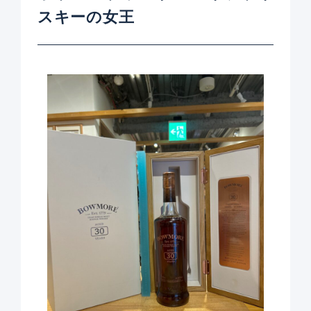
スキーの女王