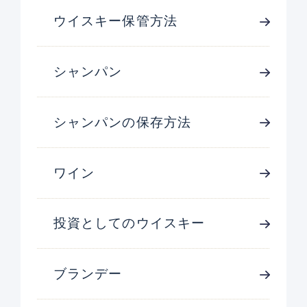
ウイスキー保管方法
シャンパン
シャンパンの保存方法
ワイン
投資としてのウイスキー
ブランデー