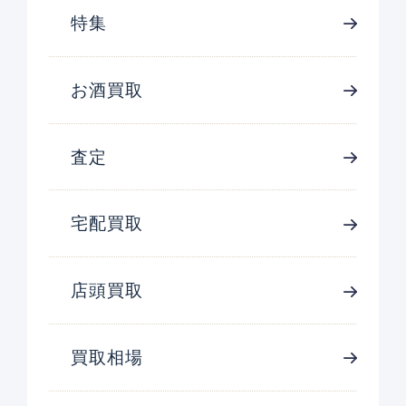
特集
お酒買取
査定
宅配買取
店頭買取
買取相場