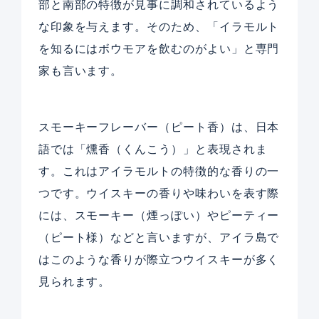
部と南部の特徴が見事に調和されているよう
な印象を与えます。そのため、「イラモルト
を知るにはボウモアを飲むのがよい」と専門
家も言います。
スモーキーフレーバー（ピート香）は、日本
語では「燻香（くんこう）」と表現されま
す。これはアイラモルトの特徴的な香りの一
つです。ウイスキーの香りや味わいを表す際
には、スモーキー（煙っぽい）やピーティー
（ピート様）などと言いますが、アイラ島で
はこのような香りが際立つウイスキーが多く
見られます。