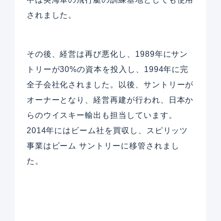
されました。
その後、経営は再び悪化し、1989年にサン
トリーが30%の資本を投入し、1994年に完
全子会社化されました。以後、サントリーが
オーナーとなり、経営再建が行われ、日本か
らのウイスキー輸出も担当しています。
2014年にはビーム社を買収し、スピリッツ
事業はビーム サントリーに移管されまし
た。