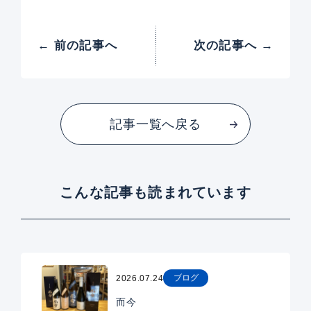
← 前の記事へ
次の記事へ →
記事一覧へ戻る
こんな記事も読まれています
ブログ
2026.07.24
而今