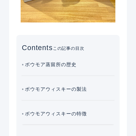
Contents
この記事の目次
ボウモア蒸留所の歴史
ボウモアウィスキーの製法
ボウモアウィスキーの特徴