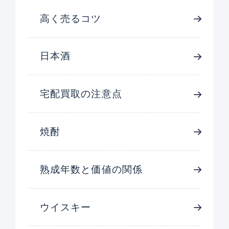
高く売るコツ
日本酒
宅配買取の注意点
焼酎
熟成年数と価値の関係
ウイスキー