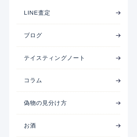
LINE査定
ブログ
テイスティングノート
コラム
偽物の見分け方
お酒