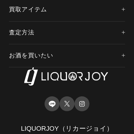
買取アイテム
査定方法
お酒を買いたい
LIQUORJOY
（リカージョイ）