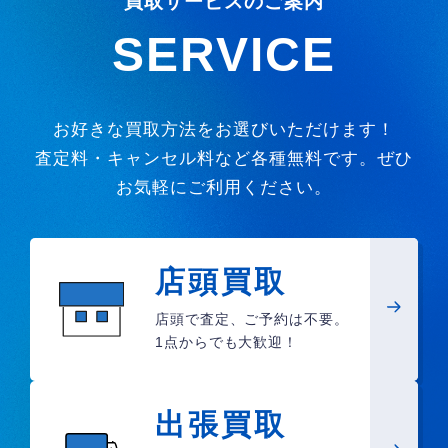
買取サービスのご案内
SERVICE
お好きな買取方法をお選びいただけます！
査定料・キャンセル料など各種無料です。ぜひ
お気軽にご利用ください。
店頭買取
店頭で査定、ご予約は不要。
1点からでも大歓迎！
出張買取