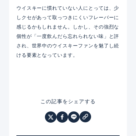
ウイスキーに慣れていない人にとっては、少
しクセがあって取っつきにくいフレーバーに
感じるかもしれません。しかし、その強烈な
個性が「一度飲んだら忘れられない味」と評
され、世界中のウイスキーファンを魅了し続
ける要素となっています。
この記事をシェアする