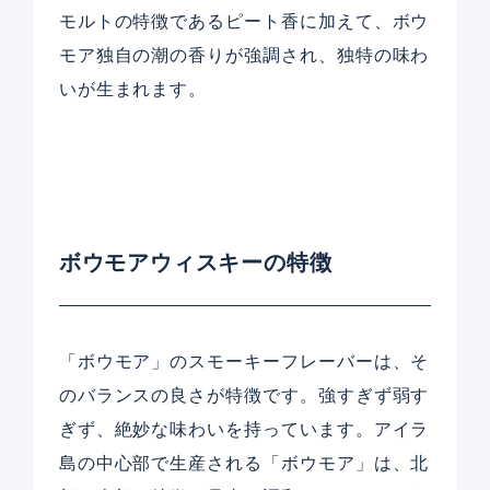
モルトの特徴であるピート香に加えて、ボウ
モア独自の潮の香りが強調され、独特の味わ
いが生まれます。
ボウモアウィスキーの特徴
「ボウモア」のスモーキーフレーバーは、そ
のバランスの良さが特徴です。強すぎず弱す
ぎず、絶妙な味わいを持っています。アイラ
島の中心部で生産される「ボウモア」は、北