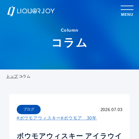
MENU
Column
コラム
トップ
コラム
ブログ
2026.07.03
#ボウモアウィスキー
#ボウモア 30年
ボウモアウィスキー アイラウイ