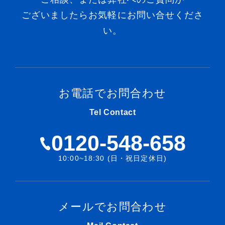
ございましたらお気軽にお問い合せくださ
い。
お電話でお問合わせ
Tel Contact
0120-548-658
10:00~18:30 (日・祝日定休日)
メールでお問合わせ