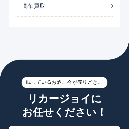
高価買取
眠っているお酒、今が売りどき。
リカージョイに
お任せください！