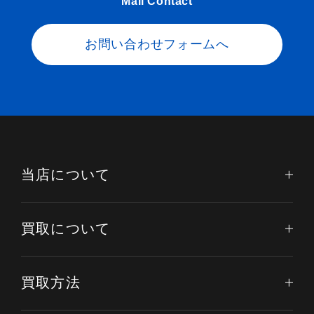
Mail Contact
お問い合わせフォームへ
当店について
買取について
買取方法