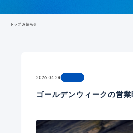
トップ
お知らせ
2026.04.28
ゴールデンウィークの営業