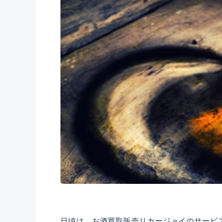
日頃は、お酒買取販売リカージョイのサービ