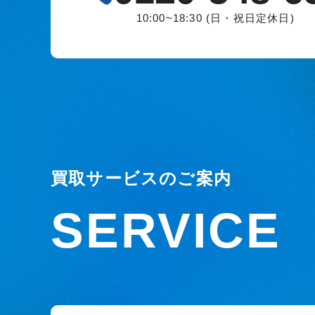
10:00~18:30 (日・祝日定休日)
買取サービスのご案内
SERVICE