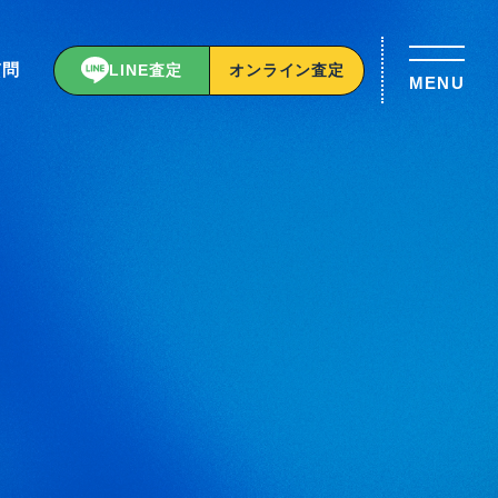
質問
LINE査定
オンライン査定
MENU