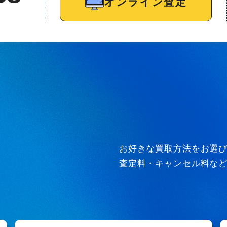
オンライン査定
お好きな買取方法をお選
査定料・キャンセル料な