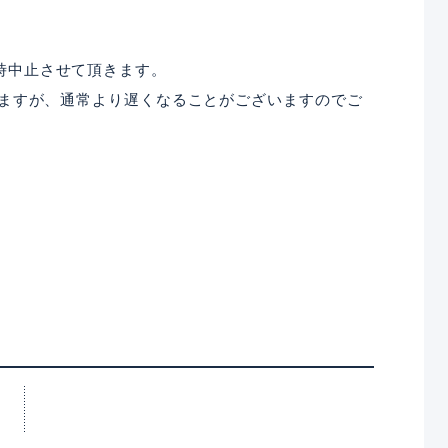
時中止させて頂きます。
りますが、通常より遅くなることがございますのでご