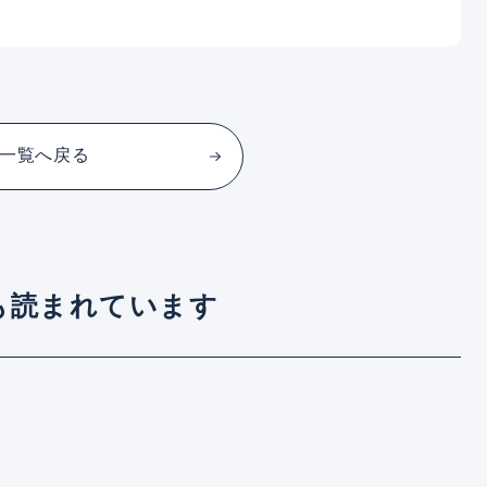
一覧へ戻る
も読まれています