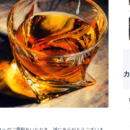
スへのご愛顧をいただき、誠にありがとうございま