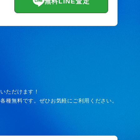
無料LINE査定
びいただけます！
ど各種無料です。ぜひお気軽にご利用ください。