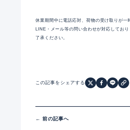
休業期間中に電話応対、荷物の受け取りが一
LINE・メール等の問い合わせが対応してお
了承ください。
この記事をシェアする
← 前の記事へ