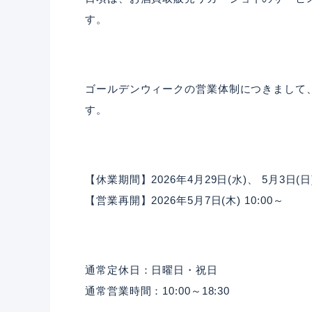
す。
ゴールデンウィークの営業体制につきまして
す。
【休業期間】2026年4月29日(水)、 5月3日(日)
【営業再開】2026年5月7日(木) 10:00～
通常定休日：日曜日・祝日
通常営業時間：10:00～18:30