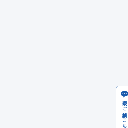
買取のご相談はこちら