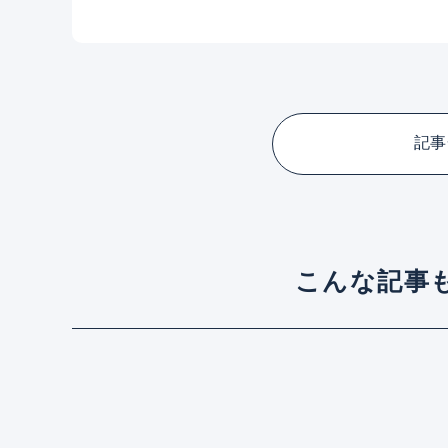
記事
こんな記事