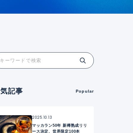
人気記事
Popular
2025.10.13
マッカラン50年 新樽熟成リリ
ース決定、世界限定100本