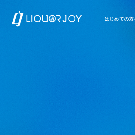
はじめての方