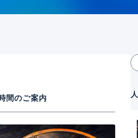
時間のご案内