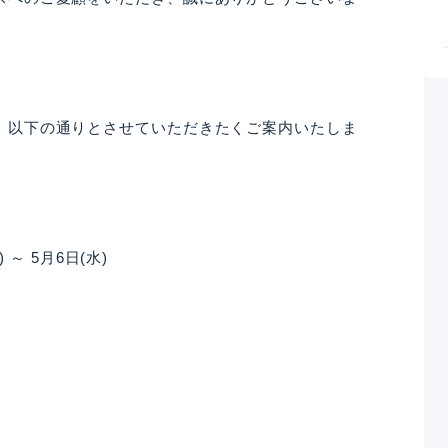
、以下の通りとさせていただきたくご案内いたしま
 ～ 5月6日(水)