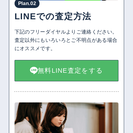
Plan.02
LINEでの査定方法
下記のフリーダイヤルよりご連絡ください。
査定以外にもいろいろとご不明点がある場合
にオススメです。
無料LINE査定をする