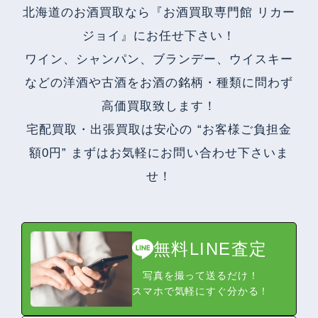
北海道のお酒買取なら『お酒買取専門館 リカー
ジョイ』にお任せ下さい！
ワイン、シャンパン、ブランデー、ウイスキー
などの洋酒や古酒をお酒の銘柄・種類に問わず
高価買取致します！
宅配買取・出張買取は安心の “お客様ご負担金
額0円” まずはお気軽にお問い合わせ下さいま
せ！
無料LINE査定
写真を撮って送るだけ！
スマホで気軽にすぐ分かる！