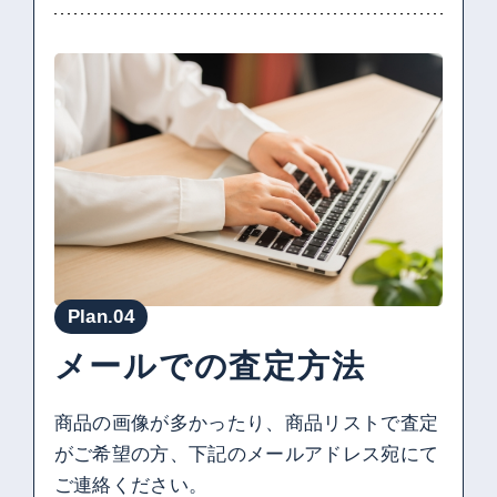
Plan.04
メールでの査定方法
商品の画像が多かったり、商品リストで査定
がご希望の方、下記のメールアドレス宛にて
ご連絡ください。