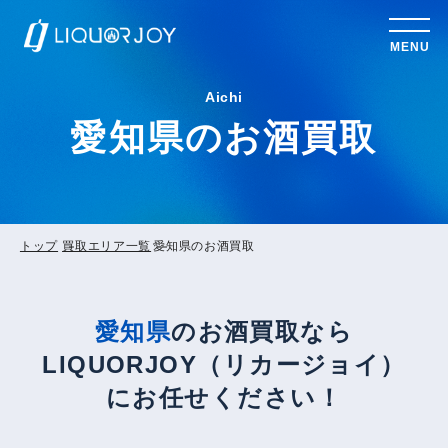
MENU
Aichi
愛知県のお酒買取
トップ
買取エリア一覧
愛知県のお酒買取
愛知県
のお酒買取なら
LIQUORJOY（リカージョイ）
にお任せください！