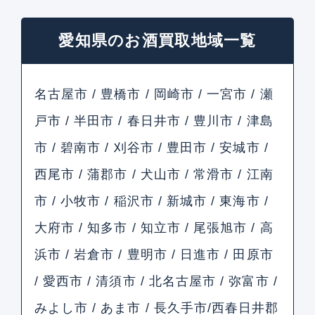
愛知県のお酒買取地域一覧
名古屋市 / 豊橋市 / 岡崎市 / 一宮市 / 瀬
戸市 / 半田市 / 春日井市 / 豊川市 / 津島
市 / 碧南市 / 刈谷市 / 豊田市 / 安城市 /
西尾市 / 蒲郡市 / 犬山市 / 常滑市 / 江南
市 / 小牧市 / 稲沢市 / 新城市 / 東海市 /
大府市 / 知多市 / 知立市 / 尾張旭市 / 高
浜市 / 岩倉市 / 豊明市 / 日進市 / 田原市
/ 愛西市 / 清須市 / 北名古屋市 / 弥富市 /
みよし市 / あま市 / 長久手市/西春日井郡