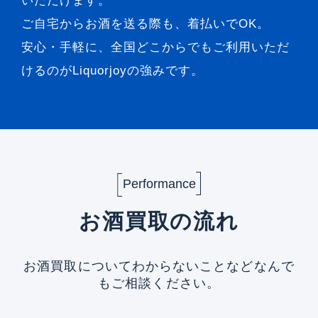
いただけます。
ご自宅からお酒を送る際も、着払いでOK。
安心・手軽に、全国どこからでもご利用いただ
けるのがLiquorjoyの強みです。
Performance
お酒買取の流れ
お酒買取についてわからないことなどなんで
もご相談ください。