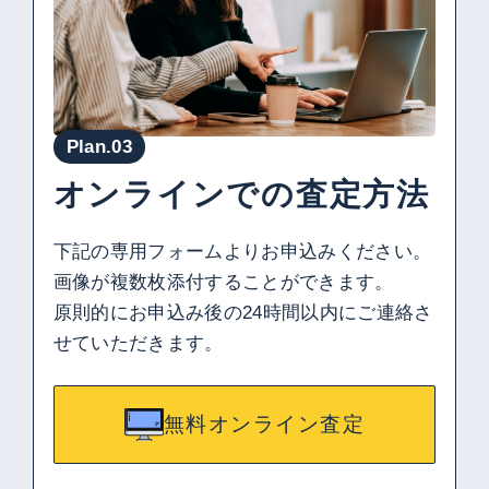
Plan.03
オンラインでの査定方法
下記の専用フォームよりお申込みください。
画像が複数枚添付することができます。
原則的にお申込み後の24時間以内にご連絡さ
せていただきます。
無料オンライン査定