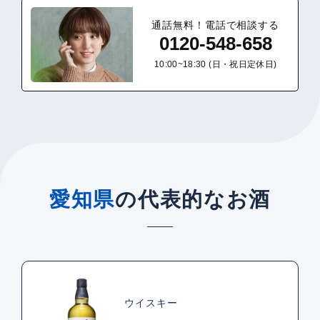
通話無料！電話で相談する
0120-548-658
10:00~18:30 (日・祝日定休日)
愛知県
の代表的なお酒
ウイスキー