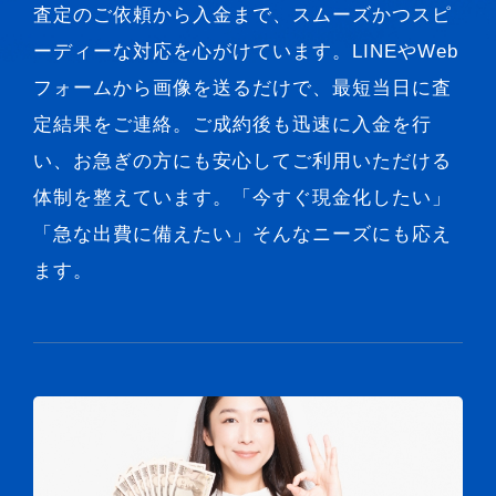
査定のご依頼から入金まで、スムーズかつスピ
ーディーな対応を心がけています。LINEやWeb
フォームから画像を送るだけで、最短当日に査
定結果をご連絡。ご成約後も迅速に入金を行
い、お急ぎの方にも安心してご利用いただける
体制を整えています。「今すぐ現金化したい」
「急な出費に備えたい」そんなニーズにも応え
ます。