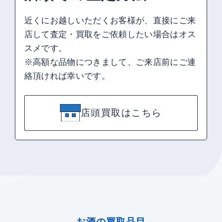
近くにお越しいただくお客様が、直接にご来
店して査定・買取をご依頼したい場合はオス
スメです。
※高額な品物につきまして、ご来店前にご連
絡頂ければ幸いです。
店頭買取はこちら
お酒の買取品目