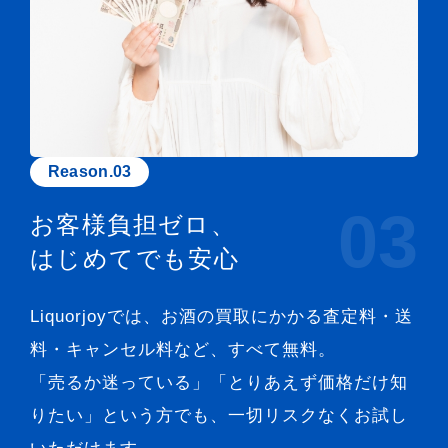
Reason.03
03
お客様負担ゼロ、
はじめてでも安心
Liquorjoyでは、お酒の買取にかかる査定料・送
料・キャンセル料など、すべて無料。
「売るか迷っている」「とりあえず価格だけ知
りたい」という方でも、一切リスクなくお試し