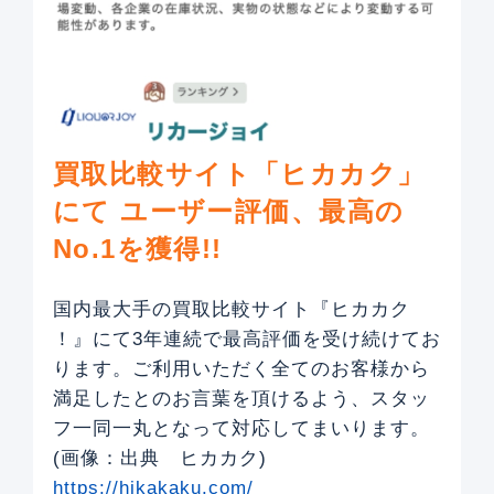
買取比較サイト「ヒカカク」
にて
ユーザー評価、最高の
No.1を獲得!!
国内最大手の買取比較サイト『ヒカカク
！』にて3年連続で最高評価を受け続けてお
ります。ご利用いただく全てのお客様から
満足したとのお言葉を頂けるよう、スタッ
フ一同一丸となって対応してまいります。
(画像：出典 ヒカカク)
https://hikakaku.com/