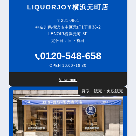
LIQUORJOY横浜元町店
〒231-0861
神奈川県横浜市中区元町1丁目38-2
LENOIR横浜元町 3F
定休日：日・祝日
0120-548-658
OPEN 10:00~18:30
View more
買取・販売・免税販売