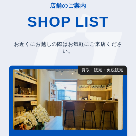
店舗のご案内
SHOP LIST
お近くにお越しの際はお気軽にご来店くださ
い。
買取・販売・免税販売