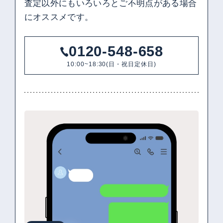
査定以外にもいろいろとご不明点がある場合
にオススメです。
0120-548-658
10:00~18:30(日・祝日定休日)