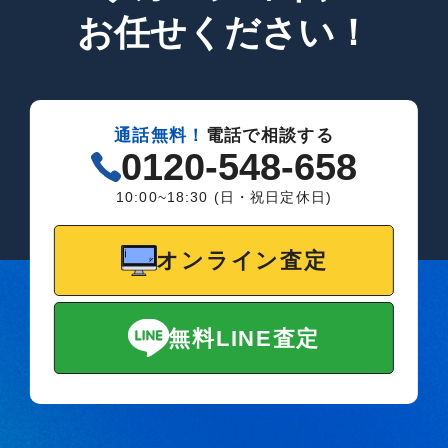
お任せください！
通話無料！
電話で相談する
0120-548-658
10:00~18:30 (日・祝日定休日)
オンライン査定
無料LINE査定