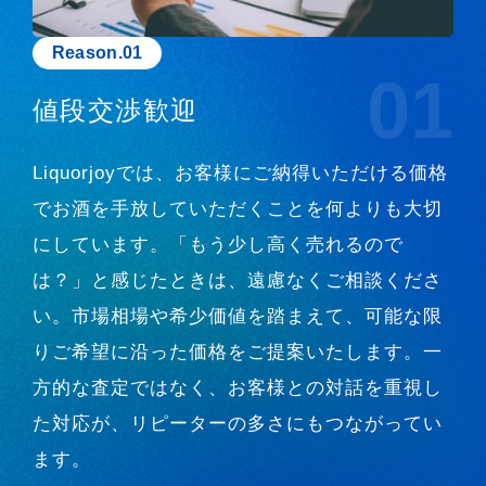
Reason.01
01
値段交渉歓迎
Liquorjoyでは、お客様にご納得いただける価格
でお酒を手放していただくことを何よりも大切
にしています。「もう少し高く売れるので
は？」と感じたときは、遠慮なくご相談くださ
い。市場相場や希少価値を踏まえて、可能な限
りご希望に沿った価格をご提案いたします。一
方的な査定ではなく、お客様との対話を重視し
た対応が、リピーターの多さにもつながってい
ます。