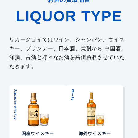
LIQUOR TYPE
リカージョイではワイン、シャンパン、ウイス
キー、ブランデー、日本酒、焼酎から 中国酒、
洋酒、古酒と様々なお酒を高価買取させていた
だきます。
Japanese-whiskey
Whisky
国産ウイスキー
海外ウイスキー