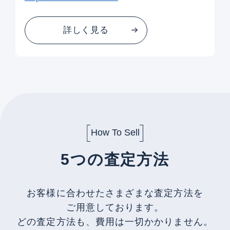
詳しく見る
How To Sell
5つの査定方法
お客様に合わせたさまざまな査定方法を
ご用意しております。
どの査定方法も、費用は一切かかりません。