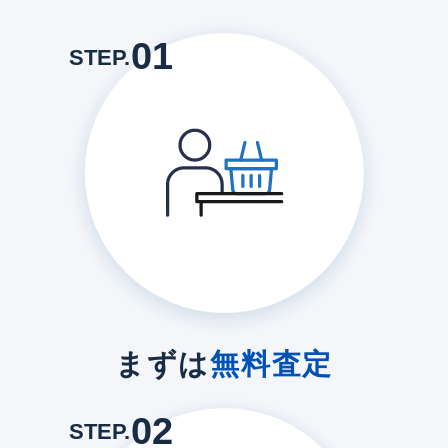
01
STEP.
まずは
無料査定
02
STEP.