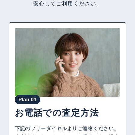
安心してご利用ください。
Plan.01
お電話での査定方法
下記のフリーダイヤルよりご連絡ください。