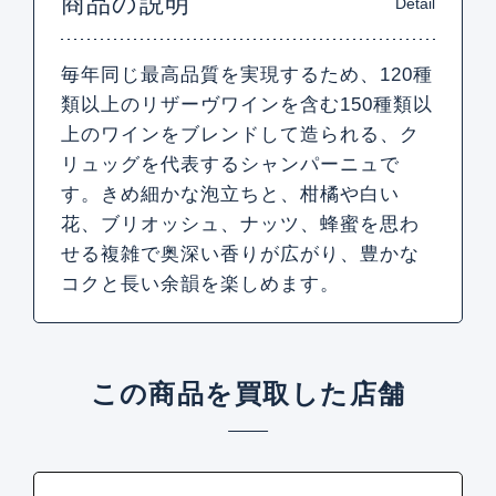
商品の説明
Detail
毎年同じ最高品質を実現するため、120種
類以上のリザーヴワインを含む150種類以
上のワインをブレンドして造られる、ク
リュッグを代表するシャンパーニュで
す。きめ細かな泡立ちと、柑橘や白い
花、ブリオッシュ、ナッツ、蜂蜜を思わ
せる複雑で奥深い香りが広がり、豊かな
コクと長い余韻を楽しめます。
この商品を買取した店舗