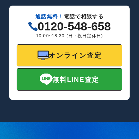
通話無料！
電話で相談する
0120-548-658
10:00~18:30 (日・祝日定休日)
オンライン査定
無料LINE査定