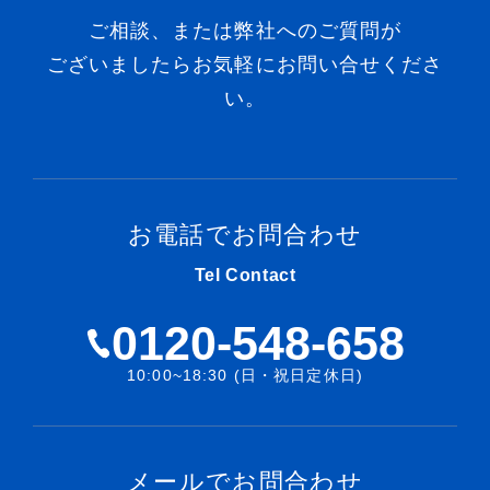
ご相談、または弊社へのご質問が
ございましたらお気軽にお問い合せくださ
い。
お電話でお問合わせ
Tel Contact
0120-548-658
10:00~18:30 (日・祝日定休日)
メールでお問合わせ