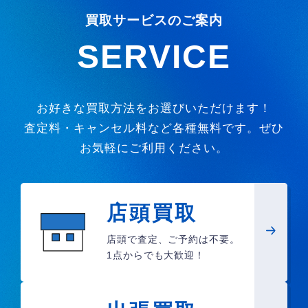
買取サービスのご案内
SERVICE
お好きな買取方法をお選びいただけます！
査定料・キャンセル料など各種無料です。ぜひ
お気軽にご利用ください。
店頭買取
店頭で査定、ご予約は不要。
1点からでも大歓迎！