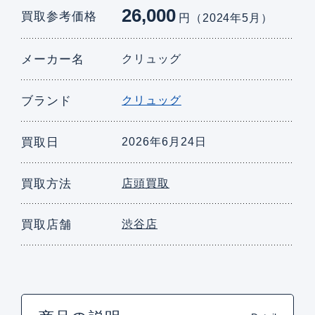
26,000
買取参考価格
円（2024年5月）
メーカー名
クリュッグ
ブランド
クリュッグ
買取日
2026年6月24日
買取方法
店頭買取
買取店舗
渋谷店