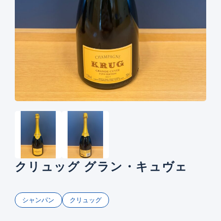
クリュッグ グラン・キュヴェ
シャンパン
クリュッグ