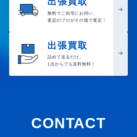
出張買取
無料でご自宅にお伺い、
査定のプロがその場で査定！
出張買取
詰めて送るだけ。
1点からでも送料無料！
CONTACT