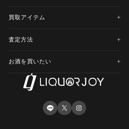
買取アイテム
査定方法
お酒を買いたい