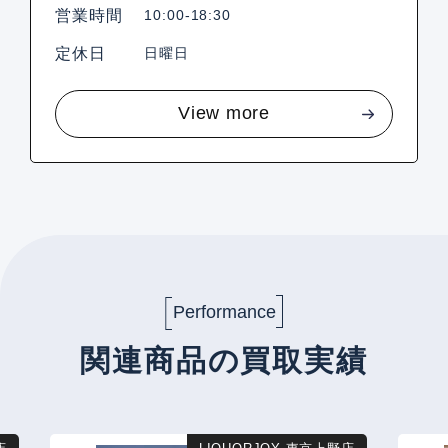
営業時間
10:00-18:30
定休日
日曜日
View more
Performance
関連商品の買取実績