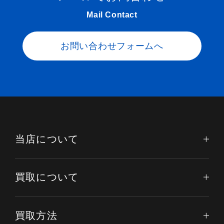
Mail Contact
お問い合わせフォームへ
当店について
買取について
買取方法