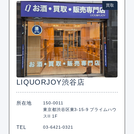
買取
LIQUORJOY渋谷店
所在地
150-0011
東京都渋谷区東3-15-9 プライムハウ
スII 1F
TEL
03-6421-0321