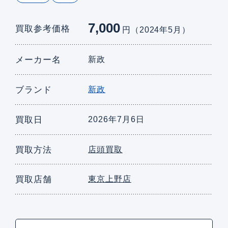
7,000
買取参考価格
円（2024年5月）
メーカー名
新政
ブランド
新政
買取日
2026年7月6日
買取方法
店頭買取
買取店舗
東京上野店