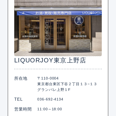
LIQUORJOY東京上野店
所在地
〒110-0004
東京都台東区下谷２丁目１３−１３
グランパレ上野１F
TEL
036-692-4134
営業時間
11:00～18:00