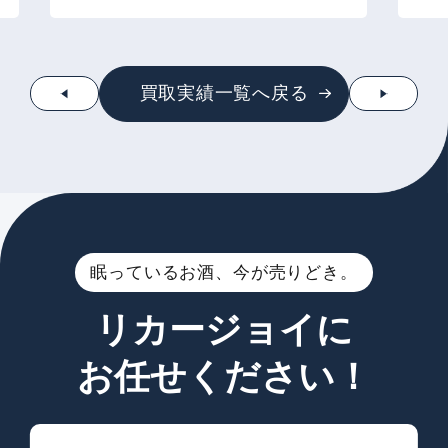
買取実績一覧へ戻る
眠っているお酒、今が売りどき。
リカージョイに
お任せください！