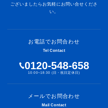
ございましたらお気軽にお問い合せくださ
い。
お電話でお問合わせ
Tel Contact
0120-548-658
10:00~18:30 (日・祝日定休日)
メールでお問合わせ
Mail Contact