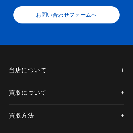
お問い合わせフォームへ
当店について
買取について
買取方法