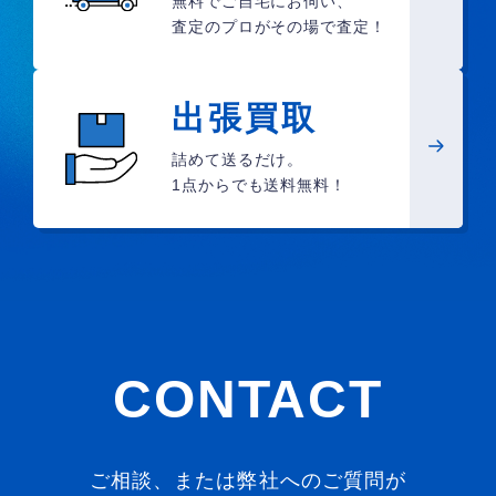
無料でご自宅にお伺い、
査定のプロがその場で査定！
出張買取
詰めて送るだけ。
1点からでも送料無料！
CONTACT
ご相談、または弊社へのご質問が