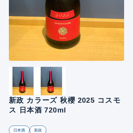
新政 カラーズ 秋櫻 2025 コスモ
ス 日本酒 720ml
日本酒
新政