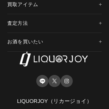
買取アイテム
査定方法
お酒を買いたい
LIQUORJOY
（リカージョイ）