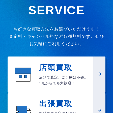
SERVICE
お好きな買取方法をお選びいただけます！
査定料・キャンセル料など各種無料です。ぜひ
お気軽にご利用ください。
店頭買取
店頭で査定、ご予約は不要。
1点からでも大歓迎！
出張買取