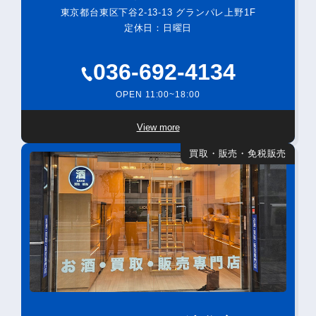
東京都台東区下谷2-13-13 グランパレ上野1F
定休日：日曜日
036-692-4134
OPEN 11:00~18:00
View more
買取・販売・免税販売