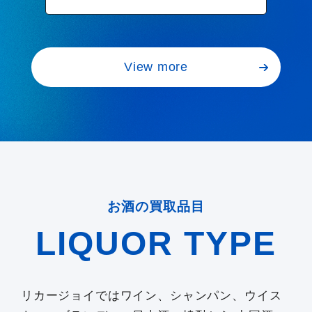
View more
お酒の買取品目
LIQUOR TYPE
リカージョイではワイン、シャンパン、ウイス