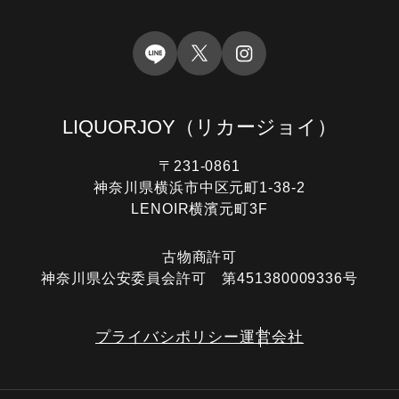
LIQUORJOY
（リカージョイ）
〒231-0861
神奈川県横浜市中区元町1-38-2
LENOIR横濱元町3F
古物商許可
神奈川県公安委員会許可 第451380009336号
プライバシポリシー
運営会社