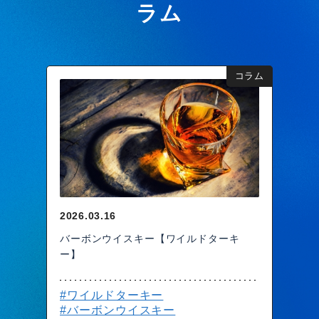
ラム
コラム
2026.03.16
バーボンウイスキー【ワイルドターキ
ー】
#ワイルドターキー
#バーボンウイスキー