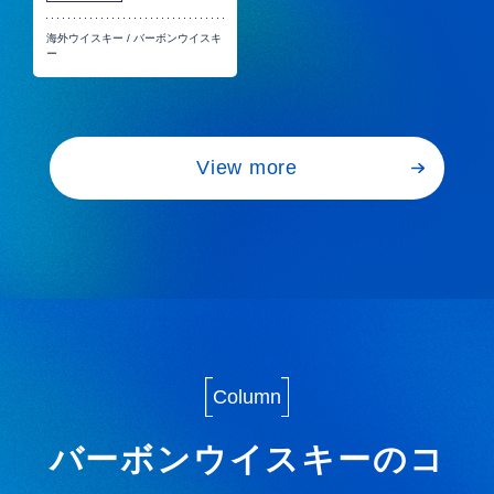
海外ウイスキー
/
バーボンウイスキ
ー
View more
Column
バーボンウイスキーのコ