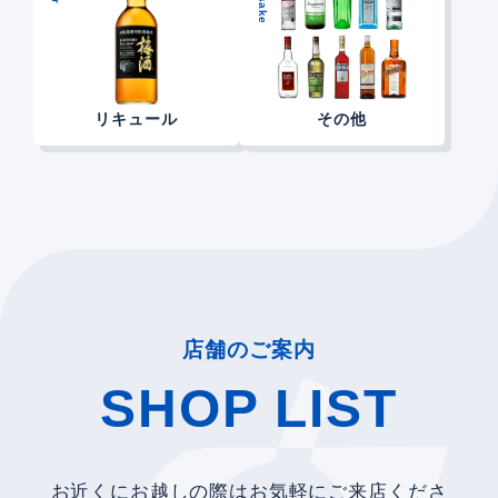
リキュール
その他
店舗のご案内
SHOP LIST
お近くにお越しの際はお気軽にご来店くださ