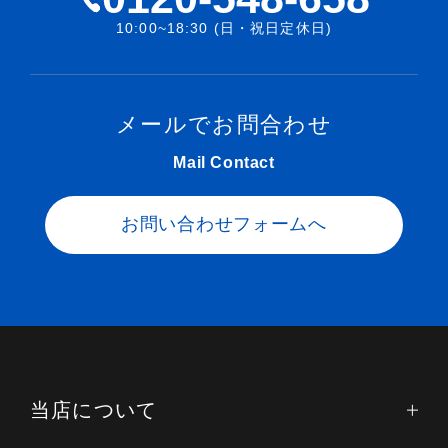
10:00~18:30 (日・祝日定休日)
メールでお問合わせ
Mail Contact
お問い合わせフォームへ
当店について