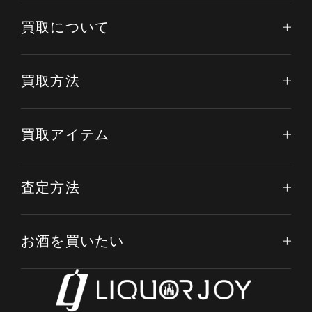
買取について
買取方法
買取アイテム
査定方法
お酒を買いたい