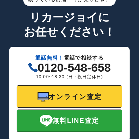
リカージョイに
お任せください！
通話無料！
電話で相談する
0120-548-658
10:00~18:30 (日・祝日定休日)
オンライン査定
無料LINE査定