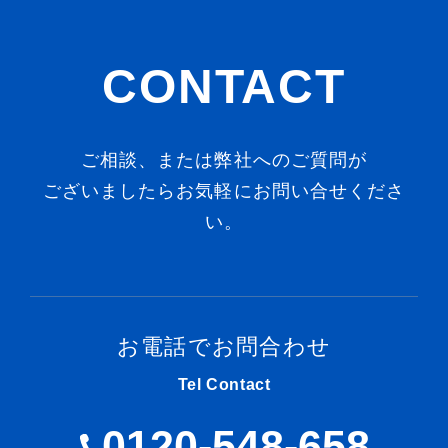
CONTACT
ご相談、または弊社へのご質問が
ございましたらお気軽にお問い合せくださ
い。
お電話でお問合わせ
Tel Contact
0120-548-658