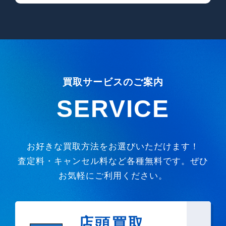
買取サービスのご案内
SERVICE
お好きな買取方法をお選びいただけます！
査定料・キャンセル料など各種無料です。ぜひ
お気軽にご利用ください。
店頭買取