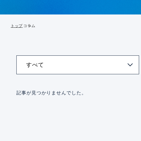
トップ
コラム
記事が見つかりませんでした。