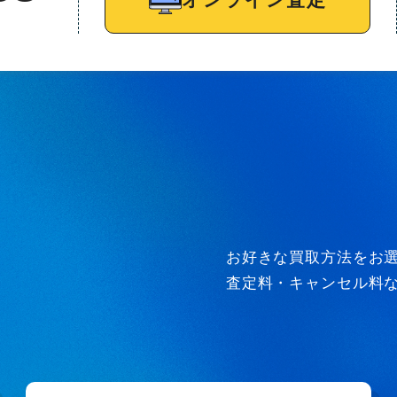
お好きな買取方法をお
査定料・キャンセル料