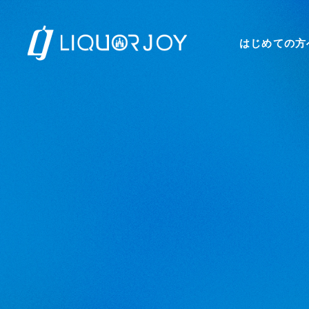
はじめての方