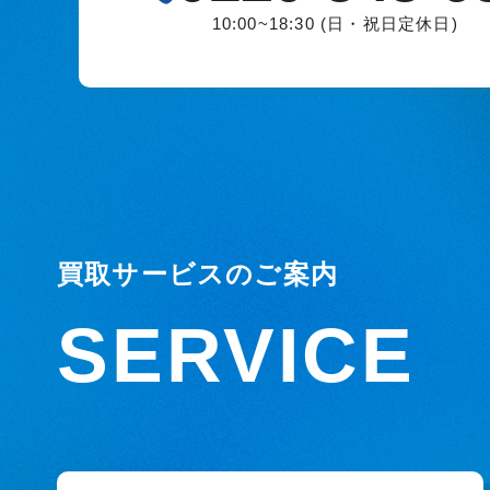
10:00~18:30 (日・祝日定休日)
買取サービスのご案内
SERVICE