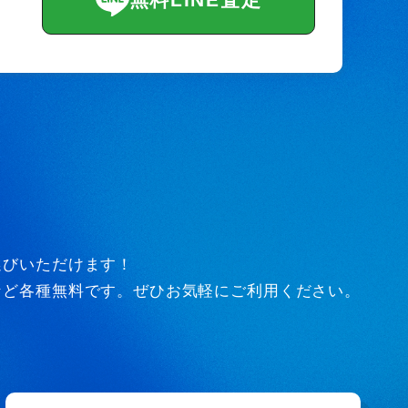
選びいただけます！
など各種無料です。ぜひお気軽にご利用ください。