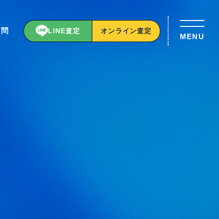
質問
LINE査定
オンライン査定
MENU