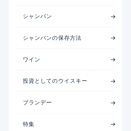
シャンパン
シャンパンの保存方法
ワイン
投資としてのウイスキー
ブランデー
特集