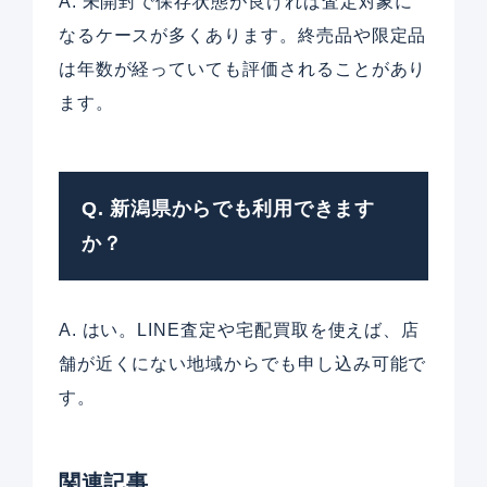
A. 未開封で保存状態が良ければ査定対象に
なるケースが多くあります。終売品や限定品
は年数が経っていても評価されることがあり
ます。
Q. 新潟県からでも利用できます
か？
A. はい。LINE査定や宅配買取を使えば、店
舗が近くにない地域からでも申し込み可能で
す。
関連記事