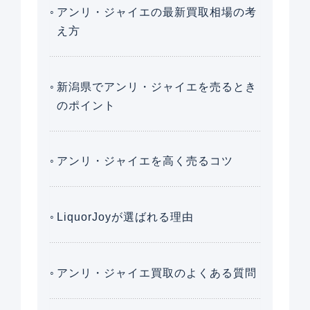
アンリ・ジャイエの最新買取相場の考
え方
新潟県でアンリ・ジャイエを売るとき
のポイント
アンリ・ジャイエを高く売るコツ
LiquorJoyが選ばれる理由
アンリ・ジャイエ買取のよくある質問