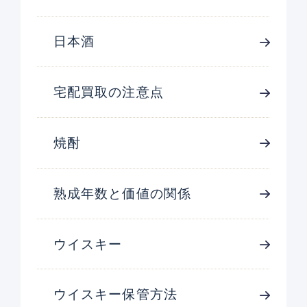
日本酒
宅配買取の注意点
焼酎
熟成年数と価値の関係
ウイスキー
ウイスキー保管方法