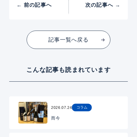
← 前の記事へ
次の記事へ →
記事一覧へ戻る
こんな記事も読まれています
コラム
2026.07.24
而今