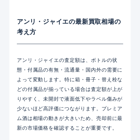
アンリ・ジャイエの最新買取相場の
考え方
アンリ・ジャイエの査定額は、ボトルの状
態・付属品の有無・流通量・国内外の需要に
よって変動します。特に箱・冊子・替え栓な
どの付属品が揃っている場合は査定額が上が
りやすく、未開封で液面低下やラベル傷みが
少ないほど高評価につながります。プレミア
ム酒は相場の動きが大きいため、売却前に最
新の市場価格を確認することが重要です。