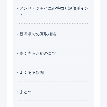
アンリ・ジャイエの特徴と評価ポイン
ト
新潟県での買取相場
高く売るためのコツ
よくある質問
まとめ