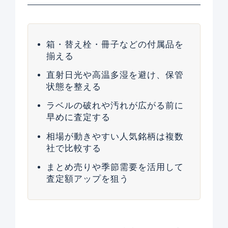
箱・替え栓・冊子などの付属品を
揃える
直射日光や高温多湿を避け、保管
状態を整える
ラベルの破れや汚れが広がる前に
早めに査定する
相場が動きやすい人気銘柄は複数
社で比較する
まとめ売りや季節需要を活用して
査定額アップを狙う