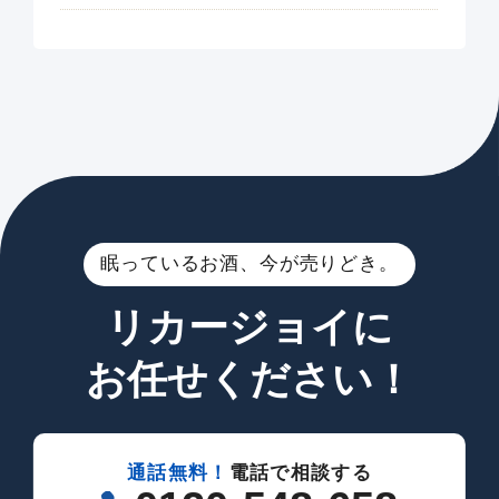
眠っているお酒、今が売りどき。
リカージョイに
お任せください！
通話無料！
電話で相談する