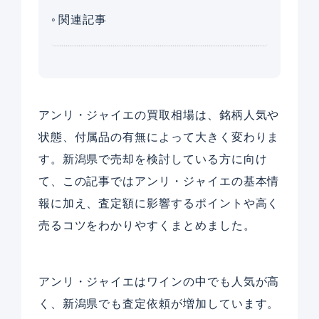
関連記事
アンリ・ジャイエの買取相場は、銘柄人気や
状態、付属品の有無によって大きく変わりま
す。新潟県で売却を検討している方に向け
て、この記事ではアンリ・ジャイエの基本情
報に加え、査定額に影響するポイントや高く
売るコツをわかりやすくまとめました。
アンリ・ジャイエはワインの中でも人気が高
く、新潟県でも査定依頼が増加しています。