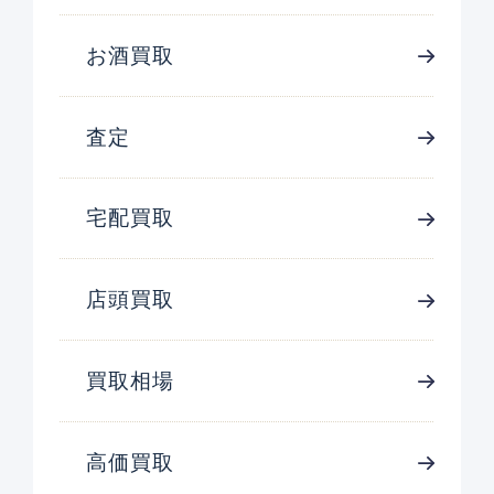
お酒買取
査定
宅配買取
店頭買取
買取相場
高価買取