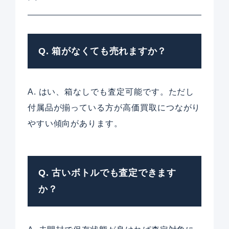
Q. 箱がなくても売れますか？
A. はい、箱なしでも査定可能です。ただし
付属品が揃っている方が高価買取につながり
やすい傾向があります。
Q. 古いボトルでも査定できます
か？