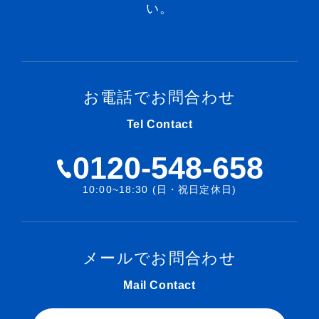
い。
お電話でお問合わせ
Tel Contact
0120-548-658
10:00~18:30 (日・祝日定休日)
メールでお問合わせ
Mail Contact