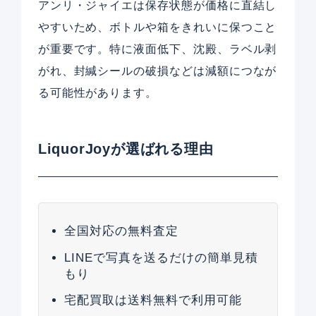
アンリ・ジャイエは保存状態が価格に直結し
やすいため、ボトルや箱をきれいに保つこと
が重要です。特に液面低下、沈殿、ラベル剥
がれ、封緘シールの破損などは減額につなが
る可能性があります。
LiquorJoyが選ばれる理由
全国対応の無料査定
LINEで写真を送るだけの簡単見積
もり
宅配買取は送料無料で利用可能