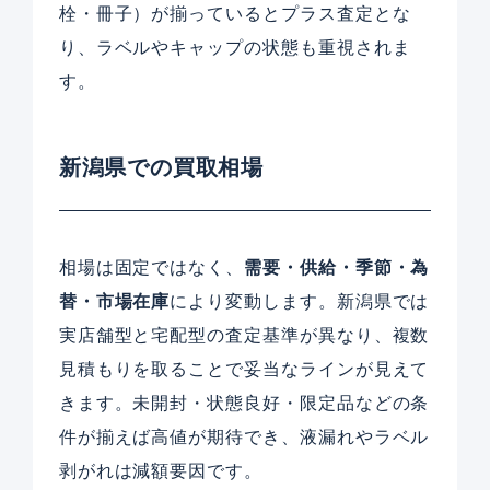
栓・冊子）が揃っているとプラス査定とな
り、ラベルやキャップの状態も重視されま
す。
新潟県での買取相場
相場は固定ではなく、
需要・供給・季節・為
替・市場在庫
により変動します。新潟県では
実店舗型と宅配型の査定基準が異なり、複数
見積もりを取ることで妥当なラインが見えて
きます。未開封・状態良好・限定品などの条
件が揃えば高値が期待でき、液漏れやラベル
剥がれは減額要因です。