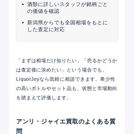
酒類に詳しいスタッフが銘柄ごと
の価値を確認
新潟県からでも全国相場をもとに
した査定に対応
「まずは相場だけ知りたい」「売るかどうか
は査定後に決めたい」という場合でも、
LiquorJoyなら気軽に相談できます。希少性
の高いボトルやセット品も、状態と市場動向
を踏まえて評価します。
アンリ・ジャイエ買取のよくある質
問