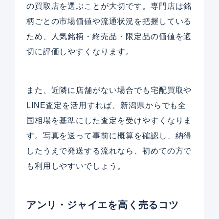
の買取店を選ぶことが大切です。専門店は銘
柄ごとの市場価値や流通状況を把握している
ため、人気銘柄・終売品・限定品の価値を適
切に評価しやすくなります。
また、近隣に店舗がない場合でも宅配買取や
LINE査定を活用すれば、新潟県からでも全
国相場を基準にした査定を受けやすくなりま
す。写真を送って事前に概算を確認し、納得
したうえで発送する流れなら、初めての方で
も利用しやすいでしょう。
アンリ・ジャイエを高く売るコツ