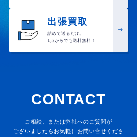
出張買取
詰めて送るだけ。
1点からでも送料無料！
CONTACT
ご相談、または弊社へのご質問が
ございましたらお気軽にお問い合せくださ