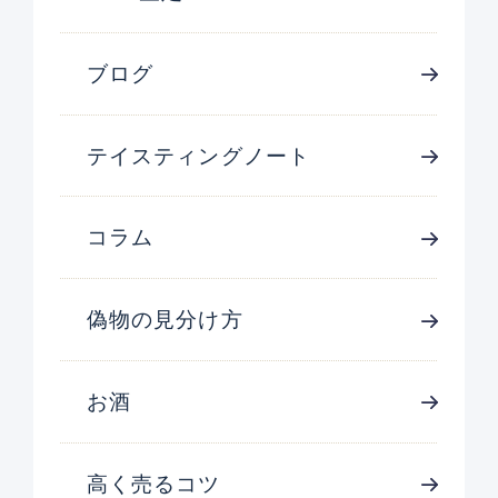
ブログ
テイスティングノート
コラム
偽物の見分け方
お酒
高く売るコツ