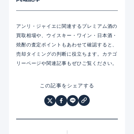
アンリ・ジャイエに関連するプレミアム酒の
買取相場や、ウイスキー・ワイン・日本酒・
焼酎の査定ポイントもあわせて確認すると、
売却タイミングの判断に役立ちます。カテゴ
リーページや関連記事もぜひご覧ください。
この記事をシェアする