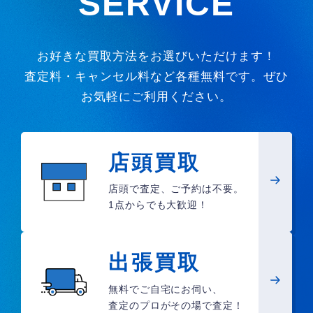
SERVICE
お好きな買取方法をお選びいただけます！
査定料・キャンセル料など各種無料です。ぜひ
お気軽にご利用ください。
店頭買取
店頭で査定、ご予約は不要。
1点からでも大歓迎！
出張買取
無料でご自宅にお伺い、
査定のプロがその場で査定！