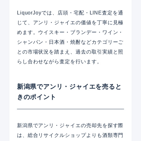
LiquorJoyでは、店頭・宅配・LINE査定を通
じて、アンリ・ジャイエの価値を丁寧に見極
めます。ウイスキー・ブランデー・ワイン・
シャンパン・日本酒・焼酎などカテゴリーご
との市場状況を踏まえ、過去の取引実績と照
らし合わせながら査定を行います。
新潟県でアンリ・ジャイエを売ると
きのポイント
新潟県でアンリ・ジャイエの売却先を探す際
は、総合リサイクルショップよりも酒類専門