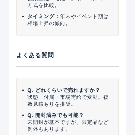
方式を比較。
タイミング：
年末やイベント期は
相場上昇の傾向。
よくある質問
Q. どれくらいで売れますか？
状態・付属・市場需給で変動。複
数見積もりを推奨。
Q. 開封済みでも可能？
未開封が基本ですが、限定品など
例外もあります。