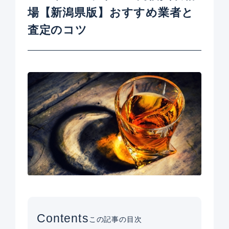
場【新潟県版】おすすめ業者と
査定のコツ
Contents
この記事の目次