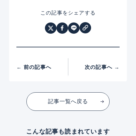
この記事をシェアする
← 前の記事へ
次の記事へ →
記事一覧へ戻る
こんな記事も読まれています