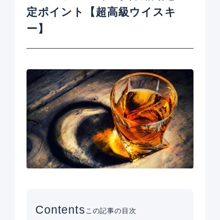
定ポイント【超高級ウイスキ
ー】
Contents
この記事の目次