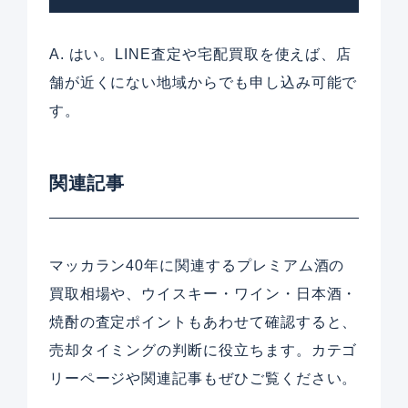
A. はい。LINE査定や宅配買取を使えば、店
舗が近くにない地域からでも申し込み可能で
す。
関連記事
マッカラン40年に関連するプレミアム酒の
買取相場や、ウイスキー・ワイン・日本酒・
焼酎の査定ポイントもあわせて確認すると、
売却タイミングの判断に役立ちます。カテゴ
リーページや関連記事もぜひご覧ください。