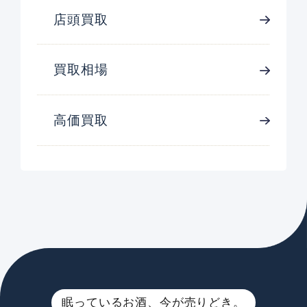
店頭買取
買取相場
高価買取
眠っているお酒、今が売りどき。