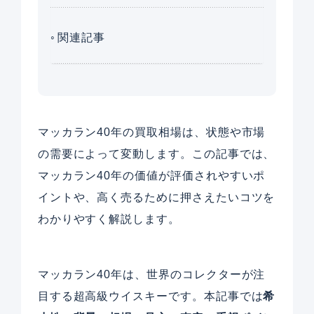
関連記事
マッカラン40年の買取相場は、状態や市場
の需要によって変動します。この記事では、
マッカラン40年の価値が評価されやすいポ
イントや、高く売るために押さえたいコツを
わかりやすく解説します。
マッカラン40年は、世界のコレクターが注
目する超高級ウイスキーです。本記事では
希