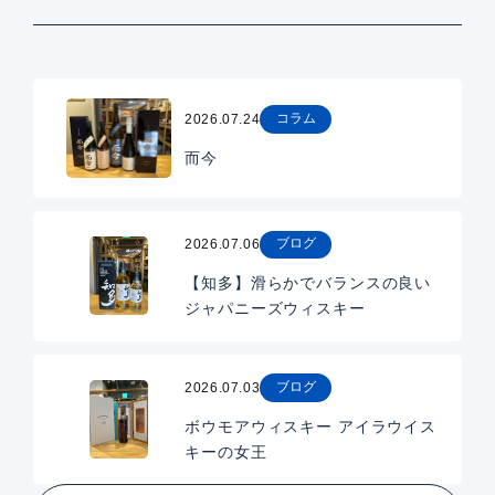
コラム
2026.07.24
而今
ブログ
2026.07.06
【知多】滑らかでバランスの良い
ジャパニーズウィスキー
ブログ
2026.07.03
ボウモアウィスキー アイラウイス
キーの女王