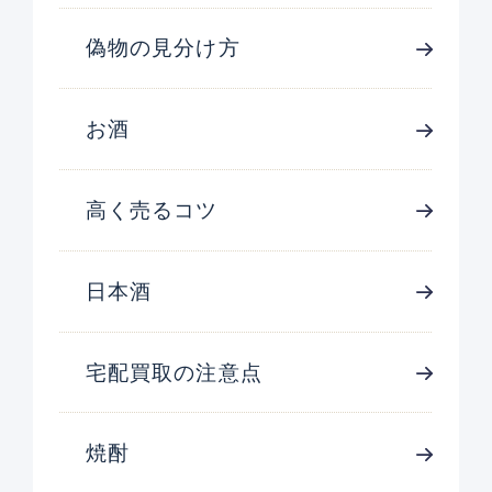
偽物の見分け方
お酒
高く売るコツ
日本酒
宅配買取の注意点
焼酎