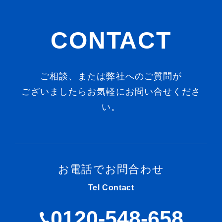
CONTACT
ご相談、または弊社へのご質問が
ございましたらお気軽にお問い合せくださ
い。
お電話でお問合わせ
Tel Contact
0120-548-658