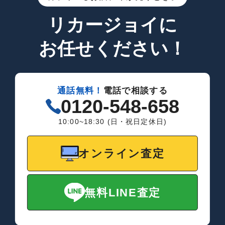
リカージョイに
お任せください！
通話無料！
電話で相談する
0120-548-658
10:00~18:30 (日・祝日定休日)
オンライン査定
無料LINE査定