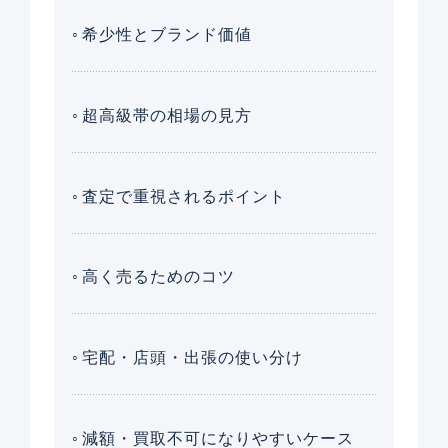
希少性とブランド価値
超高級帯の相場の見方
査定で重視されるポイント
高く売るためのコツ
宅配・店頭・出張の使い分け
減額・買取不可になりやすいケース