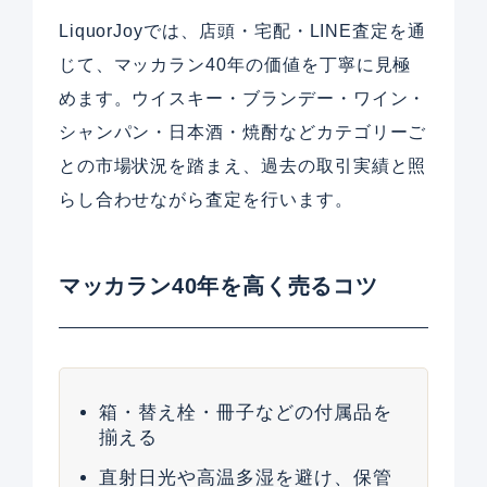
LiquorJoyでは、店頭・宅配・LINE査定を通
じて、マッカラン40年の価値を丁寧に見極
めます。ウイスキー・ブランデー・ワイン・
シャンパン・日本酒・焼酎などカテゴリーご
との市場状況を踏まえ、過去の取引実績と照
らし合わせながら査定を行います。
マッカラン40年を高く売るコツ
箱・替え栓・冊子などの付属品を
揃える
直射日光や高温多湿を避け、保管