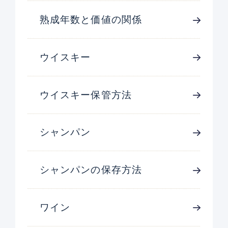
熟成年数と価値の関係
ウイスキー
ウイスキー保管方法
シャンパン
シャンパンの保存方法
ワイン