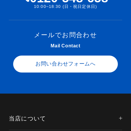
10:00~18:30 (日・祝日定休日)
メールでお問合わせ
Mail Contact
お問い合わせフォームへ
当店について