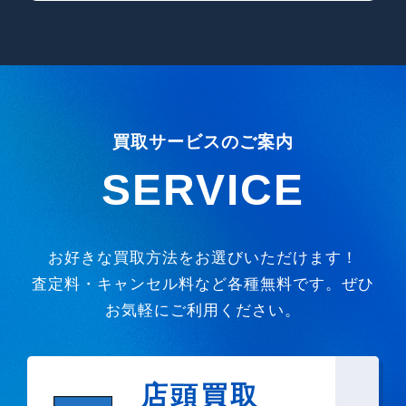
買取サービスのご案内
SERVICE
お好きな買取方法をお選びいただけます！
査定料・キャンセル料など各種無料です。ぜひ
お気軽にご利用ください。
店頭買取