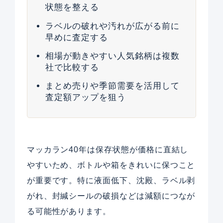
状態を整える
ラベルの破れや汚れが広がる前に
早めに査定する
相場が動きやすい人気銘柄は複数
社で比較する
まとめ売りや季節需要を活用して
査定額アップを狙う
マッカラン40年は保存状態が価格に直結し
やすいため、ボトルや箱をきれいに保つこと
が重要です。特に液面低下、沈殿、ラベル剥
がれ、封緘シールの破損などは減額につなが
る可能性があります。