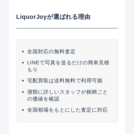
LiquorJoyが選ばれる理由
全国対応の無料査定
LINEで写真を送るだけの簡単見積
もり
宅配買取は送料無料で利用可能
酒類に詳しいスタッフが銘柄ごと
の価値を確認
全国相場をもとにした査定に対応