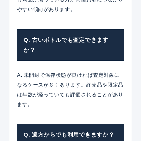
やすい傾向があります。
Q. 古いボトルでも査定できます
か？
A. 未開封で保存状態が良ければ査定対象に
なるケースが多くあります。終売品や限定品
は年数が経っていても評価されることがあり
ます。
Q. 遠方からでも利用できますか？