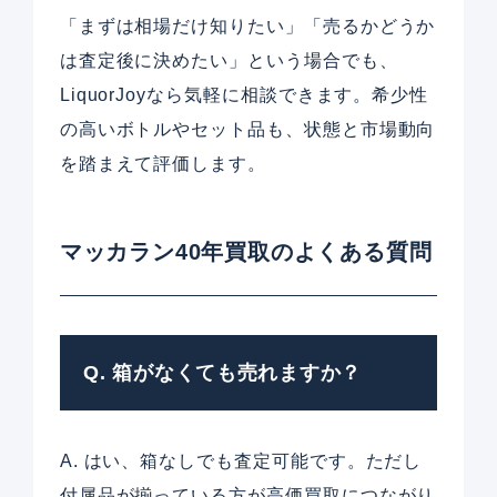
「まずは相場だけ知りたい」「売るかどうか
は査定後に決めたい」という場合でも、
LiquorJoyなら気軽に相談できます。希少性
の高いボトルやセット品も、状態と市場動向
を踏まえて評価します。
マッカラン40年買取のよくある質問
Q. 箱がなくても売れますか？
A. はい、箱なしでも査定可能です。ただし
付属品が揃っている方が高価買取につながり