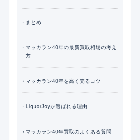
まとめ
マッカラン40年の最新買取相場の考え
方
マッカラン40年を高く売るコツ
LiquorJoyが選ばれる理由
マッカラン40年買取のよくある質問