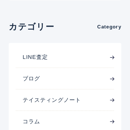
カテゴリー
Category
LINE査定
ブログ
テイスティングノート
コラム