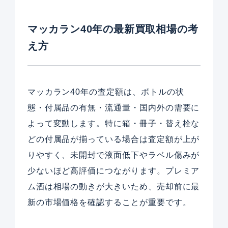
マッカラン40年の最新買取相場の考
え方
マッカラン40年の査定額は、ボトルの状
態・付属品の有無・流通量・国内外の需要に
よって変動します。特に箱・冊子・替え栓な
どの付属品が揃っている場合は査定額が上が
りやすく、未開封で液面低下やラベル傷みが
少ないほど高評価につながります。プレミア
ム酒は相場の動きが大きいため、売却前に最
新の市場価格を確認することが重要です。