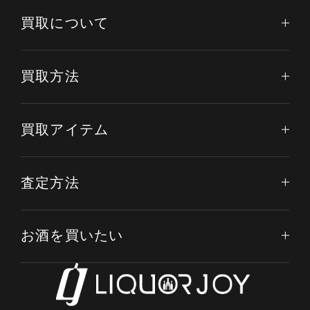
買取について
買取方法
買取アイテム
査定方法
お酒を買いたい
電話する
オンライン査定
LINE査定