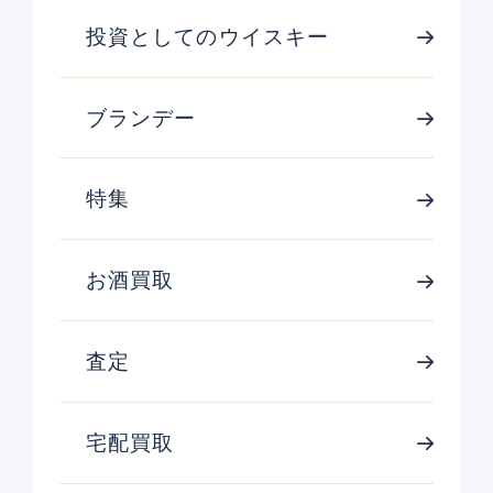
投資としてのウイスキー
ブランデー
特集
お酒買取
査定
宅配買取