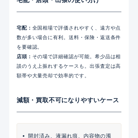
宅配：
全国相場で評価されやすく、遠方や点
数が多い場合に有利。送料・保険・返送条件
を要確認。
店頭：
その場で詳細確認が可能。希少品は相
談のうえ上振れするケースも。出張査定は高
額帯や大量売却で効率的です。
減額・買取不可になりやすいケース
開封済み、液漏れ痕、内容物の濁