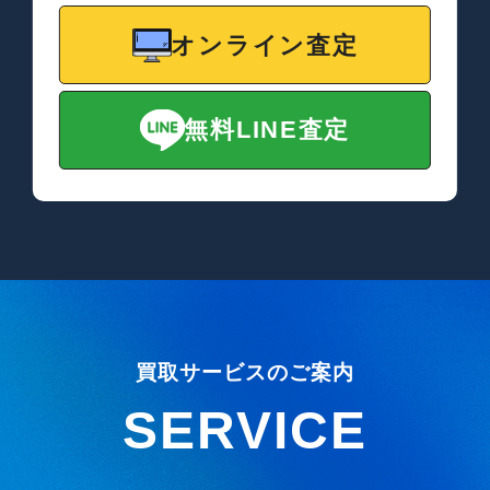
オンライン査定
無料LINE査定
買取サービスのご案内
SERVICE