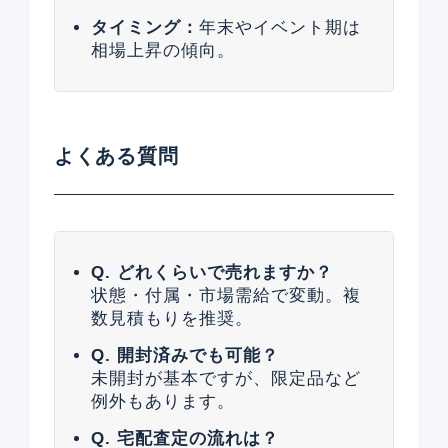
タイミング：
年末やイベント期は
相場上昇の傾向。
よくある質問
Q. どれくらいで売れますか？
状態・付属・市場需給で変動。複
数見積もりを推奨。
Q. 開封済みでも可能？
未開封が基本ですが、限定品など
例外もあります。
Q. 宅配査定の流れは？