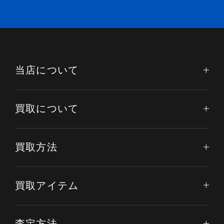
当店について
買取について
買取方法
買取アイテム
電話する
オンライン査定
LINE査定
査定方法