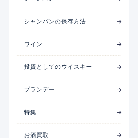
シャンパンの保存方法
ワイン
投資としてのウイスキー
ブランデー
特集
お酒買取