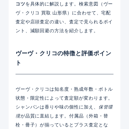
コツ
を具体的に解説します。検索意図（ヴー
ヴ・クリコ 買取 山形県）に合わせて、宅配
査定や店頭査定の違い、査定で見られるポイ
ント、減額回避の方法を紹介します。
ヴーヴ・クリコの特徴と評価ポイン
ト
ヴーヴ・クリコは知名度・熟成年数・ボトル
状態・限定性によって査定額が変わります。
シャンパンは香りや味の個性に加え、
保管環
境
が品質に直結します。付属品（外箱・替
栓・冊子）が揃っているとプラス査定とな