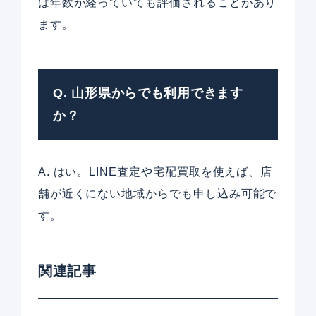
は年数が経っていても評価されることがあり
ます。
Q. 山形県からでも利用できます
か？
A. はい。LINE査定や宅配買取を使えば、店
舗が近くにない地域からでも申し込み可能で
す。
関連記事