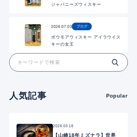
ジャパニーズウィスキー
ブログ
2026.07.03
ボウモアウィスキー アイラウイス
キーの女王
人気記事
Popular
2026.03.16
【山崎18年ミズナラ】世界