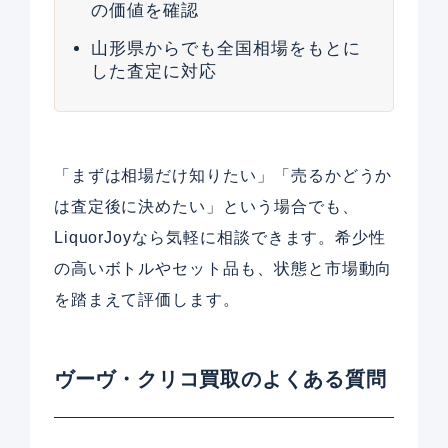
の価値を確認
山形県からでも全国相場をもとに
した査定に対応
「まずは相場だけ知りたい」「売るかどうか
は査定後に決めたい」という場合でも、
LiquorJoyなら気軽に相談できます。希少性
の高いボトルやセット品も、状態と市場動向
を踏まえて評価します。
ヴーヴ・クリコ買取のよくある質問