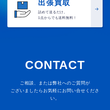
出張買取
詰めて送るだけ。
1点からでも送料無料！
CONTACT
ご相談、または弊社へのご質問が
ございましたらお気軽にお問い合せくださ
い。