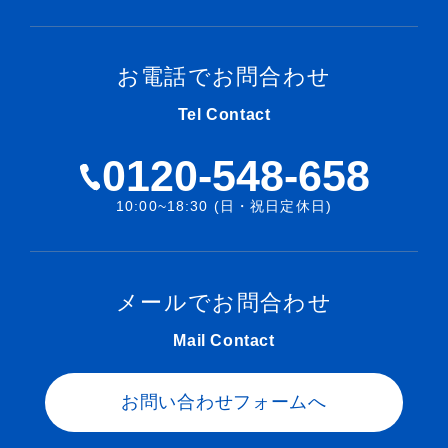
お電話でお問合わせ
Tel Contact
0120-548-658
10:00~18:30 (日・祝日定休日)
メールでお問合わせ
Mail Contact
お問い合わせフォームへ