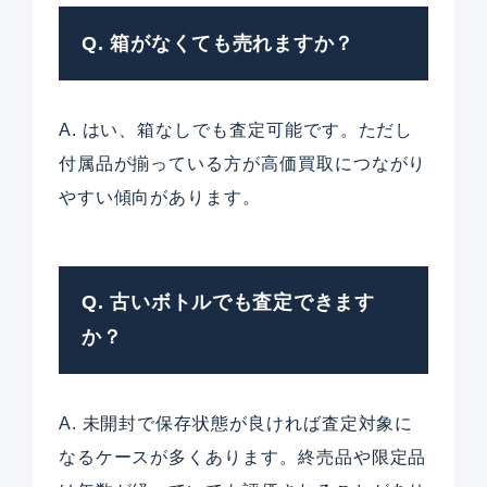
Q. 箱がなくても売れますか？
A. はい、箱なしでも査定可能です。ただし
付属品が揃っている方が高価買取につながり
やすい傾向があります。
Q. 古いボトルでも査定できます
か？
A. 未開封で保存状態が良ければ査定対象に
なるケースが多くあります。終売品や限定品