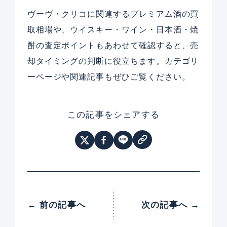
ヴーヴ・クリコに関連するプレミアム酒の買
取相場や、ウイスキー・ワイン・日本酒・焼
酎の査定ポイントもあわせて確認すると、売
却タイミングの判断に役立ちます。カテゴリ
ーページや関連記事もぜひご覧ください。
この記事をシェアする
← 前の記事へ
次の記事へ →