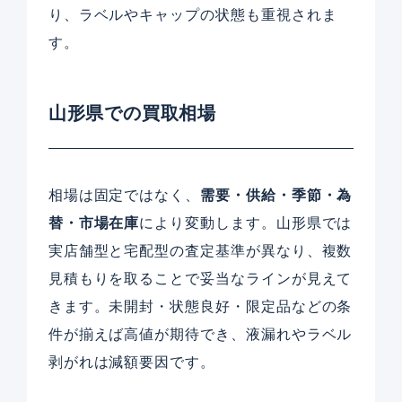
り、ラベルやキャップの状態も重視されま
す。
山形県での買取相場
相場は固定ではなく、
需要・供給・季節・為
替・市場在庫
により変動します。山形県では
実店舗型と宅配型の査定基準が異なり、複数
見積もりを取ることで妥当なラインが見えて
きます。未開封・状態良好・限定品などの条
件が揃えば高値が期待でき、液漏れやラベル
剥がれは減額要因です。