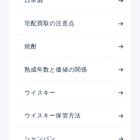
日本酒
宅配買取の注意点
焼酎
熟成年数と価値の関係
ウイスキー
ウイスキー保管方法
シャンパン