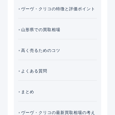
ヴーヴ・クリコの特徴と評価ポイント
山形県での買取相場
高く売るためのコツ
よくある質問
まとめ
ヴーヴ・クリコの最新買取相場の考え