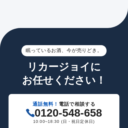
眠っているお酒、今が売りどき。
リカージョイに
お任せください！
通話無料！
電話で相談する
0120-548-658
10:00~18:30 (日・祝日定休日)