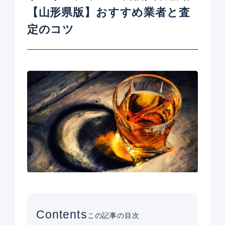
【山形県版】おすすめ業者と査
定のコツ
Contents
この記事の目次