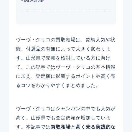
関連記事
ヴーヴ・クリコの買取相場は、銘柄人気や状
態、付属品の有無によって大きく変わりま
す。山形県で売却を検討している方に向け
て、この記事ではヴーヴ・クリコの基本情報
に加え、査定額に影響するポイントや高く売
るコツをわかりやすくまとめました。
ヴーヴ・クリコはシャンパンの中でも人気が
高く、山形県でも査定依頼が増加していま
す。本記事では
買取相場
と
高く売る実践的な