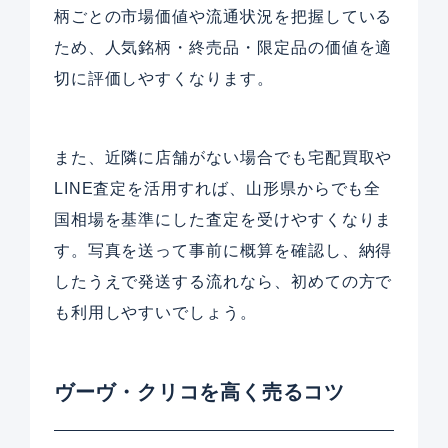
柄ごとの市場価値や流通状況を把握している
ため、人気銘柄・終売品・限定品の価値を適
切に評価しやすくなります。
また、近隣に店舗がない場合でも宅配買取や
LINE査定を活用すれば、山形県からでも全
国相場を基準にした査定を受けやすくなりま
す。写真を送って事前に概算を確認し、納得
したうえで発送する流れなら、初めての方で
も利用しやすいでしょう。
ヴーヴ・クリコを高く売るコツ