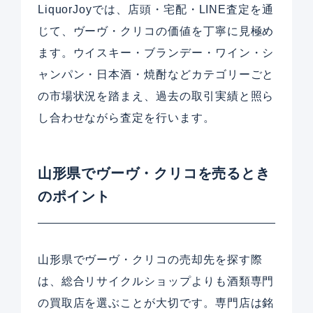
LiquorJoyでは、店頭・宅配・LINE査定を通
じて、ヴーヴ・クリコの価値を丁寧に見極め
ます。ウイスキー・ブランデー・ワイン・シ
ャンパン・日本酒・焼酎などカテゴリーごと
の市場状況を踏まえ、過去の取引実績と照ら
し合わせながら査定を行います。
山形県でヴーヴ・クリコを売るとき
のポイント
山形県でヴーヴ・クリコの売却先を探す際
は、総合リサイクルショップよりも酒類専門
の買取店を選ぶことが大切です。専門店は銘