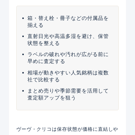
箱・替え栓・冊子などの付属品を
揃える
直射日光や高温多湿を避け、保管
状態を整える
ラベルの破れや汚れが広がる前に
早めに査定する
相場が動きやすい人気銘柄は複数
社で比較する
まとめ売りや季節需要を活用して
査定額アップを狙う
ヴーヴ・クリコは保存状態が価格に直結しや