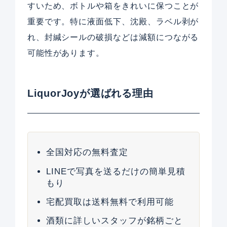
すいため、ボトルや箱をきれいに保つことが
重要です。特に液面低下、沈殿、ラベル剥が
れ、封緘シールの破損などは減額につながる
可能性があります。
LiquorJoyが選ばれる理由
全国対応の無料査定
LINEで写真を送るだけの簡単見積
もり
宅配買取は送料無料で利用可能
酒類に詳しいスタッフが銘柄ごと