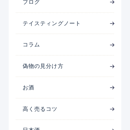
ブログ
テイスティングノート
コラム
偽物の見分け方
お酒
高く売るコツ