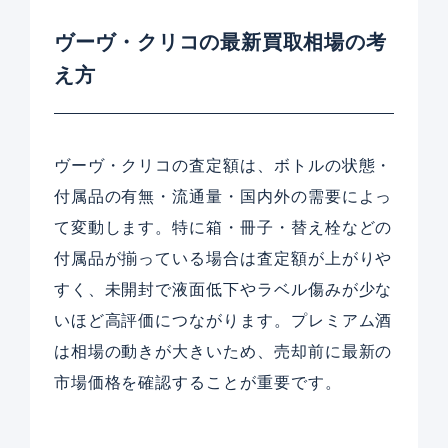
ヴーヴ・クリコの最新買取相場の考
え方
ヴーヴ・クリコの査定額は、ボトルの状態・
付属品の有無・流通量・国内外の需要によっ
て変動します。特に箱・冊子・替え栓などの
付属品が揃っている場合は査定額が上がりや
すく、未開封で液面低下やラベル傷みが少な
いほど高評価につながります。プレミアム酒
は相場の動きが大きいため、売却前に最新の
市場価格を確認することが重要です。