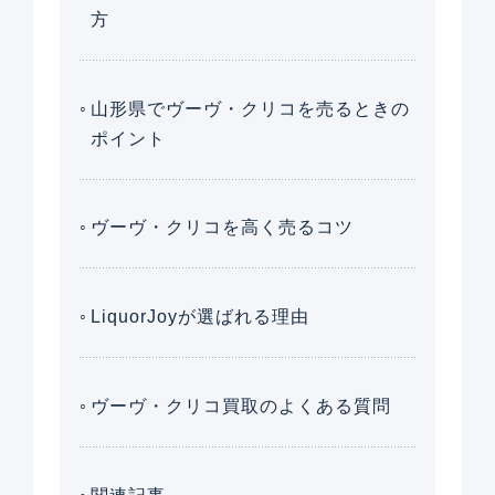
方
山形県でヴーヴ・クリコを売るときの
ポイント
ヴーヴ・クリコを高く売るコツ
LiquorJoyが選ばれる理由
ヴーヴ・クリコ買取のよくある質問