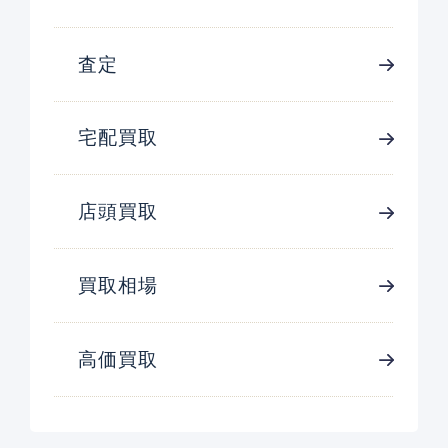
査定
宅配買取
店頭買取
買取相場
高価買取