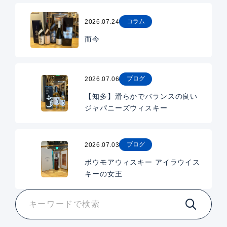
コラム
2026.07.24
而今
ブログ
2026.07.06
【知多】滑らかでバランスの良い
ジャパニーズウィスキー
ブログ
2026.07.03
ボウモアウィスキー アイラウイス
キーの女王