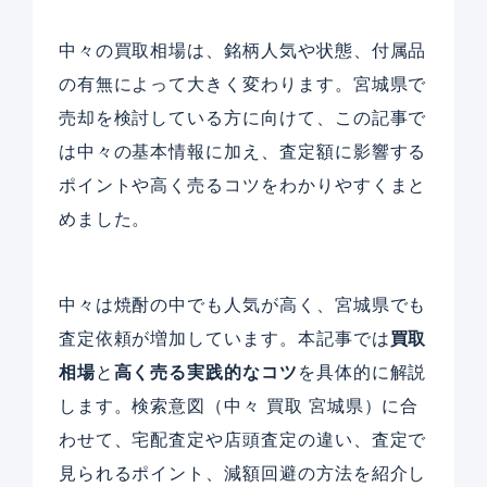
中々の買取相場は、銘柄人気や状態、付属品
の有無によって大きく変わります。宮城県で
売却を検討している方に向けて、この記事で
は中々の基本情報に加え、査定額に影響する
ポイントや高く売るコツをわかりやすくまと
めました。
中々は焼酎の中でも人気が高く、宮城県でも
査定依頼が増加しています。本記事では
買取
相場
と
高く売る実践的なコツ
を具体的に解説
します。検索意図（中々 買取 宮城県）に合
わせて、宅配査定や店頭査定の違い、査定で
見られるポイント、減額回避の方法を紹介し