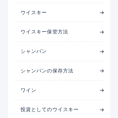
ウイスキー
ウイスキー保管方法
シャンパン
シャンパンの保存方法
ワイン
投資としてのウイスキー