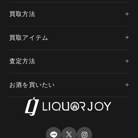
買取方法
買取アイテム
査定方法
お酒を買いたい
電話する
オンライン査定
LINE査定