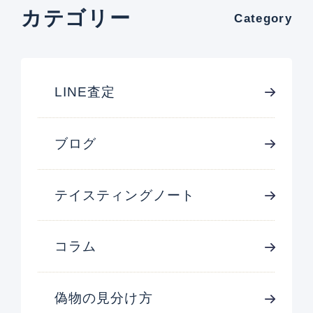
カテゴリー
Category
LINE査定
ブログ
テイスティングノート
コラム
偽物の見分け方