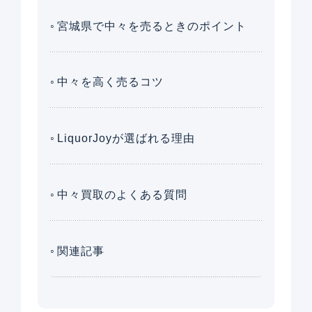
宮城県で中々を売るときのポイント
中々を高く売るコツ
LiquorJoyが選ばれる理由
中々買取のよくある質問
関連記事