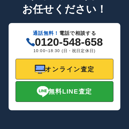
お任せください！
通話無料！
電話で相談する
0120-548-658
10:00~18:30 (日・祝日定休日)
オンライン査定
無料LINE査定