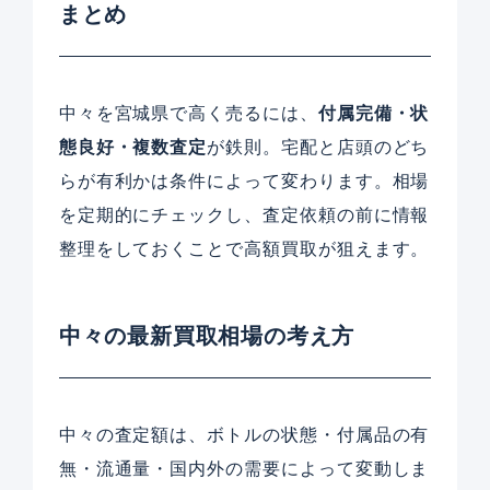
まとめ
中々を宮城県で高く売るには、
付属完備・状
態良好・複数査定
が鉄則。宅配と店頭のどち
らが有利かは条件によって変わります。相場
を定期的にチェックし、査定依頼の前に情報
整理をしておくことで高額買取が狙えます。
中々の最新買取相場の考え方
中々の査定額は、ボトルの状態・付属品の有
無・流通量・国内外の需要によって変動しま