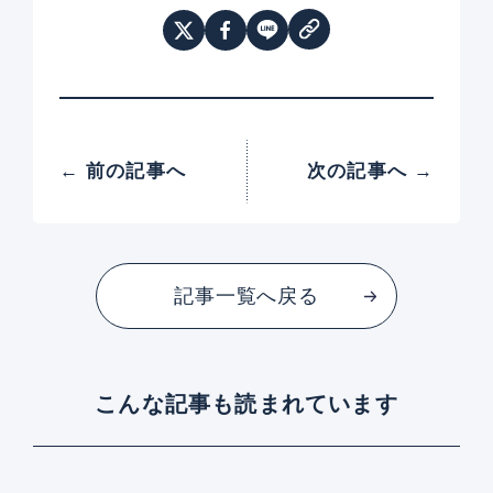
← 前の記事へ
次の記事へ →
記事一覧へ戻る
こんな記事も読まれています