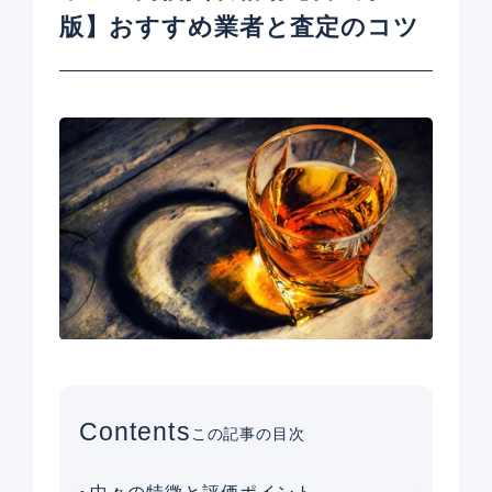
版】おすすめ業者と査定のコツ
Contents
この記事の目次