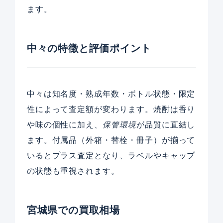
ます。
中々の特徴と評価ポイント
中々は知名度・熟成年数・ボトル状態・限定
性によって査定額が変わります。焼酎は香り
や味の個性に加え、
保管環境
が品質に直結し
ます。付属品（外箱・替栓・冊子）が揃って
いるとプラス査定となり、ラベルやキャップ
の状態も重視されます。
宮城県での買取相場