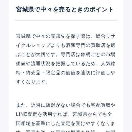
宮城県で中々を売るときのポイント
宮城県で中々の売却先を探す際は、総合リサ
イクルショップよりも酒類専門の買取店を選
ぶことが大切です。専門店は銘柄ごとの市場
価値や流通状況を把握しているため、人気銘
柄・終売品・限定品の価値を適切に評価しや
すくなります。
また、近隣に店舗がない場合でも宅配買取や
LINE査定を活用すれば、宮城県からでも全
国相場を基準にした査定を受けやすくなりま