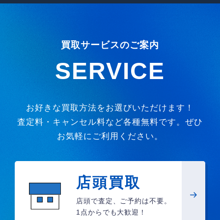
買取サービスのご案内
SERVICE
お好きな買取方法をお選びいただけます！
査定料・キャンセル料など各種無料です。ぜひ
お気軽にご利用ください。
店頭買取
店頭で査定、ご予約は不要。
1点からでも大歓迎！