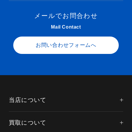
メールでお問合わせ
Mail Contact
お問い合わせフォームへ
当店について
買取について