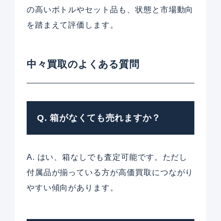
の高いボトルやセット品も、状態と市場動向
を踏まえて評価します。
中々買取のよくある質問
Q. 箱がなくても売れますか？
A. はい、箱なしでも査定可能です。ただし
付属品が揃っている方が高価買取につながり
やすい傾向があります。