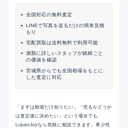
全国対応の無料査定
LINEで写真を送るだけの簡単見積
もり
宅配買取は送料無料で利用可能
酒類に詳しいスタッフが銘柄ごと
の価値を確認
宮城県からでも全国相場をもとに
した査定に対応
「まずは相場だけ知りたい」「売るかどうか
は査定後に決めたい」という場合でも、
LiquorJoyなら気軽に相談できます。希少性