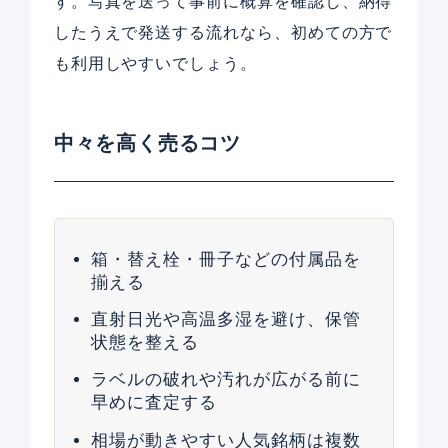
す。写真を送って事前に概算を確認し、納得
したうえで発送する流れなら、初めての方で
も利用しやすいでしょう。
中々を高く売るコツ
箱・替え栓・冊子などの付属品を
揃える
直射日光や高温多湿を避け、保管
状態を整える
ラベルの破れや汚れが広がる前に
早めに査定する
相場が動きやすい人気銘柄は複数