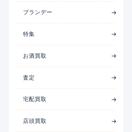
ブランデー
特集
お酒買取
査定
宅配買取
店頭買取