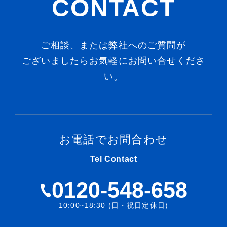
CONTACT
ご相談、または弊社へのご質問が
ございましたらお気軽にお問い合せくださ
い。
お電話でお問合わせ
Tel Contact
0120-548-658
10:00~18:30 (日・祝日定休日)