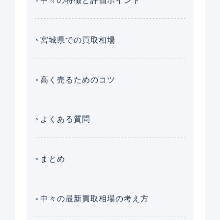
中々の特徴と評価ポイント
宮城県での買取相場
高く売るためのコツ
よくある質問
まとめ
中々の最新買取相場の考え方