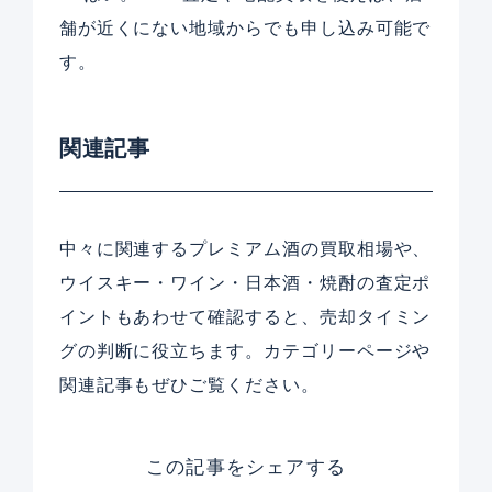
舗が近くにない地域からでも申し込み可能で
す。
関連記事
中々に関連するプレミアム酒の買取相場や、
ウイスキー・ワイン・日本酒・焼酎の査定ポ
イントもあわせて確認すると、売却タイミン
グの判断に役立ちます。カテゴリーページや
関連記事もぜひご覧ください。
この記事をシェアする