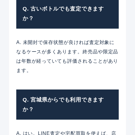
Q. 古いボトルでも査定できます
か？
A. 未開封で保存状態が良ければ査定対象に
なるケースが多くあります。終売品や限定品
は年数が経っていても評価されることがあり
ます。
Q. 宮城県からでも利用できます
か？
A. はい。LINE査定や宅配買取を使えば、店