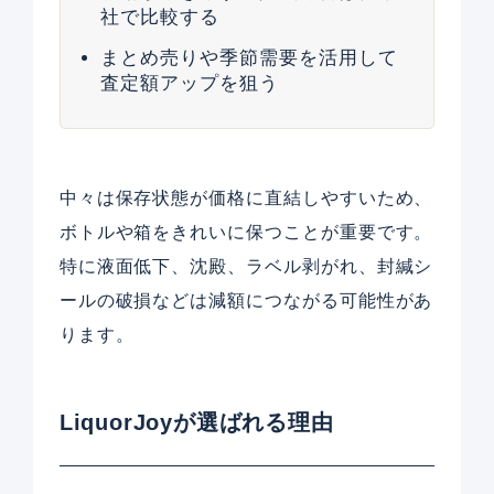
社で比較する
まとめ売りや季節需要を活用して
査定額アップを狙う
中々は保存状態が価格に直結しやすいため、
ボトルや箱をきれいに保つことが重要です。
特に液面低下、沈殿、ラベル剥がれ、封緘シ
ールの破損などは減額につながる可能性があ
ります。
LiquorJoyが選ばれる理由