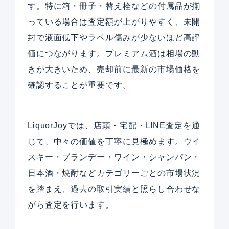
す。特に箱・冊子・替え栓などの付属品が揃
っている場合は査定額が上がりやすく、未開
封で液面低下やラベル傷みが少ないほど高評
価につながります。プレミアム酒は相場の動
きが大きいため、売却前に最新の市場価格を
確認することが重要です。
LiquorJoyでは、店頭・宅配・LINE査定を通
じて、中々の価値を丁寧に見極めます。ウイ
スキー・ブランデー・ワイン・シャンパン・
日本酒・焼酎などカテゴリーごとの市場状況
を踏まえ、過去の取引実績と照らし合わせな
がら査定を行います。