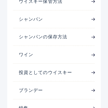
ウイスキー保管方法
シャンパン
シャンパンの保存方法
ワイン
投資としてのウイスキー
ブランデー