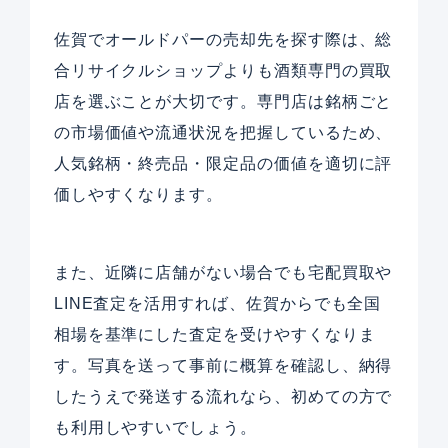
佐賀でオールドパーの売却先を探す際は、総
合リサイクルショップよりも酒類専門の買取
店を選ぶことが大切です。専門店は銘柄ごと
の市場価値や流通状況を把握しているため、
人気銘柄・終売品・限定品の価値を適切に評
価しやすくなります。
また、近隣に店舗がない場合でも宅配買取や
LINE査定を活用すれば、佐賀からでも全国
相場を基準にした査定を受けやすくなりま
す。写真を送って事前に概算を確認し、納得
したうえで発送する流れなら、初めての方で
も利用しやすいでしょう。