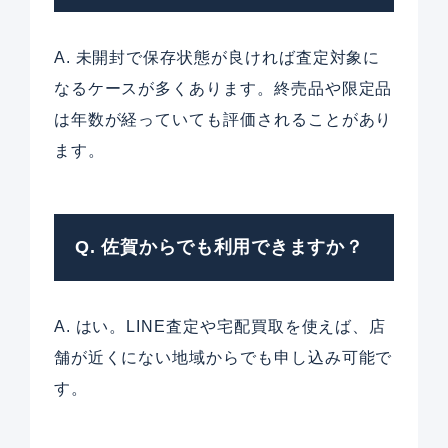
A. 未開封で保存状態が良ければ査定対象に
なるケースが多くあります。終売品や限定品
は年数が経っていても評価されることがあり
ます。
Q. 佐賀からでも利用できますか？
A. はい。LINE査定や宅配買取を使えば、店
舗が近くにない地域からでも申し込み可能で
す。