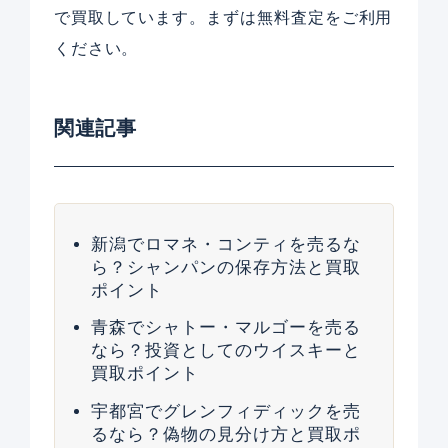
で買取しています。まずは無料査定をご利用
ください。
関連記事
新潟でロマネ・コンティを売るな
ら？シャンパンの保存方法と買取
ポイント
青森でシャトー・マルゴーを売る
なら？投資としてのウイスキーと
買取ポイント
宇都宮でグレンフィディックを売
るなら？偽物の見分け方と買取ポ