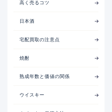
高く売るコツ
日本酒
宅配買取の注意点
焼酎
熟成年数と価値の関係
ウイスキー