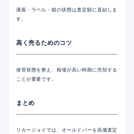
液面・ラベル・箱の状態は査定額に直結しま
す。
高く売るためのコツ
保管状態を整え、相場が高い時期に売却する
ことが重要です。
まとめ
リカージョイでは、オールドパーを高価査定