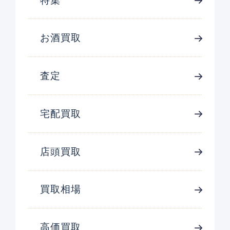
特集
お酒買取
査定
宅配買取
店頭買取
買取相場
高価買取