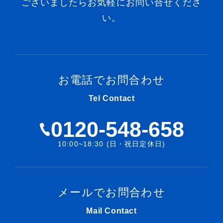
ございましたらお気軽にお問い合せくださ
い。
お電話でお問合わせ
Tel Contact
0120-548-658
10:00~18:30 (日・祝日定休日)
メールでお問合わせ
Mail Contact