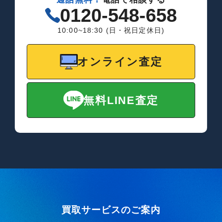
0120-548-658
10:00~18:30 (日・祝日定休日)
オンライン査定
無料LINE査定
買取サービスのご案内