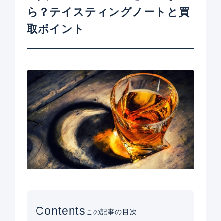
ら？テイスティングノートと買
取ポイント
Contents
この記事の目次