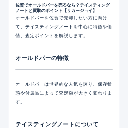
佐賀でオールドパーを売るなら？テイスティング
ノートと買取のポイント【リカージョイ】
オールドパーを佐賀で売却したい方に向け
て、テイスティングノートを中心に特徴や価
値、査定ポイントを解説します。
オールドパーの特徴
オールドパーは世界的な人気を誇り、保存状
態や付属品によって査定額が大きく変わりま
す。
テイスティングノートについて