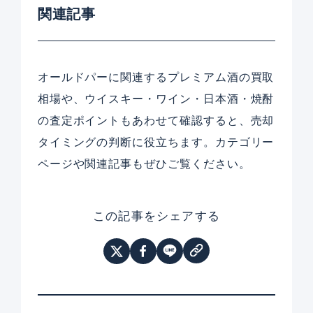
関連記事
オールドパーに関連するプレミアム酒の買取
相場や、ウイスキー・ワイン・日本酒・焼酎
の査定ポイントもあわせて確認すると、売却
タイミングの判断に役立ちます。カテゴリー
ページや関連記事もぜひご覧ください。
この記事をシェアする