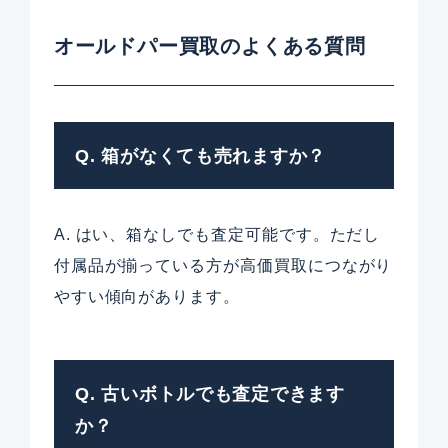
オールドパー買取のよくある質問
Q. 箱がなくても売れますか？
A. はい、箱なしでも査定可能です。ただし
付属品が揃っている方が高価買取につながり
やすい傾向があります。
Q. 古いボトルでも査定できます
か？