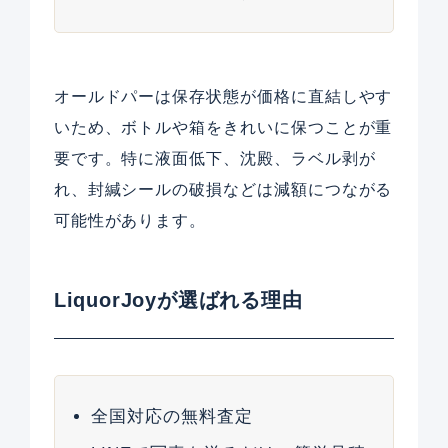
オールドパーは保存状態が価格に直結しやす
いため、ボトルや箱をきれいに保つことが重
要です。特に液面低下、沈殿、ラベル剥が
れ、封緘シールの破損などは減額につながる
可能性があります。
LiquorJoyが選ばれる理由
全国対応の無料査定