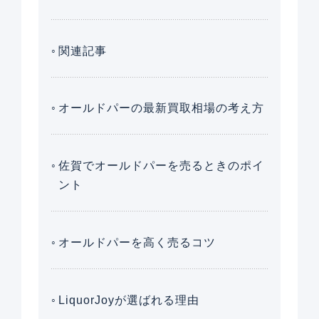
関連記事
オールドパーの最新買取相場の考え方
佐賀でオールドパーを売るときのポイ
ント
オールドパーを高く売るコツ
LiquorJoyが選ばれる理由