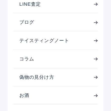
LINE査定
ブログ
テイスティングノート
コラム
偽物の見分け方
お酒