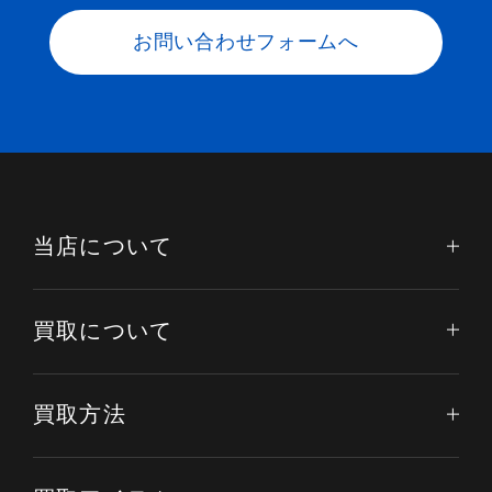
お問い合わせフォームへ
当店について
買取について
買取方法
電話する
オンライン査定
LINE査定