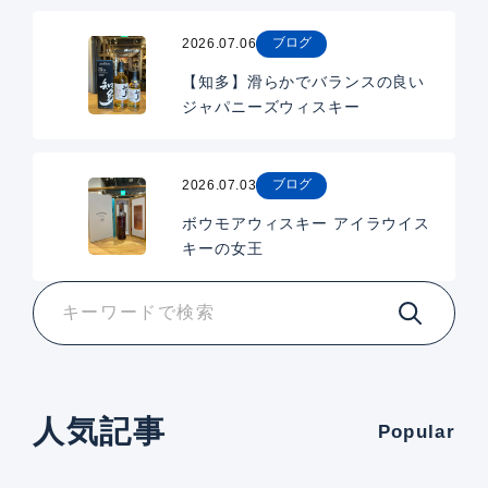
ブログ
2026.07.06
【知多】滑らかでバランスの良い
ジャパニーズウィスキー
ブログ
2026.07.03
ボウモアウィスキー アイラウイス
キーの女王
人気記事
Popular