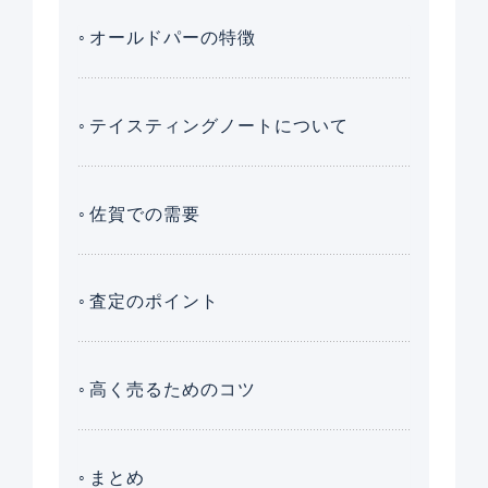
オールドパーの特徴
テイスティングノートについて
佐賀での需要
査定のポイント
高く売るためのコツ
まとめ