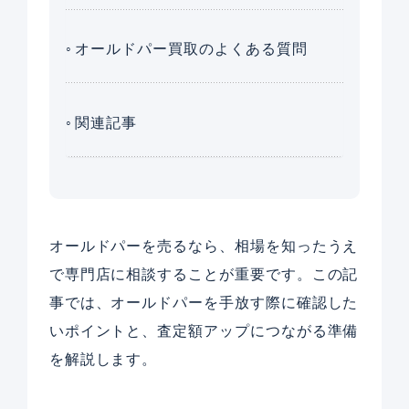
オールドパー買取のよくある質問
関連記事
オールドパーを売るなら、相場を知ったうえ
で専門店に相談することが重要です。この記
事では、オールドパーを手放す際に確認した
いポイントと、査定額アップにつながる準備
を解説します。