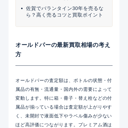
佐賀でバランタイン30年を売るな
ら？高く売るコツと買取ポイント
オールドパーの最新買取相場の考え
方
オールドパーの査定額は、ボトルの状態・付
属品の有無・流通量・国内外の需要によって
変動します。特に箱・冊子・替え栓などの付
属品が揃っている場合は査定額が上がりやす
く、未開封で液面低下やラベル傷みが少ない
ほど高評価につながります。プレミアム酒は