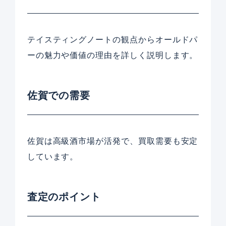
テイスティングノートの観点からオールドパ
ーの魅力や価値の理由を詳しく説明します。
佐賀での需要
佐賀は高級酒市場が活発で、買取需要も安定
しています。
査定のポイント