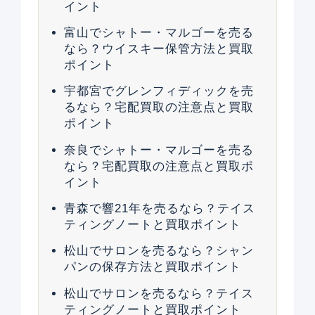
イント
富山でシャトー・マルゴーを売る
なら？ウイスキー保管方法と買取
ポイント
宇都宮でグレンフィディックを売
るなら？宅配買取の注意点と買取
ポイント
奈良でシャトー・マルゴーを売る
なら？宅配買取の注意点と買取ポ
イント
青森で響21年を売るなら？テイス
ティングノートと買取ポイント
松山でサロンを売るなら？シャン
パンの保存方法と買取ポイント
松山でサロンを売るなら？テイス
ティングノートと買取ポイント