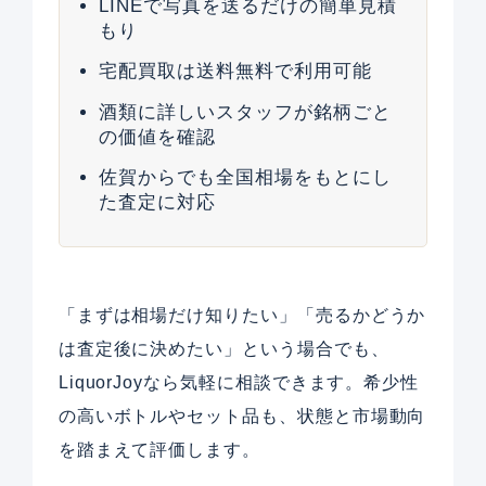
LINEで写真を送るだけの簡単見積
もり
宅配買取は送料無料で利用可能
酒類に詳しいスタッフが銘柄ごと
の価値を確認
佐賀からでも全国相場をもとにし
た査定に対応
「まずは相場だけ知りたい」「売るかどうか
は査定後に決めたい」という場合でも、
LiquorJoyなら気軽に相談できます。希少性
の高いボトルやセット品も、状態と市場動向
を踏まえて評価します。