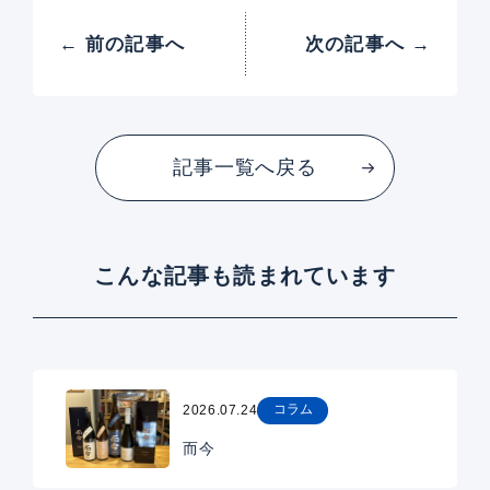
← 前の記事へ
次の記事へ →
記事一覧へ戻る
こんな記事も読まれています
コラム
2026.07.24
而今