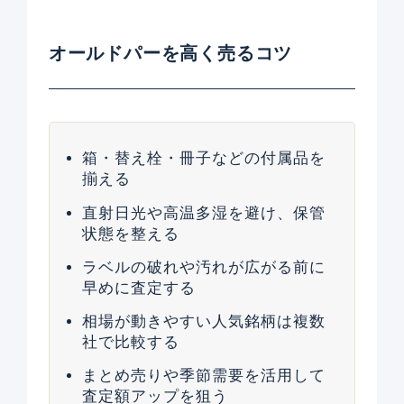
オールドパーを高く売るコツ
箱・替え栓・冊子などの付属品を
揃える
直射日光や高温多湿を避け、保管
状態を整える
ラベルの破れや汚れが広がる前に
早めに査定する
相場が動きやすい人気銘柄は複数
社で比較する
まとめ売りや季節需要を活用して
査定額アップを狙う