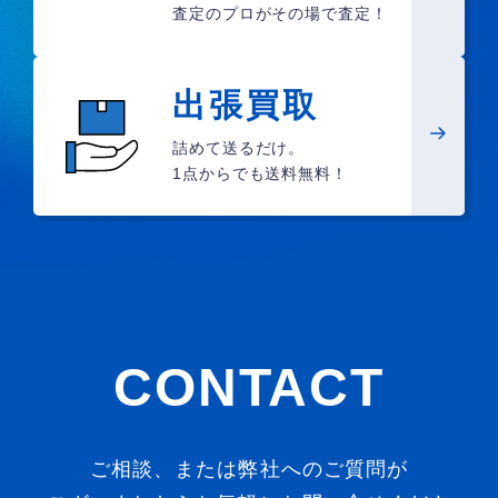
査定のプロがその場で査定！
出張買取
詰めて送るだけ。
1点からでも送料無料！
CONTACT
ご相談、または弊社へのご質問が