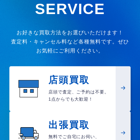
SERVICE
お好きな買取方法をお選びいただけます！
査定料・キャンセル料など各種無料です。ぜひ
お気軽にご利用ください。
店頭買取
店頭で査定、ご予約は不要。
1点からでも大歓迎！
出張買取
無料でご自宅にお伺い、