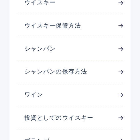
ウイスキー
ウイスキー保管方法
シャンパン
シャンパンの保存方法
ワイン
投資としてのウイスキー