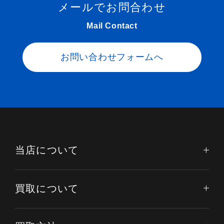
メールでお問合わせ
Mail Contact
お問い合わせフォームへ
当店について
買取について
電話する
オンライン査定
LINE査定