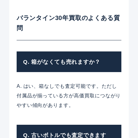
バランタイン30年買取のよくある質
問
Q. 箱がなくても売れますか？
A. はい、箱なしでも査定可能です。ただし
付属品が揃っている方が高価買取につながり
やすい傾向があります。
Q. 古いボトルでも査定できます