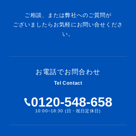
ご相談、または弊社へのご質問が
ございましたらお気軽にお問い合せくださ
い。
お電話でお問合わせ
Tel Contact
0120-548-658
10:00~18:30 (日・祝日定休日)