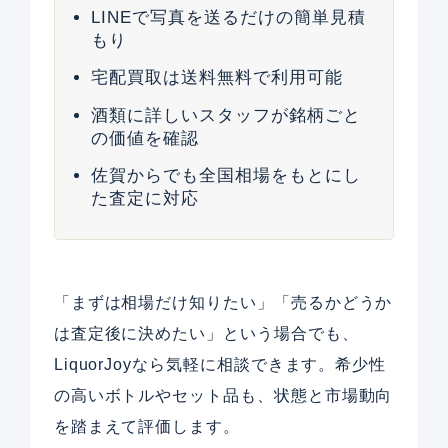
LINEで写真を送るだけの簡単見積
もり
宅配買取は送料無料で利用可能
酒類に詳しいスタッフが銘柄ごと
の価値を確認
佐賀からでも全国相場をもとにし
た査定に対応
「まずは相場だけ知りたい」「売るかどうか
は査定後に決めたい」という場合でも、
LiquorJoyなら気軽に相談できます。希少性
の高いボトルやセット品も、状態と市場動向
を踏まえて評価します。