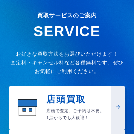
買取サービスのご案内
SERVICE
お好きな買取方法をお選びいただけます！
査定料・キャンセル料など各種無料です。ぜひ
お気軽にご利用ください。
店頭買取
店頭で査定、ご予約は不要。
1点からでも大歓迎！