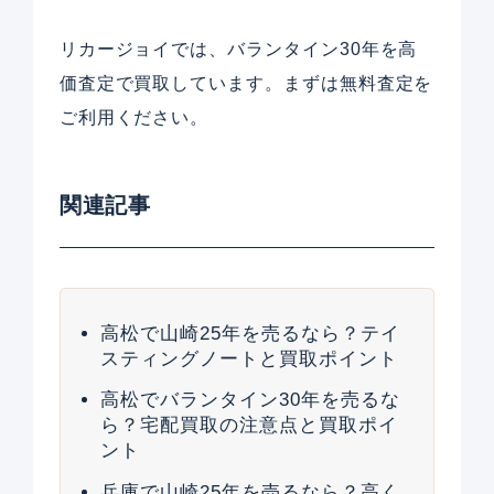
リカージョイでは、バランタイン30年を高
価査定で買取しています。まずは無料査定を
ご利用ください。
関連記事
高松で山崎25年を売るなら？テイ
スティングノートと買取ポイント
高松でバランタイン30年を売るな
ら？宅配買取の注意点と買取ポイ
ント
兵庫で山崎25年を売るなら？高く