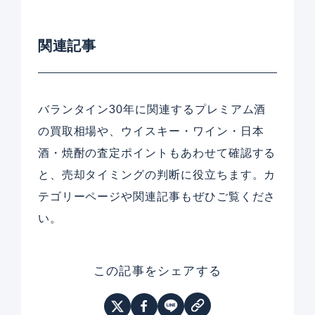
関連記事
バランタイン30年に関連するプレミアム酒
の買取相場や、ウイスキー・ワイン・日本
酒・焼酎の査定ポイントもあわせて確認する
と、売却タイミングの判断に役立ちます。カ
テゴリーページや関連記事もぜひご覧くださ
い。
この記事をシェアする