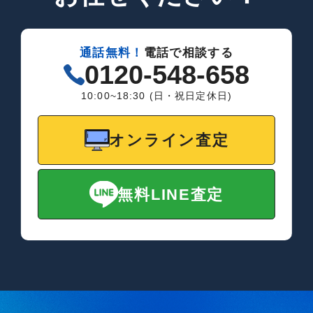
通話無料！
電話で相談する
0120-548-658
10:00~18:30 (日・祝日定休日)
オンライン査定
無料LINE査定