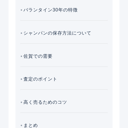
バランタイン30年の特徴
シャンパンの保存方法について
佐賀での需要
査定のポイント
高く売るためのコツ
まとめ