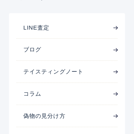
LINE査定
ブログ
テイスティングノート
コラム
偽物の見分け方