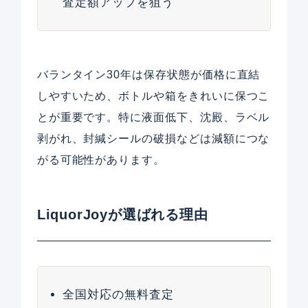
査定額アップを狙う
バランタイン30年は保存状態が価格に直結
しやすいため、ボトルや箱をきれいに保つこ
とが重要です。特に液面低下、沈殿、ラベル
剥がれ、封緘シールの破損などは減額につな
がる可能性があります。
LiquorJoyが選ばれる理由
全国対応の無料査定