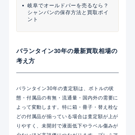
岐阜でオールドパーを売るなら？
シャンパンの保存方法と買取ポイ
ント
バランタイン30年の最新買取相場の
考え方
バランタイン30年の査定額は、ボトルの状
態・付属品の有無・流通量・国内外の需要に
よって変動します。特に箱・冊子・替え栓な
どの付属品が揃っている場合は査定額が上が
りやすく、未開封で液面低下やラベル傷みが