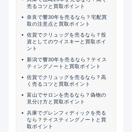
売るコツと買取ポイント
奈良で響30年を売るなら？宅配買
取の注意点と買取ポイント
佐賀でクリュッグを売るなら？投
資としてのウイスキーと買取ポイ
ント
新潟で響30年を売るなら？テイス
ティングノートと買取ポイント
佐賀でクリュッグを売るなら？高
く売るコツと買取ポイント
富山でサロンを売るなら？偽物の
見分け方と買取ポイント
兵庫でグレンフィディックを売る
なら？テイスティングノートと買
取ポイント