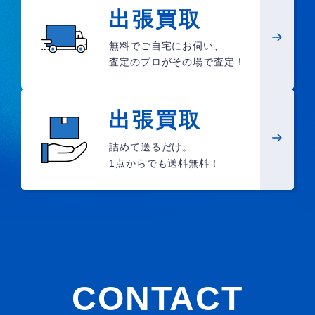
出張買取
無料でご自宅にお伺い、
査定のプロがその場で査定！
出張買取
詰めて送るだけ。
1点からでも送料無料！
CONTACT