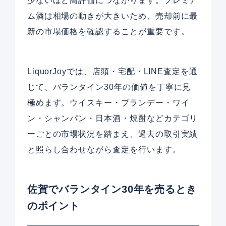
少ないほど高評価につながります。プレミア
ム酒は相場の動きが大きいため、売却前に最
新の市場価格を確認することが重要です。
LiquorJoyでは、店頭・宅配・LINE査定を通
じて、バランタイン30年の価値を丁寧に見
極めます。ウイスキー・ブランデー・ワイ
ン・シャンパン・日本酒・焼酎などカテゴリ
ーごとの市場状況を踏まえ、過去の取引実績
と照らし合わせながら査定を行います。
佐賀でバランタイン30年を売るとき
のポイント