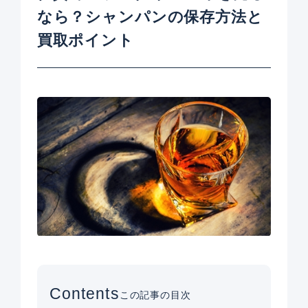
なら？シャンパンの保存方法と
買取ポイント
Contents
この記事の目次