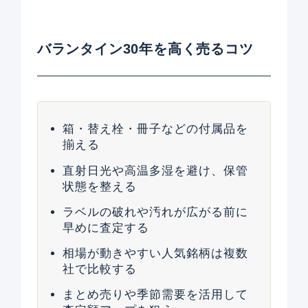
バランタイン30年を高く売るコツ
箱・替え栓・冊子などの付属品を
揃える
直射日光や高温多湿を避け、保管
状態を整える
ラベルの破れや汚れが広がる前に
早めに査定する
相場が動きやすい人気銘柄は複数
社で比較する
まとめ売りや季節需要を活用して