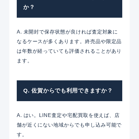
か？
A. 未開封で保存状態が良ければ査定対象に
なるケースが多くあります。終売品や限定品
は年数が経っていても評価されることがあり
ます。
Q. 佐賀からでも利用できますか？
A. はい。LINE査定や宅配買取を使えば、店
舗が近くにない地域からでも申し込み可能で
す。