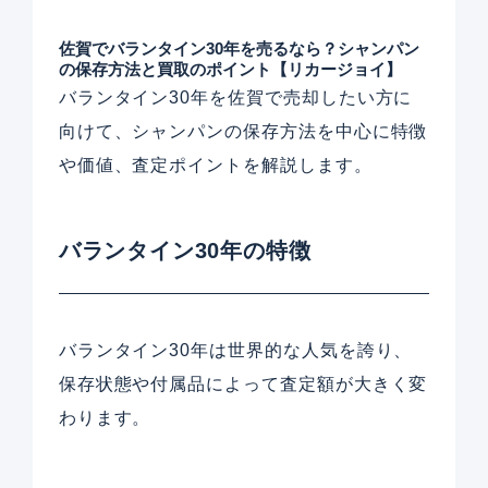
佐賀でバランタイン30年を売るなら？シャンパン
の保存方法と買取のポイント【リカージョイ】
バランタイン30年を佐賀で売却したい方に
向けて、シャンパンの保存方法を中心に特徴
や価値、査定ポイントを解説します。
バランタイン30年の特徴
バランタイン30年は世界的な人気を誇り、
保存状態や付属品によって査定額が大きく変
わります。