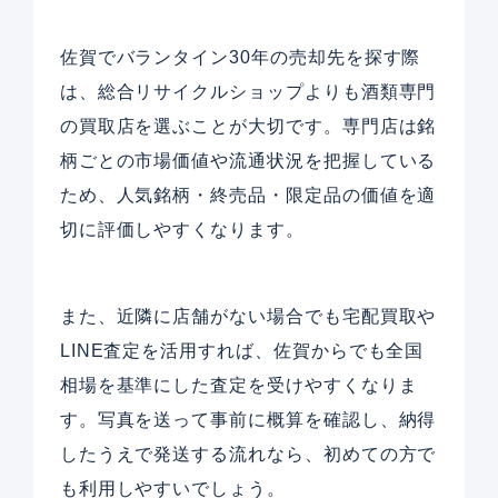
佐賀でバランタイン30年の売却先を探す際
は、総合リサイクルショップよりも酒類専門
の買取店を選ぶことが大切です。専門店は銘
柄ごとの市場価値や流通状況を把握している
ため、人気銘柄・終売品・限定品の価値を適
切に評価しやすくなります。
また、近隣に店舗がない場合でも宅配買取や
LINE査定を活用すれば、佐賀からでも全国
相場を基準にした査定を受けやすくなりま
す。写真を送って事前に概算を確認し、納得
したうえで発送する流れなら、初めての方で
も利用しやすいでしょう。