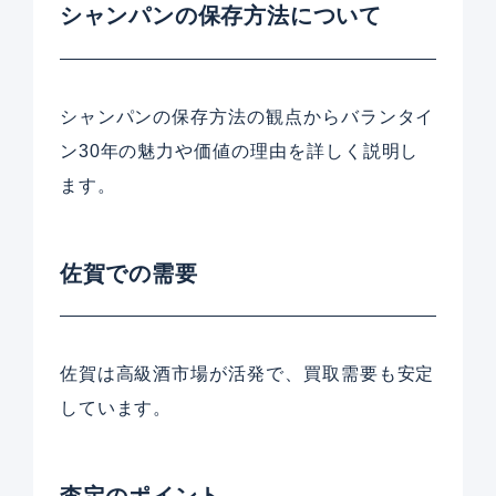
シャンパンの保存方法について
シャンパンの保存方法の観点からバランタイ
ン30年の魅力や価値の理由を詳しく説明し
ます。
佐賀での需要
佐賀は高級酒市場が活発で、買取需要も安定
しています。
査定のポイント