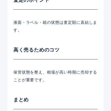
液面・ラベル・箱の状態は査定額に直結しま
す。
高く売るためのコツ
保管状態を整え、相場が高い時期に売却する
ことが重要です。
まとめ