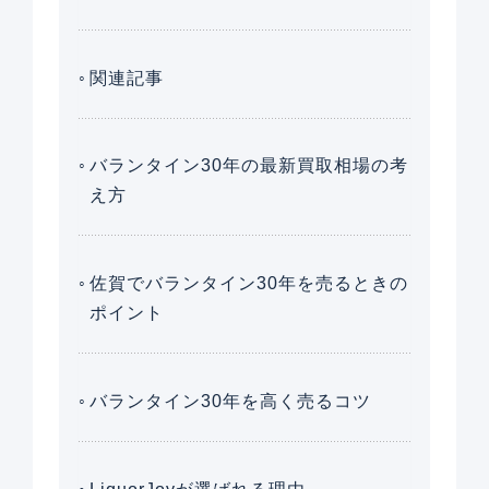
関連記事
バランタイン30年の最新買取相場の考
え方
佐賀でバランタイン30年を売るときの
ポイント
バランタイン30年を高く売るコツ