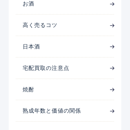
お酒
高く売るコツ
日本酒
宅配買取の注意点
焼酎
熟成年数と価値の関係