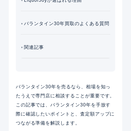
LiquorJoyが選ばれる理由
バランタイン30年買取のよくある質問
関連記事
バランタイン30年を売るなら、相場を知っ
たうえで専門店に相談することが重要です。
この記事では、バランタイン30年を手放す
際に確認したいポイントと、査定額アップに
つながる準備を解説します。