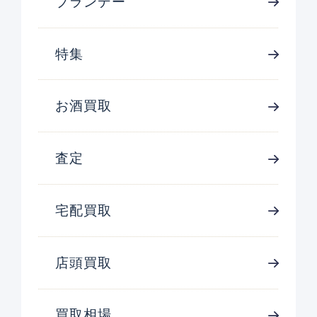
ブランデー
特集
お酒買取
査定
宅配買取
店頭買取
買取相場