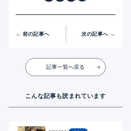
← 前の記事へ
次の記事へ →
記事一覧へ戻る
こんな記事も読まれています