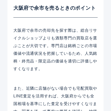
大阪府で余市を売るときのポイント
大阪府で余市の売却先を探す際は、総合リサ
イクルショップよりも酒類専門の買取店を選
ぶことが大切です。専門店は銘柄ごとの市場
価値や流通状況を把握しているため、人気銘
柄・終売品・限定品の価値を適切に評価しや
すくなります。
また、近隣に店舗がない場合でも宅配買取や
LINE査定を活用すれば、大阪府からでも全
国相場を基準にした査定を受けやすくなりま