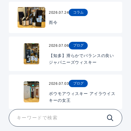
コラム
2026.07.24
而今
ブログ
2026.07.06
【知多】滑らかでバランスの良い
ジャパニーズウィスキー
ブログ
2026.07.03
ボウモアウィスキー アイラウイス
キーの女王