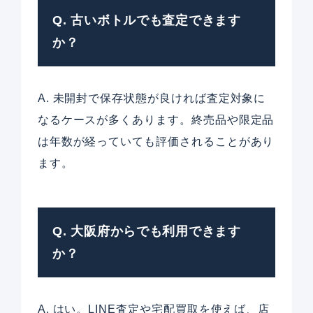
Q. 古いボトルでも査定できます
か？
A. 未開封で保存状態が良ければ査定対象に
なるケースが多くあります。終売品や限定品
は年数が経っていても評価されることがあり
ます。
Q. 大阪府からでも利用できます
か？
A. はい。LINE査定や宅配買取を使えば、店