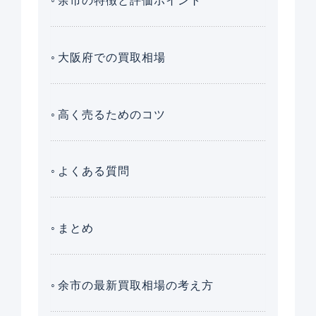
余市の特徴と評価ポイント
大阪府での買取相場
高く売るためのコツ
よくある質問
まとめ
余市の最新買取相場の考え方