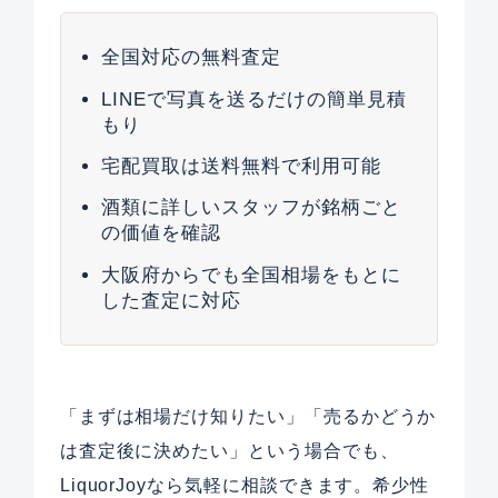
全国対応の無料査定
LINEで写真を送るだけの簡単見積
もり
宅配買取は送料無料で利用可能
酒類に詳しいスタッフが銘柄ごと
の価値を確認
大阪府からでも全国相場をもとに
した査定に対応
「まずは相場だけ知りたい」「売るかどうか
は査定後に決めたい」という場合でも、
LiquorJoyなら気軽に相談できます。希少性