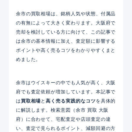
余市の買取相場は、銘柄人気や状態、付属品
の有無によって大きく変わります。大阪府で
売却を検討している方に向けて、この記事で
は余市の基本情報に加え、査定額に影響する
ポイントや高く売るコツをわかりやすくまと
めました。
余市はウイスキーの中でも人気が高く、大阪
府でも査定依頼が増加しています。本記事で
は
買取相場
と
高く売る実践的なコツ
を具体的
に解説します。検索意図（余市 買取 大阪
府）に合わせて、宅配査定や店頭査定の違
い、査定で見られるポイント、減額回避の方