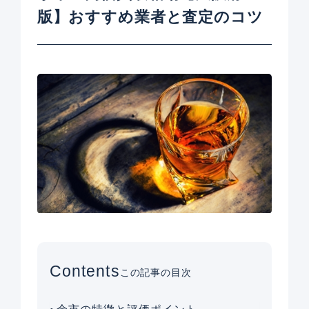
版】おすすめ業者と査定のコツ
Contents
この記事の目次