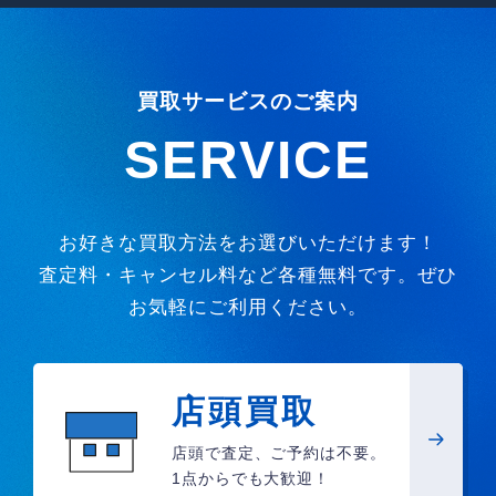
買取サービスのご案内
SERVICE
お好きな買取方法をお選びいただけます！
査定料・キャンセル料など各種無料です。ぜひ
お気軽にご利用ください。
店頭買取
店頭で査定、ご予約は不要。
1点からでも大歓迎！