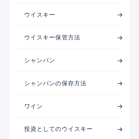
ウイスキー
ウイスキー保管方法
シャンパン
シャンパンの保存方法
ワイン
投資としてのウイスキー