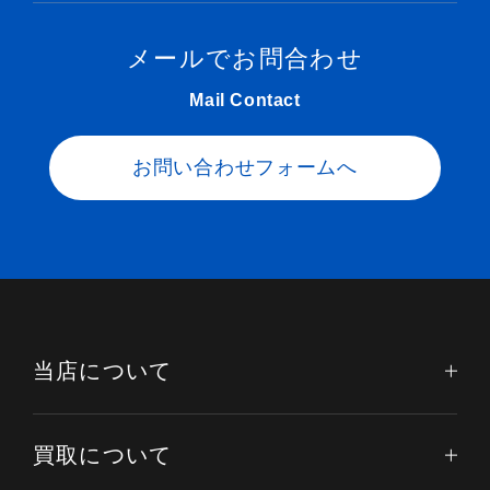
メールでお問合わせ
Mail Contact
お問い合わせフォームへ
当店について
買取について