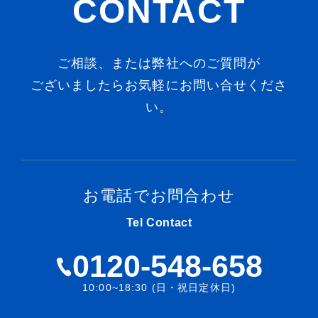
CONTACT
ご相談、または弊社へのご質問が
ございましたらお気軽にお問い合せくださ
い。
お電話でお問合わせ
Tel Contact
0120-548-658
10:00~18:30 (日・祝日定休日)