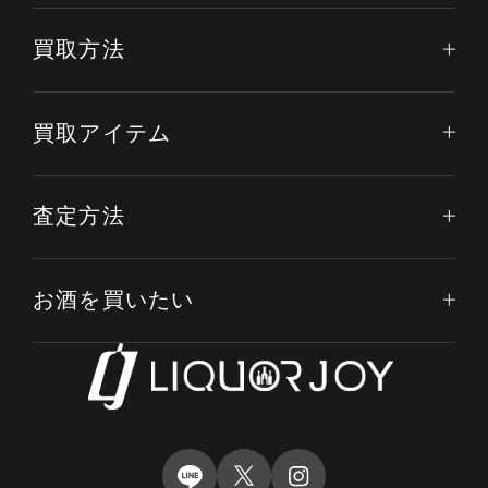
買取方法
買取アイテム
査定方法
お酒を買いたい
電話する
オンライン査定
LINE査定