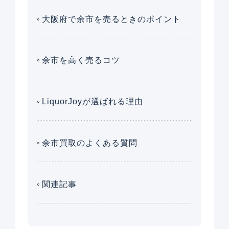
大阪府で余市を売るときのポイント
余市を高く売るコツ
LiquorJoyが選ばれる理由
余市買取のよくある質問
関連記事