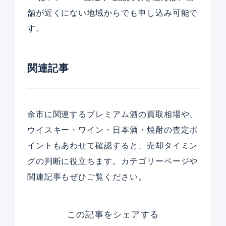
舗が近くにない地域からでも申し込み可能で
す。
関連記事
余市に関連するプレミアム酒の買取相場や、
ウイスキー・ワイン・日本酒・焼酎の査定ポ
イントもあわせて確認すると、売却タイミン
グの判断に役立ちます。カテゴリーページや
関連記事もぜひご覧ください。
この記事をシェアする