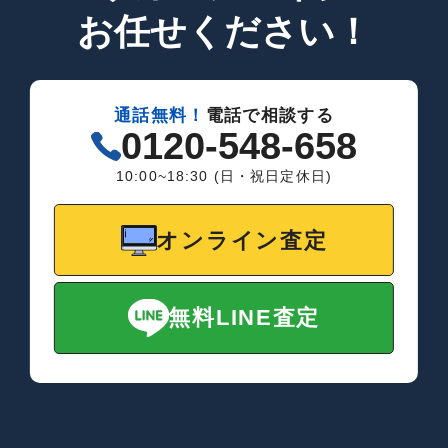
お任せください！
通話無料！
電話で相談する
0120-548-658
10:00~18:30 (日・祝日定休日)
オンライン査定
無料LINE査定