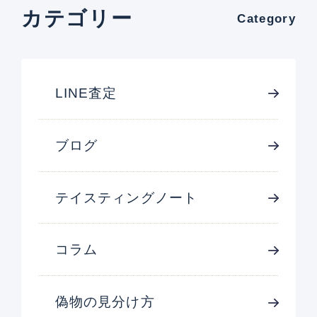
カテゴリー
Category
LINE査定
ブログ
テイスティングノート
コラム
偽物の見分け方