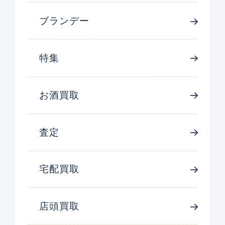
ブランデー
特集
お酒買取
査定
宅配買取
店頭買取