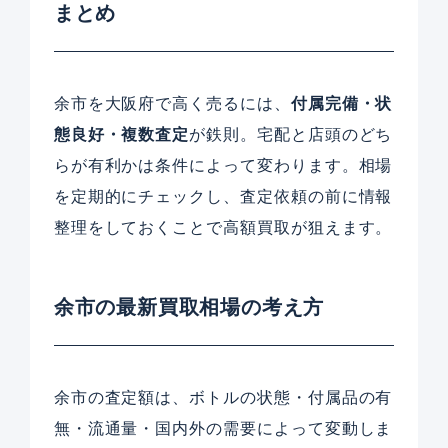
まとめ
余市を大阪府で高く売るには、
付属完備・状
態良好・複数査定
が鉄則。宅配と店頭のどち
らが有利かは条件によって変わります。相場
を定期的にチェックし、査定依頼の前に情報
整理をしておくことで高額買取が狙えます。
余市の最新買取相場の考え方
余市の査定額は、ボトルの状態・付属品の有
無・流通量・国内外の需要によって変動しま