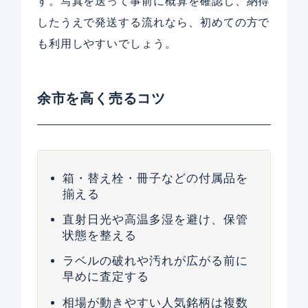
す。写真を送って事前に概算を確認し、納得
したうえで発送する流れなら、初めての方で
も利用しやすいでしょう。
余市を高く売るコツ
箱・替え栓・冊子などの付属品を
揃える
直射日光や高温多湿を避け、保管
状態を整える
ラベルの破れや汚れが広がる前に
早めに査定する
相場が動きやすい人気銘柄は複数