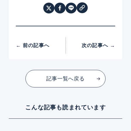
← 前の記事へ
次の記事へ →
記事一覧へ戻る
こんな記事も読まれています