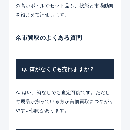
の高いボトルやセット品も、状態と市場動向
を踏まえて評価します。
余市買取のよくある質問
Q. 箱がなくても売れますか？
A. はい、箱なしでも査定可能です。ただし
付属品が揃っている方が高価買取につながり
やすい傾向があります。