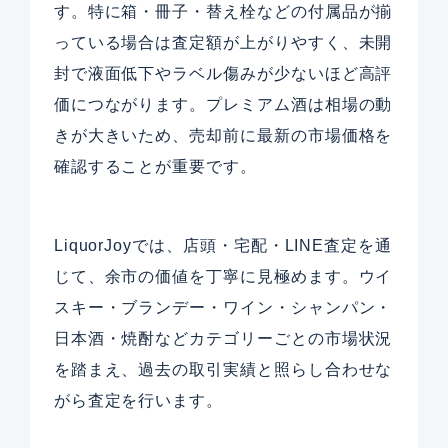
す。特に箱・冊子・替え栓などの付属品が揃
っている場合は査定額が上がりやすく、未開
封で液面低下やラベル傷みが少ないほど高評
価につながります。プレミアム酒は相場の動
きが大きいため、売却前に最新の市場価格を
確認することが重要です。
LiquorJoyでは、店頭・宅配・LINE査定を通
じて、余市の価値を丁寧に見極めます。ウイ
スキー・ブランデー・ワイン・シャンパン・
日本酒・焼酎などカテゴリーごとの市場状況
を踏まえ、過去の取引実績と照らし合わせな
がら査定を行います。