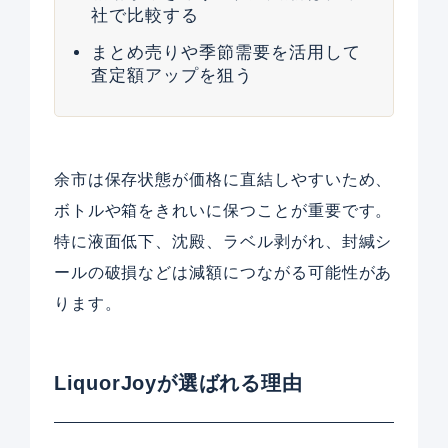
社で比較する
まとめ売りや季節需要を活用して
査定額アップを狙う
余市は保存状態が価格に直結しやすいため、
ボトルや箱をきれいに保つことが重要です。
特に液面低下、沈殿、ラベル剥がれ、封緘シ
ールの破損などは減額につながる可能性があ
ります。
LiquorJoyが選ばれる理由