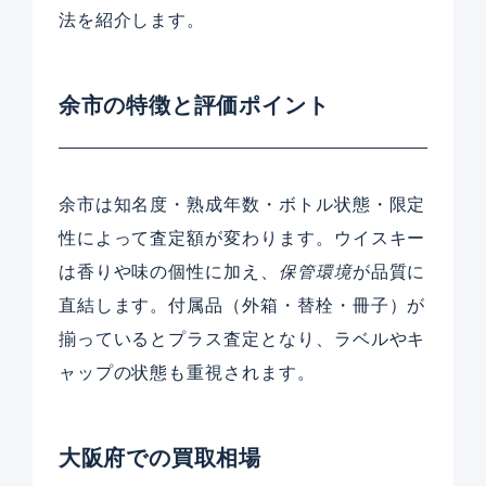
法を紹介します。
余市の特徴と評価ポイント
余市は知名度・熟成年数・ボトル状態・限定
性によって査定額が変わります。ウイスキー
は香りや味の個性に加え、
保管環境
が品質に
直結します。付属品（外箱・替栓・冊子）が
揃っているとプラス査定となり、ラベルやキ
ャップの状態も重視されます。
大阪府での買取相場