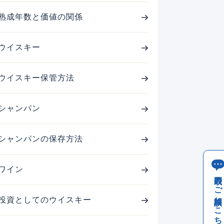
熟成年数と価値の関係
ウイスキー
ウイスキー保管方法
シャンパン
シャンパンの保存方法
ワイン
買取のご相談はこちら
投資としてのウイスキー