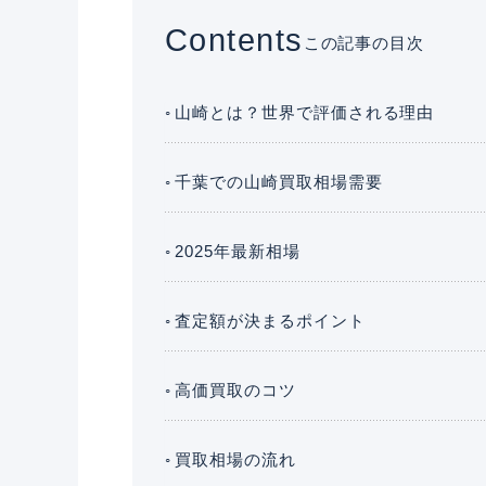
Contents
この記事の目次
山崎とは？世界で評価される理由
千葉での山崎買取相場需要
2025年最新相場
査定額が決まるポイント
高価買取のコツ
買取相場の流れ