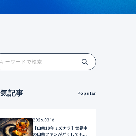
人気記事
Popular
2026.03.16
【山崎18年ミズナラ】世界中
の山崎ファンがどうしても手