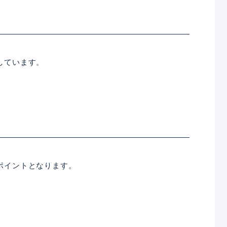
しています。
ポイントとなります。