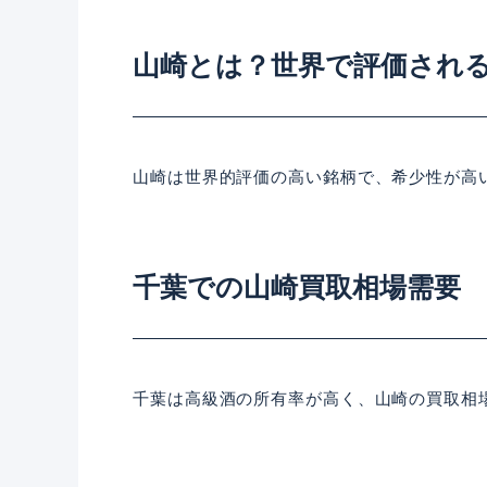
山崎とは？世界で評価され
山崎は世界的評価の高い銘柄で、希少性が高
千葉での山崎買取相場需要
千葉は高級酒の所有率が高く、山崎の買取相