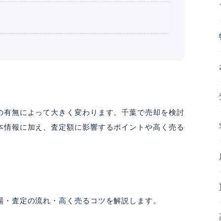
の有無によって大きく変わります。千葉で売却を検討
本情報に加え、査定額に影響するポイントや高く売る
場・査定の流れ・高く売るコツを解説します。