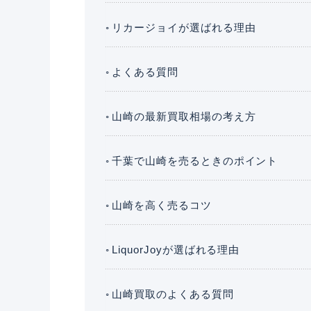
リカージョイが選ばれる理由
よくある質問
山崎の最新買取相場の考え方
千葉で山崎を売るときのポイント
山崎を高く売るコツ
LiquorJoyが選ばれる理由
山崎買取のよくある質問