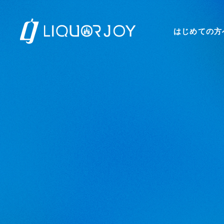
はじめての方