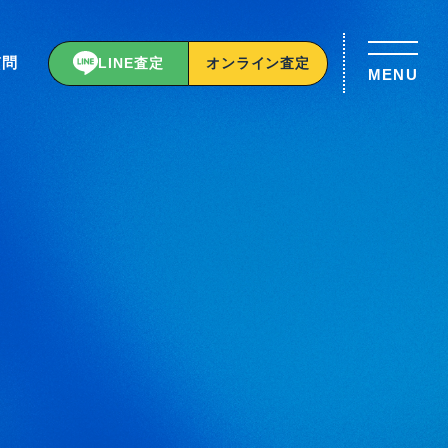
質問
LINE査定
オンライン査定
MENU