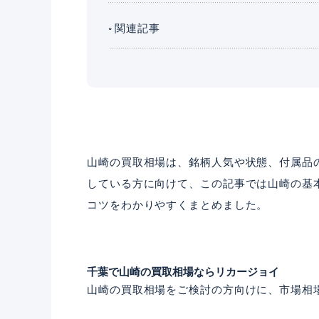
関連記事
山崎の買取相場は、銘柄人気や状態、付属品
している方に向けて、この記事では山崎の基
コツをわかりやすくまとめました。
千葉で山崎の買取相場ならリカージョイ
山崎の買取相場をご検討の方向けに、市場相