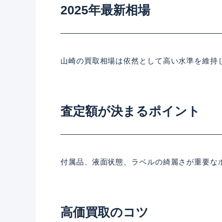
2025年最新相場
山崎の買取相場は依然として高い水準を維持
査定額が決まるポイント
付属品、液面状態、ラベルの綺麗さが重要な
高価買取のコツ