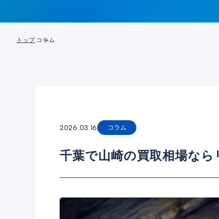
トップ
コラム
2026.03.16
コラム
千葉で山崎の買取相場なら