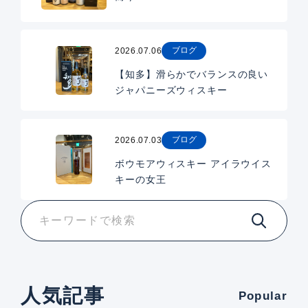
ブログ
2026.07.06
【知多】滑らかでバランスの良い
ジャパニーズウィスキー
ブログ
2026.07.03
ボウモアウィスキー アイラウイス
キーの女王
人気記事
Popular