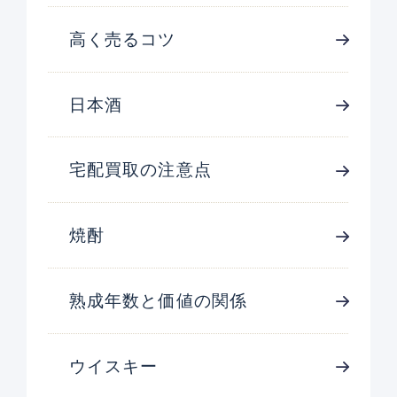
高く売るコツ
日本酒
宅配買取の注意点
焼酎
熟成年数と価値の関係
ウイスキー