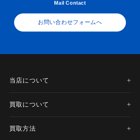
Mail Contact
お問い合わせフォームへ
当店について
買取について
買取方法