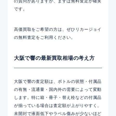
の質問がありますが、まずは無料査定が確実
です。
高価買取をご希望の方は、ぜひリカージョイ
の無料査定をご利用ください。
大阪で響の最新買取相場の考え方
大阪で響の査定額は、ボトルの状態・付属品
の有無・流通量・国内外の需要によって変動
します。特に箱・冊子・替え栓などの付属品
が揃っている場合は査定額が上がりやすく、
未開封で液面低下やラベル傷みが少ないほど