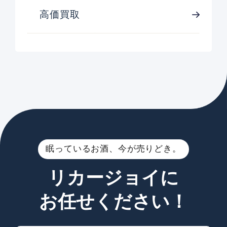
高価買取
眠っているお酒、今が売りどき。
リカージョイに
お任せください！