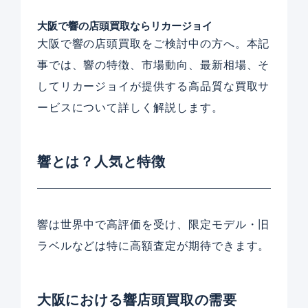
大阪で響の店頭買取ならリカージョイ
大阪で響の店頭買取をご検討中の方へ。本記
事では、響の特徴、市場動向、最新相場、そ
してリカージョイが提供する高品質な買取サ
ービスについて詳しく解説します。
響とは？人気と特徴
響は世界中で高評価を受け、限定モデル・旧
ラベルなどは特に高額査定が期待できます。
大阪における響店頭買取の需要