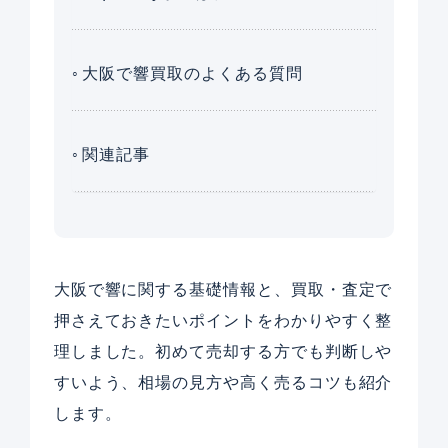
大阪で響買取のよくある質問
関連記事
大阪で響に関する基礎情報と、買取・査定で
押さえておきたいポイントをわかりやすく整
理しました。初めて売却する方でも判断しや
すいよう、相場の見方や高く売るコツも紹介
します。