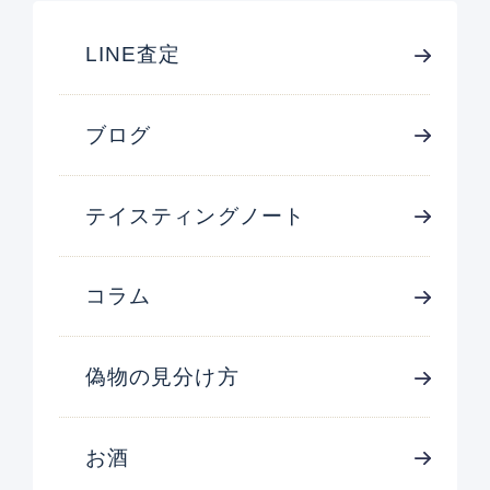
LINE査定
ブログ
テイスティングノート
コラム
偽物の見分け方
お酒