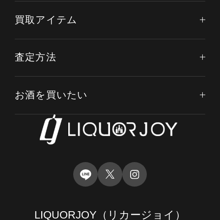
買取アイテム
査定方法
お酒を買いたい
電話する
オンライン査定
LINE査定
LIQUORJOY
（リカージョイ）