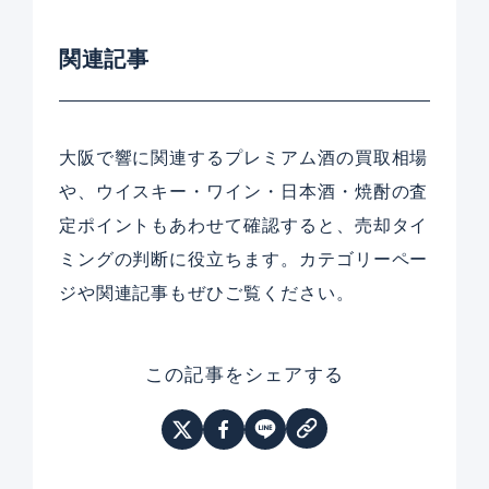
関連記事
大阪で響に関連するプレミアム酒の買取相場
や、ウイスキー・ワイン・日本酒・焼酎の査
定ポイントもあわせて確認すると、売却タイ
ミングの判断に役立ちます。カテゴリーペー
ジや関連記事もぜひご覧ください。
この記事をシェアする