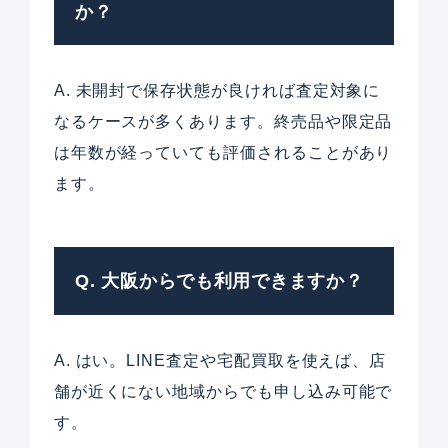
か？
A. 未開封で保存状態が良ければ査定対象に
なるケースが多くあります。終売品や限定品
は年数が経っていても評価されることがあり
ます。
Q. 大阪からでも利用できますか？
A. はい。LINE査定や宅配買取を使えば、店
舗が近くにない地域からでも申し込み可能で
す。