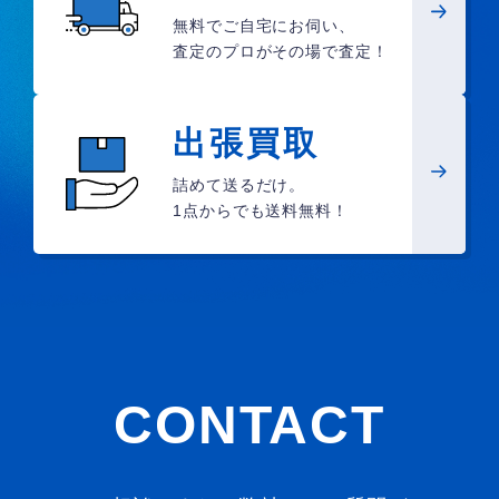
無料でご自宅にお伺い、
査定のプロがその場で査定！
出張買取
詰めて送るだけ。
1点からでも送料無料！
CONTACT