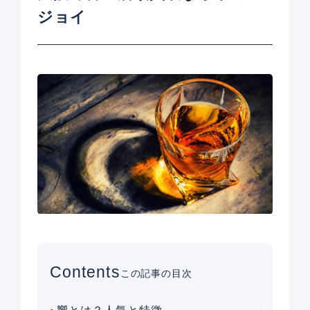
ジョイ
Contents
この記事の目次