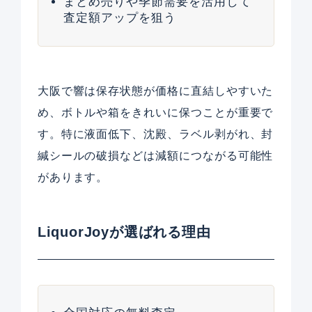
まとめ売りや季節需要を活用して
査定額アップを狙う
大阪で響は保存状態が価格に直結しやすいた
め、ボトルや箱をきれいに保つことが重要で
す。特に液面低下、沈殿、ラベル剥がれ、封
緘シールの破損などは減額につながる可能性
があります。
LiquorJoyが選ばれる理由