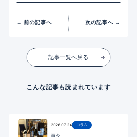
← 前の記事へ
次の記事へ →
記事一覧へ戻る
こんな記事も読まれています
コラム
2026.07.24
而今