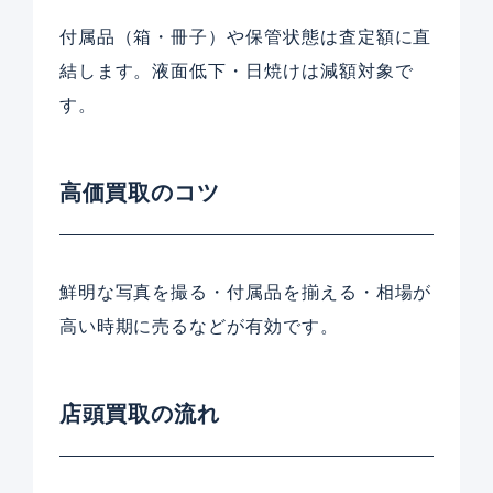
付属品（箱・冊子）や保管状態は査定額に直
結します。液面低下・日焼けは減額対象で
す。
高価買取のコツ
鮮明な写真を撮る・付属品を揃える・相場が
高い時期に売るなどが有効です。
店頭買取の流れ