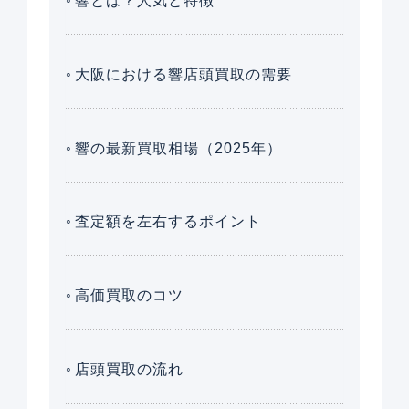
響とは？人気と特徴
大阪における響店頭買取の需要
響の最新買取相場（2025年）
査定額を左右するポイント
高価買取のコツ
店頭買取の流れ