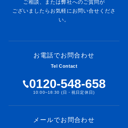
ご相談、または弊社へのご質問が
ございましたらお気軽にお問い合せくださ
い。
お電話でお問合わせ
Tel Contact
0120-548-658
10:00~18:30 (日・祝日定休日)
メールでお問合わせ