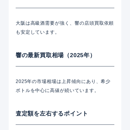
大阪は高級酒需要が強く、響の店頭買取依頼
も安定しています。
響の最新買取相場（2025年）
2025年の市場相場は上昇傾向にあり、希少
ボトルを中心に高値が続いています。
査定額を左右するポイント