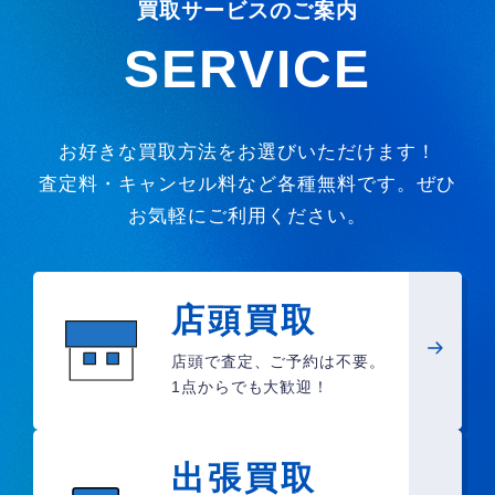
買取サービスのご案内
SERVICE
お好きな買取方法をお選びいただけます！
査定料・キャンセル料など各種無料です。ぜひ
お気軽にご利用ください。
店頭買取
店頭で査定、ご予約は不要。
1点からでも大歓迎！
出張買取