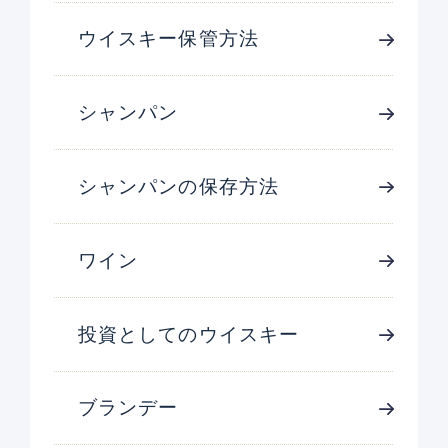
ウイスキー保管方法
シャンパン
シャンパンの保存方法
ワイン
投資としてのウイスキー
ブランデー