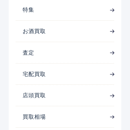
特集
お酒買取
査定
宅配買取
店頭買取
買取相場