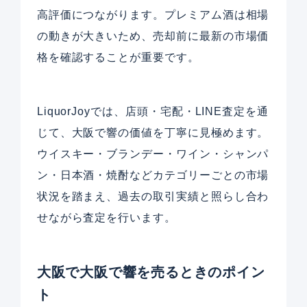
高評価につながります。プレミアム酒は相場
の動きが大きいため、売却前に最新の市場価
格を確認することが重要です。
LiquorJoyでは、店頭・宅配・LINE査定を通
じて、大阪で響の価値を丁寧に見極めます。
ウイスキー・ブランデー・ワイン・シャンパ
ン・日本酒・焼酎などカテゴリーごとの市場
状況を踏まえ、過去の取引実績と照らし合わ
せながら査定を行います。
大阪で大阪で響を売るときのポイン
ト