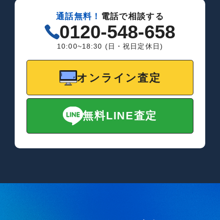
通話無料！
電話で相談する
0120-548-658
10:00~18:30 (日・祝日定休日)
オンライン査定
無料LINE査定