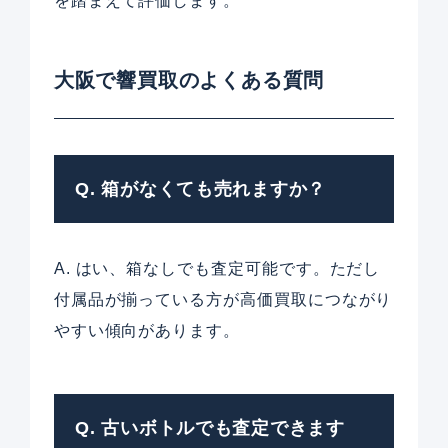
を踏まえて評価します。
大阪で響買取のよくある質問
Q. 箱がなくても売れますか？
A. はい、箱なしでも査定可能です。ただし
付属品が揃っている方が高価買取につながり
やすい傾向があります。
Q. 古いボトルでも査定できます