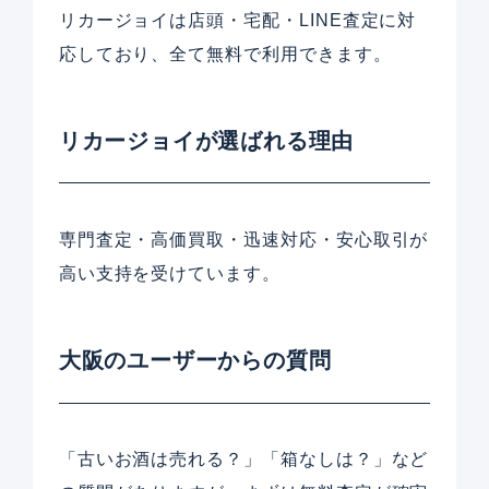
リカージョイは店頭・宅配・LINE査定に対
応しており、全て無料で利用できます。
リカージョイが選ばれる理由
専門査定・高価買取・迅速対応・安心取引が
高い支持を受けています。
大阪のユーザーからの質問
「古いお酒は売れる？」「箱なしは？」など