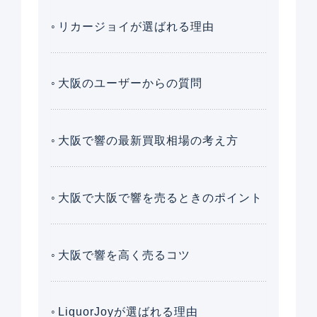
リカージョイが選ばれる理由
大阪のユーザーからの質問
大阪で響の最新買取相場の考え方
大阪で大阪で響を売るときのポイント
大阪で響を高く売るコツ
LiquorJoyが選ばれる理由