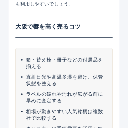
も利用しやすいでしょう。
大阪で響を高く売るコツ
箱・替え栓・冊子などの付属品を
揃える
直射日光や高温多湿を避け、保管
状態を整える
ラベルの破れや汚れが広がる前に
早めに査定する
相場が動きやすい人気銘柄は複数
社で比較する