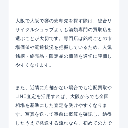
大阪で大阪で響の売却先を探す際は、総合リ
サイクルショップよりも酒類専門の買取店を
選ぶことが大切です。専門店は銘柄ごとの市
場価値や流通状況を把握しているため、人気
銘柄・終売品・限定品の価値を適切に評価し
やすくなります。
また、近隣に店舗がない場合でも宅配買取や
LINE査定を活用すれば、大阪からでも全国
相場を基準にした査定を受けやすくなりま
す。写真を送って事前に概算を確認し、納得
したうえで発送する流れなら、初めての方で