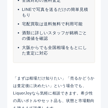
全国対応の無料査定
LINEで写真を送るだけの簡単見積
もり
宅配買取は送料無料で利用可能
酒類に詳しいスタッフが銘柄ごと
の価値を確認
大阪からでも全国相場をもとにし
た査定に対応
「まずは相場だけ知りたい」「売るかどうか
は査定後に決めたい」という場合でも、
LiquorJoyなら気軽に相談できます。希少性
の高いボトルやセット品も、状態と市場動向