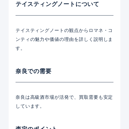
テイスティングノートについて
テイスティングノートの観点からロマネ・コ
ンティの魅力や価値の理由を詳しく説明しま
す。
奈良での需要
奈良は高級酒市場が活発で、買取需要も安定
しています。
査定のポイント