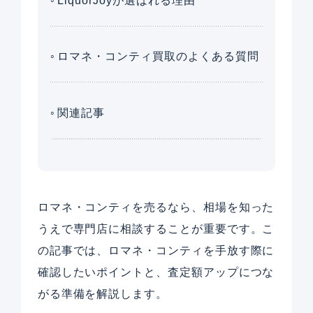
LiquorJoyが選ばれる理由
ロマネ・コンティ買取のよくある質問
関連記事
ロマネ・コンティを売るなら、相場を知った
うえで専門店に相談することが重要です。こ
の記事では、ロマネ・コンティを手放す際に
確認したいポイントと、査定額アップにつな
がる準備を解説します。