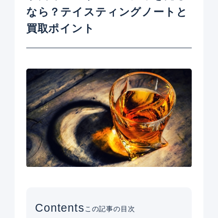
なら？テイスティングノートと
買取ポイント
Contents
この記事の目次