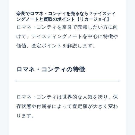
奈良でロマネ・コンティを売るなら？テイスティ
ングノートと買取のポイント【リカージョイ】
ロマネ・コンティを奈良で売却したい方に向
けて、テイスティングノートを中心に特徴や
価値、査定ポイントを解説します。
ロマネ・コンティの特徴
ロマネ・コンティは世界的な人気を誇り、保
存状態や付属品によって査定額が大きく変わ
ります。