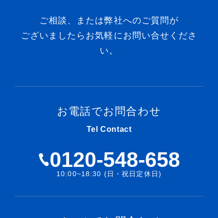
ご相談、または弊社へのご質問が
ございましたらお気軽にお問い合せくださ
い。
お電話でお問合わせ
Tel Contact
0120-548-658
10:00~18:30 (日・祝日定休日)