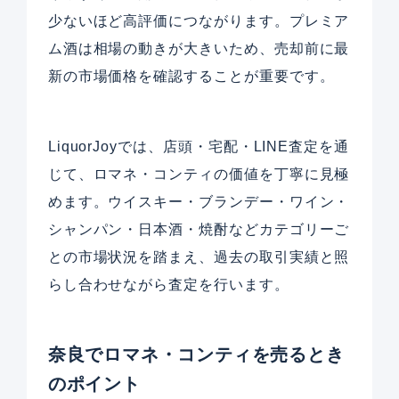
少ないほど高評価につながります。プレミア
ム酒は相場の動きが大きいため、売却前に最
新の市場価格を確認することが重要です。
LiquorJoyでは、店頭・宅配・LINE査定を通
じて、ロマネ・コンティの価値を丁寧に見極
めます。ウイスキー・ブランデー・ワイン・
シャンパン・日本酒・焼酎などカテゴリーご
との市場状況を踏まえ、過去の取引実績と照
らし合わせながら査定を行います。
奈良でロマネ・コンティを売るとき
のポイント