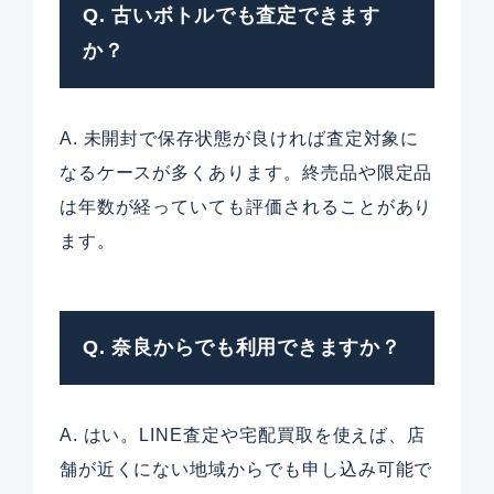
Q. 古いボトルでも査定できます
か？
A. 未開封で保存状態が良ければ査定対象に
なるケースが多くあります。終売品や限定品
は年数が経っていても評価されることがあり
ます。
Q. 奈良からでも利用できますか？
A. はい。LINE査定や宅配買取を使えば、店
舗が近くにない地域からでも申し込み可能で