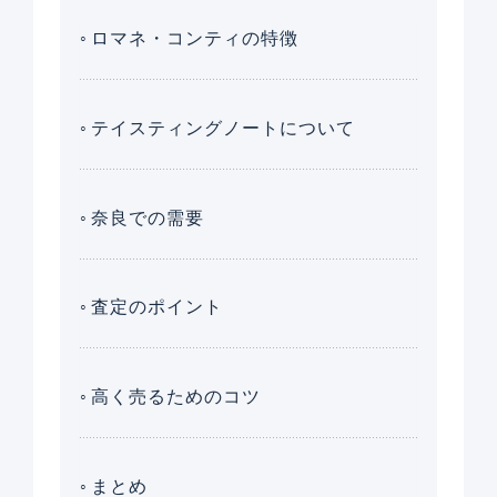
ロマネ・コンティの特徴
テイスティングノートについて
奈良での需要
査定のポイント
高く売るためのコツ
まとめ