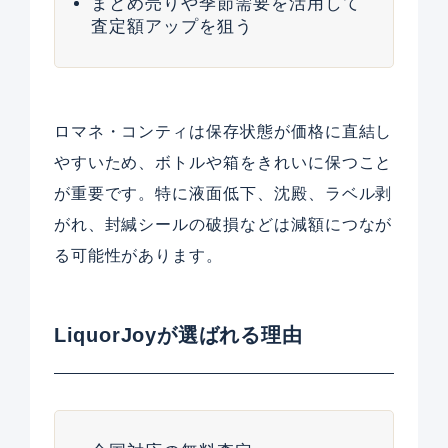
まとめ売りや季節需要を活用して
査定額アップを狙う
ロマネ・コンティは保存状態が価格に直結し
やすいため、ボトルや箱をきれいに保つこと
が重要です。特に液面低下、沈殿、ラベル剥
がれ、封緘シールの破損などは減額につなが
る可能性があります。
LiquorJoyが選ばれる理由