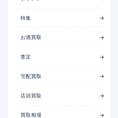
特集
お酒買取
査定
宅配買取
店頭買取
買取相場