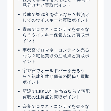
見分け方と買取ポイント
兵庫で響30年を売るなら？投資と
してのウイスキーと買取ポイント
青森でロマネ・コンティを売るな
ら？ウイスキー保管方法と買取ポ
イント
宇都宮でロマネ・コンティを売る
なら？宅配買取の注意点と買取ポ
イント
宇都宮でオールドパーを売るな
ら？熟成年数と価値の関係と買取
ポイント
新潟で山崎18年を売るなら？宅配
買取の注意点と買取ポイント
奈良でロマネ・コンティを売るな