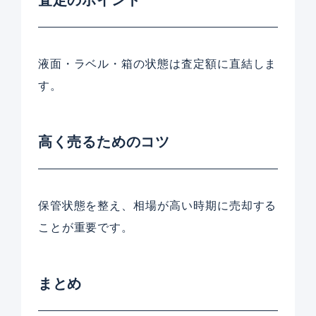
液面・ラベル・箱の状態は査定額に直結しま
す。
高く売るためのコツ
保管状態を整え、相場が高い時期に売却する
ことが重要です。
まとめ