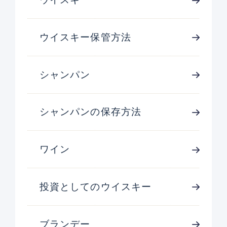
ウイスキー保管方法
シャンパン
シャンパンの保存方法
ワイン
投資としてのウイスキー
ブランデー