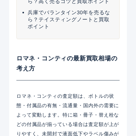
ら？高く売るコツと買取ポイント
兵庫でバランタイン30年を売るな
ら？テイスティングノートと買取
ポイント
ロマネ・コンティの最新買取相場の
考え方
ロマネ・コンティの査定額は、ボトルの状
態・付属品の有無・流通量・国内外の需要に
よって変動します。特に箱・冊子・替え栓な
どの付属品が揃っている場合は査定額が上が
りやすく、未開封で液面低下やラベル傷みが