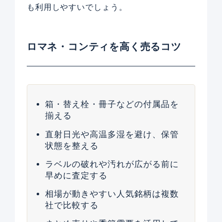
も利用しやすいでしょう。
ロマネ・コンティを高く売るコツ
箱・替え栓・冊子などの付属品を
揃える
直射日光や高温多湿を避け、保管
状態を整える
ラベルの破れや汚れが広がる前に
早めに査定する
相場が動きやすい人気銘柄は複数
社で比較する