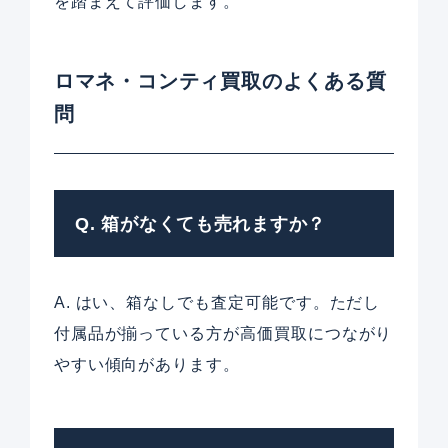
を踏まえて評価します。
ロマネ・コンティ買取のよくある質
問
Q. 箱がなくても売れますか？
A. はい、箱なしでも査定可能です。ただし
付属品が揃っている方が高価買取につながり
やすい傾向があります。