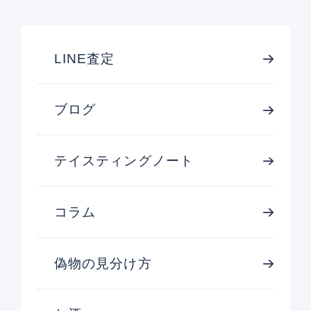
LINE査定
ブログ
テイスティングノート
コラム
偽物の見分け方