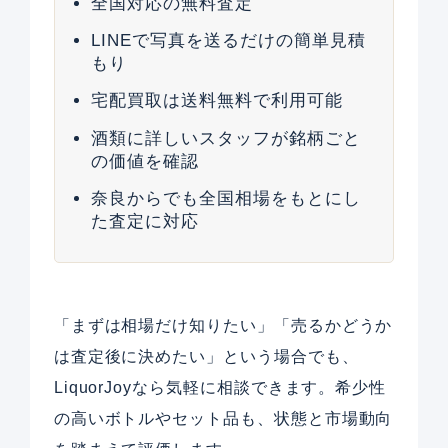
全国対応の無料査定
LINEで写真を送るだけの簡単見積
もり
宅配買取は送料無料で利用可能
酒類に詳しいスタッフが銘柄ごと
の価値を確認
奈良からでも全国相場をもとにし
た査定に対応
「まずは相場だけ知りたい」「売るかどうか
は査定後に決めたい」という場合でも、
LiquorJoyなら気軽に相談できます。希少性
の高いボトルやセット品も、状態と市場動向