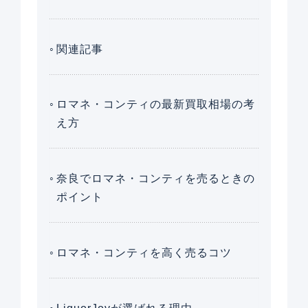
関連記事
ロマネ・コンティの最新買取相場の考
え方
奈良でロマネ・コンティを売るときの
ポイント
ロマネ・コンティを高く売るコツ