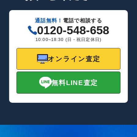
通話無料！
電話で相談する
0120-548-658
10:00~18:30 (日・祝日定休日)
オンライン査定
無料LINE査定