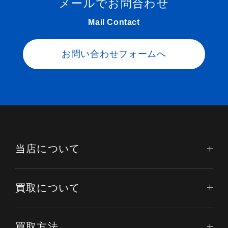
メールでお問合わせ
Mail Contact
お問い合わせフォームへ
当店について
買取について
電話する
オンライン査定
LINE査定
買取方法