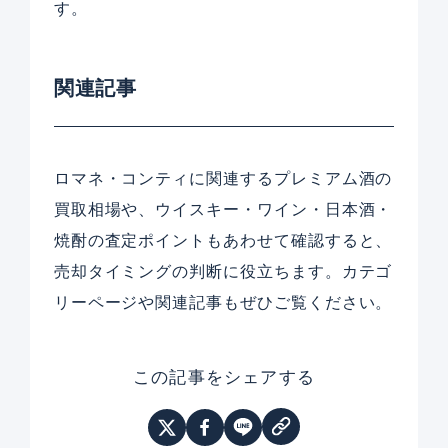
す。
関連記事
ロマネ・コンティに関連するプレミアム酒の
買取相場や、ウイスキー・ワイン・日本酒・
焼酎の査定ポイントもあわせて確認すると、
売却タイミングの判断に役立ちます。カテゴ
リーページや関連記事もぜひご覧ください。
この記事をシェアする