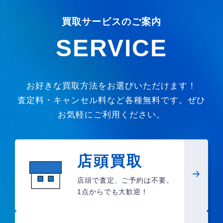
買取サービスのご案内
SERVICE
お好きな買取方法をお選びいただけます！
査定料・キャンセル料など各種無料です。ぜひ
お気軽にご利用ください。
店頭買取
店頭で査定、ご予約は不要。
1点からでも大歓迎！