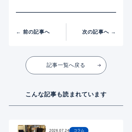
← 前の記事へ
次の記事へ →
記事一覧へ戻る
こんな記事も読まれています
コラム
2026.07.24