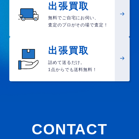
出張買取
無料でご自宅にお伺い、
査定のプロがその場で査定！
出張買取
詰めて送るだけ。
1点からでも送料無料！
CONTACT