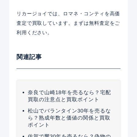
リカージョイでは、ロマネ・コンティを高価
査定で買取しています。まずは無料査定をご
利用ください。
関連記事
奈良で山崎18年を売るなら？宅配
買取の注意点と買取ポイント
松山でバランタイン30年を売るな
ら？熟成年数と価値の関係と買取
ポイント
佐賀で響30年を売るなら？偽物の