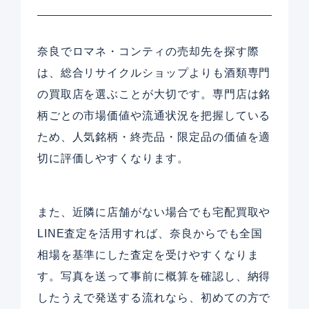
奈良でロマネ・コンティの売却先を探す際
は、総合リサイクルショップよりも酒類専門
の買取店を選ぶことが大切です。専門店は銘
柄ごとの市場価値や流通状況を把握している
ため、人気銘柄・終売品・限定品の価値を適
切に評価しやすくなります。
また、近隣に店舗がない場合でも宅配買取や
LINE査定を活用すれば、奈良からでも全国
相場を基準にした査定を受けやすくなりま
す。写真を送って事前に概算を確認し、納得
したうえで発送する流れなら、初めての方で