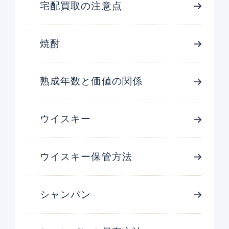
宅配買取の注意点
焼酎
熟成年数と価値の関係
ウイスキー
ウイスキー保管方法
シャンパン