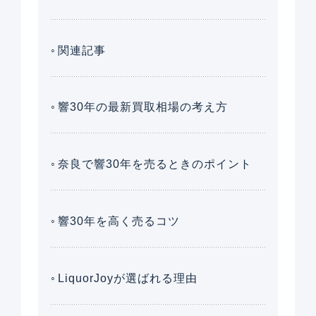
関連記事
響30年の最新買取相場の考え方
奈良で響30年を売るときのポイント
響30年を高く売るコツ
LiquorJoyが選ばれる理由