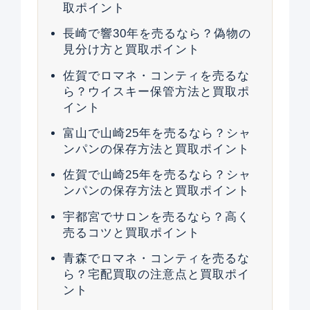
取ポイント
長崎で響30年を売るなら？偽物の
見分け方と買取ポイント
佐賀でロマネ・コンティを売るな
ら？ウイスキー保管方法と買取ポ
イント
富山で山崎25年を売るなら？シャ
ンパンの保存方法と買取ポイント
佐賀で山崎25年を売るなら？シャ
ンパンの保存方法と買取ポイント
宇都宮でサロンを売るなら？高く
売るコツと買取ポイント
青森でロマネ・コンティを売るな
ら？宅配買取の注意点と買取ポイ
ント