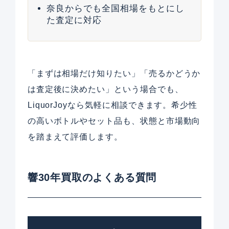
奈良からでも全国相場をもとにし
た査定に対応
「まずは相場だけ知りたい」「売るかどうか
は査定後に決めたい」という場合でも、
LiquorJoyなら気軽に相談できます。希少性
の高いボトルやセット品も、状態と市場動向
を踏まえて評価します。
響30年買取のよくある質問