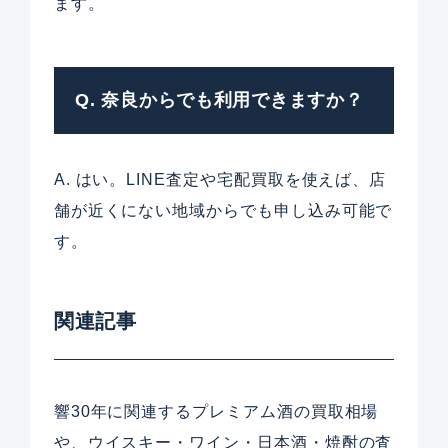
ます。
Q. 奈良からでも利用できますか？
A. はい。LINE査定や宅配買取を使えば、店
舗が近くにない地域からでも申し込み可能で
す。
関連記事
響30年に関連するプレミアム酒の買取相場
や、ウイスキー・ワイン・日本酒・焼酎の査