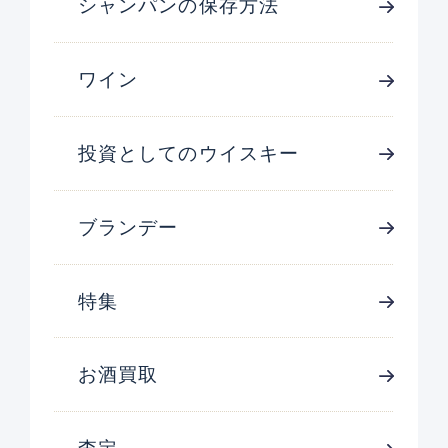
シャンパンの保存方法
ワイン
投資としてのウイスキー
ブランデー
特集
お酒買取