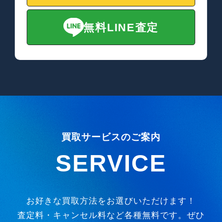
無料LINE査定
買取サービスのご案内
SERVICE
お好きな買取方法をお選びいただけます！
査定料・キャンセル料など各種無料です。ぜひ