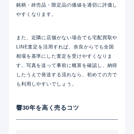
銘柄・終売品・限定品の価値を適切に評価し
やすくなります。
また、近隣に店舗がない場合でも宅配買取や
LINE査定を活用すれば、奈良からでも全国
相場を基準にした査定を受けやすくなりま
す。写真を送って事前に概算を確認し、納得
したうえで発送する流れなら、初めての方で
も利用しやすいでしょう。
響30年を高く売るコツ