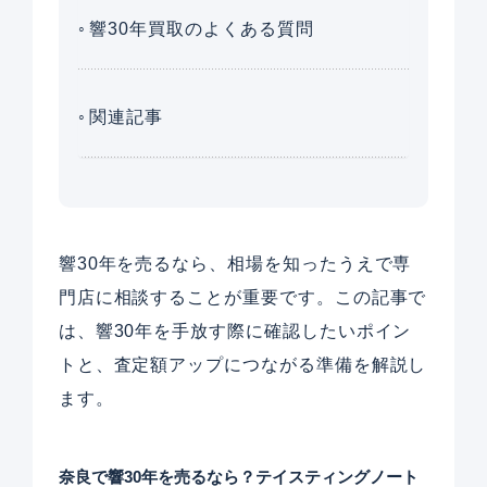
響30年買取のよくある質問
関連記事
響30年を売るなら、相場を知ったうえで専
門店に相談することが重要です。この記事で
は、響30年を手放す際に確認したいポイン
トと、査定額アップにつながる準備を解説し
ます。
奈良で響30年を売るなら？テイスティングノート