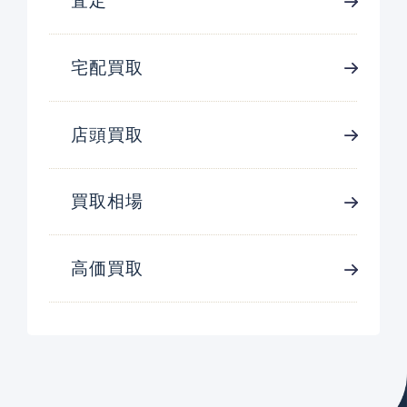
査定
宅配買取
店頭買取
買取相場
高価買取