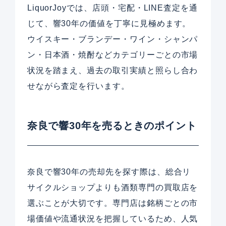
LiquorJoyでは、店頭・宅配・LINE査定を通
じて、響30年の価値を丁寧に見極めます。
ウイスキー・ブランデー・ワイン・シャンパ
ン・日本酒・焼酎などカテゴリーごとの市場
状況を踏まえ、過去の取引実績と照らし合わ
せながら査定を行います。
奈良で響30年を売るときのポイント
奈良で響30年の売却先を探す際は、総合リ
サイクルショップよりも酒類専門の買取店を
選ぶことが大切です。専門店は銘柄ごとの市
場価値や流通状況を把握しているため、人気