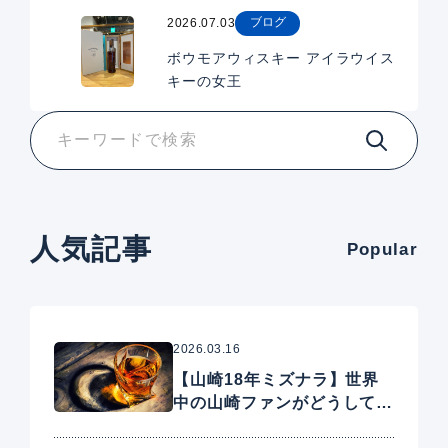
ブログ
2026.07.03
ボウモアウィスキー アイラウイス
キーの女王
人気記事
Popular
2026.03.16
【山崎18年ミズナラ】世界
中の山崎ファンがどうしても
手に入れたいプレミアムウイ