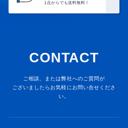
1点からでも送料無料！
CONTACT
ご相談、または弊社へのご質問が
ございましたらお気軽にお問い合せくださ
い。