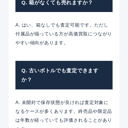
Q. 箱がなくても売れますか？
A. はい、箱なしでも査定可能です。ただし
付属品が揃っている方が高価買取につながり
やすい傾向があります。
Q. 古いボトルでも査定できます
か？
A. 未開封で保存状態が良ければ査定対象に
なるケースが多くあります。終売品や限定品
は年数が経っていても評価されることがあり