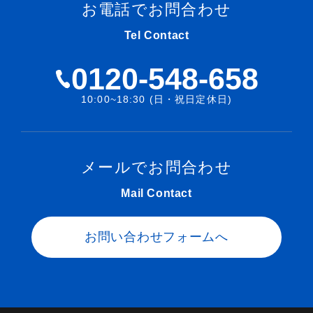
お電話でお問合わせ
Tel Contact
0120-548-658
10:00~18:30 (日・祝日定休日)
メールでお問合わせ
Mail Contact
お問い合わせフォームへ