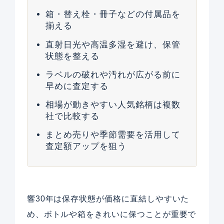
箱・替え栓・冊子などの付属品を
揃える
直射日光や高温多湿を避け、保管
状態を整える
ラベルの破れや汚れが広がる前に
早めに査定する
相場が動きやすい人気銘柄は複数
社で比較する
まとめ売りや季節需要を活用して
査定額アップを狙う
響30年は保存状態が価格に直結しやすいた
め、ボトルや箱をきれいに保つことが重要で