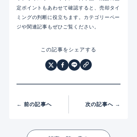
定ポイントもあわせて確認すると、売却タイ
ミングの判断に役立ちます。カテゴリーペー
ジや関連記事もぜひご覧ください。
この記事をシェアする
← 前の記事へ
次の記事へ →