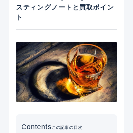
スティングノートと買取ポイン
ト
Contents
この記事の目次