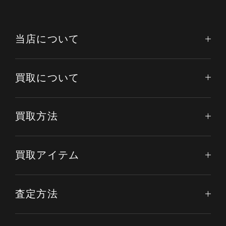
当店について
買取について
買取方法
買取アイテム
査定方法
電話する
オンライン査定
LINE査定