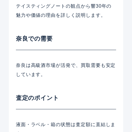
テイスティングノートの観点から響30年の
魅力や価値の理由を詳しく説明します。
奈良での需要
奈良は高級酒市場が活発で、買取需要も安定
しています。
査定のポイント
液面・ラベル・箱の状態は査定額に直結しま