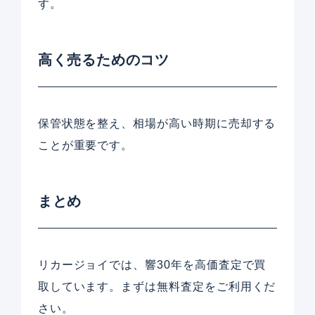
す。
高く売るためのコツ
保管状態を整え、相場が高い時期に売却する
ことが重要です。
まとめ
リカージョイでは、響30年を高価査定で買
取しています。まずは無料査定をご利用くだ
さい。