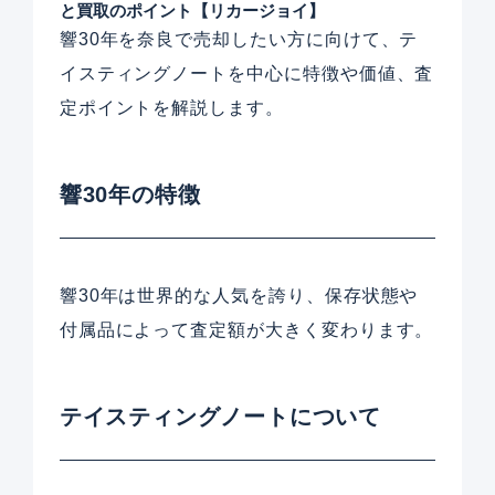
と買取のポイント【リカージョイ】
響30年を奈良で売却したい方に向けて、テ
イスティングノートを中心に特徴や価値、査
定ポイントを解説します。
響30年の特徴
響30年は世界的な人気を誇り、保存状態や
付属品によって査定額が大きく変わります。
テイスティングノートについて