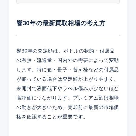
響30年の最新買取相場の考え方
響30年の査定額は、ボトルの状態・付属品
の有無・流通量・国内外の需要によって変動
します。特に箱・冊子・替え栓などの付属品
が揃っている場合は査定額が上がりやすく、
未開封で液面低下やラベル傷みが少ないほど
高評価につながります。プレミアム酒は相場
の動きが大きいため、売却前に最新の市場価
格を確認することが重要です。