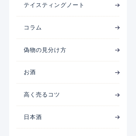
テイスティングノート
コラム
偽物の見分け方
お酒
高く売るコツ
日本酒