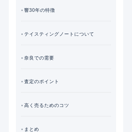
響30年の特徴
テイスティングノートについて
奈良での需要
査定のポイント
高く売るためのコツ
まとめ