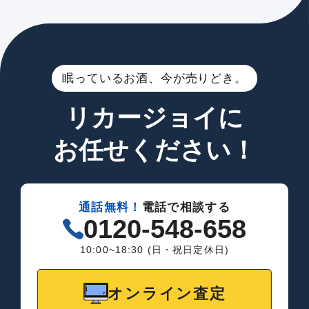
眠っているお酒、今が売りどき。
リカージョイに
お任せください！
通話無料！
電話で相談する
0120-548-658
10:00~18:30 (日・祝日定休日)
オンライン査定