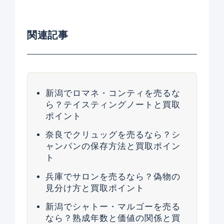
関連記事
新潟でロマネ・コンティを売るな
ら？テイスティングノートと買取
ポイント
奈良でクリュッグを売るなら？シ
ャンパンの保存方法と買取ポイン
ト
兵庫でサロンを売るなら？偽物の
見分け方と買取ポイント
新潟でシャトー・マルゴーを売る
なら？熟成年数と価値の関係と買