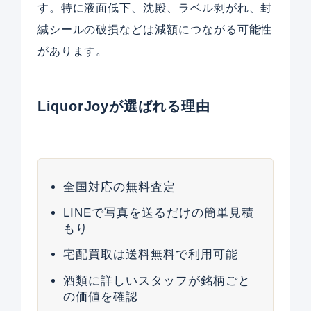
す。特に液面低下、沈殿、ラベル剥がれ、封
緘シールの破損などは減額につながる可能性
があります。
LiquorJoyが選ばれる理由
全国対応の無料査定
LINEで写真を送るだけの簡単見積
もり
宅配買取は送料無料で利用可能
酒類に詳しいスタッフが銘柄ごと
の価値を確認