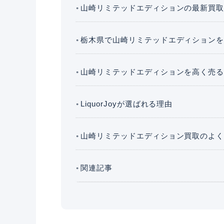
山崎リミテッドエディションの最新買
栃木県で山崎リミテッドエディション
山崎リミテッドエディションを高く売
LiquorJoyが選ばれる理由
山崎リミテッドエディション買取のよ
関連記事