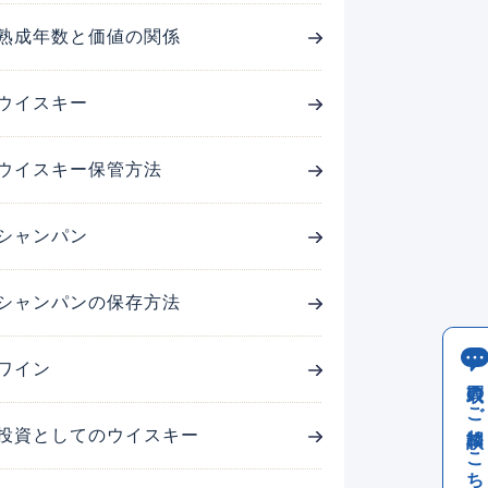
熟成年数と価値の関係
ウイスキー
ウイスキー保管方法
シャンパン
シャンパンの保存方法
ワイン
買取のご相談はこちら
投資としてのウイスキー