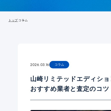
トップ
コラム
2026.03.16
コラム
山崎リミテッドエディショ
おすすめ業者と査定のコツ