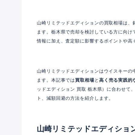
山崎リミテッドエディションの買取相場は、
ます。栃木県で売却を検討している方に向け
情報に加え、査定額に影響するポイントや高
山崎リミテッドエディションはウイスキーの
ます。本記事では
買取相場
と
高く売る実践的
ッドエディション 買取 栃木県）に合わせて
ト、減額回避の方法を紹介します。
山崎リミテッドエディショ