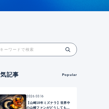
人気記事
Popular
2026.03.16
【山崎18年ミズナラ】世界中
の山崎ファンがどうしても手