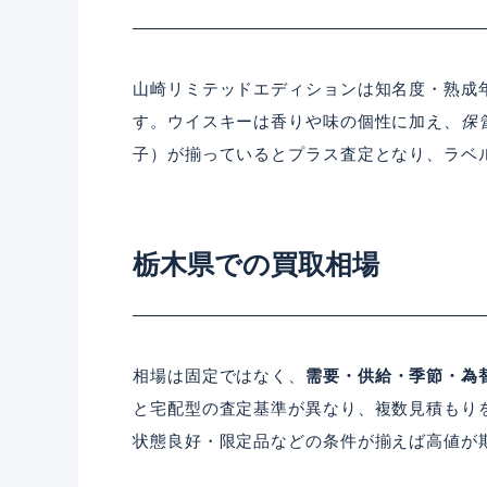
山崎リミテッドエディションは知名度・熟成
す。ウイスキーは香りや味の個性に加え、
保
子）が揃っているとプラス査定となり、ラベ
栃木県での買取相場
相場は固定ではなく、
需要・供給・季節・為
と宅配型の査定基準が異なり、複数見積もり
状態良好・限定品などの条件が揃えば高値が