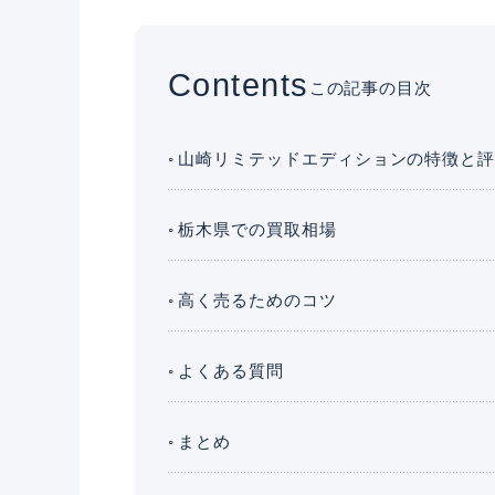
Contents
この記事の目次
山崎リミテッドエディションの特徴と
栃木県での買取相場
高く売るためのコツ
よくある質問
まとめ