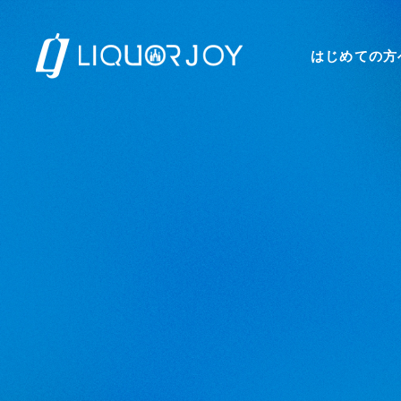
はじめての方