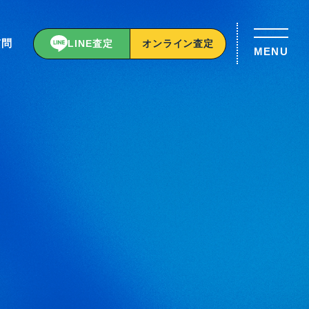
質問
LINE査定
オンライン査定
MENU