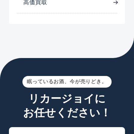
高価買取
眠っているお酒、今が売りどき。
リカージョイに
お任せください！