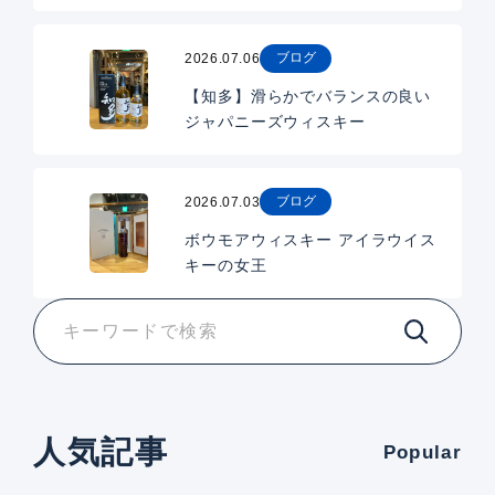
ブログ
2026.07.06
【知多】滑らかでバランスの良い
ジャパニーズウィスキー
ブログ
2026.07.03
ボウモアウィスキー アイラウイス
キーの女王
人気記事
Popular