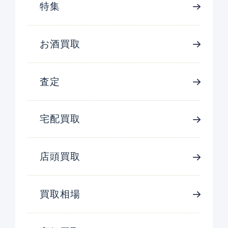
特集
お酒買取
査定
宅配買取
店頭買取
買取相場