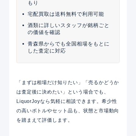
もり
宅配買取は送料無料で利用可能
酒類に詳しいスタッフが銘柄ごと
の価値を確認
青森県からでも全国相場をもとに
した査定に対応
「まずは相場だけ知りたい」「売るかどうか
は査定後に決めたい」という場合でも、
LiquorJoyなら気軽に相談できます。希少性
の高いボトルやセット品も、状態と市場動向
を踏まえて評価します。