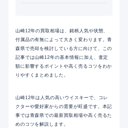
山崎12年の買取相場は、銘柄人気や状態、
付属品の有無によって大きく変わります。青
森県で売却を検討している方に向けて、この
記事では山崎12年の基本情報に加え、査定
額に影響するポイントや高く売るコツをわか
りやすくまとめました。
山崎12年は人気の高いウイスキーで、コレ
クターや愛好家からの需要が旺盛です。本記
事では青森県での最新買取相場や高く売るた
めのコツを解説します。