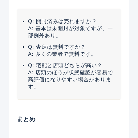
Q: 開封済みは売れますか？
A: 基本は未開封が対象ですが、一
部例外あり。
Q: 査定は無料ですか？
A: 多くの業者で無料です。
Q: 宅配と店頭どちらが高い？
A: 店頭のほうが状態確認が容易で
高評価になりやすい場合がありま
す。
まとめ