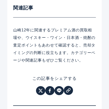
関連記事
山崎12年に関連するプレミアム酒の買取相
場や、ウイスキー・ワイン・日本酒・焼酎の
査定ポイントもあわせて確認すると、売却タ
イミングの判断に役立ちます。カテゴリーペ
ージや関連記事もぜひご覧ください。
この記事をシェアする