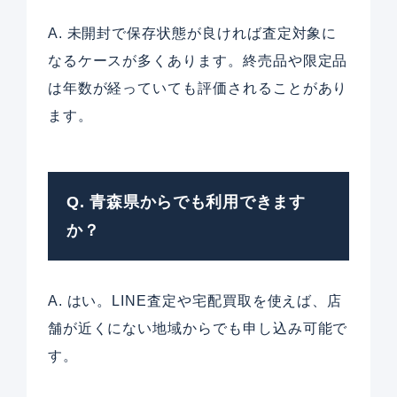
A. 未開封で保存状態が良ければ査定対象に
なるケースが多くあります。終売品や限定品
は年数が経っていても評価されることがあり
ます。
Q. 青森県からでも利用できます
か？
A. はい。LINE査定や宅配買取を使えば、店
舗が近くにない地域からでも申し込み可能で
す。