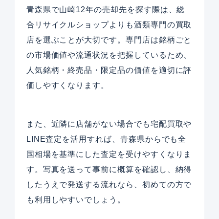
青森県で山崎12年の売却先を探す際は、総
合リサイクルショップよりも酒類専門の買取
店を選ぶことが大切です。専門店は銘柄ごと
の市場価値や流通状況を把握しているため、
人気銘柄・終売品・限定品の価値を適切に評
価しやすくなります。
また、近隣に店舗がない場合でも宅配買取や
LINE査定を活用すれば、青森県からでも全
国相場を基準にした査定を受けやすくなりま
す。写真を送って事前に概算を確認し、納得
したうえで発送する流れなら、初めての方で
も利用しやすいでしょう。