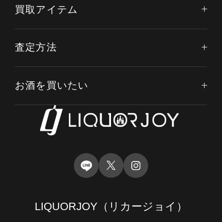
買取アイテム
査定方法
お酒を買いたい
LIQUORJOY
（リカージョイ）