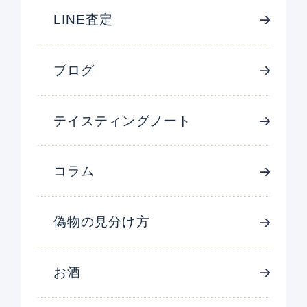
LINE査定
ブログ
テイスティングノート
コラム
偽物の見分け方
お酒