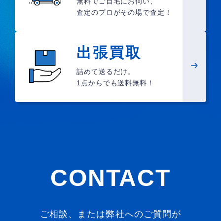
無料でご自宅にお伺い、
査定のプロがその場で査定！
出張買取
詰めて送るだけ。
1点からでも送料無料！
CONTACT
ご相談、または弊社へのご質問が