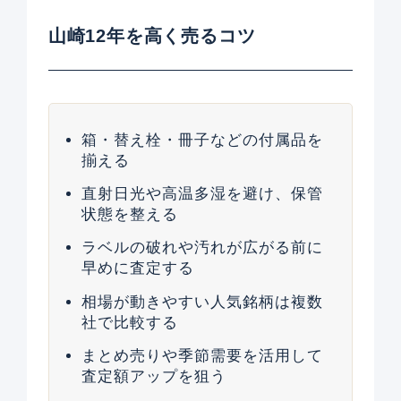
山崎12年を高く売るコツ
箱・替え栓・冊子などの付属品を
揃える
直射日光や高温多湿を避け、保管
状態を整える
ラベルの破れや汚れが広がる前に
早めに査定する
相場が動きやすい人気銘柄は複数
社で比較する
まとめ売りや季節需要を活用して
査定額アップを狙う