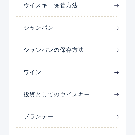
ウイスキー保管方法
シャンパン
シャンパンの保存方法
ワイン
投資としてのウイスキー
ブランデー