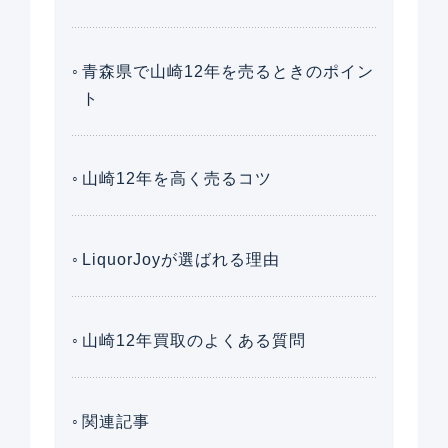
青森県で山崎12年を売るときのポイン
ト
山崎12年を高く売るコツ
LiquorJoyが選ばれる理由
山崎12年買取のよくある質問
関連記事