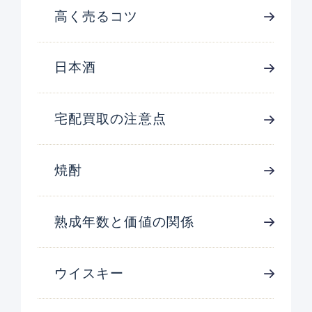
高く売るコツ
日本酒
宅配買取の注意点
焼酎
熟成年数と価値の関係
ウイスキー