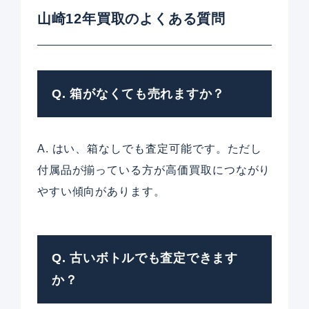
山崎12年買取のよくある質問
Q. 箱がなくても売れますか？
A. はい、箱なしでも査定可能です。ただし
付属品が揃っている方が高価買取につながり
やすい傾向があります。
Q. 古いボトルでも査定できます
か？