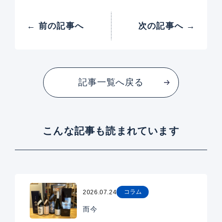
← 前の記事へ
次の記事へ →
記事一覧へ戻る
こんな記事も読まれています
コラム
2026.07.24
而今