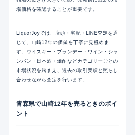
場価格を確認することが重要です。
LiquorJoyでは、店頭・宅配・LINE査定を通
じて、山崎12年の価値を丁寧に見極めま
す。ウイスキー・ブランデー・ワイン・シャ
ンパン・日本酒・焼酎などカテゴリーごとの
市場状況を踏まえ、過去の取引実績と照らし
合わせながら査定を行います。
青森県で山崎12年を売るときのポイ
ント