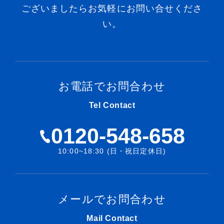
ございましたらお気軽にお問い合せくださ
い。
お電話でお問合わせ
Tel Contact
0120-548-658
10:00~18:30 (日・祝日定休日)
メールでお問合わせ
Mail Contact