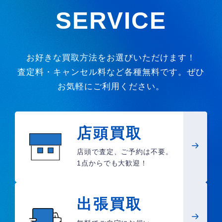
SERVICE
お好きな買取方法をお選びいただけます！
査定料・キャンセル料など各種無料です。ぜひ
お気軽にご利用ください。
店頭買取
店頭で査定、ご予約は不要。
1点からでも大歓迎！
出張買取