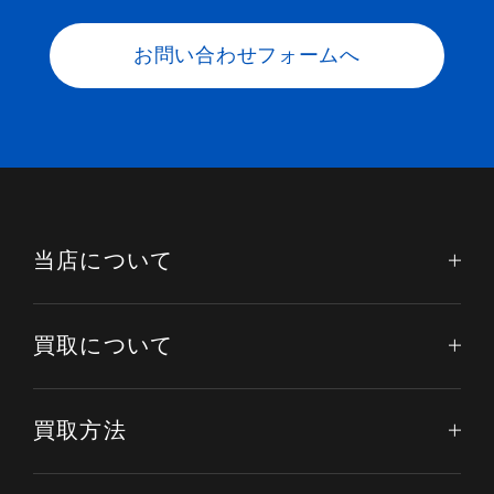
お問い合わせフォームへ
当店について
買取について
買取方法