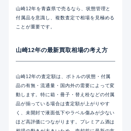
山崎12年を青森県で売るなら、状態管理と
付属品を意識し、複数査定で相場を見極める
ことが重要です。
山崎12年の最新買取相場の考え方
山崎12年の査定額は、ボトルの状態・付属
品の有無・流通量・国内外の需要によって変
動します。特に箱・冊子・替え栓などの付属
品が揃っている場合は査定額が上がりやす
く、未開封で液面低下やラベル傷みが少ない
ほど高評価につながります。プレミアム酒は
相場の動きが大きいため、売却前に最新の市