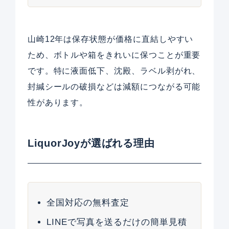
山崎12年は保存状態が価格に直結しやすい
ため、ボトルや箱をきれいに保つことが重要
です。特に液面低下、沈殿、ラベル剥がれ、
封緘シールの破損などは減額につながる可能
性があります。
LiquorJoyが選ばれる理由
全国対応の無料査定
LINEで写真を送るだけの簡単見積