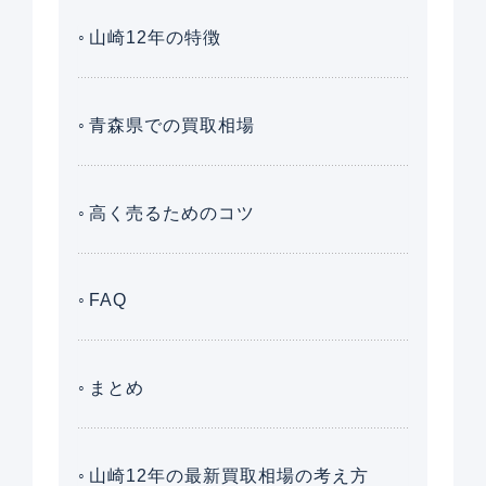
山崎12年の特徴
青森県での買取相場
高く売るためのコツ
FAQ
まとめ
山崎12年の最新買取相場の考え方