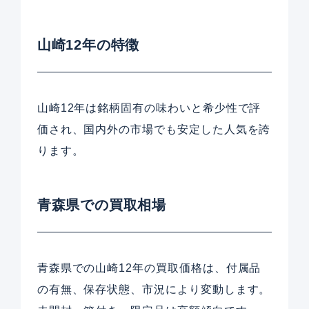
山崎12年の特徴
山崎12年は銘柄固有の味わいと希少性で評
価され、国内外の市場でも安定した人気を誇
ります。
青森県での買取相場
青森県での山崎12年の買取価格は、付属品
の有無、保存状態、市況により変動します。