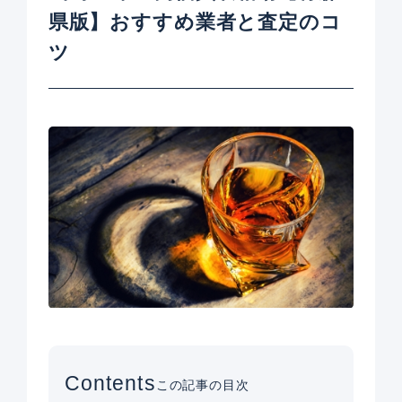
県版】おすすめ業者と査定のコ
ツ
Contents
この記事の目次