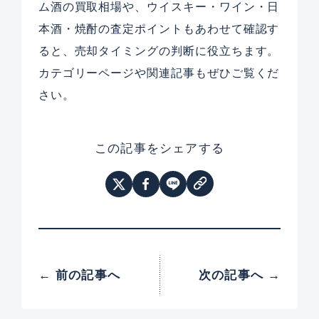
ム酒の買取相場や、ウイスキー・ワイン・日
本酒・焼酎の査定ポイントもあわせて確認す
ると、売却タイミングの判断に役立ちます。
カテゴリーページや関連記事もぜひご覧くだ
さい。
この記事をシェアする
← 前の記事へ
次の記事へ →