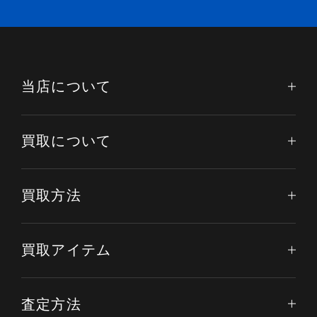
当店について
買取について
買取方法
買取アイテム
査定方法