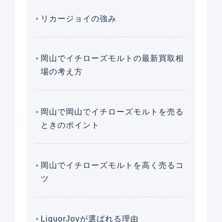
リカージョイの強み
岡山でイチローズモルトの最新買取相
場の考え方
岡山で岡山でイチローズモルトを売る
ときのポイント
岡山でイチローズモルトを高く売るコ
ツ
LiquorJoyが選ばれる理由