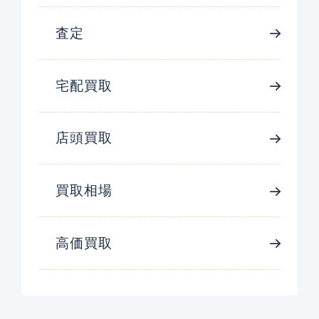
査定
宅配買取
店頭買取
買取相場
高価買取