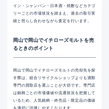
イン・シャンパン・日本酒・焼酎などカテゴ
リーごとの市場状況を踏まえ、過去の取引実
績と照らし合わせながら査定を行います。
岡山で岡山でイチローズモルトを売
るときのポイント
岡山で岡山でイチローズモルトの売却先を探
す際は、総合リサイクルショップよりも酒類
専門の買取店を選ぶことが大切です。専門店
は銘柄ごとの市場価値や流通状況を把握して
いるため、人気銘柄・終売品・限定品の価値
を適切に評価しやすくなります。