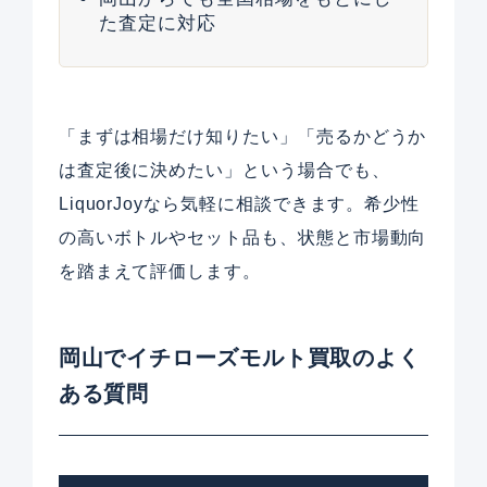
た査定に対応
「まずは相場だけ知りたい」「売るかどうか
は査定後に決めたい」という場合でも、
LiquorJoyなら気軽に相談できます。希少性
の高いボトルやセット品も、状態と市場動向
を踏まえて評価します。
岡山でイチローズモルト買取のよく
ある質問