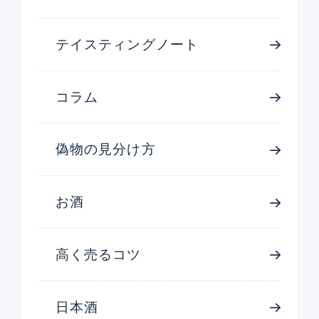
テイスティングノート
コラム
偽物の見分け方
お酒
高く売るコツ
日本酒