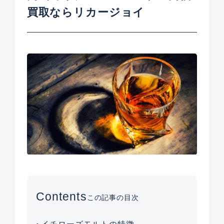
買取ならリカージョイ
Contents
この記事の目次