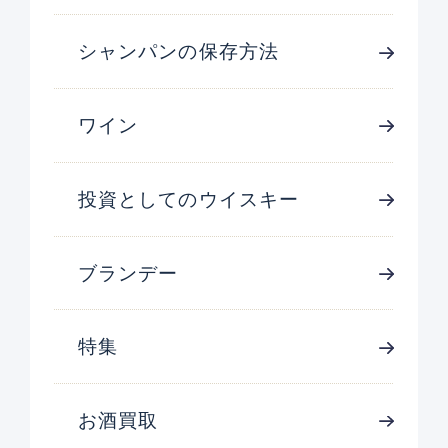
シャンパンの保存方法
ワイン
投資としてのウイスキー
ブランデー
特集
お酒買取