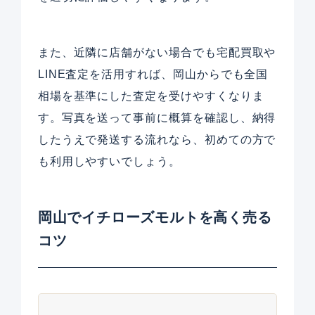
また、近隣に店舗がない場合でも宅配買取や
LINE査定を活用すれば、岡山からでも全国
相場を基準にした査定を受けやすくなりま
す。写真を送って事前に概算を確認し、納得
したうえで発送する流れなら、初めての方で
も利用しやすいでしょう。
岡山でイチローズモルトを高く売る
コツ