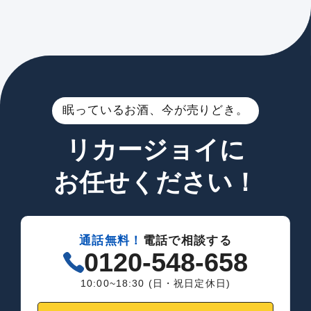
眠っているお酒、今が売りどき。
リカージョイに
お任せください！
通話無料！
電話で相談する
0120-548-658
10:00~18:30 (日・祝日定休日)