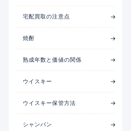
宅配買取の注意点
焼酎
熟成年数と価値の関係
ウイスキー
ウイスキー保管方法
シャンパン