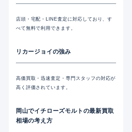
店頭・宅配・LINE査定に対応しており、す
べて無料で利用できます。
リカージョイの強み
高価買取・迅速査定・専門スタッフの対応が
高く評価されています。
岡山でイチローズモルトの最新買取
相場の考え方