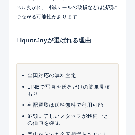
ベル剥がれ、封緘シールの破損などは減額に
つながる可能性があります。
LiquorJoyが選ばれる理由
全国対応の無料査定
LINEで写真を送るだけの簡単見積
もり
宅配買取は送料無料で利用可能
酒類に詳しいスタッフが銘柄ごと
の価値を確認
岡山からでも全国相場をもとにし