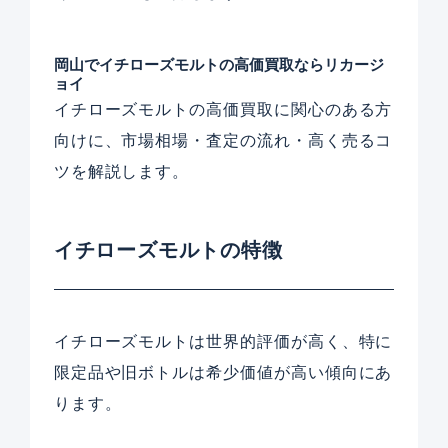
岡山でイチローズモルトの高価買取ならリカージ
ョイ
イチローズモルトの高価買取に関心のある方
向けに、市場相場・査定の流れ・高く売るコ
ツを解説します。
イチローズモルトの特徴
イチローズモルトは世界的評価が高く、特に
限定品や旧ボトルは希少価値が高い傾向にあ
ります。