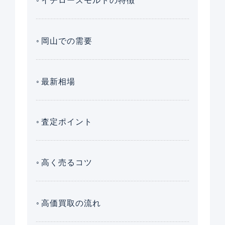
イチローズモルトの特徴
岡山での需要
最新相場
査定ポイント
高く売るコツ
高価買取の流れ