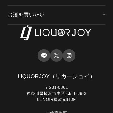
お酒を買いたい
LIQUORJOY
（リカージョイ）
〒231-0861
神奈川県横浜市中区元町1-38-2
LENOIR横濱元町3F
電話する
オンライン査定
LINE査定