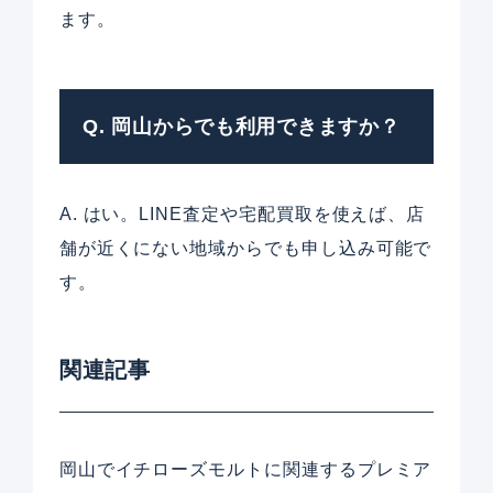
ます。
Q. 岡山からでも利用できますか？
A. はい。LINE査定や宅配買取を使えば、店
舗が近くにない地域からでも申し込み可能で
す。
関連記事
岡山でイチローズモルトに関連するプレミア