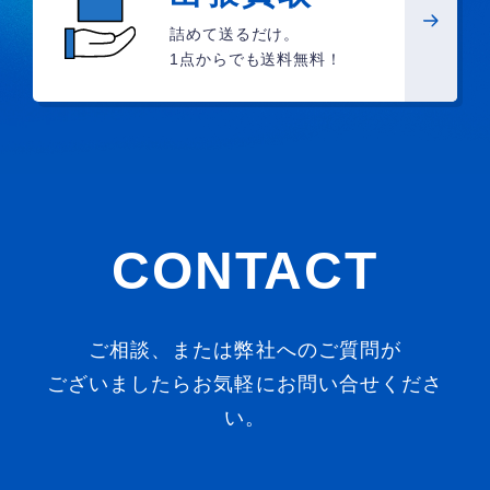
詰めて送るだけ。
1点からでも送料無料！
CONTACT
ご相談、または弊社へのご質問が
ございましたらお気軽にお問い合せくださ
い。