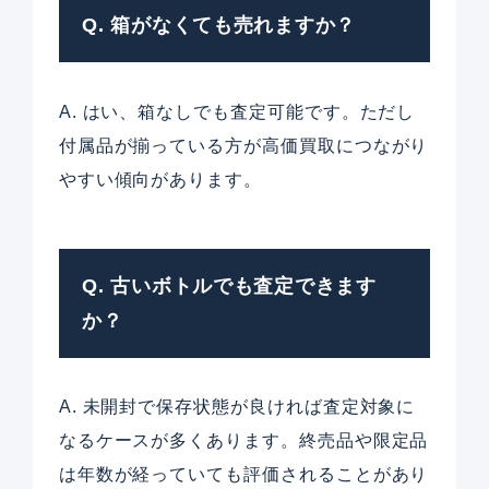
Q. 箱がなくても売れますか？
A. はい、箱なしでも査定可能です。ただし
付属品が揃っている方が高価買取につながり
やすい傾向があります。
Q. 古いボトルでも査定できます
か？
A. 未開封で保存状態が良ければ査定対象に
なるケースが多くあります。終売品や限定品
は年数が経っていても評価されることがあり