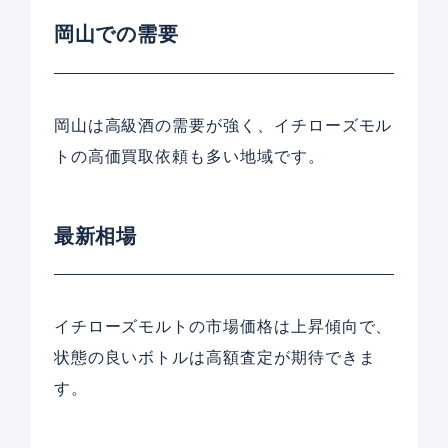
岡山での需要
岡山は高級酒の需要が強く、イチローズモル
トの高価買取依頼も多い地域です。
最新相場
イチローズモルトの市場価格は上昇傾向で、
状態の良いボトルは高額査定が期待できま
す。