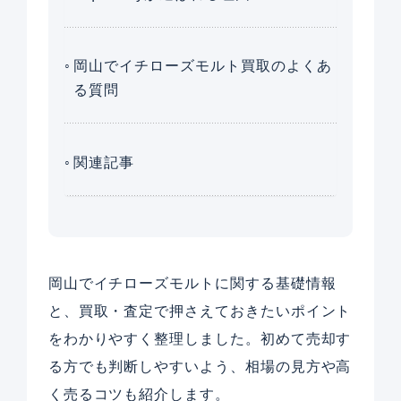
岡山でイチローズモルト買取のよくあ
る質問
関連記事
岡山でイチローズモルトに関する基礎情報
と、買取・査定で押さえておきたいポイント
をわかりやすく整理しました。初めて売却す
る方でも判断しやすいよう、相場の見方や高
く売るコツも紹介します。