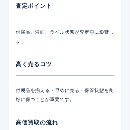
査定ポイント
付属品、液面、ラベル状態が査定額に影響し
ます。
高く売るコツ
付属品を揃える・早めに売る・保管状態を良
好に保つことが重要です。
高価買取の流れ