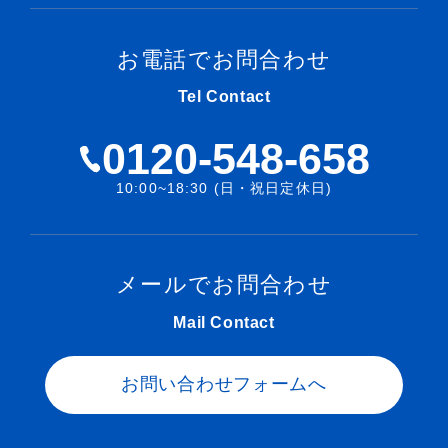
お電話でお問合わせ
Tel Contact
0120-548-658
10:00~18:30 (日・祝日定休日)
メールでお問合わせ
Mail Contact
お問い合わせフォームへ