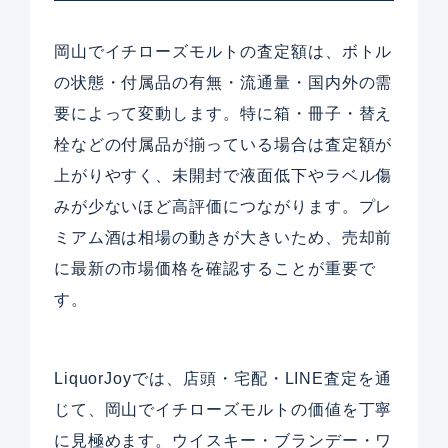
岡山でイチローズモルトの査定額は、ボトル
の状態・付属品の有無・流通量・国内外の需
要によって変動します。特に箱・冊子・替え
栓などの付属品が揃っている場合は査定額が
上がりやすく、未開封で液面低下やラベル傷
みが少ないほど高評価につながります。プレ
ミアム酒は相場の動きが大きいため、売却前
に最新の市場価格を確認することが重要で
す。
LiquorJoyでは、店頭・宅配・LINE査定を通
じて、岡山でイチローズモルトの価値を丁寧
に見極めます。ウイスキー・ブランデー・ワ