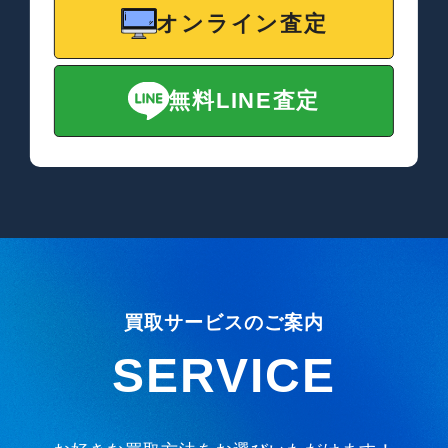
オンライン査定
無料LINE査定
買取サービスのご案内
SERVICE