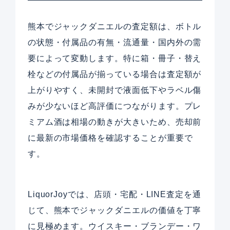
熊本でジャックダニエルの査定額は、ボトル
の状態・付属品の有無・流通量・国内外の需
要によって変動します。特に箱・冊子・替え
栓などの付属品が揃っている場合は査定額が
上がりやすく、未開封で液面低下やラベル傷
みが少ないほど高評価につながります。プレ
ミアム酒は相場の動きが大きいため、売却前
に最新の市場価格を確認することが重要で
す。
LiquorJoyでは、店頭・宅配・LINE査定を通
じて、熊本でジャックダニエルの価値を丁寧
に見極めます。ウイスキー・ブランデー・ワ