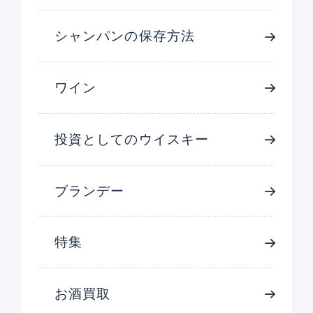
シャンパンの保存方法
ワイン
投資としてのウイスキー
ブランデー
特集
お酒買取