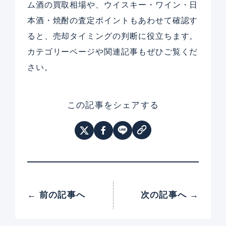
ム酒の買取相場や、ウイスキー・ワイン・日
本酒・焼酎の査定ポイントもあわせて確認す
ると、売却タイミングの判断に役立ちます。
カテゴリーページや関連記事もぜひご覧くだ
さい。
この記事をシェアする
← 前の記事へ
次の記事へ →