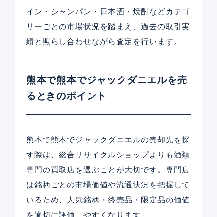
イン・シャンパン・日本酒・焼酎などカテゴ
リーごとの市場状況を踏まえ、過去の取引実
績と照らし合わせながら査定を行います。
熊本で熊本でジャックダニエルを売
るときのポイント
熊本で熊本でジャックダニエルの売却先を探
す際は、総合リサイクルショップよりも酒類
専門の買取店を選ぶことが大切です。専門店
は銘柄ごとの市場価値や流通状況を把握して
いるため、人気銘柄・終売品・限定品の価値
を適切に評価しやすくなります。