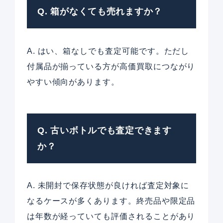
Q. 箱がなくても売れますか？
A. はい、箱なしでも査定可能です。ただし
付属品が揃っている方が高価買取につながり
やすい傾向があります。
Q. 古いボトルでも査定できます
か？
A. 未開封で保存状態が良ければ査定対象に
なるケースが多くあります。終売品や限定品
は年数が経っていても評価されることがあり