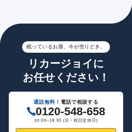
眠っているお酒、今が売りどき。
リカージョイに
お任せください！
通話無料！
電話で相談する
0120-548-658
10:00~18:30 (日・祝日定休日)