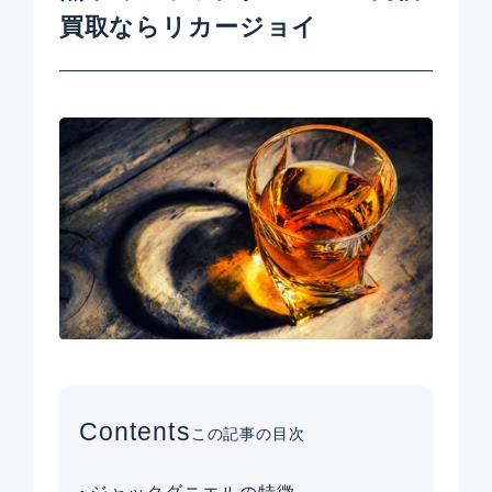
買取ならリカージョイ
Contents
この記事の目次