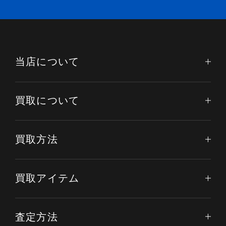
当店について
買取について
買取方法
買取アイテム
査定方法