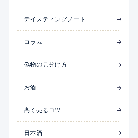
テイスティングノート
コラム
偽物の見分け方
お酒
高く売るコツ
日本酒