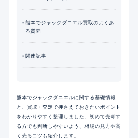
熊本でジャックダニエル買取のよくあ
る質問
関連記事
熊本でジャックダニエルに関する基礎情報
と、買取・査定で押さえておきたいポイント
をわかりやすく整理しました。初めて売却す
る方でも判断しやすいよう、相場の見方や高
く売るコツも紹介します。