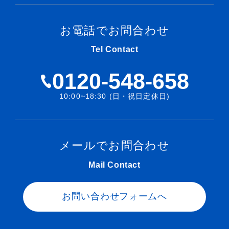
お電話でお問合わせ
Tel Contact
0120-548-658
10:00~18:30 (日・祝日定休日)
メールでお問合わせ
Mail Contact
お問い合わせフォームへ