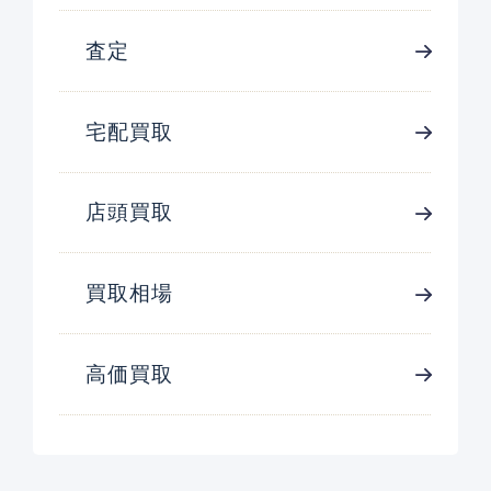
査定
宅配買取
店頭買取
買取相場
高価買取