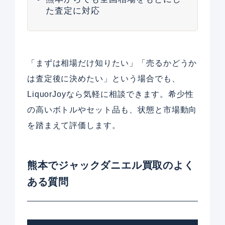
た査定に対応
「まずは相場だけ知りたい」「売るかどうか
は査定後に決めたい」という場合でも、
LiquorJoyなら気軽に相談できます。希少性
の高いボトルやセット品も、状態と市場動向
を踏まえて評価します。
熊本でジャックダニエル買取のよく
ある質問