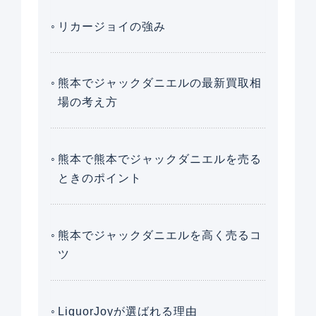
リカージョイの強み
熊本でジャックダニエルの最新買取相
場の考え方
熊本で熊本でジャックダニエルを売る
ときのポイント
熊本でジャックダニエルを高く売るコ
ツ
LiquorJoyが選ばれる理由