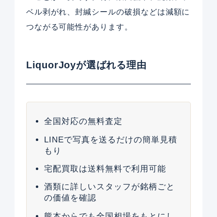
ベル剥がれ、封緘シールの破損などは減額に
つながる可能性があります。
LiquorJoyが選ばれる理由
全国対応の無料査定
LINEで写真を送るだけの簡単見積
もり
宅配買取は送料無料で利用可能
酒類に詳しいスタッフが銘柄ごと
の価値を確認
熊本からでも全国相場をもとにし