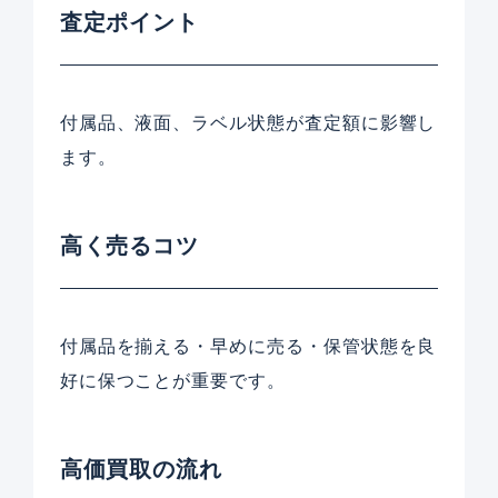
査定ポイント
付属品、液面、ラベル状態が査定額に影響し
ます。
高く売るコツ
付属品を揃える・早めに売る・保管状態を良
好に保つことが重要です。
高価買取の流れ