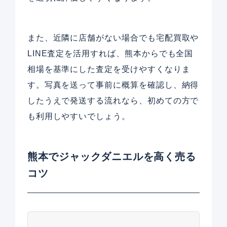
また、近隣に店舗がない場合でも宅配買取や
LINE査定を活用すれば、熊本からでも全国
相場を基準にした査定を受けやすくなりま
す。写真を送って事前に概算を確認し、納得
したうえで発送する流れなら、初めての方で
も利用しやすいでしょう。
熊本でジャックダニエルを高く売る
コツ