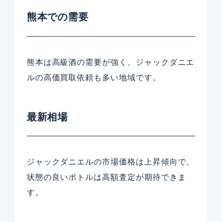
熊本での需要
熊本は高級酒の需要が強く、ジャックダニエ
ルの高価買取依頼も多い地域です。
最新相場
ジャックダニエルの市場価格は上昇傾向で、
状態の良いボトルは高額査定が期待できま
す。