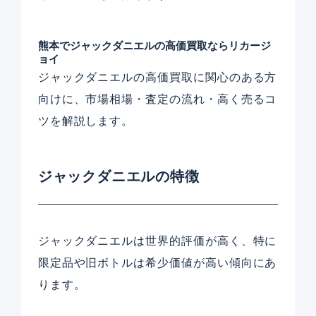
熊本でジャックダニエルの高価買取ならリカージ
ョイ
ジャックダニエルの高価買取に関心のある方
向けに、市場相場・査定の流れ・高く売るコ
ツを解説します。
ジャックダニエルの特徴
ジャックダニエルは世界的評価が高く、特に
限定品や旧ボトルは希少価値が高い傾向にあ
ります。