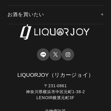
お酒を買いたい
LIQUORJOY
（リカージョイ）
〒231-0861
神奈川県横浜市中区元町1-38-2
LENOIR横濱元町3F
電話する
オンライン査定
LINE査定