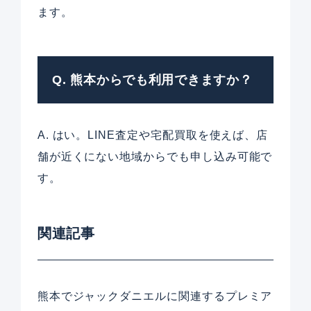
ます。
Q. 熊本からでも利用できますか？
A. はい。LINE査定や宅配買取を使えば、店
舗が近くにない地域からでも申し込み可能で
す。
関連記事
熊本でジャックダニエルに関連するプレミア