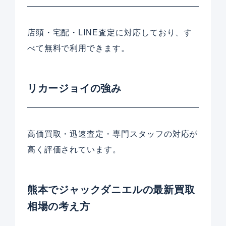
店頭・宅配・LINE査定に対応しており、す
べて無料で利用できます。
リカージョイの強み
高価買取・迅速査定・専門スタッフの対応が
高く評価されています。
熊本でジャックダニエルの最新買取
相場の考え方