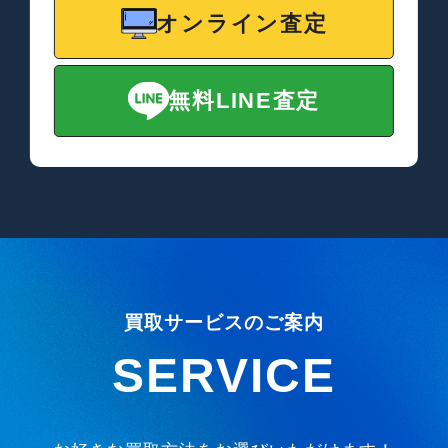
オンライン査定
無料LINE査定
買取サービスのご案内
SERVICE