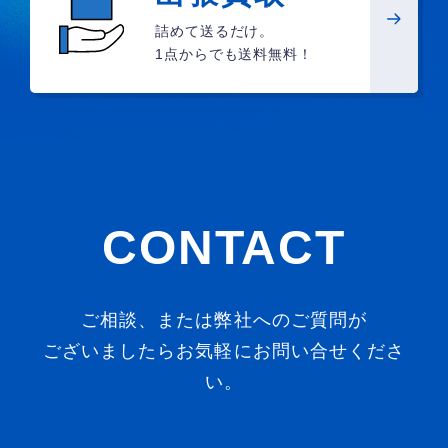
詰めて送るだけ。
1点からでも送料無料！
CONTACT
ご相談、または弊社へのご質問が
ございましたらお気軽にお問い合せくださ
い。