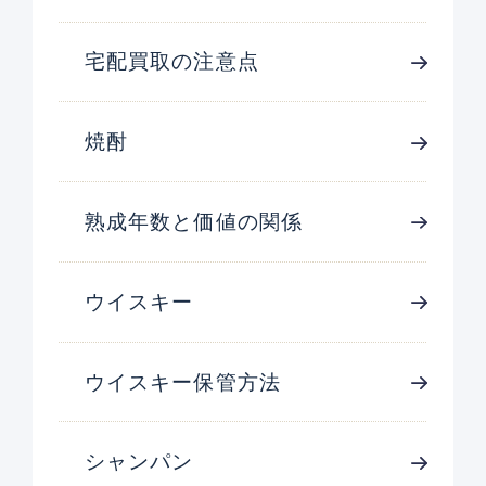
宅配買取の注意点
焼酎
熟成年数と価値の関係
ウイスキー
ウイスキー保管方法
シャンパン