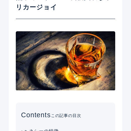
リカージョイ
Contents
この記事の目次