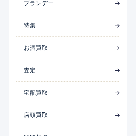
ブランデー
特集
お酒買取
査定
宅配買取
店頭買取