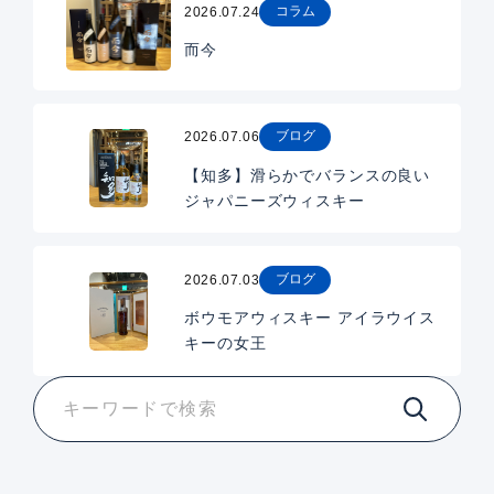
コラム
2026.07.24
而今
ブログ
2026.07.06
【知多】滑らかでバランスの良い
ジャパニーズウィスキー
ブログ
2026.07.03
ボウモアウィスキー アイラウイス
キーの女王