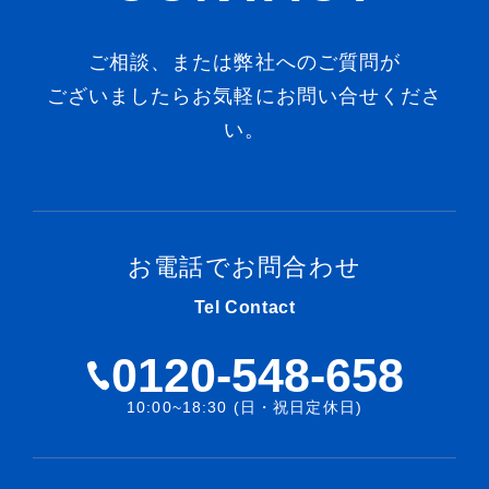
ご相談、または弊社へのご質問が
ございましたらお気軽にお問い合せくださ
い。
お電話でお問合わせ
Tel Contact
0120-548-658
10:00~18:30 (日・祝日定休日)