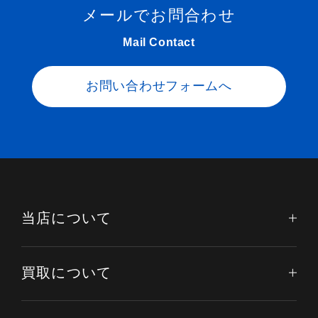
メールでお問合わせ
Mail Contact
お問い合わせフォームへ
当店について
買取について