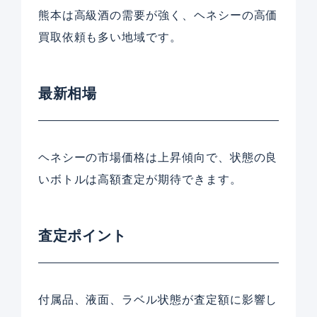
熊本は高級酒の需要が強く、ヘネシーの高価
買取依頼も多い地域です。
最新相場
ヘネシーの市場価格は上昇傾向で、状態の良
いボトルは高額査定が期待できます。
査定ポイント
付属品、液面、ラベル状態が査定額に影響し