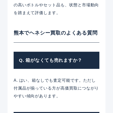
の高いボトルやセット品も、状態と市場動向
を踏まえて評価します。
熊本でヘネシー買取のよくある質問
Q. 箱がなくても売れますか？
A. はい、箱なしでも査定可能です。ただし
付属品が揃っている方が高価買取につながり
やすい傾向があります。