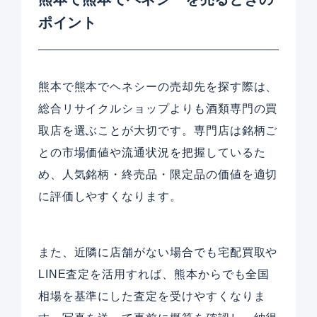
ポイント
熊本で熊本でヘネシーの売却先を探す際は、
総合リサイクルショップよりも酒類専門の買
取店を選ぶことが大切です。専門店は銘柄ご
との市場価値や流通状況を把握しているた
め、人気銘柄・終売品・限定品の価値を適切
に評価しやすくなります。
また、近隣に店舗がない場合でも宅配買取や
LINE査定を活用すれば、熊本からでも全国
相場を基準にした査定を受けやすくなりま