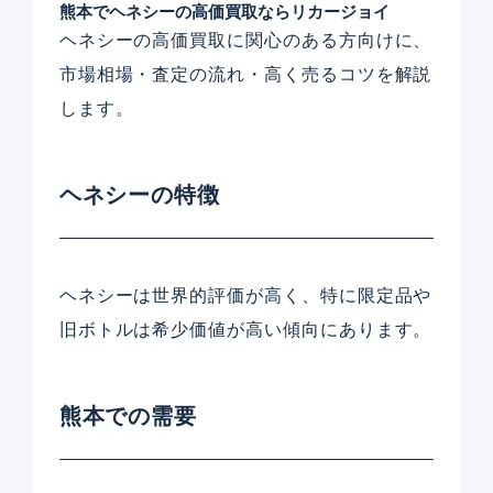
熊本でヘネシーの高価買取ならリカージョイ
ヘネシーの高価買取に関心のある方向けに、
市場相場・査定の流れ・高く売るコツを解説
します。
ヘネシーの特徴
ヘネシーは世界的評価が高く、特に限定品や
旧ボトルは希少価値が高い傾向にあります。
熊本での需要