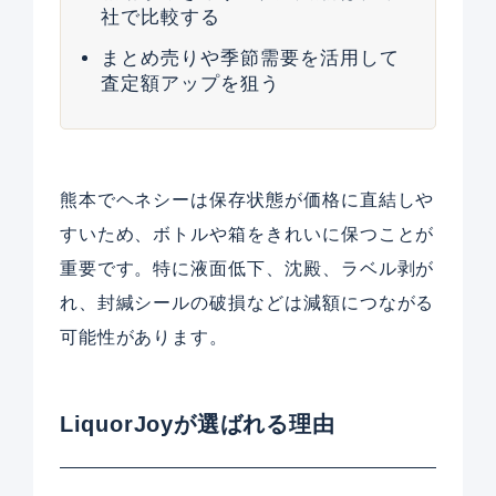
社で比較する
まとめ売りや季節需要を活用して
査定額アップを狙う
熊本でヘネシーは保存状態が価格に直結しや
すいため、ボトルや箱をきれいに保つことが
重要です。特に液面低下、沈殿、ラベル剥が
れ、封緘シールの破損などは減額につながる
可能性があります。
LiquorJoyが選ばれる理由