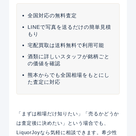
全国対応の無料査定
LINEで写真を送るだけの簡単見積
もり
宅配買取は送料無料で利用可能
酒類に詳しいスタッフが銘柄ごと
の価値を確認
熊本からでも全国相場をもとにし
た査定に対応
「まずは相場だけ知りたい」「売るかどうか
は査定後に決めたい」という場合でも、
LiquorJoyなら気軽に相談できます。希少性