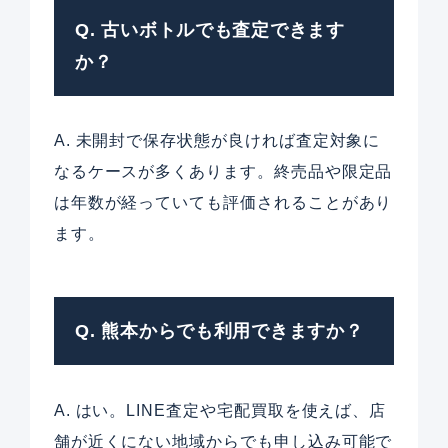
Q. 古いボトルでも査定できます
か？
A. 未開封で保存状態が良ければ査定対象に
なるケースが多くあります。終売品や限定品
は年数が経っていても評価されることがあり
ます。
Q. 熊本からでも利用できますか？
A. はい。LINE査定や宅配買取を使えば、店
舗が近くにない地域からでも申し込み可能で