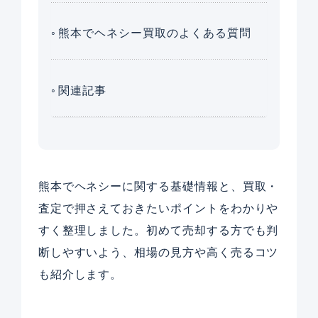
熊本でヘネシー買取のよくある質問
関連記事
熊本でヘネシーに関する基礎情報と、買取・
査定で押さえておきたいポイントをわかりや
すく整理しました。初めて売却する方でも判
断しやすいよう、相場の見方や高く売るコツ
も紹介します。