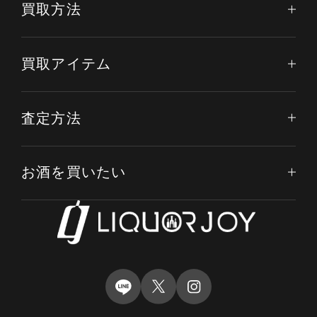
買取方法
買取アイテム
査定方法
お酒を買いたい