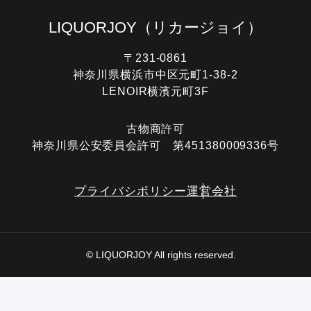
LIQUORJOY
（リカージョイ）
〒231-0861
神奈川県横浜市中区元町1-38-2
LENOIR横濱元町3F
古物商許可
神奈川県公安委員会許可 第451380009336号
プライバシポリシー
運営会社
© LIQUORJOY All rights reserved.
電話する
オンライン査定
LINE査定