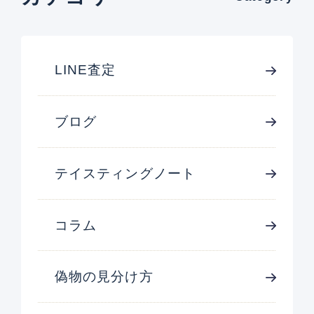
LINE査定
ブログ
テイスティングノート
コラム
偽物の見分け方