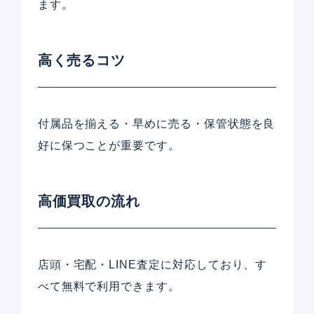
ます。
高く売るコツ
付属品を揃える・早めに売る・保管状態を良
好に保つことが重要です。
高価買取の流れ
店頭・宅配・LINE査定に対応しており、す
べて無料で利用できます。