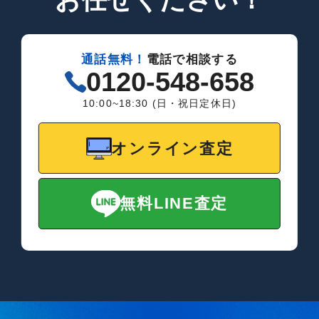
お任せください！
通話無料！
電話で相談する
0120-548-658
10:00~18:30 (日・祝日定休日)
オンライン査定
無料LINE査定