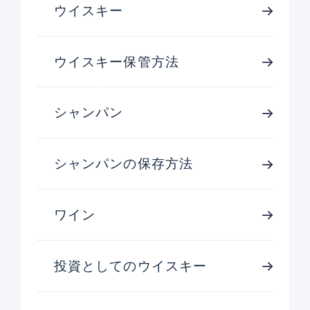
ウイスキー
ウイスキー保管方法
シャンパン
シャンパンの保存方法
ワイン
投資としてのウイスキー