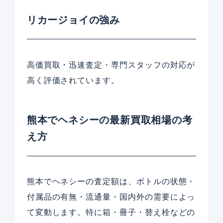
リカージョイの強み
高価買取・迅速査定・専門スタッフの対応が
高く評価されています。
熊本でヘネシーの最新買取相場の考
え方
熊本でヘネシーの査定額は、ボトルの状態・
付属品の有無・流通量・国内外の需要によっ
て変動します。特に箱・冊子・替え栓などの