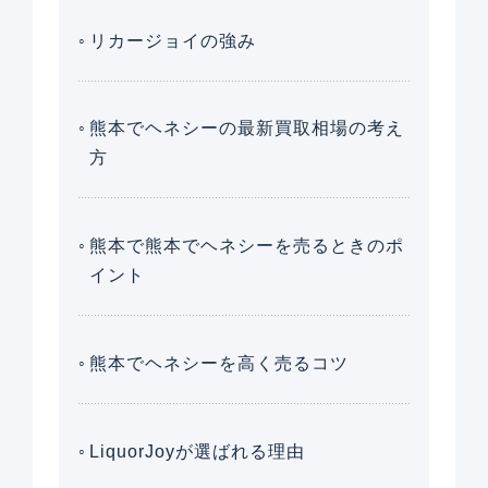
リカージョイの強み
熊本でヘネシーの最新買取相場の考え
方
熊本で熊本でヘネシーを売るときのポ
イント
熊本でヘネシーを高く売るコツ
LiquorJoyが選ばれる理由