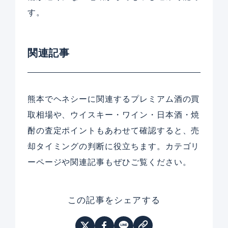
す。
関連記事
熊本でヘネシーに関連するプレミアム酒の買
取相場や、ウイスキー・ワイン・日本酒・焼
酎の査定ポイントもあわせて確認すると、売
却タイミングの判断に役立ちます。カテゴリ
ーページや関連記事もぜひご覧ください。
この記事をシェアする