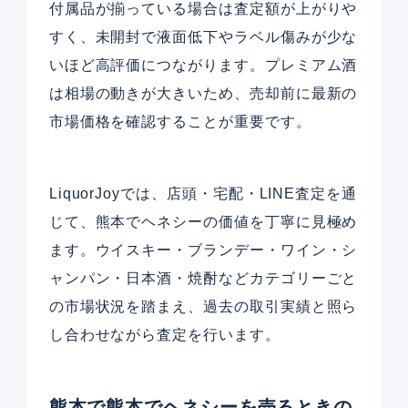
付属品が揃っている場合は査定額が上がりや
すく、未開封で液面低下やラベル傷みが少な
いほど高評価につながります。プレミアム酒
は相場の動きが大きいため、売却前に最新の
市場価格を確認することが重要です。
LiquorJoyでは、店頭・宅配・LINE査定を通
じて、熊本でヘネシーの価値を丁寧に見極め
ます。ウイスキー・ブランデー・ワイン・シ
ャンパン・日本酒・焼酎などカテゴリーごと
の市場状況を踏まえ、過去の取引実績と照ら
し合わせながら査定を行います。
熊本で熊本でヘネシーを売るときの