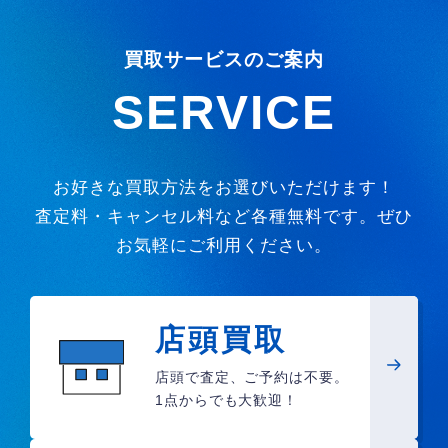
買取サービスのご案内
SERVICE
お好きな買取方法をお選びいただけます！
査定料・キャンセル料など各種無料です。ぜひ
お気軽にご利用ください。
店頭買取
店頭で査定、ご予約は不要。
1点からでも大歓迎！