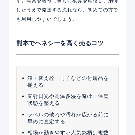
す。写真を送って事前に概算を確認し、納得
したうえで発送する流れなら、初めての方で
も利用しやすいでしょう。
熊本でヘネシーを高く売るコツ
箱・替え栓・冊子などの付属品を
揃える
直射日光や高温多湿を避け、保管
状態を整える
ラベルの破れや汚れが広がる前に
早めに査定する
相場が動きやすい人気銘柄は複数