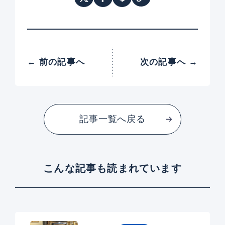
← 前の記事へ
次の記事へ →
記事一覧へ戻る
こんな記事も読まれています