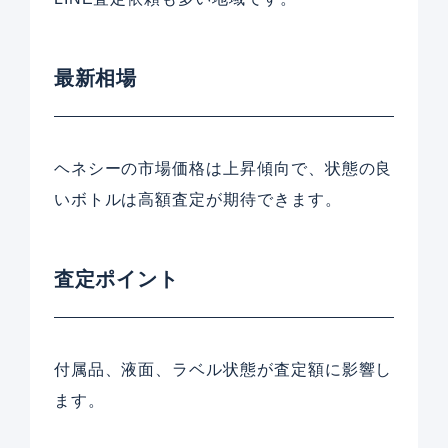
最新相場
ヘネシーの市場価格は上昇傾向で、状態の良
いボトルは高額査定が期待できます。
査定ポイント
付属品、液面、ラベル状態が査定額に影響し
ます。