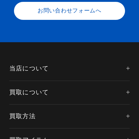
お問い合わせフォームへ
当店について
買取について
買取方法