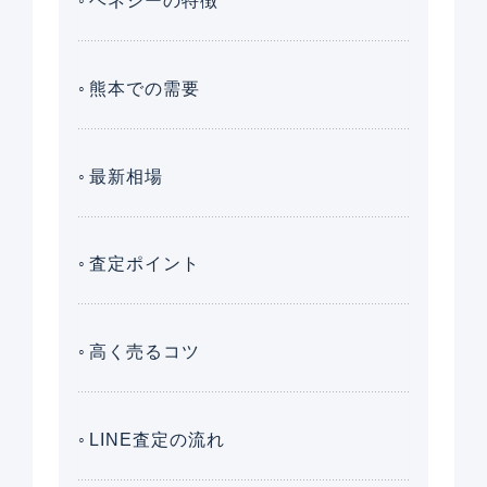
ヘネシーの特徴
熊本での需要
最新相場
査定ポイント
高く売るコツ
LINE査定の流れ