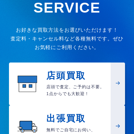
SERVICE
お好きな買取方法をお選びいただけます！
査定料・キャンセル料など各種無料です。ぜひ
お気軽にご利用ください。
店頭買取
店頭で査定、ご予約は不要。
1点からでも大歓迎！
出張買取
無料でご自宅にお伺い、