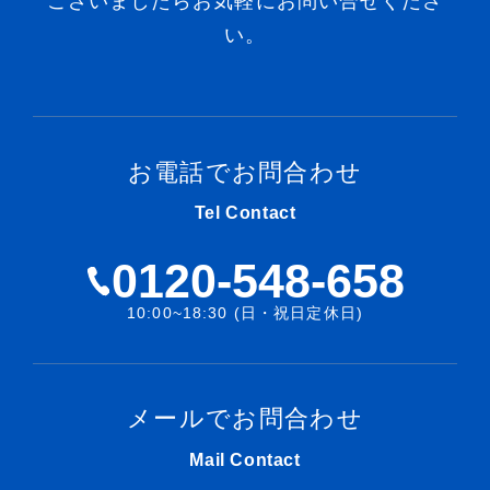
ございましたらお気軽にお問い合せくださ
い。
お電話でお問合わせ
Tel Contact
0120-548-658
10:00~18:30 (日・祝日定休日)
メールでお問合わせ
Mail Contact