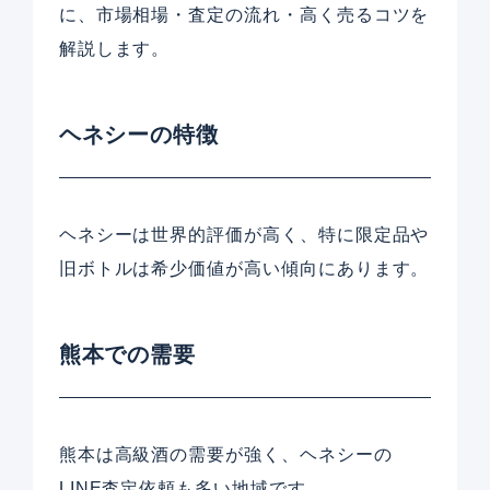
に、市場相場・査定の流れ・高く売るコツを
解説します。
ヘネシーの特徴
ヘネシーは世界的評価が高く、特に限定品や
旧ボトルは希少価値が高い傾向にあります。
熊本での需要
熊本は高級酒の需要が強く、ヘネシーの
LINE査定依頼も多い地域です。