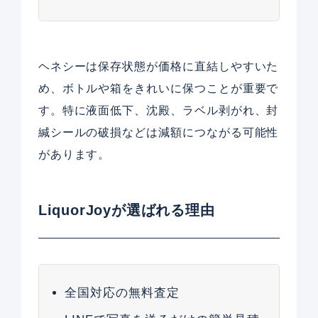
ヘネシーは保存状態が価格に直結しやすいた
め、ボトルや箱をきれいに保つことが重要で
す。特に液面低下、沈殿、ラベル剥がれ、封
緘シールの破損などは減額につながる可能性
があります。
LiquorJoyが選ばれる理由
全国対応の無料査定