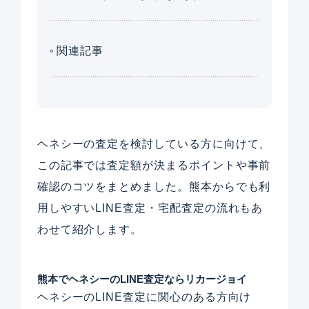
関連記事
ヘネシーの査定を検討している方に向けて、
この記事では査定額が決まるポイントや事前
確認のコツをまとめました。熊本からでも利
用しやすいLINE査定・宅配査定の流れもあ
わせて紹介します。
熊本でヘネシーのLINE査定ならリカージョイ
ヘネシーのLINE査定に関心のある方向け