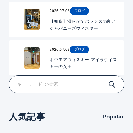
ブログ
2026.07.06
【知多】滑らかでバランスの良い
ジャパニーズウィスキー
ブログ
2026.07.03
ボウモアウィスキー アイラウイス
キーの女王
人気記事
Popular