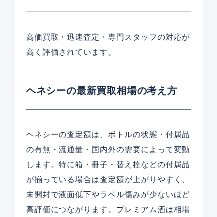
高価買取・迅速査定・専門スタッフの対応が
高く評価されています。
ヘネシーの最新買取相場の考え方
ヘネシーの査定額は、ボトルの状態・付属品
の有無・流通量・国内外の需要によって変動
します。特に箱・冊子・替え栓などの付属品
が揃っている場合は査定額が上がりやすく、
未開封で液面低下やラベル傷みが少ないほど
高評価につながります。プレミアム酒は相場