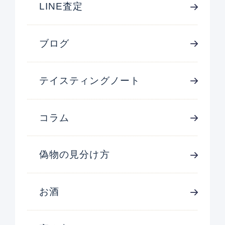
LINE査定
ブログ
テイスティングノート
コラム
偽物の見分け方
お酒