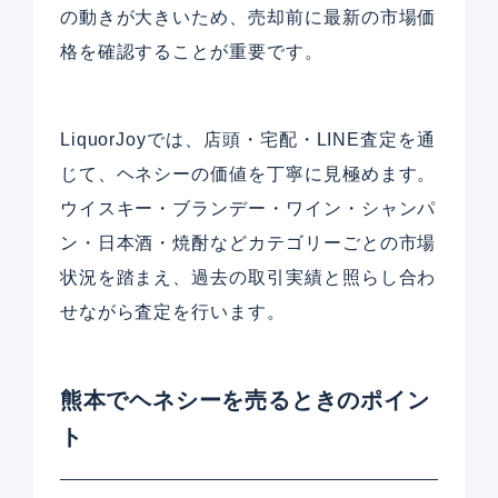
の動きが大きいため、売却前に最新の市場価
格を確認することが重要です。
LiquorJoyでは、店頭・宅配・LINE査定を通
じて、ヘネシーの価値を丁寧に見極めます。
ウイスキー・ブランデー・ワイン・シャンパ
ン・日本酒・焼酎などカテゴリーごとの市場
状況を踏まえ、過去の取引実績と照らし合わ
せながら査定を行います。
熊本でヘネシーを売るときのポイン
ト