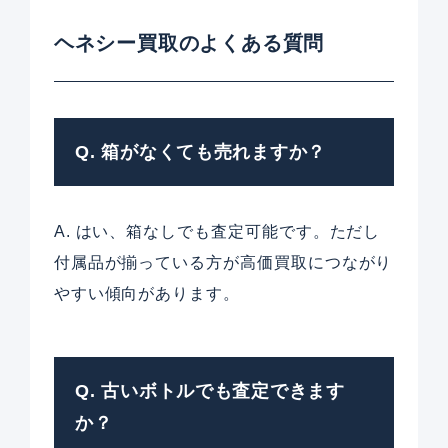
ヘネシー買取のよくある質問
Q. 箱がなくても売れますか？
A. はい、箱なしでも査定可能です。ただし
付属品が揃っている方が高価買取につながり
やすい傾向があります。
Q. 古いボトルでも査定できます
か？