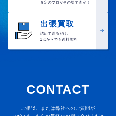
査定のプロがその場で査定！
出張買取
詰めて送るだけ。
1点からでも送料無料！
CONTACT
ご相談、または弊社へのご質問が