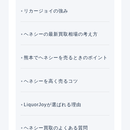
リカージョイの強み
ヘネシーの最新買取相場の考え方
熊本でヘネシーを売るときのポイント
ヘネシーを高く売るコツ
LiquorJoyが選ばれる理由
ヘネシー買取のよくある質問