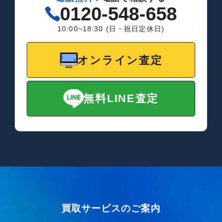
0120-548-658
10:00~18:30 (日・祝日定休日)
オンライン査定
無料LINE査定
買取サービスのご案内