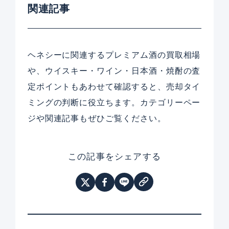
関連記事
ヘネシーに関連するプレミアム酒の買取相場
や、ウイスキー・ワイン・日本酒・焼酎の査
定ポイントもあわせて確認すると、売却タイ
ミングの判断に役立ちます。カテゴリーペー
ジや関連記事もぜひご覧ください。
この記事をシェアする