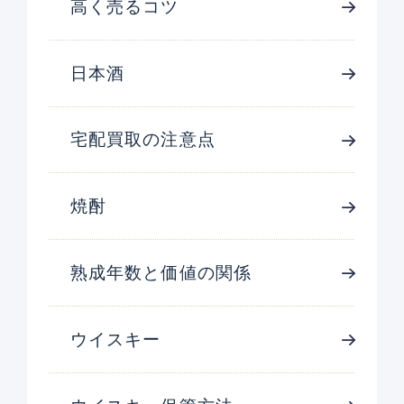
高く売るコツ
日本酒
宅配買取の注意点
焼酎
熟成年数と価値の関係
ウイスキー