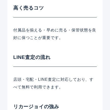
高く売るコツ
付属品を揃える・早めに売る・保管状態を良
好に保つことが重要です。
LINE査定の流れ
店頭・宅配・LINE査定に対応しており、す
べて無料で利用できます。
リカージョイの強み