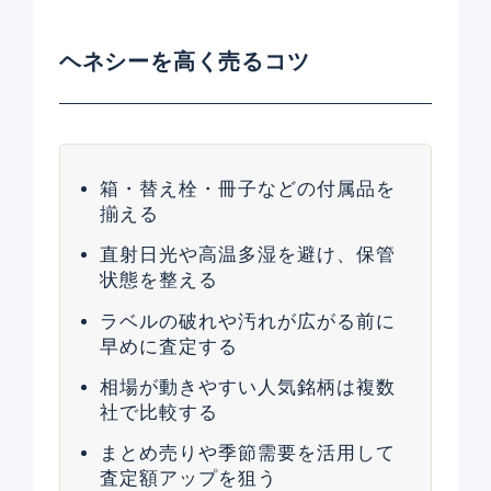
ヘネシーを高く売るコツ
箱・替え栓・冊子などの付属品を
揃える
直射日光や高温多湿を避け、保管
状態を整える
ラベルの破れや汚れが広がる前に
早めに査定する
相場が動きやすい人気銘柄は複数
社で比較する
まとめ売りや季節需要を活用して
査定額アップを狙う