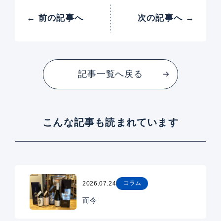
← 前の記事へ
次の記事へ →
記事一覧へ戻る
こんな記事も読まれています
コラム
2026.07.24
而今