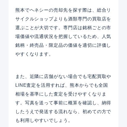
熊本でヘネシーの売却先を探す際は、総合リ
サイクルショップよりも酒類専門の買取店を
選ぶことが大切です。専門店は銘柄ごとの市
場価値や流通状況を把握しているため、人気
銘柄・終売品・限定品の価値を適切に評価し
やすくなります。
また、近隣に店舗がない場合でも宅配買取や
LINE査定を活用すれば、熊本からでも全国
相場を基準にした査定を受けやすくなりま
す。写真を送って事前に概算を確認し、納得
したうえで発送する流れなら、初めての方で
も利用しやすいでしょう。