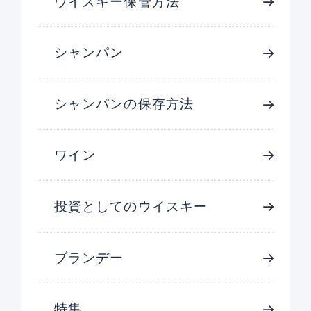
ウイスキー保管方法
シャンパン
シャンパンの保存方法
ワイン
投資としてのウイスキー
ブランデー
特集