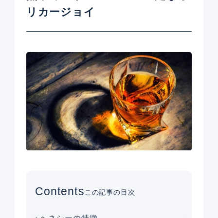
リカージョイ
Contents
この記事の目次