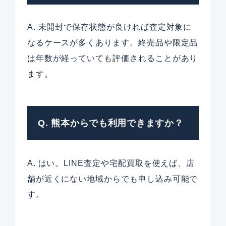
A. 未開封で保存状態が良ければ査定対象に
なるケースが多くあります。終売品や限定品
は年数が経っていても評価されることがあり
ます。
Q. 熊本からでも利用できますか？
A. はい。LINE査定や宅配買取を使えば、店
舗が近くにない地域からでも申し込み可能で
す。