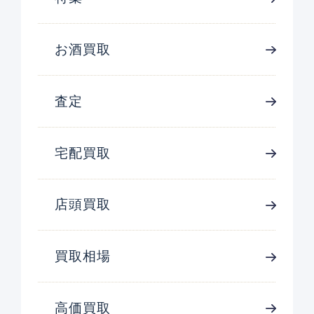
お酒買取
査定
宅配買取
店頭買取
買取相場
高価買取