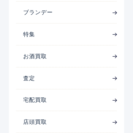
ブランデー
特集
お酒買取
査定
宅配買取
店頭買取