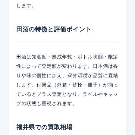
します。
田酒の特徴と評価ポイント
田酒は知名度・熟成年数・ボトル状態・限定
性によって査定額が変わります。日本酒は香
りや味の個性に加え、
保管環境
が品質に直結
します。付属品（外箱・替栓・冊子）が揃っ
ているとプラス査定となり、ラベルやキャッ
プの状態も重視されます。
福井県での買取相場