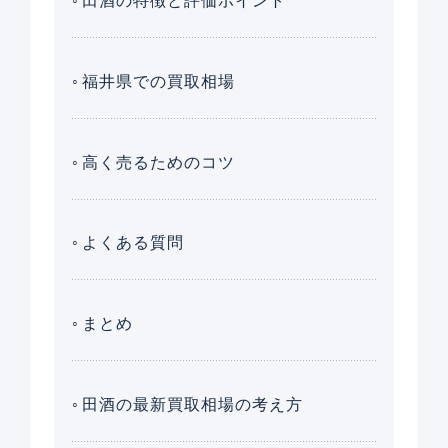
田酒の特徴と評価ポイント
福井県での買取相場
高く売るためのコツ
よくある質問
まとめ
田酒の最新買取相場の考え方