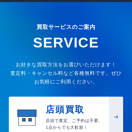
買取サービスのご案内
SERVICE
お好きな買取方法をお選びいただけます！
査定料・キャンセル料など各種無料です。ぜひ
お気軽にご利用ください。
店頭買取
店頭で査定、ご予約は不要。
1点からでも大歓迎！