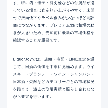
す。特に箱・冊子・替え栓などの付属品が揃
っている場合は査定額が上がりやすく、未開
封で液面低下やラベル傷みが少ないほど高評
価につながります。プレミアム酒は相場の動
きが大きいため、売却前に最新の市場価格を
確認することが重要です。
LiquorJoyでは、店頭・宅配・LINE査定を通
じて、田酒の価値を丁寧に見極めます。ウイ
スキー・ブランデー・ワイン・シャンパン・
日本酒・焼酎などカテゴリーごとの市場状況
を踏まえ、過去の取引実績と照らし合わせな
がら査定を行います。