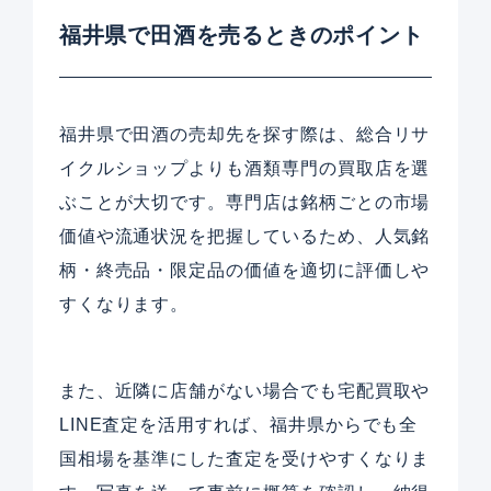
福井県で田酒を売るときのポイント
福井県で田酒の売却先を探す際は、総合リサ
イクルショップよりも酒類専門の買取店を選
ぶことが大切です。専門店は銘柄ごとの市場
価値や流通状況を把握しているため、人気銘
柄・終売品・限定品の価値を適切に評価しや
すくなります。
また、近隣に店舗がない場合でも宅配買取や
LINE査定を活用すれば、福井県からでも全
国相場を基準にした査定を受けやすくなりま