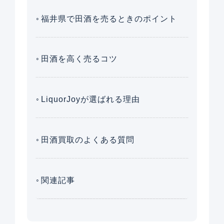
福井県で田酒を売るときのポイント
田酒を高く売るコツ
LiquorJoyが選ばれる理由
田酒買取のよくある質問
関連記事