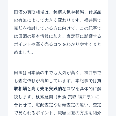
田酒の買取相場は、銘柄人気や状態、付属品
の有無によって大きく変わります。福井県で
売却を検討している方に向けて、この記事で
は田酒の基本情報に加え、査定額に影響する
ポイントや高く売るコツをわかりやすくまと
めました。
田酒は日本酒の中でも人気が高く、福井県で
も査定依頼が増加しています。本記事では
買
取相場
と
高く売る実践的なコツ
を具体的に解
説します。検索意図（田酒 買取 福井県）に
合わせて、宅配査定や店頭査定の違い、査定
で見られるポイント、減額回避の方法を紹介