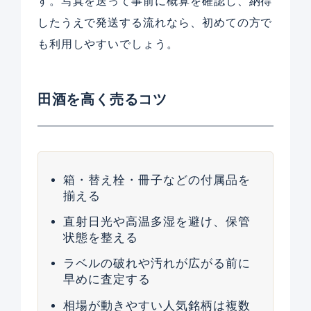
す。写真を送って事前に概算を確認し、納得
したうえで発送する流れなら、初めての方で
も利用しやすいでしょう。
田酒を高く売るコツ
箱・替え栓・冊子などの付属品を
揃える
直射日光や高温多湿を避け、保管
状態を整える
ラベルの破れや汚れが広がる前に
早めに査定する
相場が動きやすい人気銘柄は複数