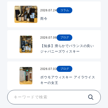
コラム
2026.07.24
而今
ブログ
2026.07.06
【知多】滑らかでバランスの良い
ジャパニーズウィスキー
ブログ
2026.07.03
ボウモアウィスキー アイラウイス
キーの女王