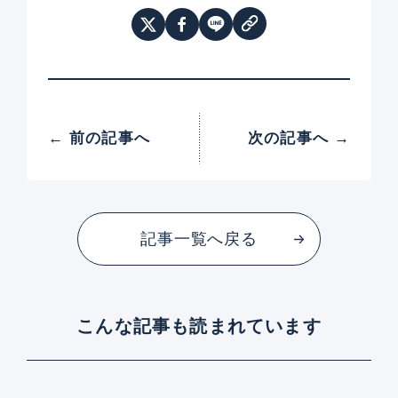
← 前の記事へ
次の記事へ →
記事一覧へ戻る
こんな記事も読まれています