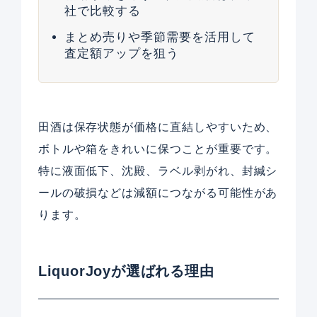
社で比較する
まとめ売りや季節需要を活用して
査定額アップを狙う
田酒は保存状態が価格に直結しやすいため、
ボトルや箱をきれいに保つことが重要です。
特に液面低下、沈殿、ラベル剥がれ、封緘シ
ールの破損などは減額につながる可能性があ
ります。
LiquorJoyが選ばれる理由