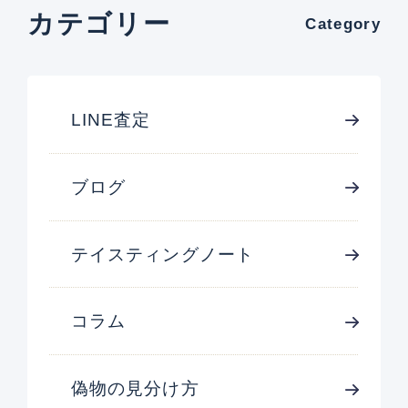
カテゴリー
Category
LINE査定
ブログ
テイスティングノート
コラム
偽物の見分け方