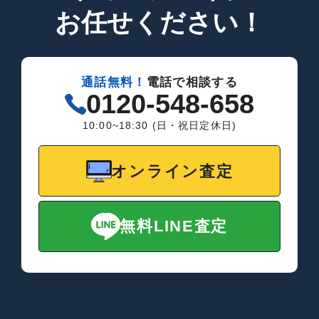
お任せください！
通話無料！
電話で相談する
0120-548-658
10:00~18:30 (日・祝日定休日)
オンライン査定
無料LINE査定