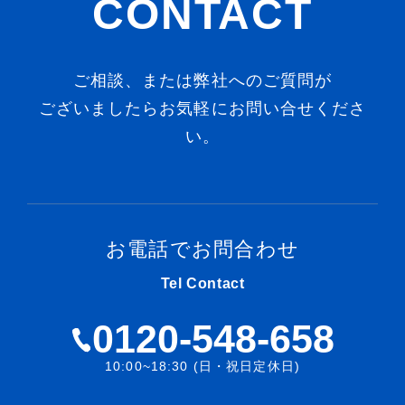
CONTACT
ご相談、または弊社へのご質問が
ございましたらお気軽にお問い合せくださ
い。
お電話でお問合わせ
Tel Contact
0120-548-658
10:00~18:30 (日・祝日定休日)