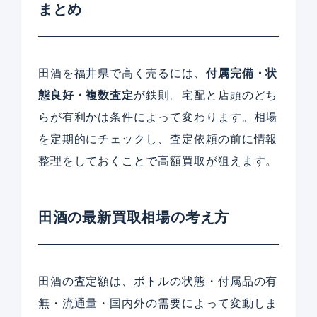
まとめ
田酒を福井県で高く売るには、
付属完備・状
態良好・複数査定
が鉄則。宅配と店頭のどち
らが有利かは条件によって変わります。相場
を定期的にチェックし、査定依頼の前に情報
整理をしておくことで高額買取が狙えます。
田酒の最新買取相場の考え方
田酒の査定額は、ボトルの状態・付属品の有
無・流通量・国内外の需要によって変動しま