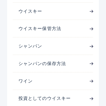
ウイスキー
ウイスキー保管方法
シャンパン
シャンパンの保存方法
ワイン
投資としてのウイスキー