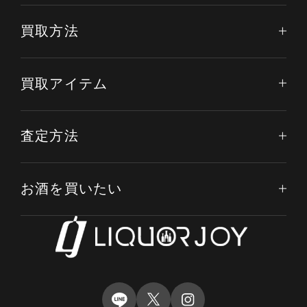
買取方法
買取アイテム
査定方法
お酒を買いたい
電話する
オンライン査定
LINE査定