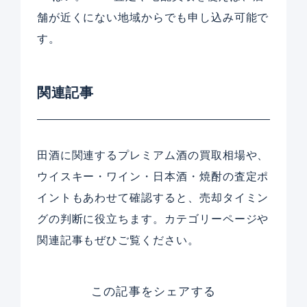
舗が近くにない地域からでも申し込み可能で
す。
関連記事
田酒に関連するプレミアム酒の買取相場や、
ウイスキー・ワイン・日本酒・焼酎の査定ポ
イントもあわせて確認すると、売却タイミン
グの判断に役立ちます。カテゴリーページや
関連記事もぜひご覧ください。
この記事をシェアする