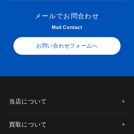
メールでお問合わせ
Mail Contact
お問い合わせフォームへ
当店について
買取について