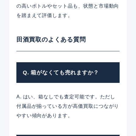
の高いボトルやセット品も、状態と市場動向
を踏まえて評価します。
田酒買取のよくある質問
Q. 箱がなくても売れますか？
A. はい、箱なしでも査定可能です。ただし
付属品が揃っている方が高価買取につながり
やすい傾向があります。