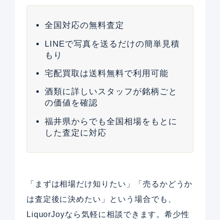
全国対応の無料査定
LINEで写真を送るだけの簡単見積
もり
宅配買取は送料無料で利用可能
酒類に詳しいスタッフが銘柄ごと
の価値を確認
福井県からでも全国相場をもとに
した査定に対応
「まずは相場だけ知りたい」「売るかどうか
は査定後に決めたい」という場合でも、
LiquorJoyなら気軽に相談できます。希少性