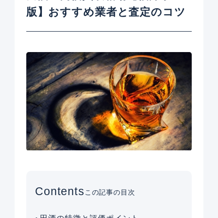
版】おすすめ業者と査定のコツ
Contents
この記事の目次