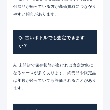
付属品が揃っている方が高価買取につながり
やすい傾向があります。
Q. 古いボトルでも査定できます
か？
A. 未開封で保存状態が良ければ査定対象に
なるケースが多くあります。終売品や限定品
は年数が経っていても評価されることがあり
ます。