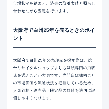
市場状況を踏まえ、過去の取引実績と照らし
合わせながら査定を行います。
大阪府で白州25年を売るときのポイ
ント
大阪府で白州25年の売却先を探す際は、総
合リサイクルショップよりも酒類専門の買取
店を選ぶことが大切です。専門店は銘柄ごと
の市場価値や流通状況を把握しているため、
人気銘柄・終売品・限定品の価値を適切に評
価しやすくなります。