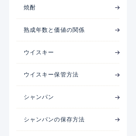
焼酎
熟成年数と価値の関係
ウイスキー
ウイスキー保管方法
シャンパン
シャンパンの保存方法