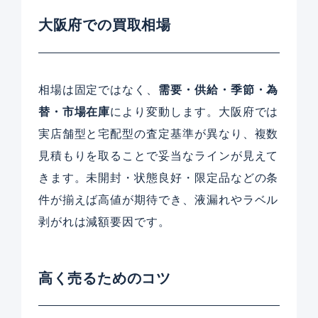
大阪府での買取相場
相場は固定ではなく、
需要・供給・季節・為
替・市場在庫
により変動します。大阪府では
実店舗型と宅配型の査定基準が異なり、複数
見積もりを取ることで妥当なラインが見えて
きます。未開封・状態良好・限定品などの条
件が揃えば高値が期待でき、液漏れやラベル
剥がれは減額要因です。
高く売るためのコツ