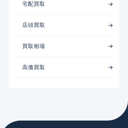
宅配買取
店頭買取
買取相場
高価買取