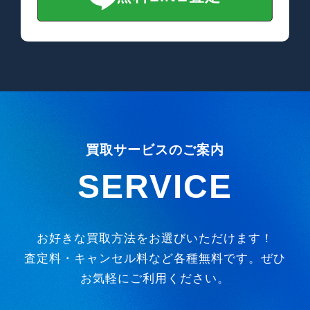
買取サービスのご案内
SERVICE
お好きな買取方法をお選びいただけます！
査定料・キャンセル料など各種無料です。ぜひ
お気軽にご利用ください。