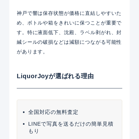
神戸で響は保存状態が価格に直結しやすいた
め、ボトルや箱をきれいに保つことが重要で
す。特に液面低下、沈殿、ラベル剥がれ、封
緘シールの破損などは減額につながる可能性
があります。
LiquorJoyが選ばれる理由
全国対応の無料査定
LINEで写真を送るだけの簡単見積
もり