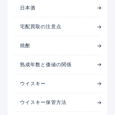
日本酒
宅配買取の注意点
焼酎
熟成年数と価値の関係
ウイスキー
ウイスキー保管方法