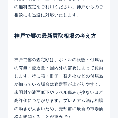
の無料査定をご利用ください。神戸からのご
相談にも迅速に対応いたします。
神戸で響の最新買取相場の考え方
神戸で響の査定額は、ボトルの状態・付属品
の有無・流通量・国内外の需要によって変動
します。特に箱・冊子・替え栓などの付属品
が揃っている場合は査定額が上がりやすく、
未開封で液面低下やラベル傷みが少ないほど
高評価につながります。プレミアム酒は相場
の動きが大きいため、売却前に最新の市場価
格を確認することが重要です。