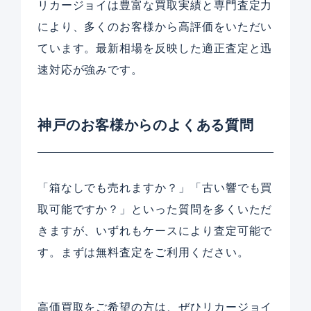
リカージョイは豊富な買取実績と専門査定力
により、多くのお客様から高評価をいただい
ています。最新相場を反映した適正査定と迅
速対応が強みです。
神戸のお客様からのよくある質問
「箱なしでも売れますか？」「古い響でも買
取可能ですか？」といった質問を多くいただ
きますが、いずれもケースにより査定可能で
す。まずは無料査定をご利用ください。
高価買取をご希望の方は、ぜひリカージョイ