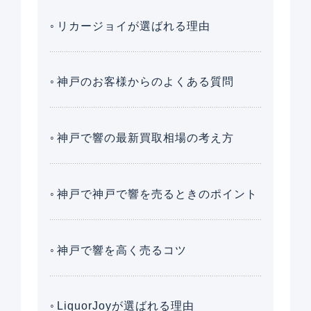
リカージョイが選ばれる理由
神戸のお客様からのよくある質問
神戸で響の最新買取相場の考え方
神戸で神戸で響を売るときのポイント
神戸で響を高く売るコツ
LiquorJoyが選ばれる理由