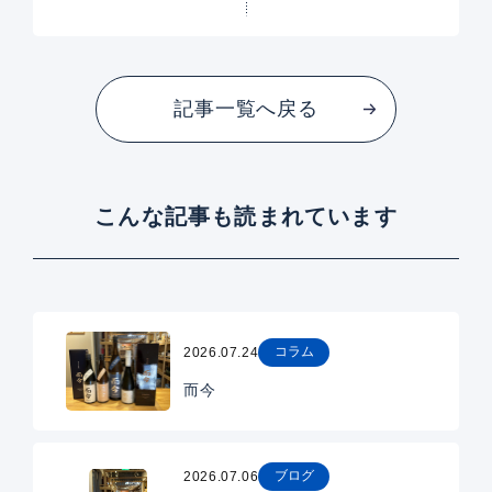
記事一覧へ戻る
こんな記事も読まれています
コラム
2026.07.24
而今
ブログ
2026.07.06