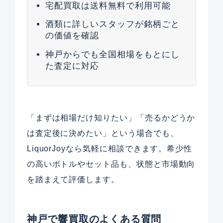
宅配買取は送料無料で利用可能
酒類に詳しいスタッフが銘柄ごと
の価値を確認
神戸からでも全国相場をもとにし
た査定に対応
「まずは相場だけ知りたい」「売るかどうか
は査定後に決めたい」という場合でも、
LiquorJoyなら気軽に相談できます。希少性
の高いボトルやセット品も、状態と市場動向
を踏まえて評価します。
神戸で響買取のよくある質問