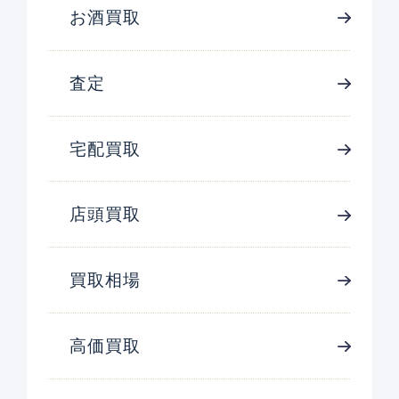
お酒買取
査定
宅配買取
店頭買取
買取相場
高価買取