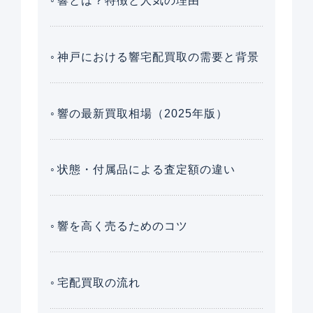
響とは？特徴と人気の理由
神戸における響宅配買取の需要と背景
響の最新買取相場（2025年版）
状態・付属品による査定額の違い
響を高く売るためのコツ
宅配買取の流れ