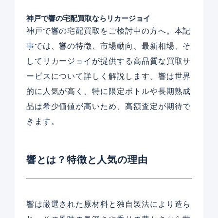
神戸で響の宅配買取ならリカージョイ
神戸で響の宅配買取をご検討中の方へ。本記
事では、響の特徴、市場動向、最新相場、そ
してリカージョイが提供する高品質な買取サ
ービスについて詳しく解説します。響は世界
的に人気が高く、特に限定ボトルや長期熟成
品は希少価値が高いため、高額査定が期待で
きます。
響とは？特徴と人気の理由
響は厳選された原材料と独自製法により造ら