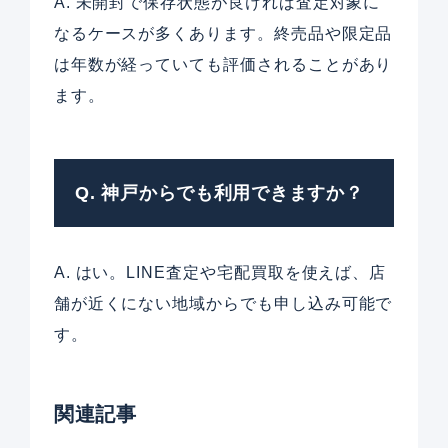
A. 未開封で保存状態が良ければ査定対象に
なるケースが多くあります。終売品や限定品
は年数が経っていても評価されることがあり
ます。
Q. 神戸からでも利用できますか？
A. はい。LINE査定や宅配買取を使えば、店
舗が近くにない地域からでも申し込み可能で
す。
関連記事