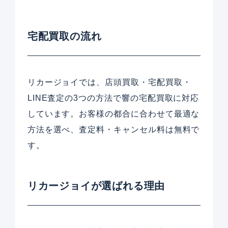
宅配買取の流れ
リカージョイでは、店頭買取・宅配買取・
LINE査定の3つの方法で響の宅配買取に対応
しています。お客様の都合に合わせて最適な
方法を選べ、査定料・キャンセル料は無料で
す。
リカージョイが選ばれる理由