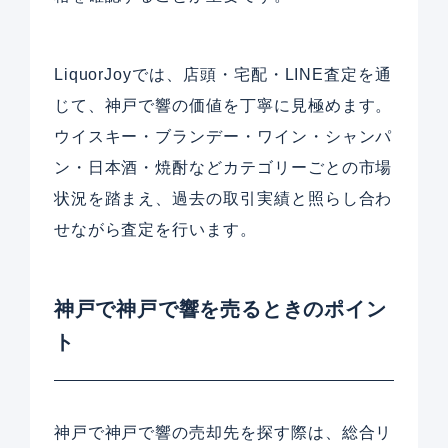
LiquorJoyでは、店頭・宅配・LINE査定を通
じて、神戸で響の価値を丁寧に見極めます。
ウイスキー・ブランデー・ワイン・シャンパ
ン・日本酒・焼酎などカテゴリーごとの市場
状況を踏まえ、過去の取引実績と照らし合わ
せながら査定を行います。
神戸で神戸で響を売るときのポイン
ト
神戸で神戸で響の売却先を探す際は、総合リ