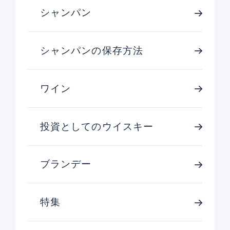
シャンパン
シャンパンの保存方法
ワイン
投資としてのウイスキー
ブランデー
特集