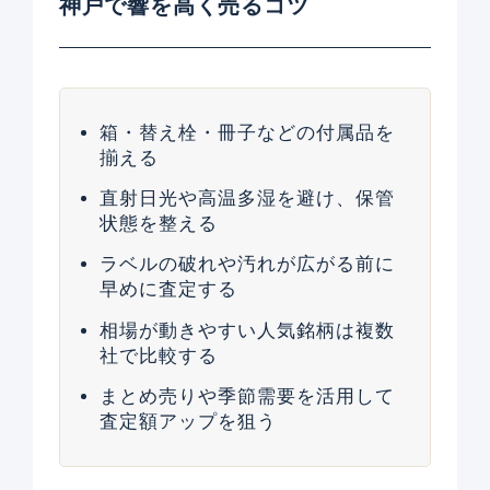
神戸で響を高く売るコツ
箱・替え栓・冊子などの付属品を
揃える
直射日光や高温多湿を避け、保管
状態を整える
ラベルの破れや汚れが広がる前に
早めに査定する
相場が動きやすい人気銘柄は複数
社で比較する
まとめ売りや季節需要を活用して
査定額アップを狙う