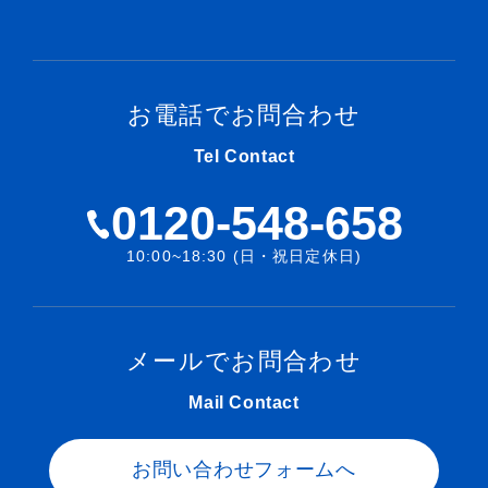
お電話でお問合わせ
Tel Contact
0120-548-658
10:00~18:30 (日・祝日定休日)
メールでお問合わせ
Mail Contact
電話する
オンライン査定
LINE査定
お問い合わせフォームへ