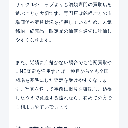
サイクルショップよりも酒類専門の買取店を
選ぶことが大切です。専門店は銘柄ごとの市
場価値や流通状況を把握しているため、人気
銘柄・終売品・限定品の価値を適切に評価し
やすくなります。
また、近隣に店舗がない場合でも宅配買取や
LINE査定を活用すれば、神戸からでも全国
相場を基準にした査定を受けやすくなりま
す。写真を送って事前に概算を確認し、納得
したうえで発送する流れなら、初めての方で
も利用しやすいでしょう。