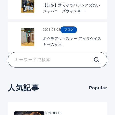
【知多】滑らかでバランスの良い
ジャパニーズウィスキー
ブログ
2026.07.03
ボウモアウィスキー アイラウイス
キーの女王
人気記事
Popular
2026.03.16