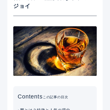
ジョイ
Contents
この記事の目次