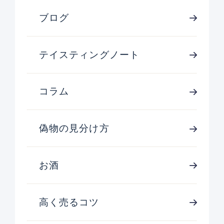
ブログ
テイスティングノート
コラム
偽物の見分け方
お酒
高く売るコツ