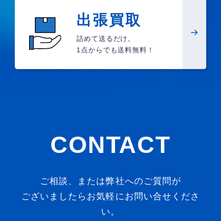
出張買取
詰めて送るだけ。
1点からでも送料無料！
CONTACT
ご相談、または弊社へのご質問が
ございましたらお気軽にお問い合せくださ
い。