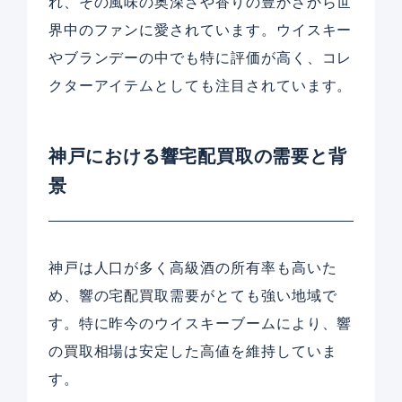
れ、その風味の奥深さや香りの豊かさから世
界中のファンに愛されています。ウイスキー
やブランデーの中でも特に評価が高く、コレ
クターアイテムとしても注目されています。
神戸における響宅配買取の需要と背
景
神戸は人口が多く高級酒の所有率も高いた
め、響の宅配買取需要がとても強い地域で
す。特に昨今のウイスキーブームにより、響
の買取相場は安定した高値を維持していま
す。