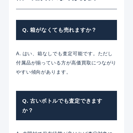
Q. 箱がなくても売れますか？
A. はい、箱なしでも査定可能です。ただし
付属品が揃っている方が高価買取につながり
やすい傾向があります。
Q. 古いボトルでも査定できます
か？