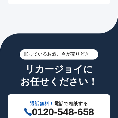
眠っているお酒、今が売りどき。
リカージョイに
お任せください！
通話無料！
電話で相談する
0120-548-658