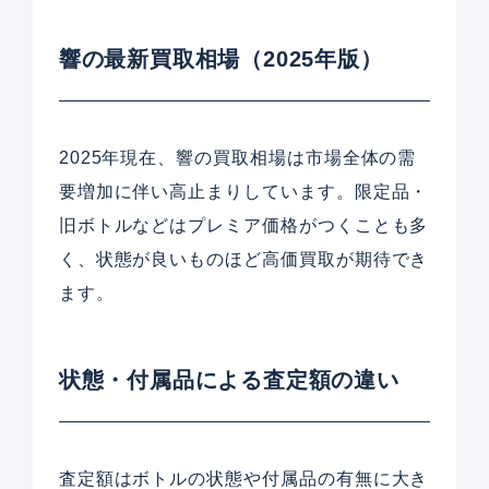
響の最新買取相場（2025年版）
2025年現在、響の買取相場は市場全体の需
要増加に伴い高止まりしています。限定品・
旧ボトルなどはプレミア価格がつくことも多
く、状態が良いものほど高価買取が期待でき
ます。
状態・付属品による査定額の違い
査定額はボトルの状態や付属品の有無に大き