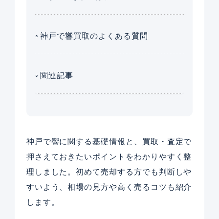
神戸で響買取のよくある質問
関連記事
神戸で響に関する基礎情報と、買取・査定で
押さえておきたいポイントをわかりやすく整
理しました。初めて売却する方でも判断しや
すいよう、相場の見方や高く売るコツも紹介
します。