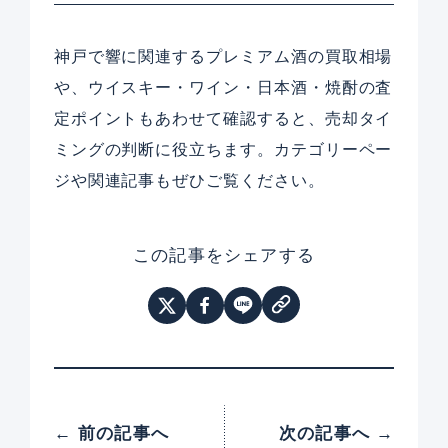
神戸で響に関連するプレミアム酒の買取相場
や、ウイスキー・ワイン・日本酒・焼酎の査
定ポイントもあわせて確認すると、売却タイ
ミングの判断に役立ちます。カテゴリーペー
ジや関連記事もぜひご覧ください。
この記事をシェアする
← 前の記事へ
次の記事へ →