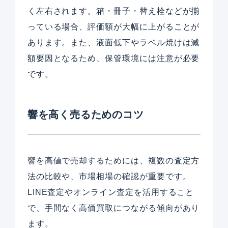
く左右されます。箱・冊子・替え栓などが揃
っている場合、評価額が大幅に上がることが
あります。また、液面低下やラベル焼けは減
額要因となるため、保管環境には注意が必要
です。
響を高く売るためのコツ
響を高値で売却するためには、複数の査定方
法の比較や、市場相場の確認が重要です。
LINE査定やオンライン査定を活用すること
で、手間なく高価買取につながる傾向があり
ます。