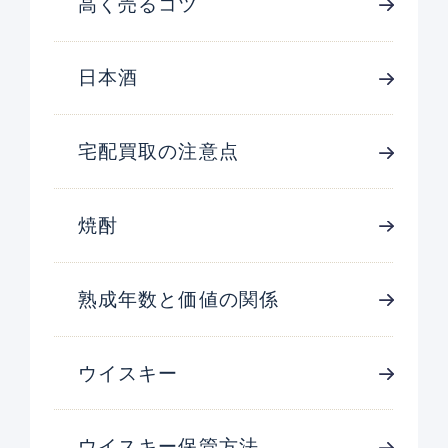
高く売るコツ
日本酒
宅配買取の注意点
焼酎
熟成年数と価値の関係
ウイスキー
ウイスキー保管方法