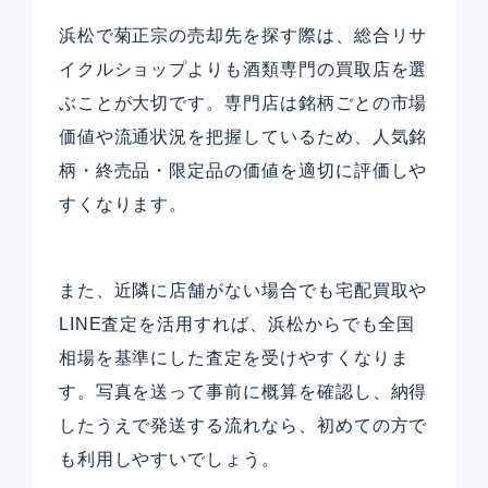
浜松で菊正宗の売却先を探す際は、総合リサ
イクルショップよりも酒類専門の買取店を選
ぶことが大切です。専門店は銘柄ごとの市場
価値や流通状況を把握しているため、人気銘
柄・終売品・限定品の価値を適切に評価しや
すくなります。
また、近隣に店舗がない場合でも宅配買取や
LINE査定を活用すれば、浜松からでも全国
相場を基準にした査定を受けやすくなりま
す。写真を送って事前に概算を確認し、納得
したうえで発送する流れなら、初めての方で
も利用しやすいでしょう。