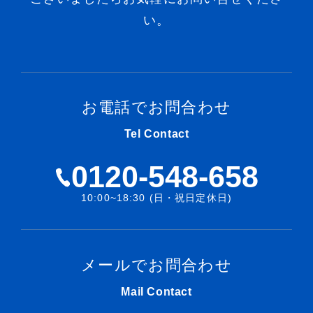
い。
お電話でお問合わせ
Tel Contact
0120-548-658
10:00~18:30 (日・祝日定休日)
メールでお問合わせ
Mail Contact