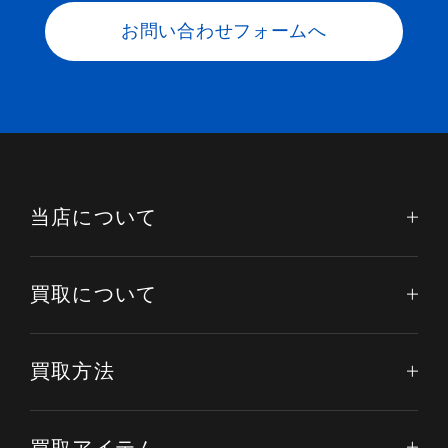
お問い合わせフォームへ
当店について
買取について
買取方法
買取アイテム