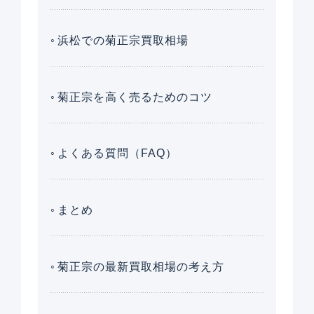
浜松での菊正宗買取相場
菊正宗を高く売るためのコツ
よくある質問（FAQ）
まとめ
菊正宗の最新買取相場の考え方