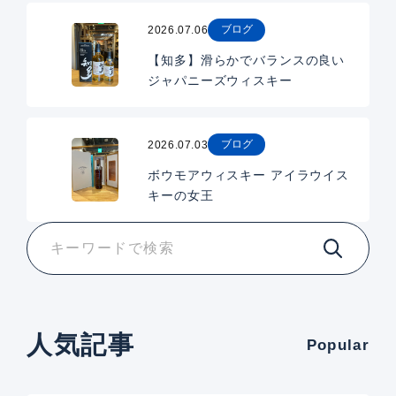
ブログ
2026.07.06
【知多】滑らかでバランスの良い
ジャパニーズウィスキー
ブログ
2026.07.03
ボウモアウィスキー アイラウイス
キーの女王
人気記事
Popular