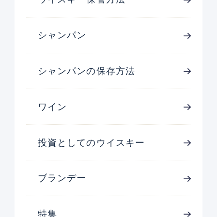
シャンパン
シャンパンの保存方法
ワイン
投資としてのウイスキー
ブランデー
特集