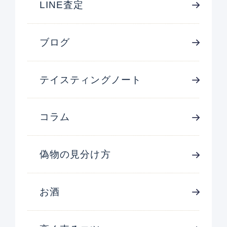
LINE査定
ブログ
テイスティングノート
コラム
偽物の見分け方
お酒