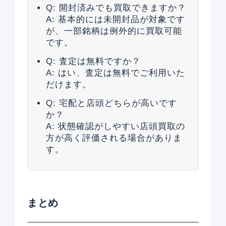
Q: 開封済みでも買取できますか？
A: 基本的には未開封品が対象です
が、一部銘柄は例外的に買取可能
です。
Q: 査定は無料ですか？
A: はい、査定は無料でご利用いた
だけます。
Q: 宅配と店頭どちらが高いです
か？
A: 状態確認がしやすい店頭買取の
方が高く評価される場合がありま
す。
まとめ