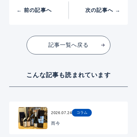
← 前の記事へ
次の記事へ →
記事一覧へ戻る
こんな記事も読まれています
コラム
2026.07.24
而今