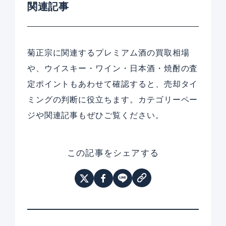
関連記事
菊正宗に関連するプレミアム酒の買取相場
や、ウイスキー・ワイン・日本酒・焼酎の査
定ポイントもあわせて確認すると、売却タイ
ミングの判断に役立ちます。カテゴリーペー
ジや関連記事もぜひご覧ください。
この記事をシェアする