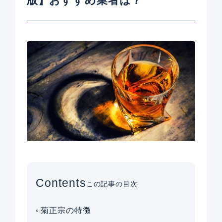
版】おすすめ業者は？
Contents
この記事の目次
菊正宗の特徴