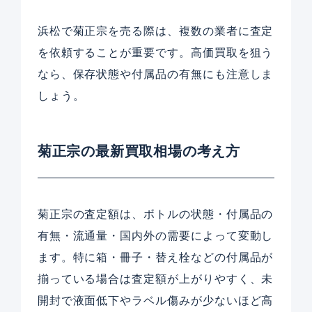
浜松で菊正宗を売る際は、複数の業者に査定
を依頼することが重要です。高価買取を狙う
なら、保存状態や付属品の有無にも注意しま
しょう。
菊正宗の最新買取相場の考え方
菊正宗の査定額は、ボトルの状態・付属品の
有無・流通量・国内外の需要によって変動し
ます。特に箱・冊子・替え栓などの付属品が
揃っている場合は査定額が上がりやすく、未
開封で液面低下やラベル傷みが少ないほど高