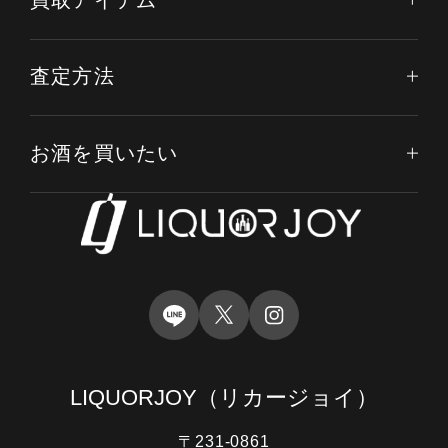
査定方法
お酒を買いたい
LIQUORJOY
（リカージョイ）
〒231-0861