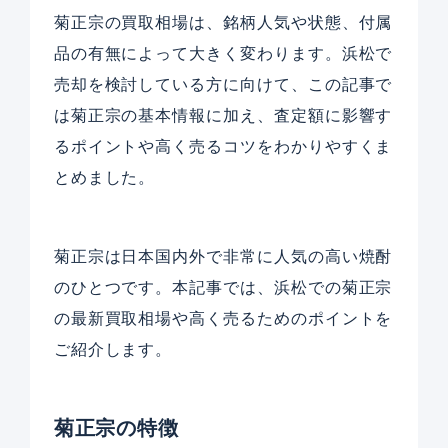
菊正宗の買取相場は、銘柄人気や状態、付属
品の有無によって大きく変わります。浜松で
売却を検討している方に向けて、この記事で
は菊正宗の基本情報に加え、査定額に影響す
るポイントや高く売るコツをわかりやすくま
とめました。
菊正宗は日本国内外で非常に人気の高い焼酎
のひとつです。本記事では、浜松での菊正宗
の最新買取相場や高く売るためのポイントを
ご紹介します。
菊正宗の特徴