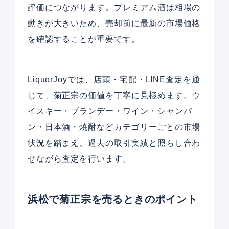
評価につながります。プレミアム酒は相場の
動きが大きいため、売却前に最新の市場価格
を確認することが重要です。
LiquorJoyでは、店頭・宅配・LINE査定を通
じて、菊正宗の価値を丁寧に見極めます。ウ
イスキー・ブランデー・ワイン・シャンパ
ン・日本酒・焼酎などカテゴリーごとの市場
状況を踏まえ、過去の取引実績と照らし合わ
せながら査定を行います。
浜松で菊正宗を売るときのポイント