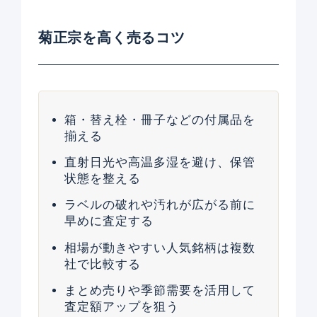
菊正宗を高く売るコツ
箱・替え栓・冊子などの付属品を
揃える
直射日光や高温多湿を避け、保管
状態を整える
ラベルの破れや汚れが広がる前に
早めに査定する
相場が動きやすい人気銘柄は複数
社で比較する
まとめ売りや季節需要を活用して
査定額アップを狙う