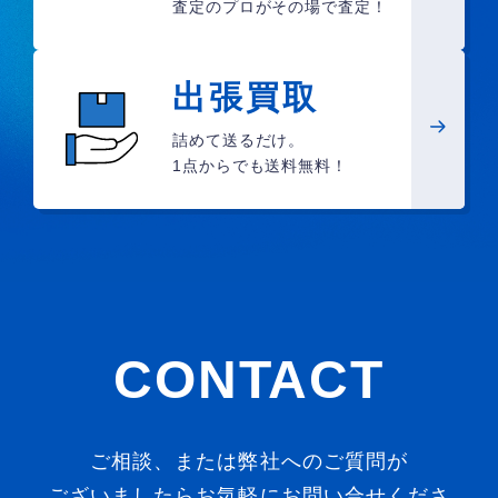
査定のプロがその場で査定！
出張買取
詰めて送るだけ。
1点からでも送料無料！
CONTACT
ご相談、または弊社へのご質問が
ございましたらお気軽にお問い合せくださ