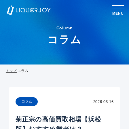
MENU
Column
コラム
トップ
コラム
コラム
2026.03.16
菊正宗の高価買取相場【浜松