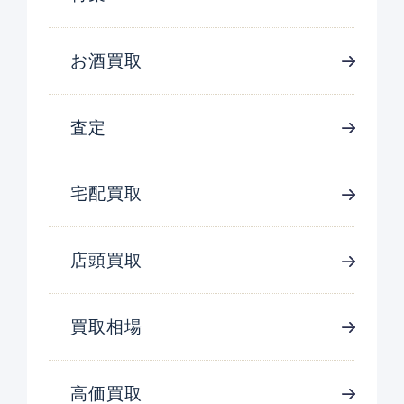
お酒買取
査定
宅配買取
店頭買取
買取相場
高価買取