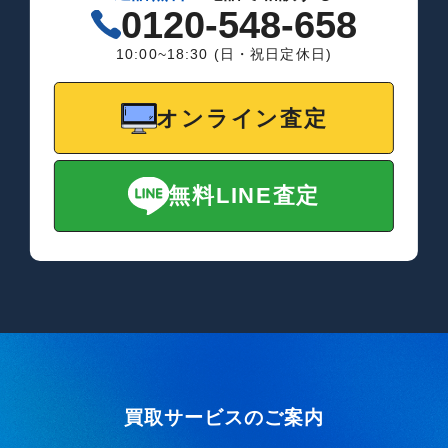
0120-548-658
10:00~18:30 (日・祝日定休日)
オンライン査定
無料LINE査定
買取サービスのご案内