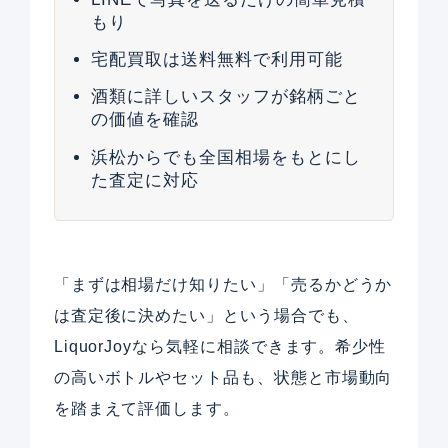
もり
宅配買取は送料無料で利用可能
酒類に詳しいスタッフが銘柄ごと
の価値を確認
浜松からでも全国相場をもとにし
た査定に対応
「まずは相場だけ知りたい」「売るかどうか
は査定後に決めたい」という場合でも、
LiquorJoyなら気軽に相談できます。希少性
の高いボトルやセット品も、状態と市場動向
を踏まえて評価します。