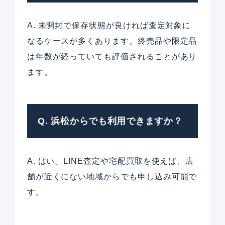
A. 未開封で保存状態が良ければ査定対象に
なるケースが多くあります。終売品や限定品
は年数が経っていても評価されることがあり
ます。
Q. 浜松からでも利用できますか？
A. はい。LINE査定や宅配買取を使えば、店
舗が近くにない地域からでも申し込み可能で
す。