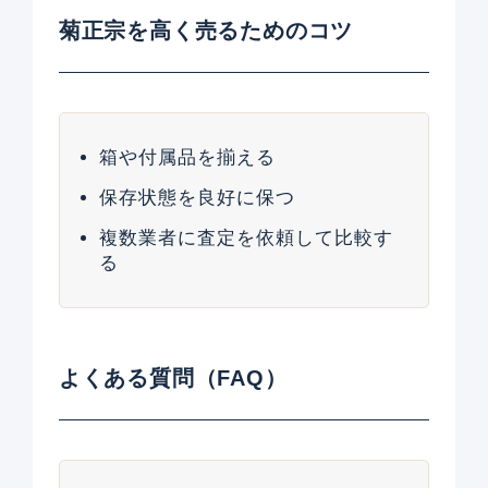
菊正宗を高く売るためのコツ
箱や付属品を揃える
保存状態を良好に保つ
複数業者に査定を依頼して比較す
る
よくある質問（FAQ）