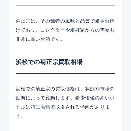
菊正宗は、その独特の風味と品質で愛され続
けており、コレクターや愛好家からの需要も
非常に高いお酒です。
浜松での菊正宗買取相場
浜松での菊正宗の買取価格は、状態や市場の
動向によって変動します。希少価値の高いボ
トルは特に高額で取引される傾向がありま
す。