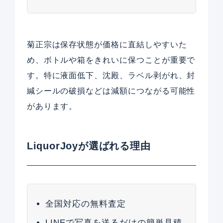
菊正宗は保存状態が価格に直結しやすいた
め、ボトルや箱をきれいに保つことが重要で
す。特に液面低下、沈殿、ラベル剥がれ、封
緘シールの破損などは減額につながる可能性
があります。
LiquorJoyが選ばれる理由
全国対応の無料査定
LINEで写真を送るだけの簡単見積