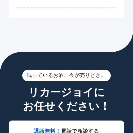
眠っているお酒、今が売りどき。
リカージョイに
お任せください！
通話無料！
電話で相談する