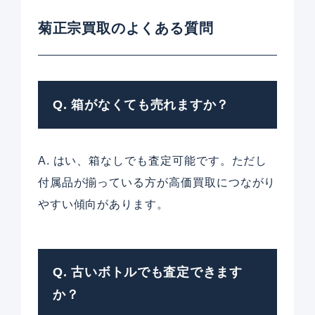
菊正宗買取のよくある質問
Q. 箱がなくても売れますか？
A. はい、箱なしでも査定可能です。ただし
付属品が揃っている方が高価買取につながり
やすい傾向があります。
Q. 古いボトルでも査定できます
か？