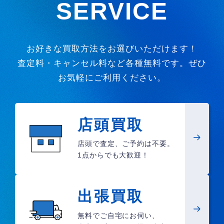
SERVICE
お好きな買取方法をお選びいただけます！
査定料・キャンセル料など各種無料です。ぜひ
お気軽にご利用ください。
店頭買取
店頭で査定、ご予約は不要。
1点からでも大歓迎！
出張買取
無料でご自宅にお伺い、