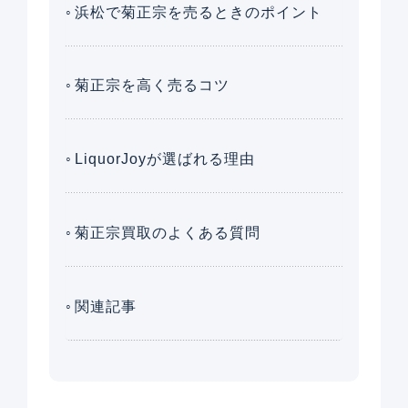
浜松で菊正宗を売るときのポイント
菊正宗を高く売るコツ
LiquorJoyが選ばれる理由
菊正宗買取のよくある質問
関連記事