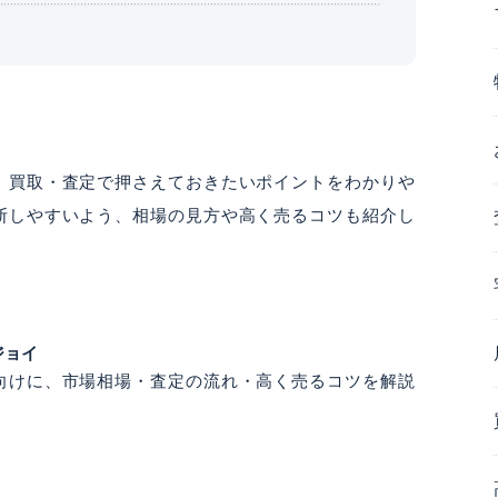
、買取・査定で押さえておきたいポイントをわかりや
断しやすいよう、相場の見方や高く売るコツも紹介し
ジョイ
向けに、市場相場・査定の流れ・高く売るコツを解説