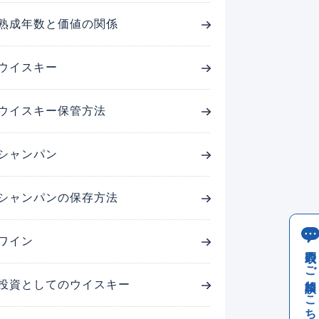
熟成年数と価値の関係
ウイスキー
ウイスキー保管方法
シャンパン
シャンパンの保存方法
ワイン
買取のご相談はこちら
投資としてのウイスキー