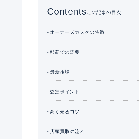
Contents
この記事の目次
オーナーズカスクの特徴
那覇での需要
最新相場
査定ポイント
高く売るコツ
店頭買取の流れ