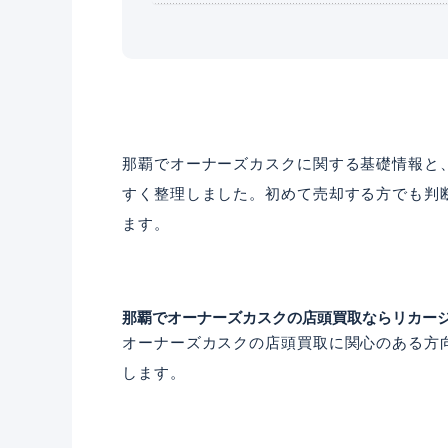
那覇でオーナーズカスクに関する基礎情報と
すく整理しました。初めて売却する方でも判
ます。
那覇でオーナーズカスクの店頭買取ならリカー
オーナーズカスクの店頭買取に関心のある方
します。