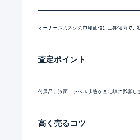
オーナーズカスクの市場価格は上昇傾向で、
査定ポイント
付属品、液面、ラベル状態が査定額に影響し
高く売るコツ