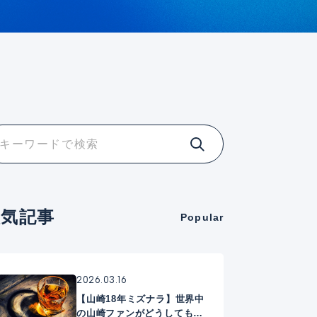
人気記事
Popular
2026.03.16
【山崎18年ミズナラ】世界中
の山崎ファンがどうしても手