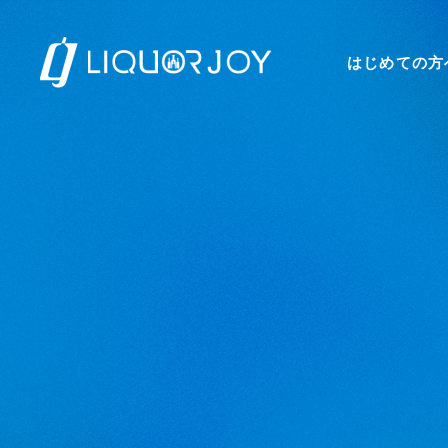
はじめての方