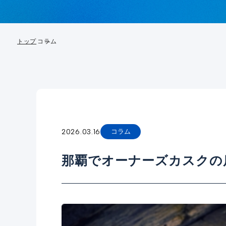
トップ
コラム
2026.03.16
コラム
那覇でオーナーズカスクの