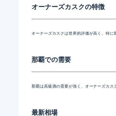
オーナーズカスクの特徴
オーナーズカスクは世界的評価が高く、特に
那覇での需要
那覇は高級酒の需要が強く、オーナーズカス
最新相場