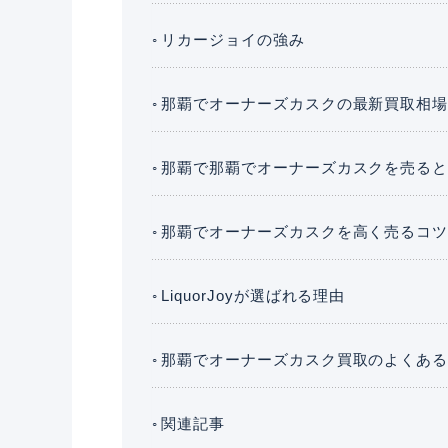
リカージョイの強み
那覇でオーナーズカスクの最新買取相
那覇で那覇でオーナーズカスクを売る
那覇でオーナーズカスクを高く売るコ
LiquorJoyが選ばれる理由
那覇でオーナーズカスク買取のよくあ
関連記事