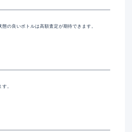
状態の良いボトルは高額査定が期待できます。
ます。