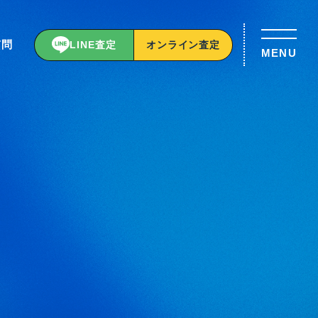
質問
LINE査定
オンライン査定
MENU