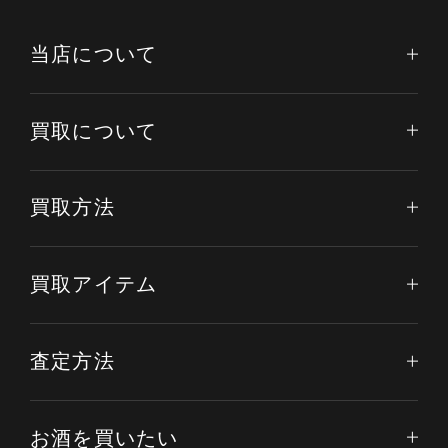
当店について
買取について
買取方法
買取アイテム
査定方法
電話する
オンライン査定
LINE査定
お酒を買いたい