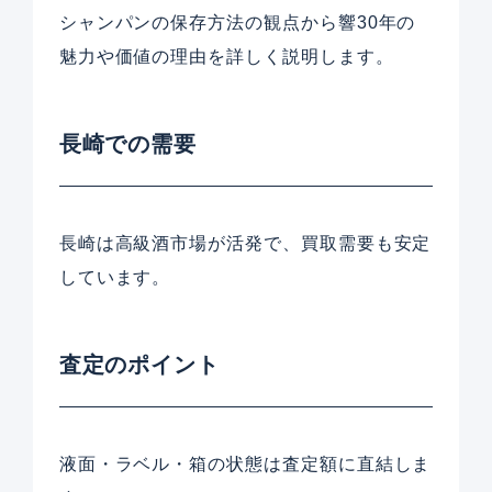
シャンパンの保存方法の観点から響30年の
魅力や価値の理由を詳しく説明します。
長崎での需要
長崎は高級酒市場が活発で、買取需要も安定
しています。
査定のポイント
液面・ラベル・箱の状態は査定額に直結しま