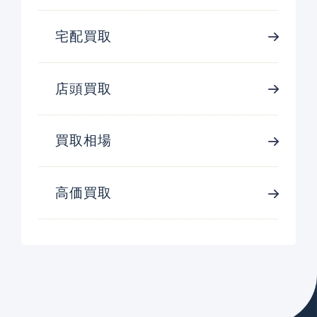
宅配買取
店頭買取
買取相場
高価買取