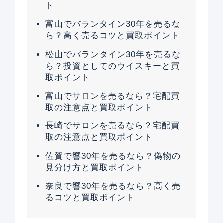
ト
富山でバランタイン30年を売るな
ら？高く売るコツと買取ポイント
松山でバランタイン30年を売るな
ら？投資としてのウイスキーと買
取ポイント
富山でサロンを売るなら？宅配買
取の注意点と買取ポイント
長崎でサロンを売るなら？宅配買
取の注意点と買取ポイント
佐賀で響30年を売るなら？偽物の
見分け方と買取ポイント
奈良で響30年を売るなら？高く売
るコツと買取ポイント