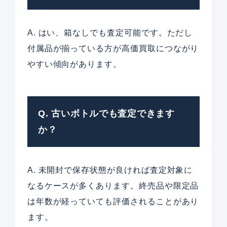
A. はい、箱なしでも査定可能です。ただし
付属品が揃っている方が高価買取につながり
やすい傾向があります。
Q. 古いボトルでも査定できます
か？
A. 未開封で保存状態が良ければ査定対象に
なるケースが多くあります。終売品や限定品
は年数が経っていても評価されることがあり
ます。