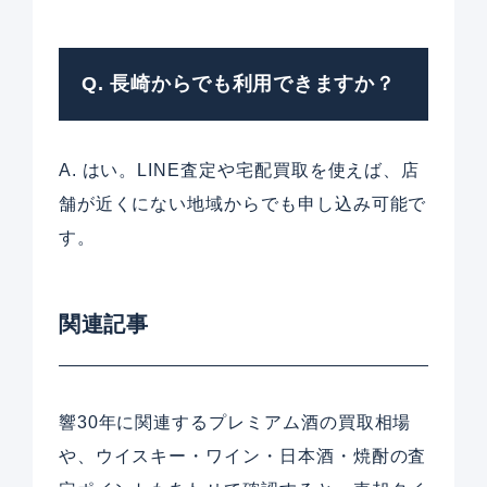
Q. 長崎からでも利用できますか？
A. はい。LINE査定や宅配買取を使えば、店
舗が近くにない地域からでも申し込み可能で
す。
関連記事
響30年に関連するプレミアム酒の買取相場
や、ウイスキー・ワイン・日本酒・焼酎の査