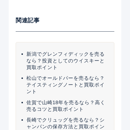
関連記事
新潟でグレンフィディックを売る
なら？投資としてのウイスキーと
買取ポイント
松山でオールドパーを売るなら？
テイスティングノートと買取ポイ
ント
佐賀で山崎18年を売るなら？高く
売るコツと買取ポイント
長崎でクリュッグを売るなら？シ
ャンパンの保存方法と買取ポイン