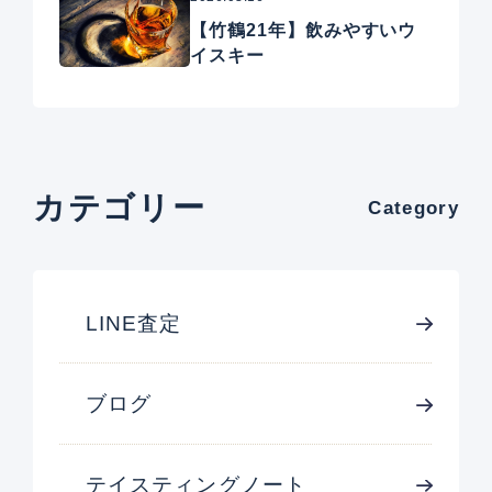
【竹鶴21年】飲みやすいウ
イスキー
カテゴリー
Category
LINE査定
ブログ
テイスティングノート