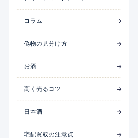
コラム
偽物の見分け方
お酒
高く売るコツ
日本酒
宅配買取の注意点