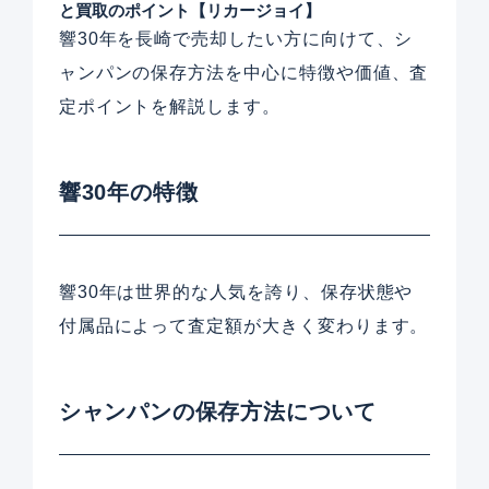
と買取のポイント【リカージョイ】
響30年を長崎で売却したい方に向けて、シ
ャンパンの保存方法を中心に特徴や価値、査
定ポイントを解説します。
響30年の特徴
響30年は世界的な人気を誇り、保存状態や
付属品によって査定額が大きく変わります。
シャンパンの保存方法について