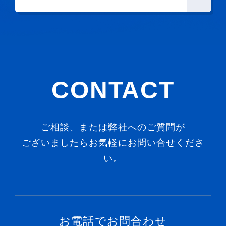
CONTACT
ご相談、または弊社へのご質問が
ございましたらお気軽にお問い合せくださ
い。
お電話でお問合わせ