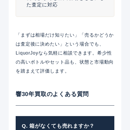
た査定に対応
「まずは相場だけ知りたい」「売るかどうか
は査定後に決めたい」という場合でも、
LiquorJoyなら気軽に相談できます。希少性
の高いボトルやセット品も、状態と市場動向
を踏まえて評価します。
響30年買取のよくある質問
Q. 箱がなくても売れますか？