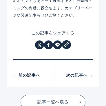
定ポイントもあわせて確認すると、売却タイ
ミングの判断に役立ちます。カテゴリーペー
ジや関連記事もぜひご覧ください。
この記事をシェアする
← 前の記事へ
次の記事へ →
記事一覧へ戻る