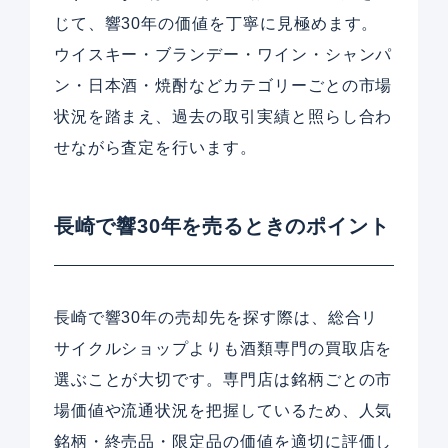
じて、響30年の価値を丁寧に見極めます。
ウイスキー・ブランデー・ワイン・シャンパ
ン・日本酒・焼酎などカテゴリーごとの市場
状況を踏まえ、過去の取引実績と照らし合わ
せながら査定を行います。
長崎で響30年を売るときのポイント
長崎で響30年の売却先を探す際は、総合リ
サイクルショップよりも酒類専門の買取店を
選ぶことが大切です。専門店は銘柄ごとの市
場価値や流通状況を把握しているため、人気
銘柄・終売品・限定品の価値を適切に評価し