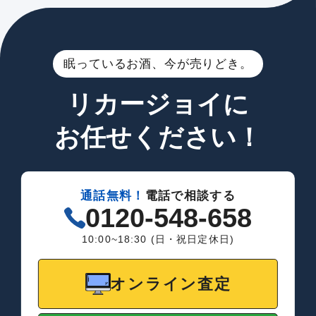
眠っているお酒、今が売りどき。
リカージョイに
お任せください！
通話無料！
電話で相談する
0120-548-658
10:00~18:30 (日・祝日定休日)
オンライン査定