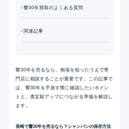
響30年買取のよくある質問
関連記事
響30年を売るなら、相場を知ったうえで専
門店に相談することが重要です。この記事で
は、響30年を手放す際に確認したいポイン
トと、査定額アップにつながる準備を解説し
ます。
長崎で響30年を売るなら？シャンパンの保存方法