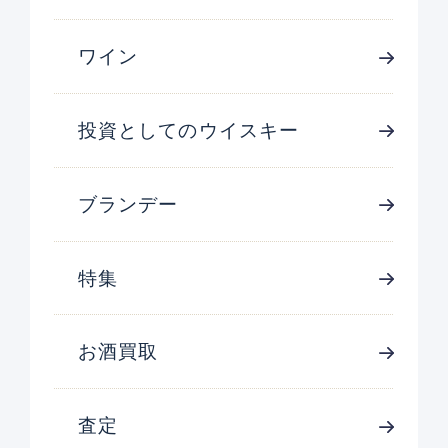
ワイン
投資としてのウイスキー
ブランデー
特集
お酒買取
査定