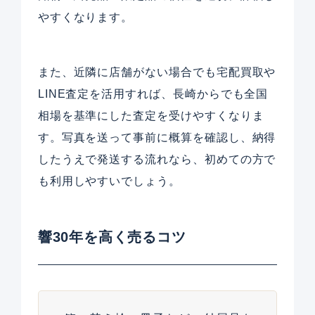
やすくなります。
また、近隣に店舗がない場合でも宅配買取や
LINE査定を活用すれば、長崎からでも全国
相場を基準にした査定を受けやすくなりま
す。写真を送って事前に概算を確認し、納得
したうえで発送する流れなら、初めての方で
も利用しやすいでしょう。
響30年を高く売るコツ