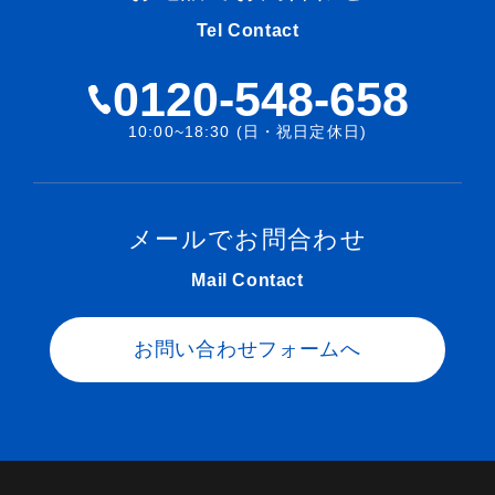
Tel Contact
0120-548-658
10:00~18:30 (日・祝日定休日)
メールでお問合わせ
Mail Contact
お問い合わせフォームへ