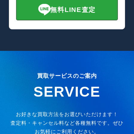
無料LINE査定
買取サービスのご案内
SERVICE
お好きな買取方法をお選びいただけます！
査定料・キャンセル料など各種無料です。ぜひ
お気軽にご利用ください。