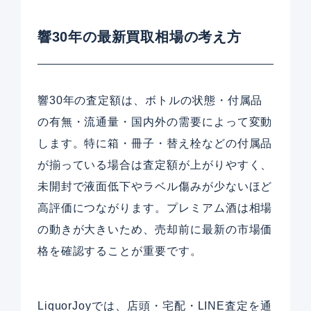
響30年の最新買取相場の考え方
響30年の査定額は、ボトルの状態・付属品
の有無・流通量・国内外の需要によって変動
します。特に箱・冊子・替え栓などの付属品
が揃っている場合は査定額が上がりやすく、
未開封で液面低下やラベル傷みが少ないほど
高評価につながります。プレミアム酒は相場
の動きが大きいため、売却前に最新の市場価
格を確認することが重要です。
LiquorJoyでは、店頭・宅配・LINE査定を通