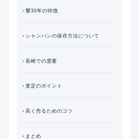
響30年の特徴
シャンパンの保存方法について
長崎での需要
査定のポイント
高く売るためのコツ
まとめ