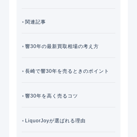
関連記事
響30年の最新買取相場の考え方
長崎で響30年を売るときのポイント
響30年を高く売るコツ
LiquorJoyが選ばれる理由