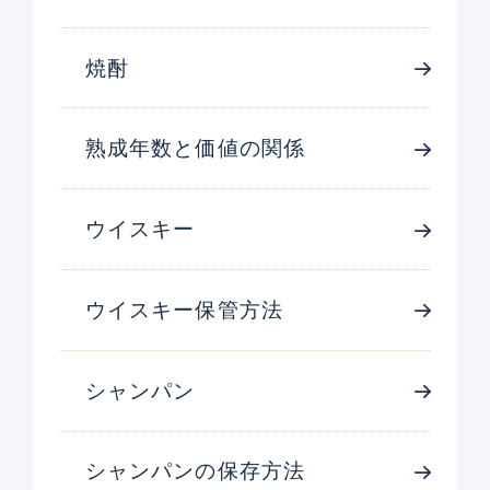
焼酎
熟成年数と価値の関係
ウイスキー
ウイスキー保管方法
シャンパン
シャンパンの保存方法