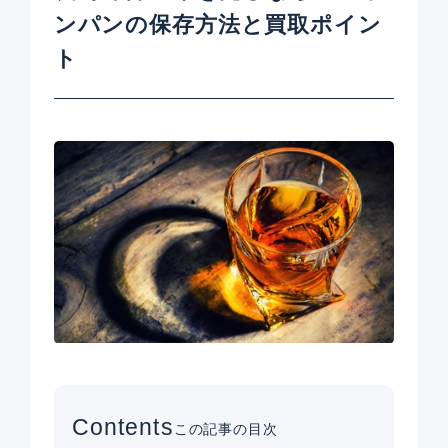
ンパンの保存方法と買取ポイン
ト
Contents
この記事の目次