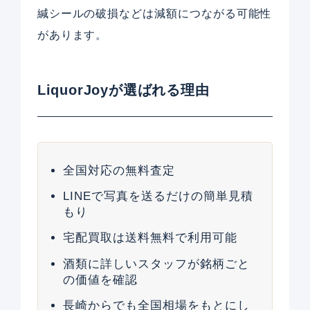
緘シールの破損などは減額につながる可能性
があります。
LiquorJoyが選ばれる理由
全国対応の無料査定
LINEで写真を送るだけの簡単見積
もり
宅配買取は送料無料で利用可能
酒類に詳しいスタッフが銘柄ごと
の価値を確認
長崎からでも全国相場をもとにし