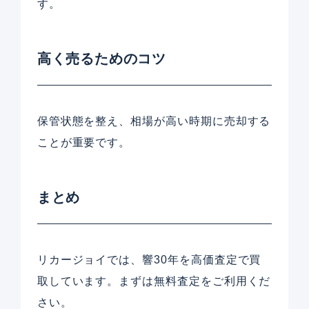
す。
高く売るためのコツ
保管状態を整え、相場が高い時期に売却する
ことが重要です。
まとめ
リカージョイでは、響30年を高価査定で買
取しています。まずは無料査定をご利用くだ
さい。