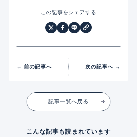
この記事をシェアする
← 前の記事へ
次の記事へ →
記事一覧へ戻る
こんな記事も読まれています