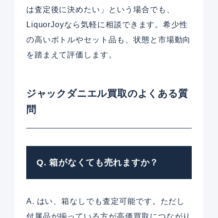
は査定後に決めたい」という場合でも、
LiquorJoyなら気軽に相談できます。希少性
の高いボトルやセット品も、状態と市場動向
を踏まえて評価します。
ジャックダニエル買取のよくある質
問
Q. 箱がなくても売れますか？
A. はい、箱なしでも査定可能です。ただし
付属品が揃っている方が高価買取につながり