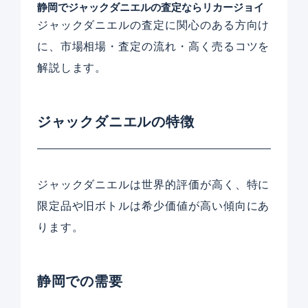
静岡でジャックダニエルの査定ならリカージョイ
ジャックダニエルの査定に関心のある方向け
に、市場相場・査定の流れ・高く売るコツを
解説します。
ジャックダニエルの特徴
ジャックダニエルは世界的評価が高く、特に
限定品や旧ボトルは希少価値が高い傾向にあ
ります。
静岡での需要