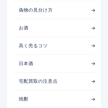
偽物の見分け方
お酒
高く売るコツ
日本酒
宅配買取の注意点
焼酎