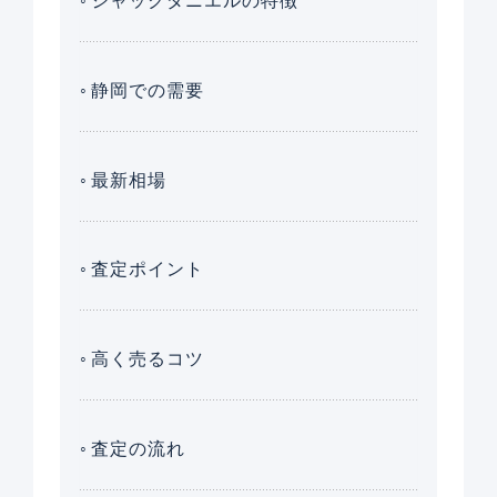
ジャックダニエルの特徴
静岡での需要
最新相場
査定ポイント
高く売るコツ
査定の流れ