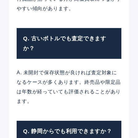
やすい傾向があります。
Q. 古いボトルでも査定できます
か？
A. 未開封で保存状態が良ければ査定対象に
なるケースが多くあります。終売品や限定品
は年数が経っていても評価されることがあり
ます。
Q. 静岡からでも利用できますか？