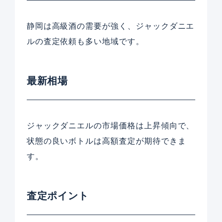
静岡は高級酒の需要が強く、ジャックダニエ
ルの査定依頼も多い地域です。
最新相場
ジャックダニエルの市場価格は上昇傾向で、
状態の良いボトルは高額査定が期待できま
す。
査定ポイント