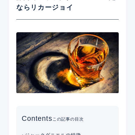
ならリカージョイ
Contents
この記事の目次