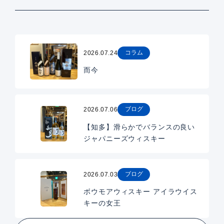
コラム
2026.07.24
而今
ブログ
2026.07.06
【知多】滑らかでバランスの良い
ジャパニーズウィスキー
ブログ
2026.07.03
ボウモアウィスキー アイラウイス
キーの女王