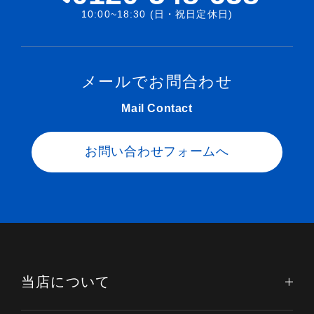
10:00~18:30 (日・祝日定休日)
メールでお問合わせ
Mail Contact
お問い合わせフォームへ
当店について