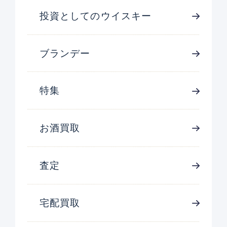
投資としてのウイスキー
ブランデー
特集
お酒買取
査定
宅配買取