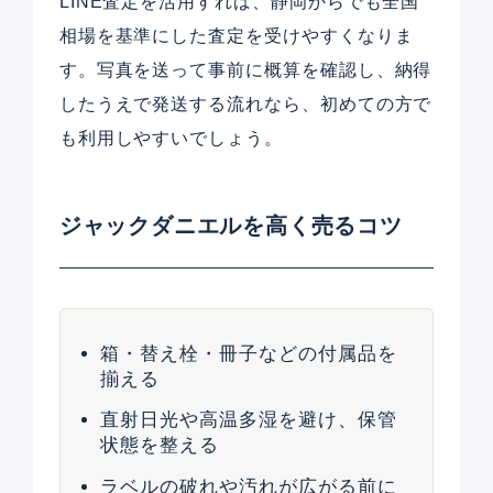
LINE査定を活用すれば、静岡からでも全国
相場を基準にした査定を受けやすくなりま
す。写真を送って事前に概算を確認し、納得
したうえで発送する流れなら、初めての方で
も利用しやすいでしょう。
ジャックダニエルを高く売るコツ
箱・替え栓・冊子などの付属品を
揃える
直射日光や高温多湿を避け、保管
状態を整える
ラベルの破れや汚れが広がる前に