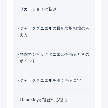
リカージョイの強み
ジャックダニエルの最新買取相場の考
え方
静岡でジャックダニエルを売るときの
ポイント
ジャックダニエルを高く売るコツ
LiquorJoyが選ばれる理由