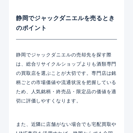
静岡でジャックダニエルを売るとき
のポイント
静岡でジャックダニエルの売却先を探す際
は、総合リサイクルショップよりも酒類専門
の買取店を選ぶことが大切です。専門店は銘
柄ごとの市場価値や流通状況を把握している
ため、人気銘柄・終売品・限定品の価値を適
切に評価しやすくなります。
また、近隣に店舗がない場合でも宅配買取や