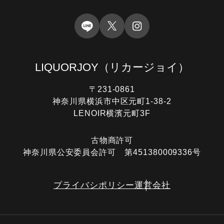
LIQUORJOY
（リカージョイ）
〒231-0861
神奈川県横浜市中区元町1-38-2
LENOIR横濱元町3F
古物商許可
神奈川県公安委員会許可 第451380009336号
プライバシポリシー
運営会社
電話する
オンライン査定
LINE査定