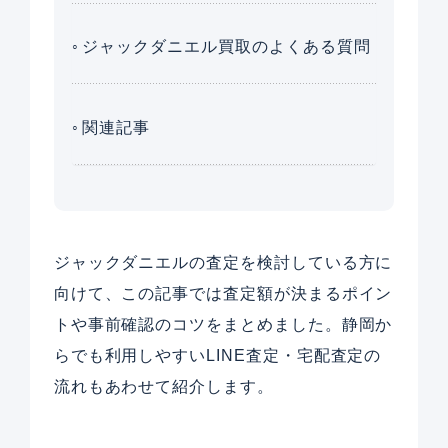
ジャックダニエル買取のよくある質問
関連記事
ジャックダニエルの査定を検討している方に
向けて、この記事では査定額が決まるポイン
トや事前確認のコツをまとめました。静岡か
らでも利用しやすいLINE査定・宅配査定の
流れもあわせて紹介します。