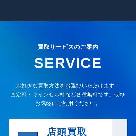
買取サービスのご案内
SERVICE
お好きな買取方法をお選びいただけます！
査定料・キャンセル料など各種無料です。ぜひ
お気軽にご利用ください。
店頭買取