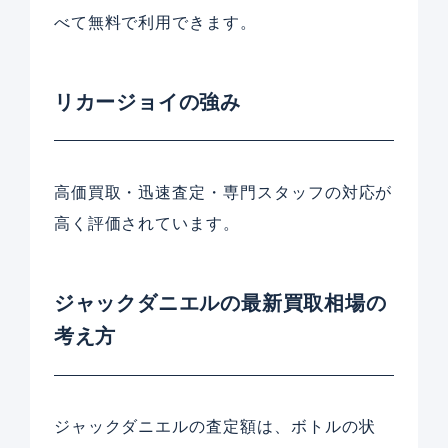
べて無料で利用できます。
リカージョイの強み
高価買取・迅速査定・専門スタッフの対応が
高く評価されています。
ジャックダニエルの最新買取相場の
考え方
ジャックダニエルの査定額は、ボトルの状