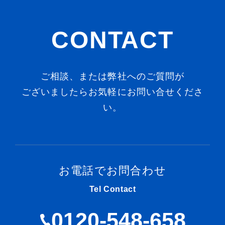
CONTACT
ご相談、または弊社へのご質問が
ございましたらお気軽にお問い合せくださ
い。
お電話でお問合わせ
Tel Contact
0120-548-658