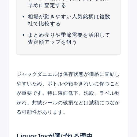
早めに査定する
相場が動きやすい人気銘柄は複数
社で比較する
まとめ売りや季節需要を活用して
査定額アップを狙う
ジャックダニエルは保存状態が価格に直結し
やすいため、ボトルや箱をきれいに保つこと
が重要です。特に液面低下、沈殿、ラベル剥
がれ、封緘シールの破損などは減額につなが
る可能性があります。
LiquorJoyが選ばれる理由