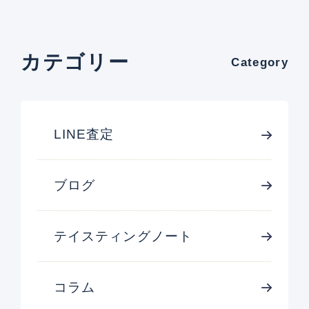
カテゴリー
Category
LINE査定
ブログ
テイスティングノート
コラム