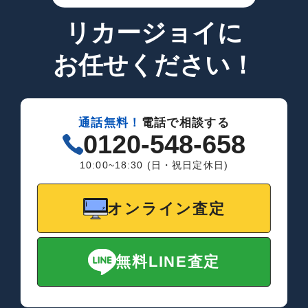
リカージョイに
お任せください！
通話無料！
電話で相談する
0120-548-658
10:00~18:30 (日・祝日定休日)
オンライン査定
無料LINE査定