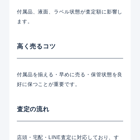
付属品、液面、ラベル状態が査定額に影響し
ます。
高く売るコツ
付属品を揃える・早めに売る・保管状態を良
好に保つことが重要です。
査定の流れ
店頭・宅配・LINE査定に対応しており、す