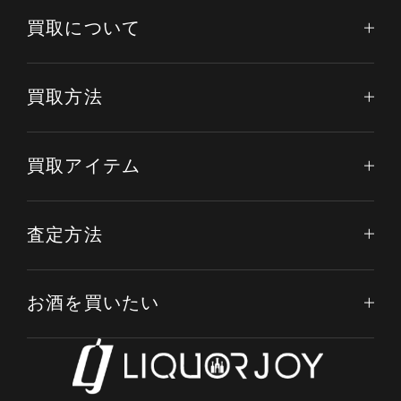
買取について
買取方法
買取アイテム
査定方法
お酒を買いたい