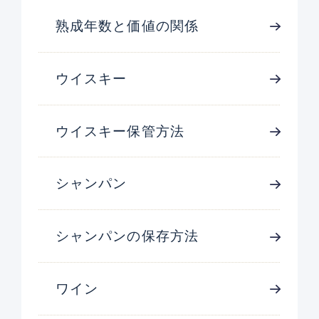
熟成年数と価値の関係
ウイスキー
ウイスキー保管方法
シャンパン
シャンパンの保存方法
ワイン