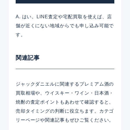
A. はい。LINE査定や宅配買取を使えば、店
舗が近くにない地域からでも申し込み可能で
す。
関連記事
ジャックダニエルに関連するプレミアム酒の
買取相場や、ウイスキー・ワイン・日本酒・
焼酎の査定ポイントもあわせて確認すると、
売却タイミングの判断に役立ちます。カテゴ
リーページや関連記事もぜひご覧ください。