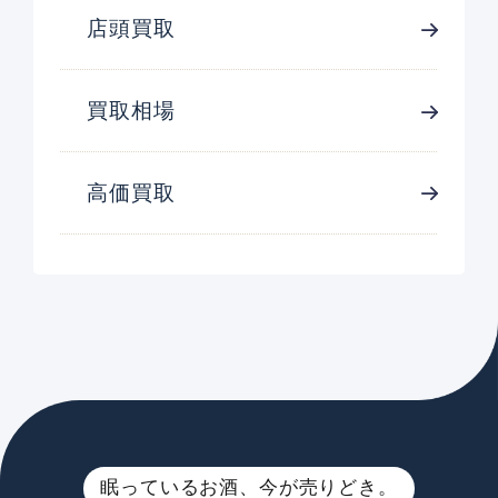
店頭買取
買取相場
高価買取
眠っているお酒、今が売りどき。