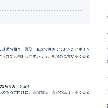
る基礎情報と、買取・査定で押さえておきたいポイン
する方でも判断しやすいよう、相場の見方や高く売る
取ならリカージョイ
心のある方向けに、市場相場・査定の流れ・高く売る