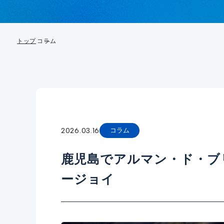
トップ
コラム
2026.03.16
コラム
鹿児島でアルマン・ド・ブ
ージョイ