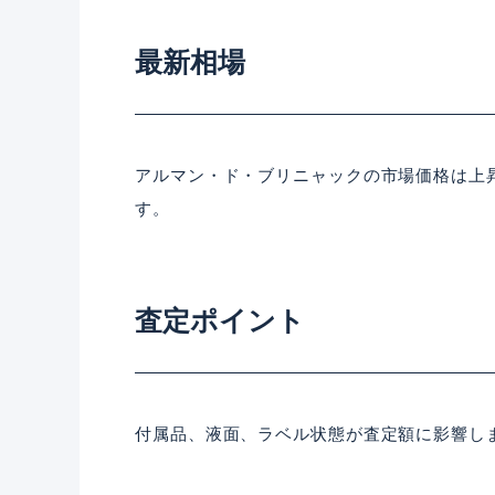
最新相場
アルマン・ド・ブリニャックの市場価格は上
す。
査定ポイント
付属品、液面、ラベル状態が査定額に影響し