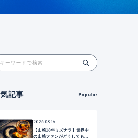
人気記事
Popular
2026.03.16
【山崎18年ミズナラ】世界中
の山崎ファンがどうしても手