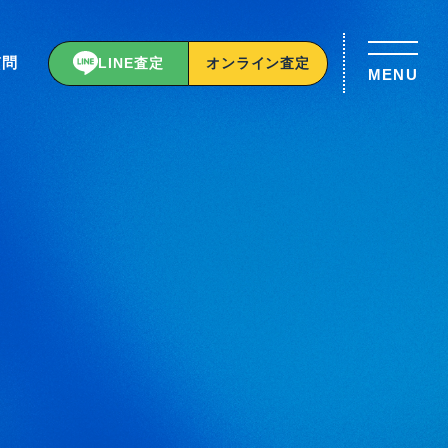
質問
LINE査定
オンライン査定
MENU