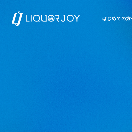
はじめての方