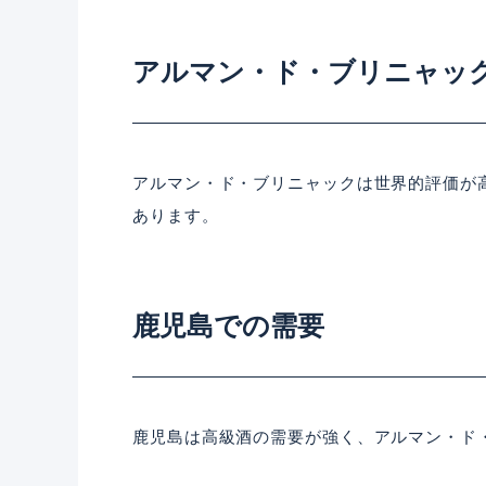
アルマン・ド・ブリニャッ
アルマン・ド・ブリニャックは世界的評価が
あります。
鹿児島での需要
鹿児島は高級酒の需要が強く、アルマン・ド