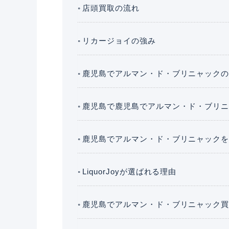
店頭買取の流れ
リカージョイの強み
鹿児島でアルマン・ド・ブリニャック
鹿児島で鹿児島でアルマン・ド・ブリ
鹿児島でアルマン・ド・ブリニャック
LiquorJoyが選ばれる理由
鹿児島でアルマン・ド・ブリニャック