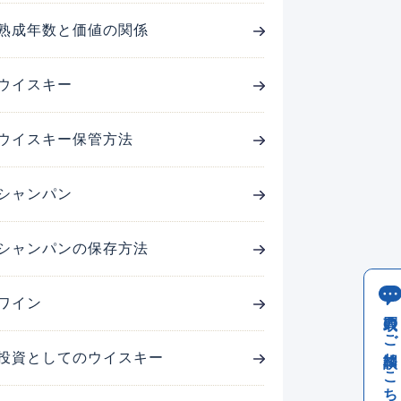
熟成年数と価値の関係
ウイスキー
ウイスキー保管方法
シャンパン
シャンパンの保存方法
ワイン
買取のご相談はこちら
投資としてのウイスキー