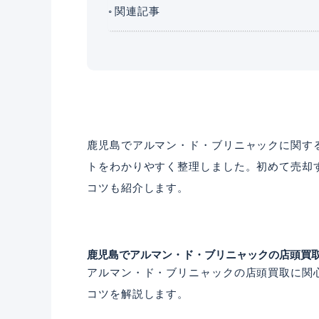
関連記事
鹿児島でアルマン・ド・ブリニャックに関す
トをわかりやすく整理しました。初めて売却
コツも紹介します。
鹿児島でアルマン・ド・ブリニャックの店頭買
アルマン・ド・ブリニャックの店頭買取に関
コツを解説します。