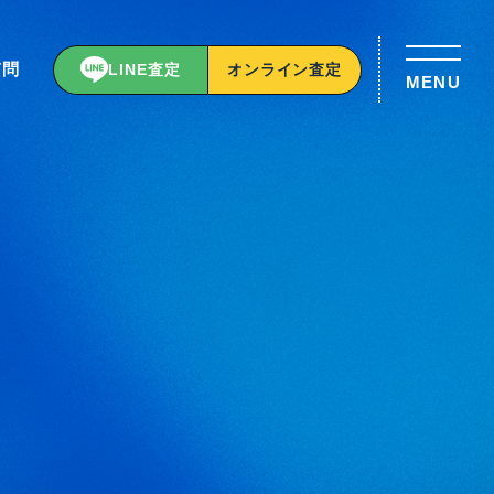
質問
LINE査定
オンライン査定
MENU