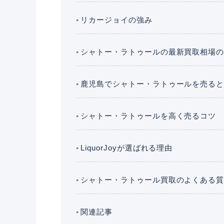
リカージョイの強み
シャトー・ラトゥールの最新買取相場
鹿児島でシャトー・ラトゥールを売る
シャトー・ラトゥールを高く売るコツ
LiquorJoyが選ばれる理由
シャトー・ラトゥール買取のよくある
関連記事