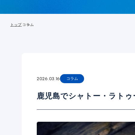
トップ
コラム
2026.03.16
コラム
鹿児島でシャトー・ラトゥ