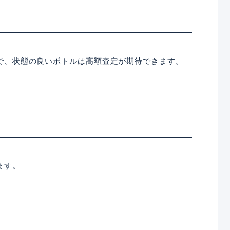
で、状態の良いボトルは高額査定が期待できます。
ます。