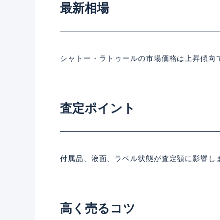
最新相場
シャトー・ラトゥールの市場価格は上昇傾向
査定ポイント
付属品、液面、ラベル状態が査定額に影響し
高く売るコツ