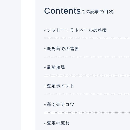
Contents
この記事の目次
シャトー・ラトゥールの特徴
鹿児島での需要
最新相場
査定ポイント
高く売るコツ
査定の流れ