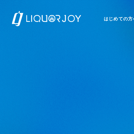
はじめての方