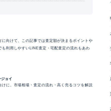
方に向けて、この記事では査定額が決まるポイントや
も利用しやすいLINE査定・宅配査定の流れもあわ
ージョイ
向けに、市場相場・査定の流れ・高く売るコツを解説