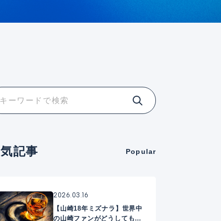
人気記事
Popular
2026.03.16
【山崎18年ミズナラ】世界中
の山崎ファンがどうしても手