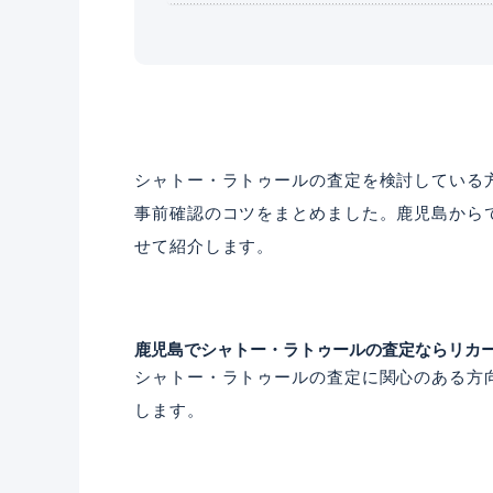
シャトー・ラトゥールの査定を検討している
事前確認のコツをまとめました。鹿児島からで
せて紹介します。
鹿児島でシャトー・ラトゥールの査定ならリカ
シャトー・ラトゥールの査定に関心のある方
します。