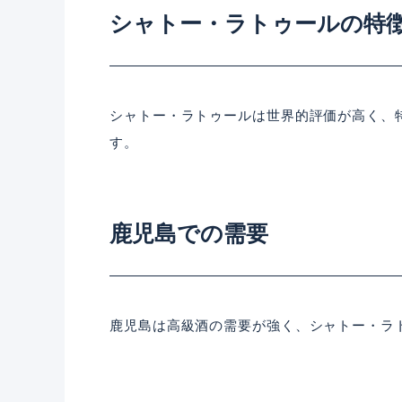
シャトー・ラトゥールの特
シャトー・ラトゥールは世界的評価が高く、
す。
鹿児島での需要
鹿児島は高級酒の需要が強く、シャトー・ラ