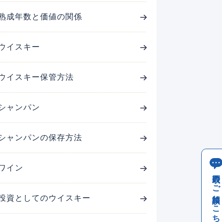
熟成年数と価値の関係
ウイスキー
ウイスキー保管方法
シャンパン
シャンパンの保存方法
ワイン
買取のご相談はこちら
投資としてのウイスキー