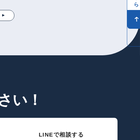
さい！
LINEで相談する