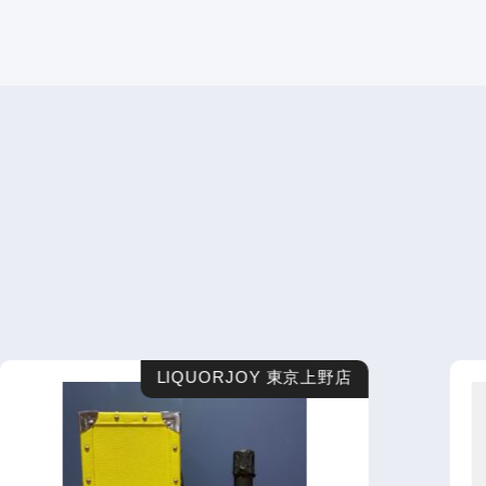
LIQUORJOY 東京上野店