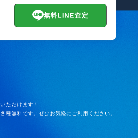
無料LINE査定
びいただけます！
ど各種無料です。ぜひお気軽にご利用ください。