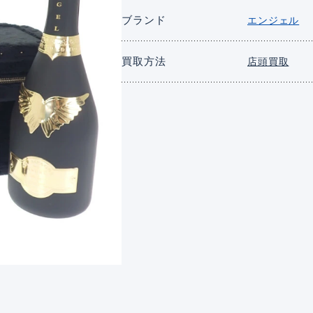
ブランド
エンジェル
買取方法
店頭買取