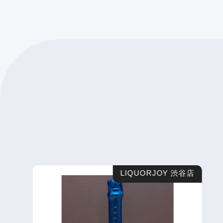
LIQUORJOY 渋谷店