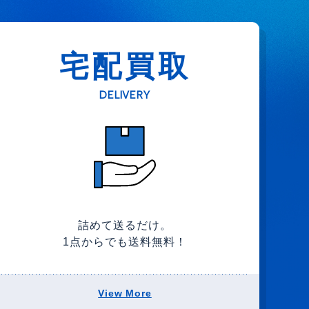
宅配買取
DELIVERY
詰めて送るだけ。
1点からでも送料無料！
View More