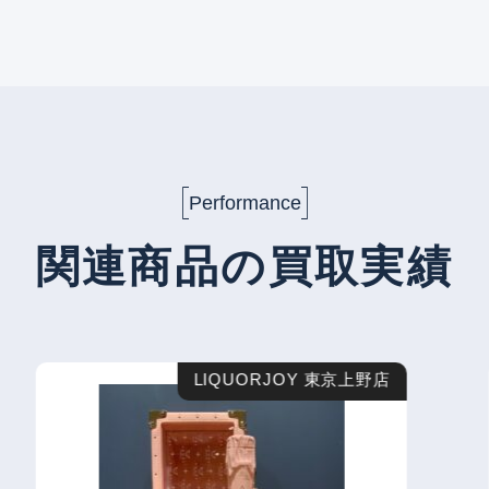
Performance
関連商品の買取実績
LIQUORJOY 東京上野店