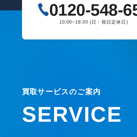
0120-548-6
10:00~18:30 (日・祝日定休日)
買取サービスのご案内
SERVICE