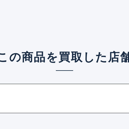
この商品を買取した店