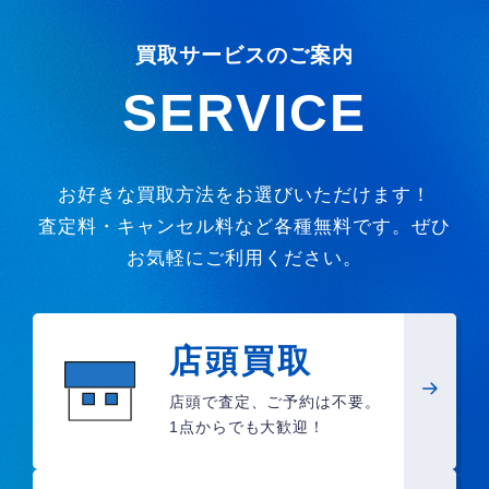
買取サービスのご案内
SERVICE
お好きな買取方法をお選びいただけます！
査定料・キャンセル料など各種無料です。ぜひ
お気軽にご利用ください。
店頭買取
店頭で査定、ご予約は不要。
1点からでも大歓迎！