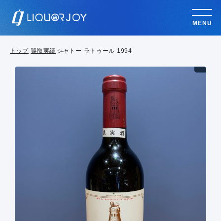
MENU
トップ
買取実績
シャトー ラトゥール 1994