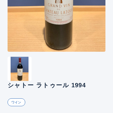
シャトー ラトゥール 1994
ワイン