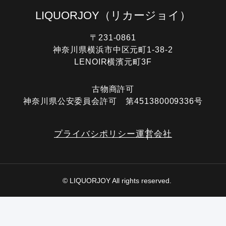
LIQUORJOY
（リカージョイ）
〒231-0861
神奈川県横浜市中区元町1-38-2
LENOIR横濱元町3F
古物商許可
神奈川県公安委員会許可 第451380009336号
プライバシポリシー
運営会社
© LIQUORJOY All rights reserved.
電話する
オンライン査定
LINE査定