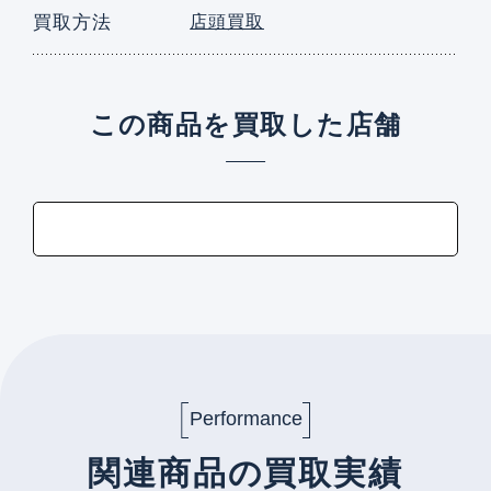
買取方法
店頭買取
この商品を買取した店舗
Performance
関連商品の買取実績