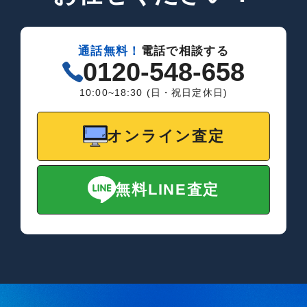
通話無料！
電話で相談する
0120-548-658
10:00~18:30 (日・祝日定休日)
オンライン査定
無料LINE査定