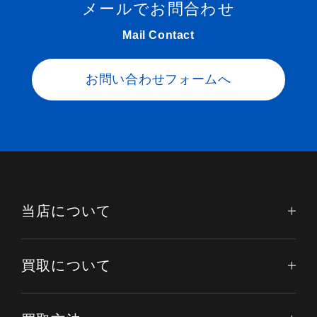
メールでお問合わせ
Mail Contact
お問い合わせフォームへ
当店について
買取について