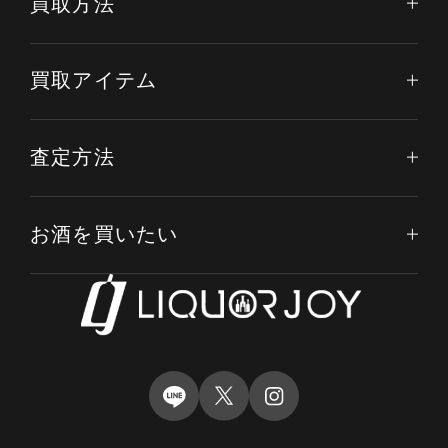
買取方法
買取アイテム
査定方法
お酒を買いたい