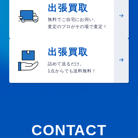
出張買取
無料でご自宅にお伺い、
査定のプロがその場で査定！
出張買取
詰めて送るだけ。
1点からでも送料無料！
CONTACT