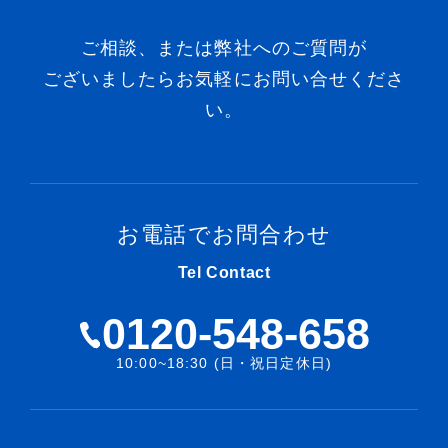
ご相談、または弊社へのご質問が
ございましたらお気軽にお問い合せくださ
い。
お電話でお問合わせ
Tel Contact
0120-548-658
10:00~18:30 (日・祝日定休日)