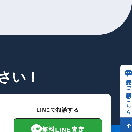
さい！
買取のご相談はこちら
LINEで相談する
無料LINE査定