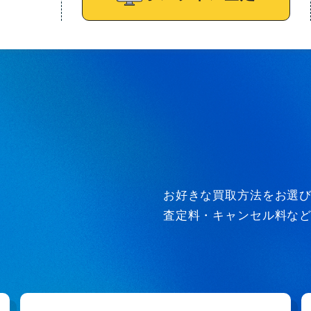
お好きな買取方法をお選
査定料・キャンセル料な