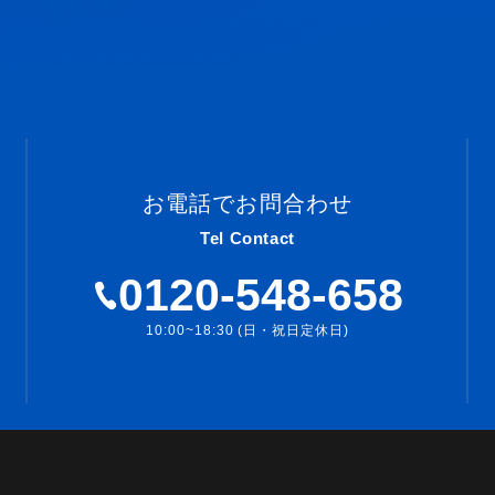
お電話でお問合わせ
Tel Contact
0120-548-658
10:00~18:30 (日・祝日定休日)