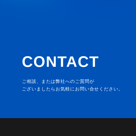
CONTACT
ご相談、または弊社へのご質問が
ございましたらお気軽にお問い合せください。