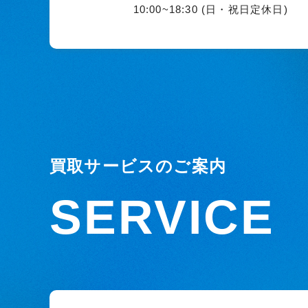
10:00~18:30 (日・祝日定休日)
買取サービスのご案内
SERVICE