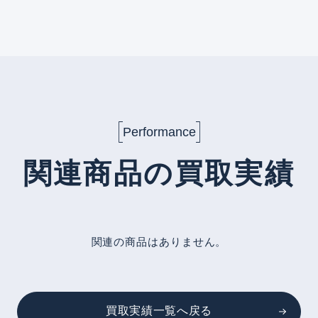
Performance
関連商品の買取実績
関連の商品はありません。
買取実績一覧へ戻る