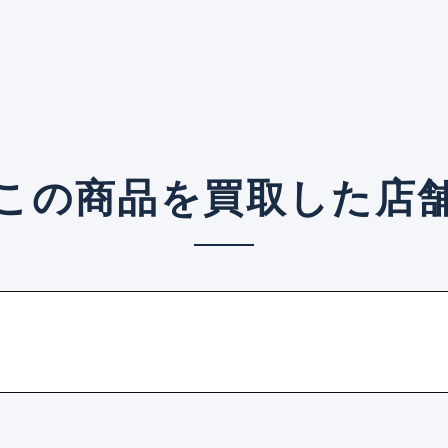
この商品を買取した店