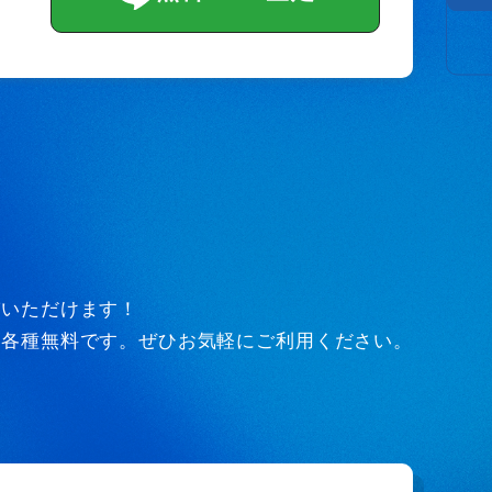
びいただけます！
ど各種無料です。ぜひお気軽にご利用ください。