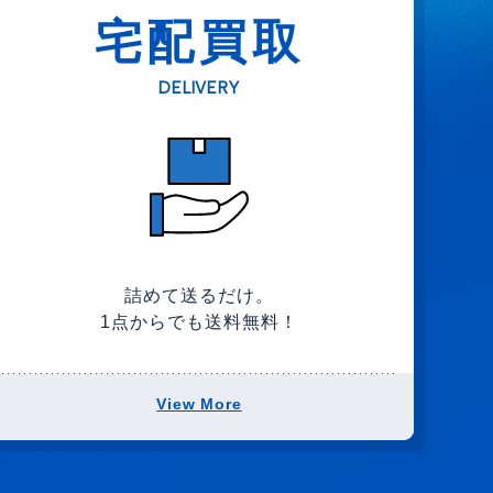
宅配買取
DELIVERY
詰めて送るだけ。
1点からでも送料無料！
View More