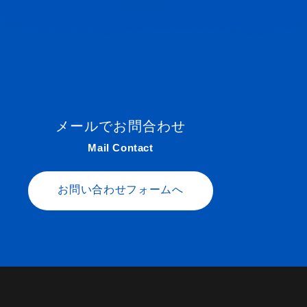
メールでお問合わせ
Mail Contact
お問い合わせフォームへ