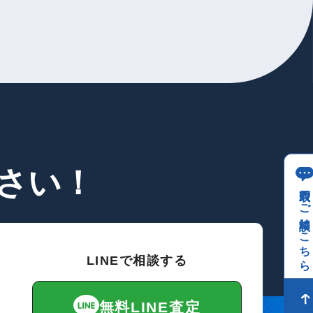
さい！
買取のご相談はこちら
LINEで相談する
無料LINE査定