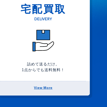
宅配買取
DELIVERY
詰めて送るだけ。
1点からでも送料無料！
View More