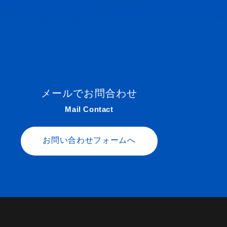
メールでお問合わせ
Mail Contact
お問い合わせフォームへ