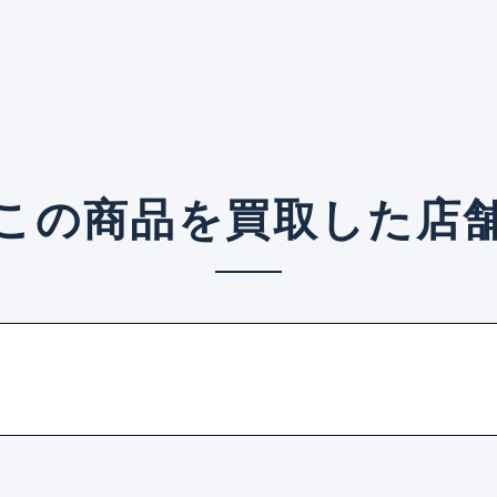
この商品を買取した店