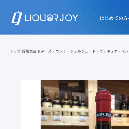
はじめての方
トップ
買取実績
ドメーヌ・コント・ジョルジュ・ド・ヴォギュエ・ボンヌ