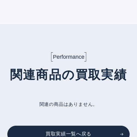
Performance
関連商品の買取実績
関連の商品はありません。
買取実績一覧へ戻る