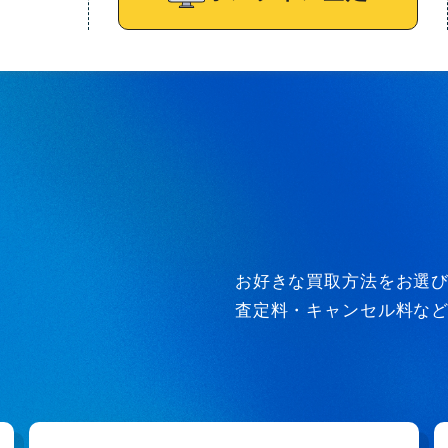
お好きな買取方法をお選
査定料・キャンセル料な