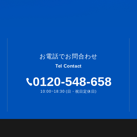
お電話でお問合わせ
Tel Contact
0120-548-658
10:00~18:30 (日・祝日定休日)