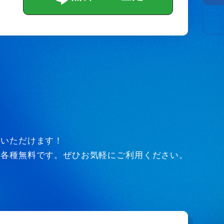
びいただけます！
ど各種無料です。ぜひお気軽にご利用ください。