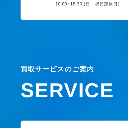
10:00~18:30 (日・祝日定休日)
買取サービスのご案内
SERVICE