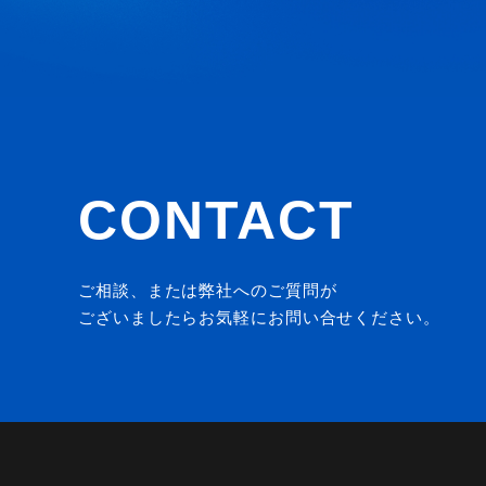
CONTACT
ご相談、または弊社へのご質問が
ございましたらお気軽にお問い合せください。