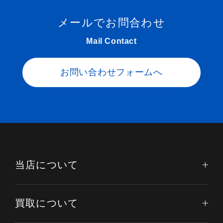
メールでお問合わせ
Mail Contact
お問い合わせフォームへ
当店について
買取について