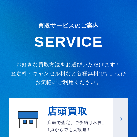
買取サービスのご案内
SERVICE
お好きな買取方法をお選びいただけます！
査定料・キャンセル料など各種無料です。ぜひ
お気軽にご利用ください。
店頭買取
店頭で査定、ご予約は不要。
1点からでも大歓迎！