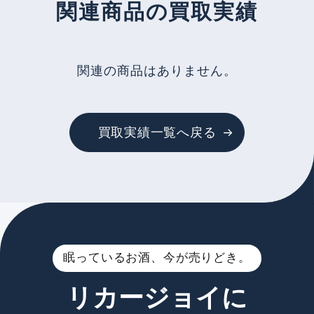
関連商品の買取実績
関連の商品はありません。
買取実績一覧へ戻る
眠っているお酒、今が売りどき。
リカージョイに