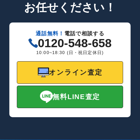
お任せください！
通話無料！
電話で相談する
0120-548-658
10:00~18:30 (日・祝日定休日)
オンライン査定
無料LINE査定