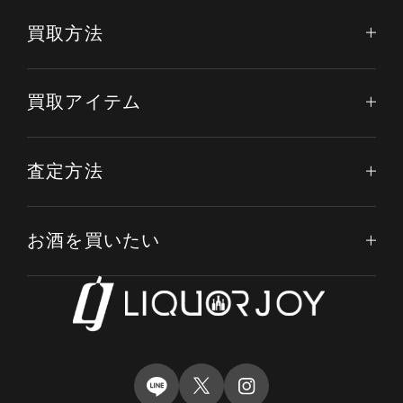
買取方法
買取アイテム
査定方法
お酒を買いたい