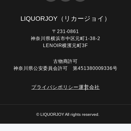
LIQUORJOY
（リカージョイ）
〒231-0861
神奈川県横浜市中区元町1-38-2
LENOIR横濱元町3F
古物商許可
神奈川県公安委員会許可 第451380009336号
プライバシポリシー
運営会社
© LIQUORJOY All rights reserved.