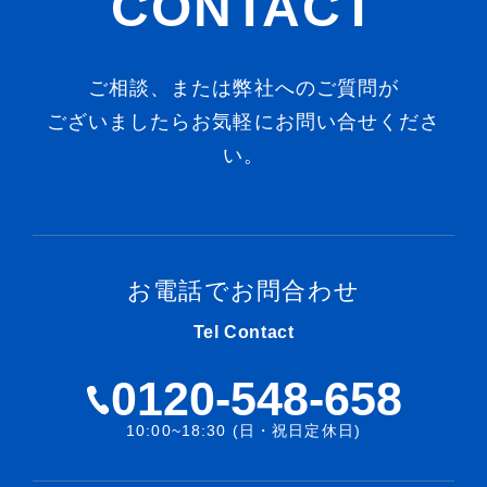
CONTACT
ご相談、または弊社へのご質問が
ございましたらお気軽にお問い合せくださ
い。
お電話でお問合わせ
Tel Contact
0120-548-658
10:00~18:30 (日・祝日定休日)