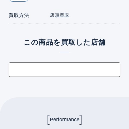
買取方法
店頭買取
この商品を買取した店舗
Performance