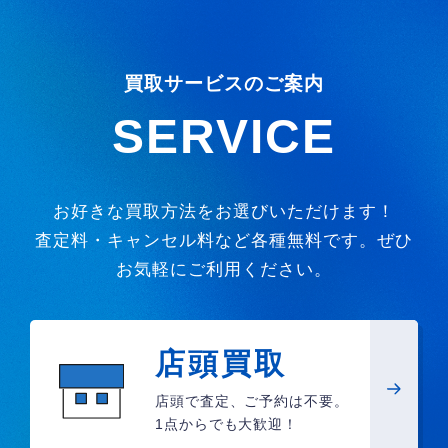
買取サービスのご案内
SERVICE
お好きな買取方法をお選びいただけます！
査定料・キャンセル料など各種無料です。ぜひ
お気軽にご利用ください。
店頭買取
店頭で査定、ご予約は不要。
1点からでも大歓迎！