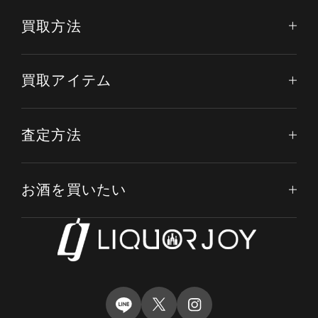
買取方法
買取アイテム
査定方法
お酒を買いたい