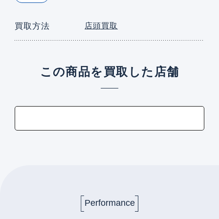
買取方法
店頭買取
この商品を買取した店舗
Performance