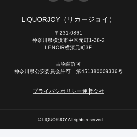
LIQUORJOY
（リカージョイ）
〒231-0861
神奈川県横浜市中区元町1-38-2
LENOIR横濱元町3F
古物商許可
神奈川県公安委員会許可 第451380009336号
プライバシポリシー
運営会社
© LIQUORJOY All rights reserved.