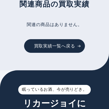
関連商品の買取実績
関連の商品はありません。
買取実績一覧へ戻る
眠っているお酒、今が売りどき。
リカージョイに