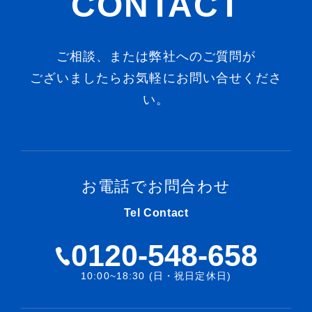
CONTACT
ご相談、または弊社へのご質問が
ございましたらお気軽にお問い合せくださ
い。
お電話でお問合わせ
Tel Contact
0120-548-658
10:00~18:30 (日・祝日定休日)