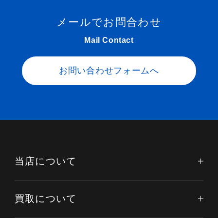
メールでお問合わせ
Mail Contact
お問い合わせフォームへ
当店について
買取について