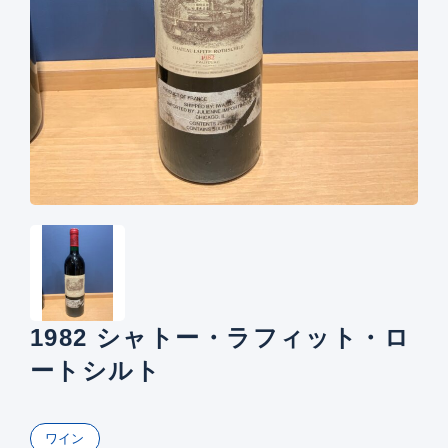
1982 シャトー・ラフィット・ロ
ートシルト
ワイン