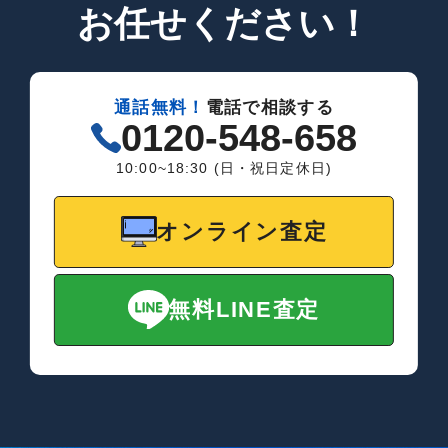
お任せください！
通話無料！
電話で相談する
0120-548-658
10:00~18:30 (日・祝日定休日)
オンライン査定
無料LINE査定