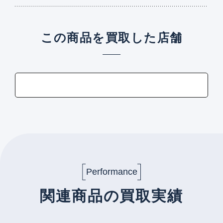
この商品を買取した店舗
Performance
関連商品の買取実績