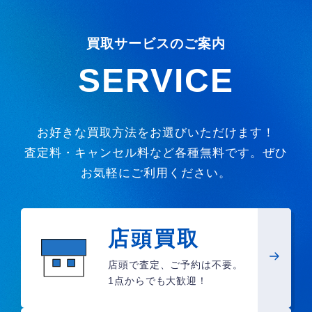
買取サービスのご案内
SERVICE
お好きな買取方法をお選びいただけます！
査定料・キャンセル料など各種無料です。ぜひ
お気軽にご利用ください。
店頭買取
店頭で査定、ご予約は不要。
1点からでも大歓迎！