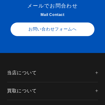
メールでお問合わせ
Mail Contact
お問い合わせフォームへ
当店について
買取について