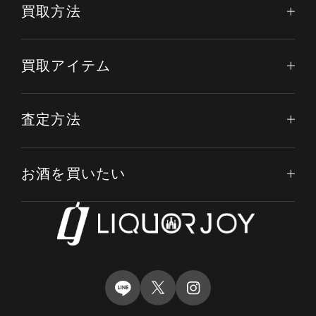
買取方法
買取アイテム
査定方法
お酒を買いたい