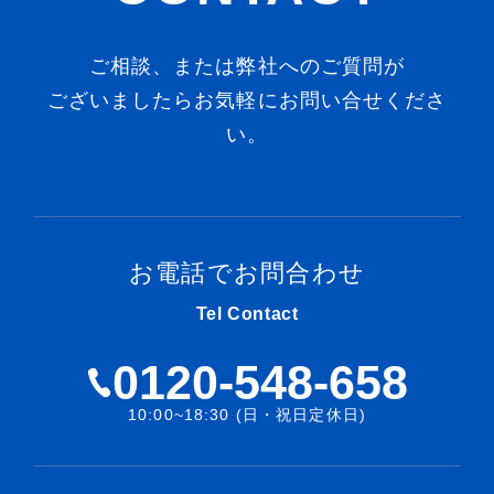
ご相談、または弊社へのご質問が
ございましたらお気軽にお問い合せくださ
い。
お電話でお問合わせ
Tel Contact
0120-548-658
10:00~18:30 (日・祝日定休日)