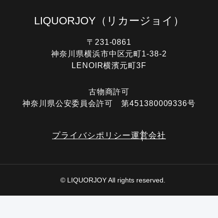
LIQUORJOY
（リカージョイ）
〒231-0861
神奈川県横浜市中区元町1-38-2
LENOIR横濱元町3F
古物商許可
神奈川県公安委員会許可 第451380009336号
プライバシポリシー
運営会社
© LIQUORJOY All rights reserved.
電話する
オンライン査定
LINE査定