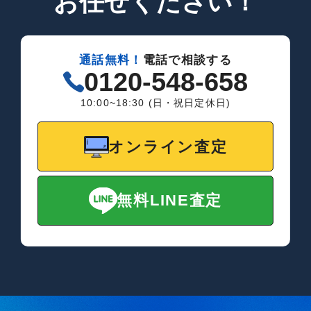
お任せください！
通話無料！
電話で相談する
0120-548-658
10:00~18:30 (日・祝日定休日)
オンライン査定
無料LINE査定