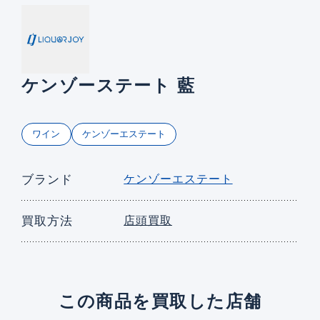
ケンゾーステート 藍
ワイン
ケンゾーエステート
ブランド
ケンゾーエステート
買取方法
店頭買取
この商品を買取した店舗