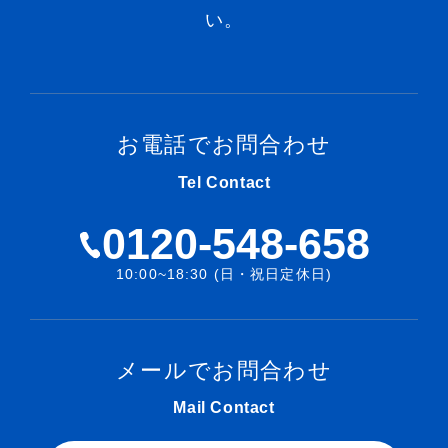
い。
お電話でお問合わせ
Tel Contact
0120-548-658
10:00~18:30 (日・祝日定休日)
メールでお問合わせ
Mail Contact