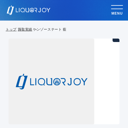
MENU
トップ
買取実績
ケンゾーステート 藍