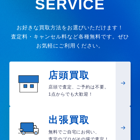
SERVICE
お好きな買取方法をお選びいただけます！
査定料・キャンセル料など各種無料です。ぜひ
お気軽にご利用ください。
店頭買取
店頭で査定、ご予約は不要。
1点からでも大歓迎！
出張買取
無料でご自宅にお伺い、
査定のプロがその場で査定！