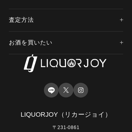
査定方法
お酒を買いたい
LIQUORJOY
（リカージョイ）
〒231-0861