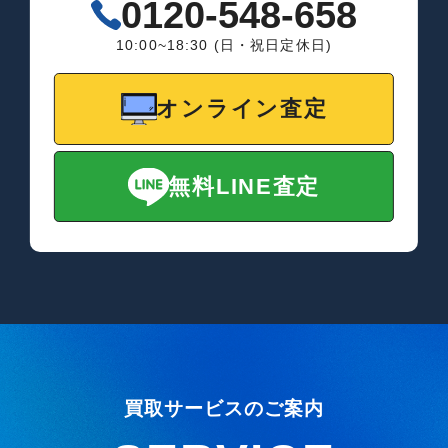
0120-548-658
10:00~18:30 (日・祝日定休日)
オンライン査定
無料LINE査定
買取サービスのご案内