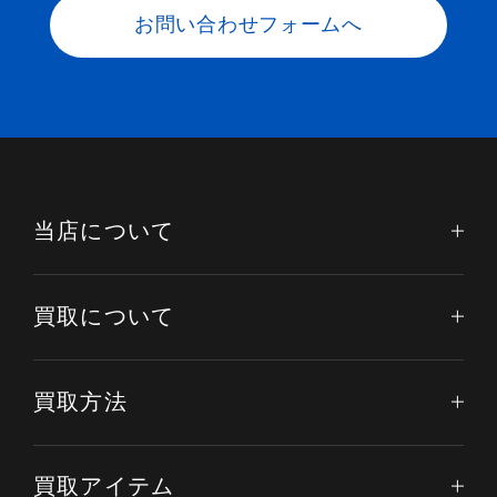
お問い合わせフォームへ
当店について
買取について
買取方法
買取アイテム