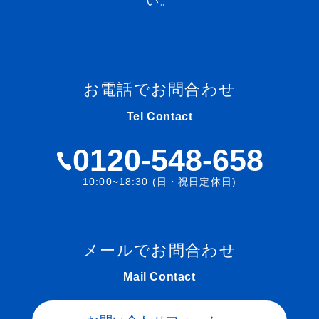
い。
お電話でお問合わせ
Tel Contact
0120-548-658
10:00~18:30 (日・祝日定休日)
メールでお問合わせ
Mail Contact