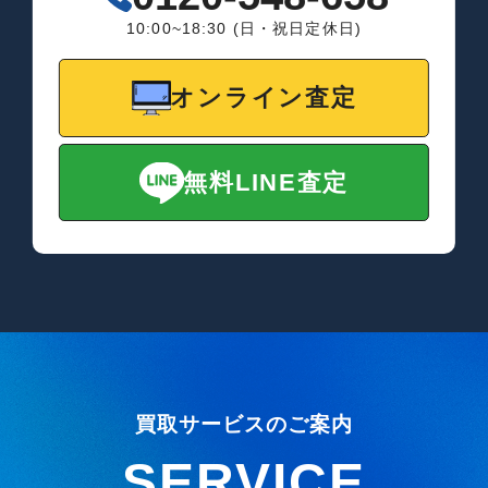
10:00~18:30 (日・祝日定休日)
オンライン査定
無料LINE査定
買取サービスのご案内
SERVICE