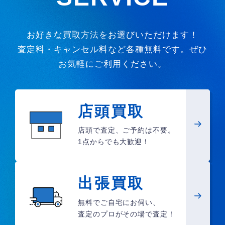
お好きな買取方法をお選びいただけます！
査定料・キャンセル料など各種無料です。ぜひ
お気軽にご利用ください。
店頭買取
店頭で査定、ご予約は不要。
1点からでも大歓迎！
出張買取
無料でご自宅にお伺い、
査定のプロがその場で査定！