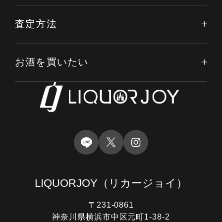
査定方法
お酒を買いたい
LIQUORJOY
（リカージョイ）
〒231-0861
神奈川県横浜市中区元町1-38-2