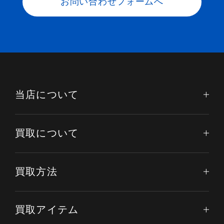
お問い合わせフォームへ
当店について
買取について
買取方法
買取アイテム