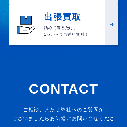
出張買取
詰めて送るだけ。
1点からでも送料無料！
CONTACT
ご相談、または弊社へのご質問が
ございましたらお気軽にお問い合せくださ