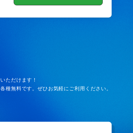
びいただけます！
ど各種無料です。ぜひお気軽にご利用ください。