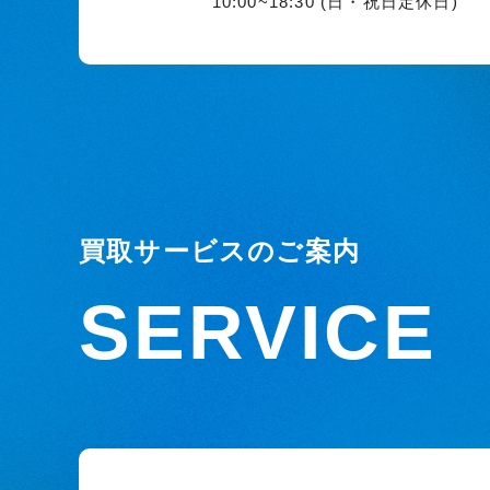
10:00~18:30 (日・祝日定休日)
買取サービスのご案内
SERVICE