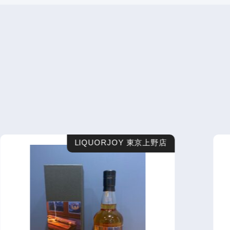
LIQUORJOY 東京上野店