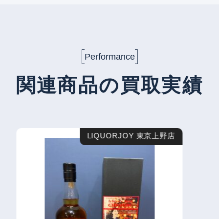
Performance
関連商品の買取実績
LIQUORJOY 東京上野店