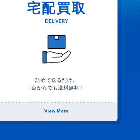
宅配買取
DELIVERY
詰めて送るだけ。
1点からでも送料無料！
View More