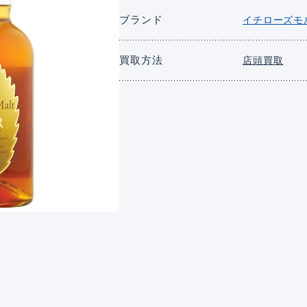
ブランド
イチローズモ
買取方法
店頭買取