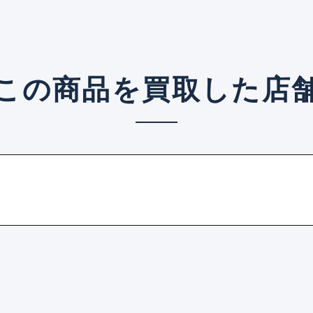
この商品を買取した店