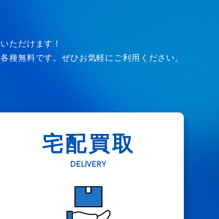
びいただけます！
ど各種無料です。ぜひお気軽にご利用ください。
宅配買取
DELIVERY