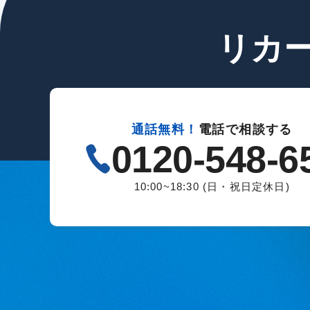
リカ
通話無料！
電話で相談する
0120-548-6
10:00~18:30 (日・祝日定休日)