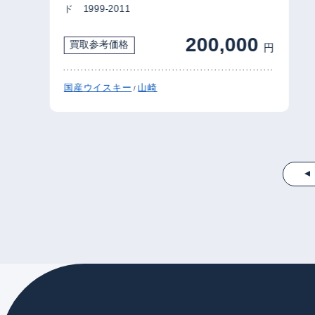
ド 1999-2011
200,000
買取参考価格
円
国産ウイスキー
山崎
/