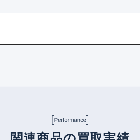
Performance
関連商品の買取実績