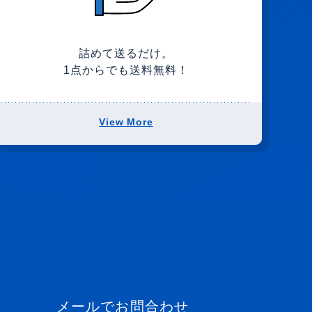
詰めて送るだけ。
1点からでも送料無料！
View More
メールでお問合わせ