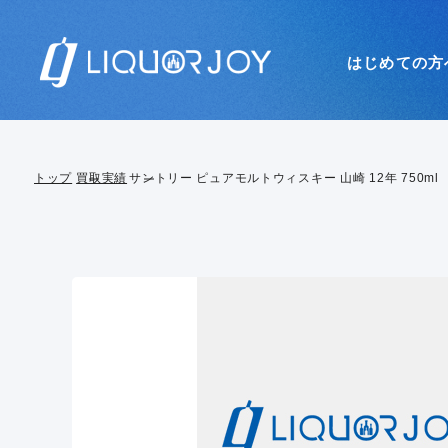
はじめての方
トップ
買取実績
サントリー ピュアモルトウィスキー 山崎 12年 750ml