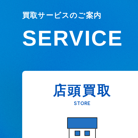
買取サービスのご案内
SERVICE
店頭買取
STORE