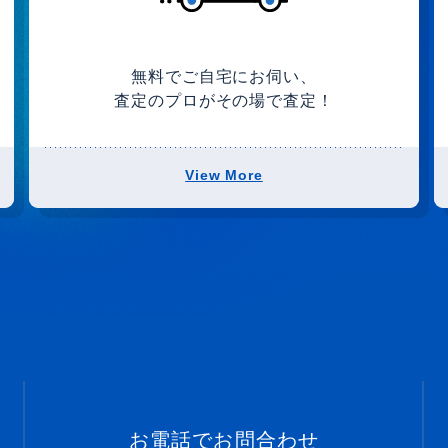
無料でご自宅にお伺い、
査定のプロがその場で査定！
View More
お電話でお問合わせ