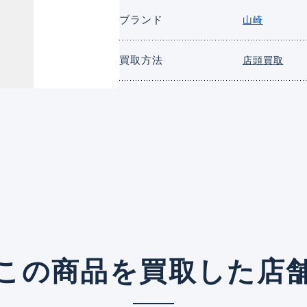
ブランド
山崎
買取方法
店頭買取
この商品を買取した店