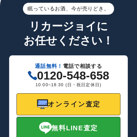
眠っているお酒、今が売りどき。
リカージョイに
お任せください！
通話無料！
電話で相談する
0120-548-658
10:00~18:30 (日・祝日定休日)
オンライン査定
無料LINE査定