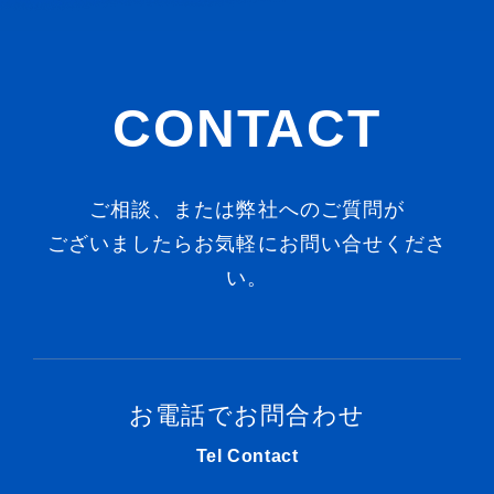
CONTACT
ご相談、または弊社へのご質問が
ございましたらお気軽にお問い合せくださ
い。
お電話でお問合わせ
Tel Contact