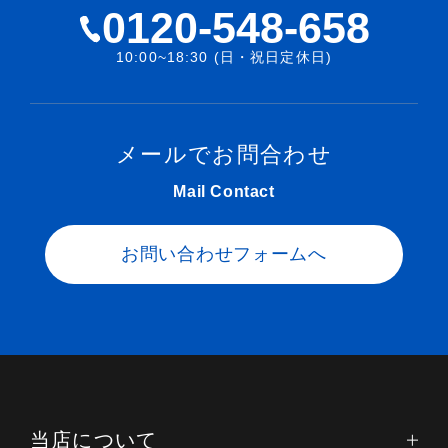
0120-548-658
10:00~18:30 (日・祝日定休日)
メールでお問合わせ
Mail Contact
お問い合わせフォームへ
当店について