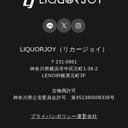
LIQUORJOY
（リカージョイ）
〒231-0861
神奈川県横浜市中区元町1-38-2
LENOIR横濱元町3F
古物商許可
神奈川県公安委員会許可 第451380009336号
プライバシポリシー
運営会社