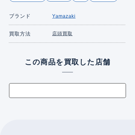
ブランド
Yamazaki
買取方法
店頭買取
この商品を買取した店舗