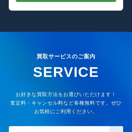
買取サービスのご案内
SERVICE
お好きな買取方法をお選びいただけます！
査定料・キャンセル料など各種無料です。ぜひ
お気軽にご利用ください。