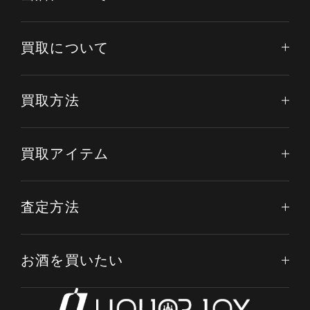
買取について
買取方法
買取アイテム
査定方法
お酒を買いたい