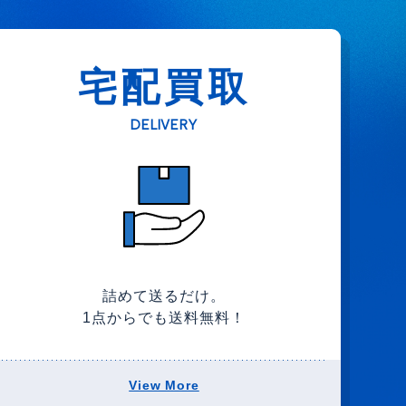
宅配買取
DELIVERY
詰めて送るだけ。
1点からでも送料無料！
View More