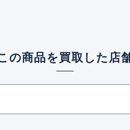
この商品を買取した店