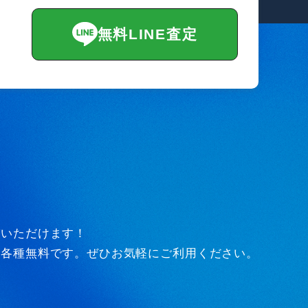
無料LINE査定
びいただけます！
ど各種無料です。ぜひお気軽にご利用ください。