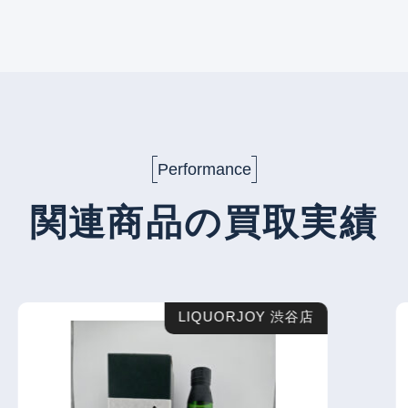
Performance
関連商品の買取実績
LIQUORJOY 渋谷店