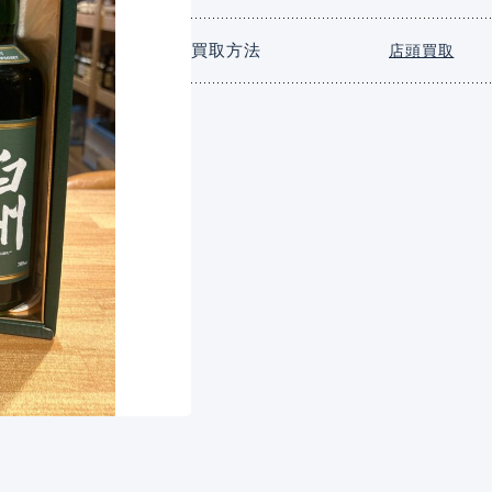
買取方法
店頭買取