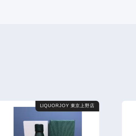
LIQUORJOY 東京上野店