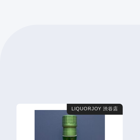
LIQUORJOY 渋谷店