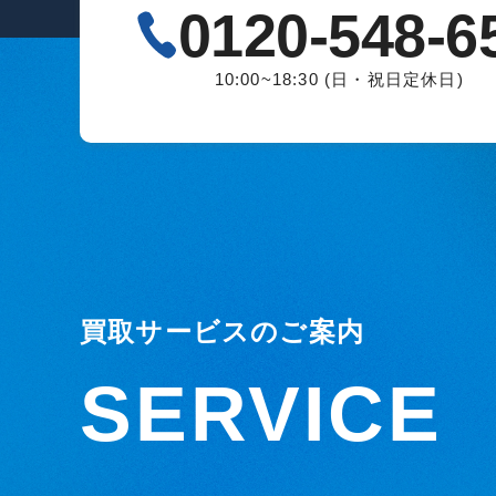
0120-548-6
10:00~18:30 (日・祝日定休日)
買取サービスのご案内
SERVICE