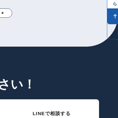
さい！
LINEで相談する