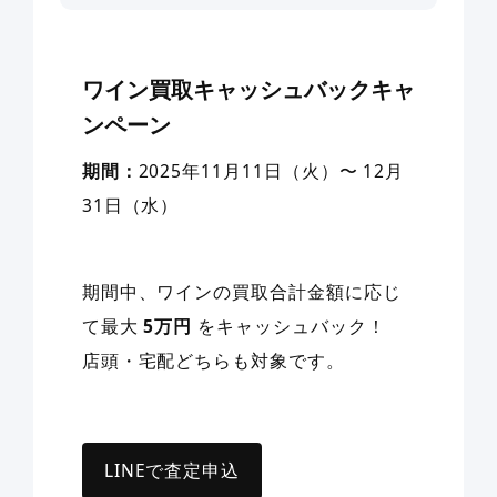
ワイン買取キャッシュバックキャ
ンペーン
期間：
2025年11月11日（火）〜 12月
31日（水）
期間中、ワインの買取合計金額に応じ
て最大
5万円
をキャッシュバック！
店頭・宅配どちらも対象です。
LINEで査定申込