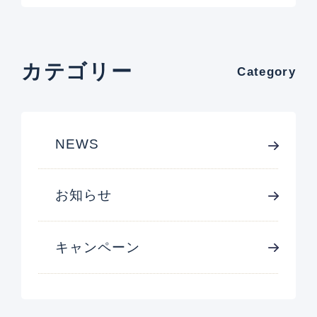
カテゴリー
Category
NEWS
お知らせ
キャンペーン