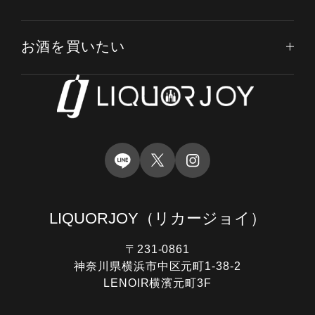
お酒を買いたい
LIQUORJOY
（リカージョイ）
〒231-0861
神奈川県横浜市中区元町1-38-2
LENOIR横濱元町3F