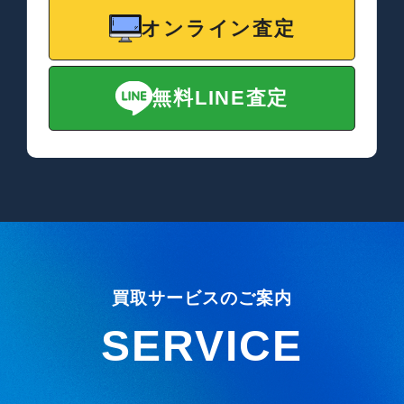
オンライン査定
無料LINE査定
買取サービスのご案内
SERVICE