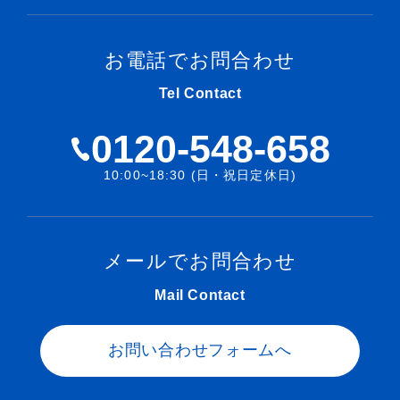
お電話でお問合わせ
Tel Contact
0120-548-658
10:00~18:30 (日・祝日定休日)
メールでお問合わせ
Mail Contact
お問い合わせフォームへ