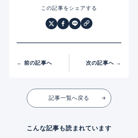
この記事をシェアする
← 前の記事へ
次の記事へ →
記事一覧へ戻る
こんな記事も読まれています