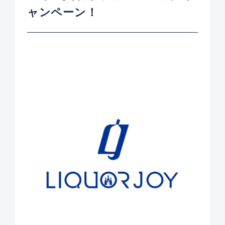
ャンペーン！