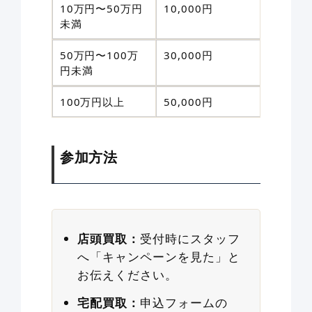
10万円〜50万円
10,000円
未満
50万円〜100万
30,000円
円未満
100万円以上
50,000円
参加方法
店頭買取：
受付時にスタッフ
へ「キャンペーンを見た」と
お伝えください。
宅配買取：
申込フォームの