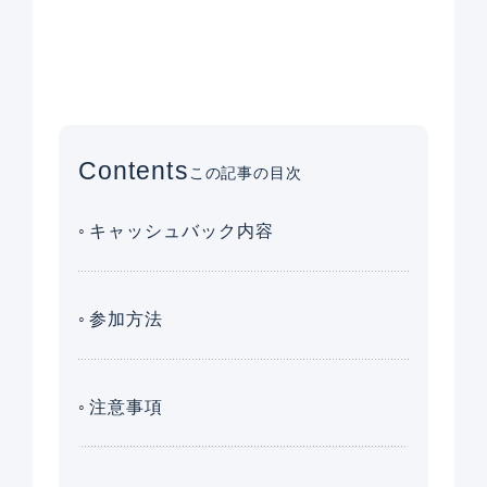
Contents
この記事の目次
キャッシュバック内容
参加方法
注意事項