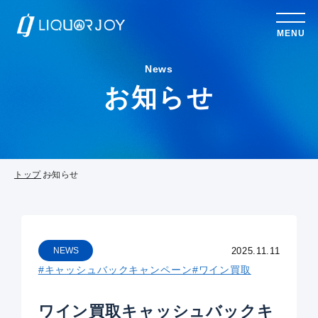
MENU
News
お知らせ
トップ
お知らせ
2025.11.11
NEWS
#キャッシュバックキャンペーン
#ワイン買取
ワイン買取キャッシュバックキ