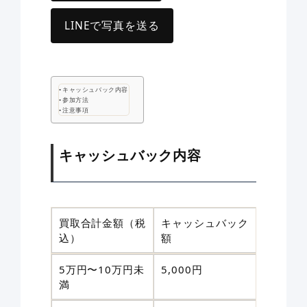
LINEで写真を送る
キャッシュバック内容
参加方法
注意事項
キャッシュバック内容
買取合計金額（税
キャッシュバック
込）
額
5万円〜10万円未
5,000円
満