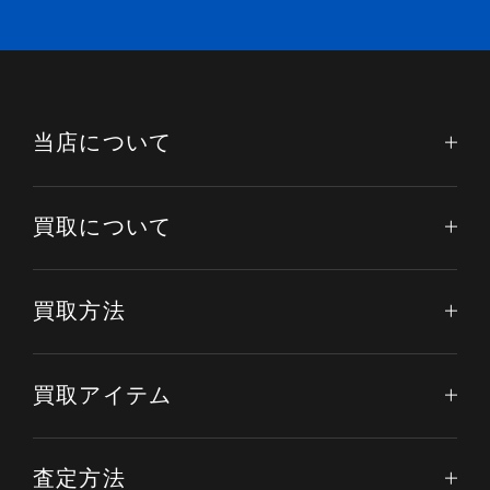
当店について
買取について
買取方法
買取アイテム
査定方法