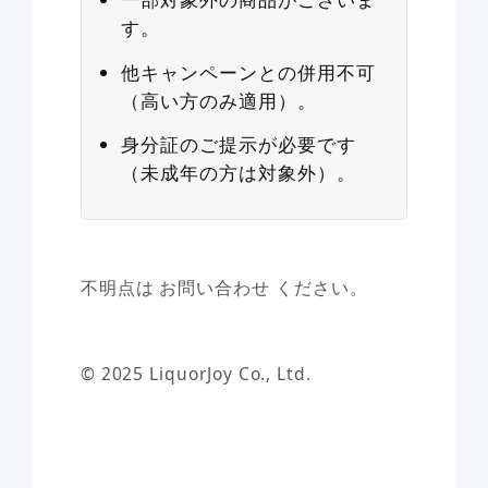
す。
他キャンペーンとの併用不可
（高い方のみ適用）。
身分証のご提示が必要です
（未成年の方は対象外）。
不明点は
お問い合わせ
ください。
© 2025 LiquorJoy Co., Ltd.