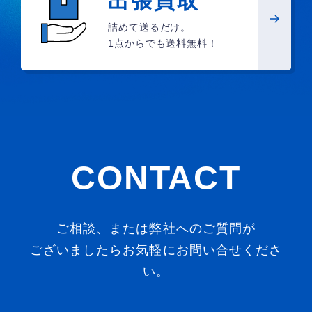
出張買取
詰めて送るだけ。
1点からでも送料無料！
CONTACT
ご相談、または弊社へのご質問が
ございましたらお気軽にお問い合せくださ
い。