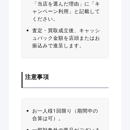
「当店を選んだ理由」に「キ
ャンペーン利用」と記載して
ください。
査定・買取成立後、キャッシ
ュバック金額を店頭またはお
振込みで進呈します。
注意事項
お一人様1回限り（期間中の
合算は可）。
一部対象外の商品がございま