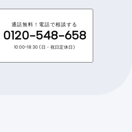
通話無料！電話で相談する
0120-548-658
10:00~18:30 (日・祝日定休日)