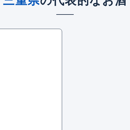
三重県
の代表的なお酒