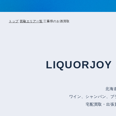
トップ
買取エリア一覧
三重県のお酒買取
LIQUORJ
北海
ワイン、シャンパン、ブ
宅配買取・出張