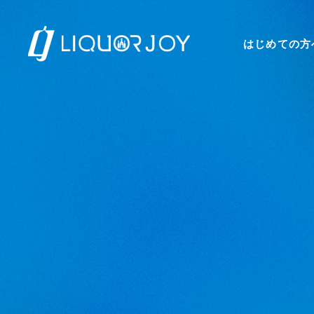
はじめての方