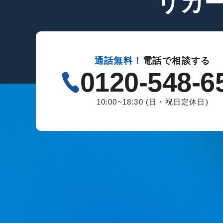
リカ
通話無料！
電話で相談する
0120-548-6
10:00~18:30 (日・祝日定休日)