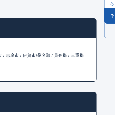
市 / 志摩市 / 伊賀市/桑名郡 / 員弁郡 / 三重郡