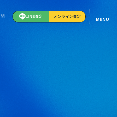
質問
LINE査定
オンライン査定
MENU