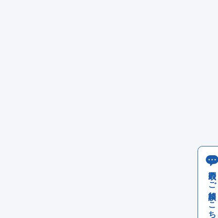
買取のご相談はこちら