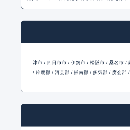
津市 / 四日市市 / 伊勢市 / 松阪市 / 桑名市 /
/ 鈴鹿郡 / 河芸郡 / 飯南郡 / 多気郡 / 度会郡