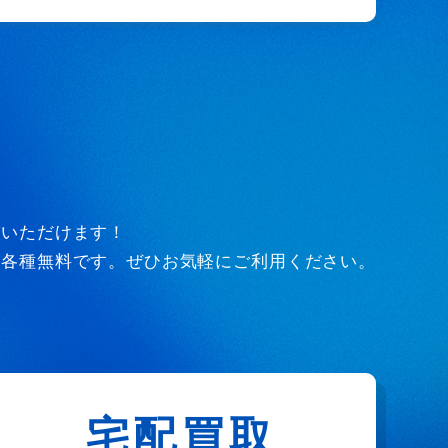
びいただけます！
ど各種無料です。ぜひお気軽にご利用ください。
宅配買取