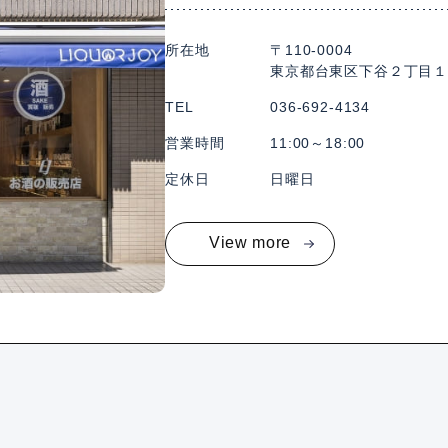
所在地
〒110-0004
東京都台東区下谷２丁目１
TEL
036-692-4134
営業時間
11:00～18:00
定休日
日曜日
View more