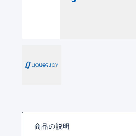
商品の説明