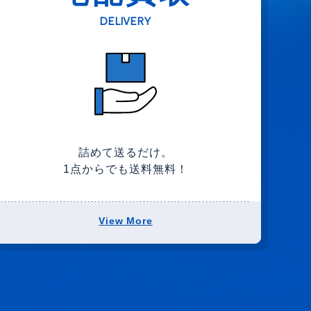
DELIVERY
詰めて送るだけ。
1点からでも送料無料！
View More