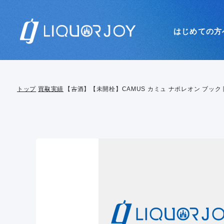
はじめての方
トップ
買取実績
【古酒】【未開栓】CAMUS カミュ ナポレオン ブック 陶