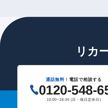
リカ
通話無料！
電話で相談する
0120-548-6
10:00~18:30 (日・祝日定休日)