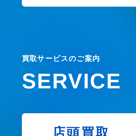
買取サービスのご案内
SERVICE
店頭買取