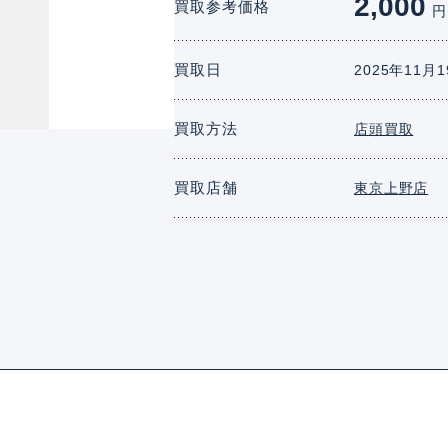
2,000
買取参考価格
円
買取日
2025年11月
買取方法
店頭買取
買取店舗
東京上野店