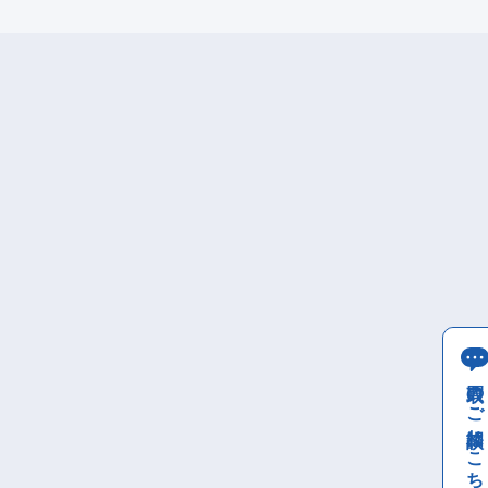
買取のご相談はこちら