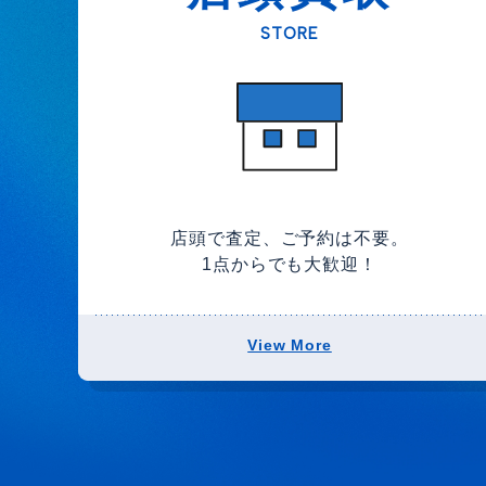
STORE
店頭で査定、ご予約は不要。
1点からでも大歓迎！
View More