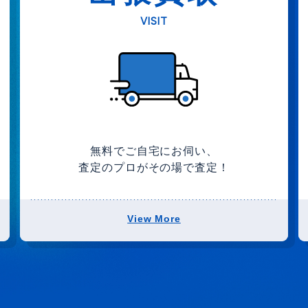
VISIT
無料でご自宅にお伺い、
査定のプロがその場で査定！
View More