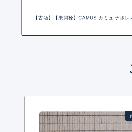
【古酒】【未開栓】CAMUS カミュ ナポレオン