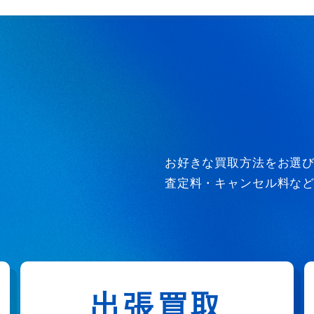
お好きな買取方法をお選
査定料・キャンセル料な
出張買取