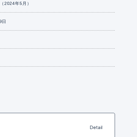
（2024年5月）
19日
Detail