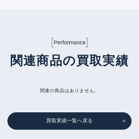
Performance
関連商品の買取実績
関連の商品はありません。
買取実績一覧へ戻る